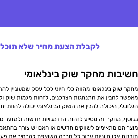
לקבלת הצעת מחיר שלא תוכלו 
חשיבות מחקר שוק בינלאומי
מחקר שוק בינלאומי מהווה כלי חיוני לכל עסק שמעוניין להת
מאפשר להבין את התנהגות הצרכנים, לזהות מגמות שוק ולבח
הגלובלי, היכולת להבין את השוק הבינלאומי יכולה להוות ית
בנוסף, מחקר זה מסייע לזהות הזדמנויות חדשות ולמזער סיכ
מוצריהם מתאימים לשווקים חדשים או האם יש צורך בהתאמו
תובנות אלו חיוניות עבור כל חברה השואפת להרחיב את פעי