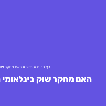
דף הבית
»
בלוג
»
האם מחקר שוק 
האם מחקר שוק בינלאומי מש