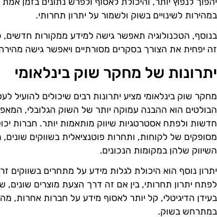
יהפוך לנפוץ יותר, והיכולת לאסוף ולפרש נתונים בזמן אמת
במהירות לשינויים בשוק ולשמור על יתרון תחרותי.
בנוסף, הטכנולוגיה תאפשר גישה למידע ממקורות חדשים, כו
זה יפחית את הצורך בסקרים מסורתיים ויאפשר גישה מהירה
יתרונות של מחקר שוק בינלאומי
מחקר שוק בינלאומי מציע יתרונות רבים שיכולים להועיל לע
הבולטים הוא ההבנה עמוקה יותר של השוק הגלובלי, המאפ
חדשות ולפתח אסטרטגיות שיווק מותאמות יותר. חברות יכו
מסופקים של לקוחות, ותחרות פוטנציאלית בשווקים שונים,
השיווק שלהן במקומות הנכונים.
יתרון נוסף הוא היכולת לגלות מידע על מתחרים בשווקים זר
לפתח יתרון תחרותי, בין אם זה דרך הצעת מוצרים שונים, שיר
בעידן הדיגיטלי, קל יותר לאסוף מידע על חברות אחרות, 
במתרחש בשוק.