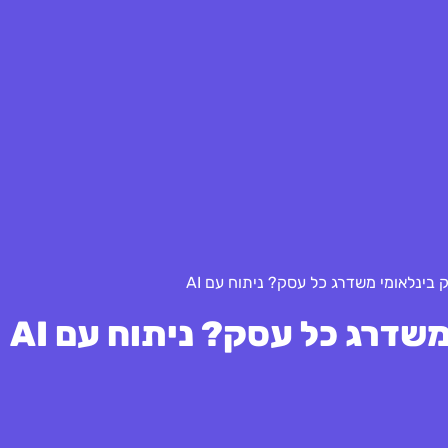
בינלאומי משדרג כל עסק? ניתוח עם AI
דרג כל עסק? ניתוח עם AI