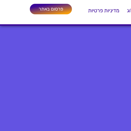
פרסום באתר
ג
מדיניות פרטיות