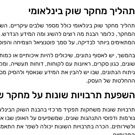
תהליך מחקר שוק בינלאומי
תהליך מחקר שוק בינלאומי כולל מספר שלבים עיקריים. הש
המחקר, כלומר הבנת מה רוצים להשיג ומה המידע הנדרש. 
המתאימים ביותר לבדיקה, על סמך פוטנציאל הצמיחה והפוטנ
בהמשך, יש לאסוף נתונים, שיכולים להיות איכותיים או כמותי
שונים, כגון סקרים, ראיונות עם לקוחות, דוחות תעשייה, ומק
ניתוח הנתונים, שבו יש להבין את המידע שנאסף ולהסיק מ
ההחלטות של העסק.
השפעת תרבויות שונות על מחקר ש
תרבויות שונות משחקות תפקיד מרכזי בהבנת השוק הבינלאו
נורמות ודפוסי התנהגות שונים, שמשפיעים על האופן שבו אנש
ולשירותים. הכרה בתרבויות השונות יכולה לשפר את התאמת
המקומיים.