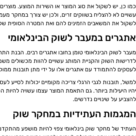
כמו כן, יש לשקול את סוג המוצר או השירות המוצע. מוצרים 
עשויים לא להצליח בשווקים זרים, ולכן יש צורך במחקר מע
לשקול את המשאבים הזמינים להם ואת המטרה הסופית של
אתגרים במעבר לשוק הבינלאומי
מעבר לשוק הבינלאומי טומן בחובו אתגרים רבים. הבנת הת
לדרישות השוק והקניית המותג עשויים להוות מכשולים משמע
לעסקים להתמודד עם אתגרים אלו על ידי מתן תובנות ממוק
למשל, תובנות לגבי הרגלי צריכה מקומיים יכולות לסייע לעסק
יהיו היעילות ביותר. גם התאמת המוצר עצמו עשויה להיות הכ
להצביע על שינויים נדרשים.
המגמות העתידיות במחקר שוק