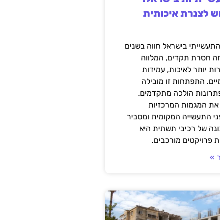
ש לצנרת איכותית
תעשייתי בישראל חווה בשנים
ה חסרת תקדים, המלווה
ת יותר לאיכות, עמידות
יים. התפתחות זו מובילה
פתרונות הולכה מתקדמים.
את המגמות המרכזיות
י התעשייה המקומית ומסביר
ונה של רכיבי תשתית היא
 פרויקטים מורכבים.
 »