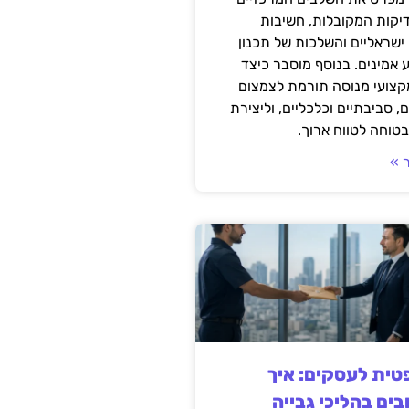
דיקות המקובלות, חשיבות
ישראליים והשלכות של תכנון
 אמינים. בנוסף מוסבר כיצד
קצועי מנוסה תורמת לצמצום
, סביבתיים וכלכליים, וליצירת
טוחה לטווח ארוך.
 »
ית לעסקים: איך
בים בהליכי גבייה