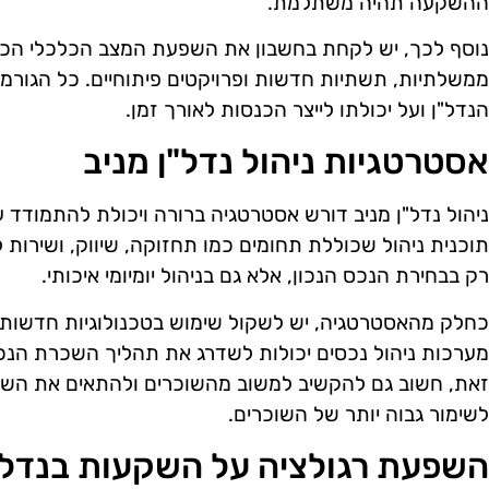
ההשקעה תהיה משתלמת.
נוסף לכך, יש לקחת בחשבון את השפעת המצב הכלכלי הכל
ממשלתיות, תשתיות חדשות ופרויקטים פיתוחיים. כל הגורמי
הנדל"ן ועל יכולתו לייצר הכנסות לאורך זמן.
אסטרטגיות ניהול נדל"ן מניב
ניהול נדל"ן מניב דורש אסטרטגיה ברורה ויכולת להתמודד 
תוכנית ניהול שכוללת תחומים כמו תחזוקה, שיווק, ושירות
רק בבחירת הנכס הנכון, אלא גם בניהול יומיומי איכותי.
כחלק מהאסטרטגיה, יש לשקול שימוש בטכנולוגיות חדשות ש
מערכות ניהול נכסים יכולות לשדרג את תהליך השכרת הנכס
זאת, חשוב גם להקשיב למשוב מהשוכרים ולהתאים את השיר
לשימור גבוה יותר של השוכרים.
השפעת רגולציה על השקעות בנדל"ן