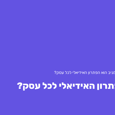
ניב הוא הפתרון האידיאלי לכל עסק?
תרון האידיאלי לכל עסק?