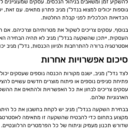
להשקיע זמן ומשאבים בניהול הנכסים. עסקים שמעוניינים ל
נוספות יכולים למצוא בנדל"ן מניב פתרון מתאים. עם זאת, 
הכדאיות הכלכלית לפני קבלת החלטות.
העסקית, ייתכן שהשקעה בנדל"ן מניב לא תהיה הבחירה האיד
אסטרטגיה ברורה להתרחבות ולגיוון הכנסות, נדל"ן מניב יכ
סיכום אפשרויות אחרות
לצד נדל"ן מניב, ישנם מקורות הכנסה נוספים שעסקים יכול
פתיחת סניפים נוספים או פיתוח מוצרים חדשים עשויים להצי
עסקים צריכים לבחון את כל האפשרויות ולהתאים את ההש
הארגוניות שלהם.
בבחירת השקעה בנדל"ן מניב יש לקחת בחשבון את כל היתרו
מקצוע בתחום כדי להבטיח שהשקעה זו מתאימה לאסטרטגי
שדורש תכנון מעמיק וניתוח של כל הפרמטרים הרלוונטיים.