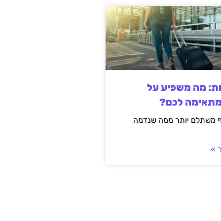
ות: מה משפיע על
מתאימה לכם?
ף משתלם יותר ממה שנדמה
 »