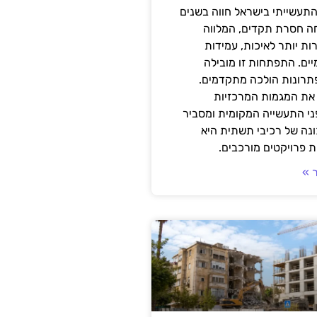
תעשייתי בישראל חווה בשנים
ה חסרת תקדים, המלווה
ת יותר לאיכות, עמידות
יים. התפתחות זו מובילה
פתרונות הולכה מתקדמים.
את המגמות המרכזיות
י התעשייה המקומית ומסביר
ונה של רכיבי תשתית היא
 פרויקטים מורכבים.
 »