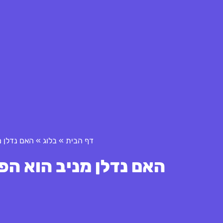
דף הבית
»
בלוג
»
האם נדלן מ
האם נדלן מניב הוא הפ