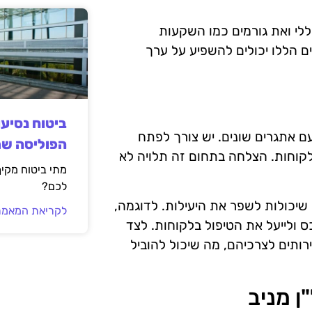
לי ואת גורמים כמו השקעות
ם הללו יכולים להשפיע על ערך
ביטוח נסיע
עם אתגרים שונים. יש צורך לפתח
הפוליסה ש
 לקוחות. הצלחה בתחום זה תלויה לא
מתי ביטוח מקי
לכם?
יכולות לשפר את היעילות. לדוגמה,
לקריאת המאמר
 ולייעל את הטיפול בלקוחות. לצד
ותים לצרכיהם, מה שיכול להוביל
 מניב