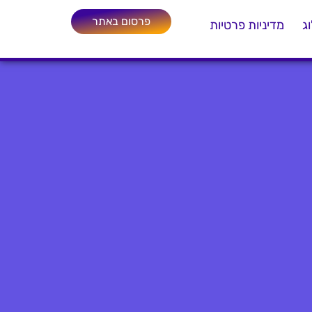
פרסום באתר
ג
מדיניות פרטיות