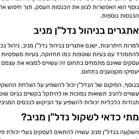
נוסף הוא האפשרות לגוון את הכנסות העסק, תוך חיפוש אחר
הכנסות נוספות.
אתגרים בניהול נדל"ן מניב
למרות היתרונות, ישנם אתגרים בניהול נדל"ן מניב. ניהול נכסי
להתמודד עם בעיות שוטפות כמו תחזוקה, בעיות משפטיות עם
עסקים שאינם מתמחים בתחום זה עשויים למצוא את עצמם מ
יעסיקו מקצוענים בתחום.
בנוסף, המיקום של הנדל"ן יכול להשפיע על הצלחת ההשקע
עשויים להניב תשואות נמוכות או להיתקל בקשיים בגיוס שוכרי
תנודות כלכליות יכולות להשפיע על הביקוש לנכסים המניבי
מתי כדאי לשקול נדל"ן מניב?
השקעה בנדל"ן מניב עשויה להתאים לעסקים בעלי יכולת פי