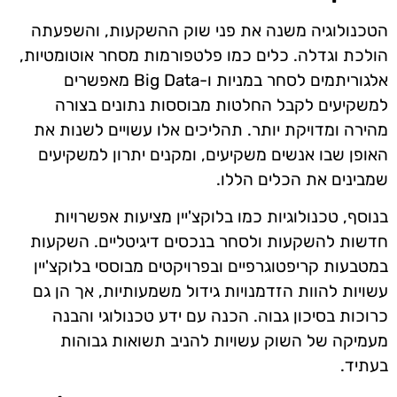
הטכנולוגיה משנה את פני שוק ההשקעות, והשפעתה
הולכת וגדלה. כלים כמו פלטפורמות מסחר אוטומטיות,
אלגוריתמים לסחר במניות ו-Big Data מאפשרים
למשקיעים לקבל החלטות מבוססות נתונים בצורה
מהירה ומדויקת יותר. תהליכים אלו עשויים לשנות את
האופן שבו אנשים משקיעים, ומקנים יתרון למשקיעים
שמבינים את הכלים הללו.
בנוסף, טכנולוגיות כמו בלוקצ'יין מציעות אפשרויות
חדשות להשקעות ולסחר בנכסים דיגיטליים. השקעות
במטבעות קריפטוגרפיים ובפרויקטים מבוססי בלוקצ'יין
עשויות להוות הזדמנויות גידול משמעותיות, אך הן גם
כרוכות בסיכון גבוה. הכנה עם ידע טכנולוגי והבנה
מעמיקה של השוק עשויות להניב תשואות גבוהות
בעתיד.