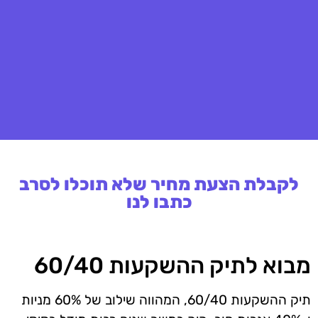
לקבלת הצעת מחיר שלא תוכלו לסרב
כתבו לנו
מבוא לתיק ההשקעות 60/40
תיק ההשקעות 60/40, המהווה שילוב של 60% מניות