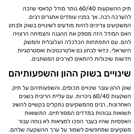
תיק ההשקעות 60/40 נותר מודל קלאסי שזכה
להערכה רבה, אך בפניו עומדים אתגרים רבים.
המשקיעים צריכים להיות מודעים לשינויים בשוק ולבחון
האם המודל הזה מספק את ההגנה והצמיחה הרצויה
להם. עם התפתחות הכלכלה הגלובלית והמשק
הישראלי, כדאי לבחון גם אלטרנטיבות ואסטרטגיות
חדשות שיכולות להתאים לצרכים המשתנים.
שינויים בשוק ההון והשפעותיהם
שוק ההון עובר שינויים תכופים, והשפעותיהם על תיק
השקעות 60/40 ניכרות. עם עליית הריבית בשנים
האחרונות, רבים מהמשקיעים נתקלים בקשיים להשיג
תשואות גבוהות במדדים המסורתיים. התשואות
האפסיות שהיו בעבר הפכו למציאות לא נוחה עבור
משקיעים שמחפשים לשמור על ערך ההשקעה שלהם.