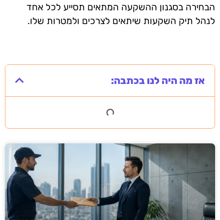
הבחירה בסגנון ההשקעה המתאים תסייע לכל אחד
לנהל תיק השקעות שיתאים לצרכים ולמטרות שלו.
אז מה היה לנו בכתבה: