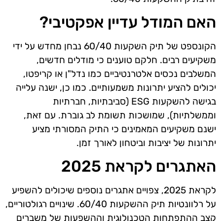
האם המודל עדיין אפקטיבי?
הקונספט של תיק השקעות 60/40 נבחן מחדש על ידי
משקיעים רבים. חלקם טוענים כי מודלים חדשים,
המשלבים נכסים אלטרנטיביים כמו נדל"ן או קריפטו,
יכולים להציע יתרונות משמעותיים. כמו כן, ישנה עלייה
בגישה להשקעות ESG (סביבתיות, חברתיות
וממשלתיות), שמושכות תשומת לב גוברת. עם זאת,
ישנם משקיעים המאמינים כי התיק המסורתי מציע
יתרונות של יציבות וביטחון לאורך זמן.
האתגרים לקראת 2025
לקראת 2025, צפויים אתגרים נוספים שיכולים להשפיע
על רלוונטיות תיק ההשקעות 60/40. שינויים רגולטוריים,
קצב ההתפתחות הטכנולוגית וההשפעות של משברים