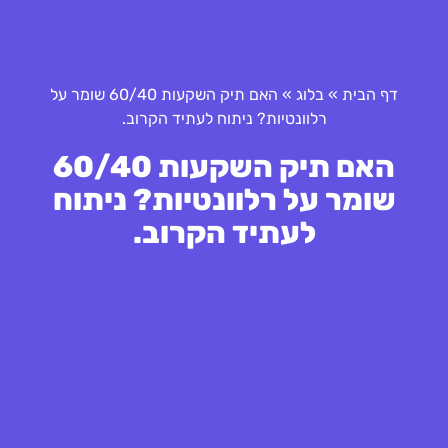
דף הבית
»
בלוג
»
האם תיק השקעות 60/40 שומר על
רלוונטיות? ניתוח לעתיד הקרוב.
האם תיק השקעות 60/40
שומר על רלוונטיות? ניתוח
לעתיד הקרוב.