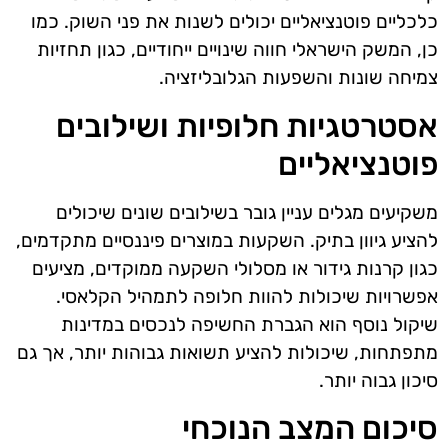
כלכליים פוטנציאליים יכולים לשנות את פני השוק. כמו
כן, המשק הישראלי חווה שינויים ייחודיים, כגון תחזיות
צמיחה שונות והשפעות הגלובליזציה.
אסטרטגיות חלופיות ושילובים
פוטנציאליים
משקיעים מגלים עניין גובר בשילובים שונים שיכולים
להציע גיוון בתיק. השקעות במוצרים פיננסיים מתקדמים,
כגון קרנות גידור או מסלולי השקעה ממוקדים, מציעים
אפשרויות שיכולות להוות חלופה לתמהיל הקלאסי.
שיקול נוסף הוא הגברת החשיפה לנכסים במדינות
מתפתחות, שיכולות להציע תשואות גבוהות יותר, אך גם
סיכון גבוה יותר.
סיכום המצב הנוכחי