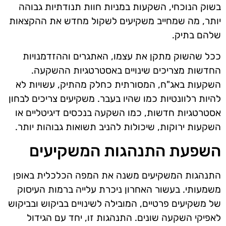
בשוק הנוכחי, השקעות במניות חוות תנודתיות גבוהה
יותר, מה שמחייב משקיעים לשקול מחדש את ההקצאות
שלהם בתיק.
ככל שהשוק מתקן את עצמו, האתגרים וההזדמנויות
החדשות מצריכים שינויים באסטרטגיות ההשקעה.
השקעות באג"ח, המסורתית כחלק מהתיק, עשויות לא
להיות רלוונטיות כמו שהיו בעבר. משקיעים צריכים לבחון
אסטרטגיות חדשות, כמו השקעה בנכסים דיגיטליים או
השקעות ירוקות, שיכולות להניב תשואות גבוהות יותר.
השפעת התנהגות המשקיעים
התנהגות המשקיעים משנה את המפה הכלכלית באופן
משמעותי. בעשור האחרון ניכרת עלייה ברמות העיסוק
של משקיעים פרטיים, המובילה לשינויים בביקוש ובביקוש
לאפיקי השקעה שונים. התנהגות זו, יחד עם הגידול