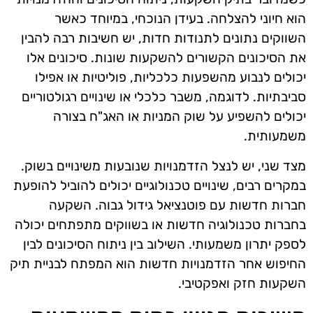
הוא חיוני להצלחה. בעידן הנוכחי, במיוחד כאשר
השווקים נתונים לתנודות חדות, יש חשיבות רבה להבין
את הסיכונים הקשורים להשקעות שונות. סיכונים אלו
יכולים לנבוע מהשפעות כלכליות, פוליטיות או אפילו
סביבתיות. לדוגמה, משבר כלכלי או שינויים רגולטוריים
יכולים להשפיע על שוק המניות או האג"ח בצורה
משמעותית.
מצד שני, יש לנצל הזדמנויות שנובעות משינויים בשוק.
במקרים רבים, שינויים טכנולוגיים יכולים להוביל להופעת
חברות חדשות עם פוטנציאל גידול גבוה. השקעה
בחברות טכנולוגיה חדשות או בשווקים מתפתחים יכולה
לספק יתרון משמעותי. השילוב בין ניתוח הסיכונים לבין
החיפוש אחר הזדמנויות חדשות הוא המפתח לבניית תיק
השקעות חזק ואפקטיבי.