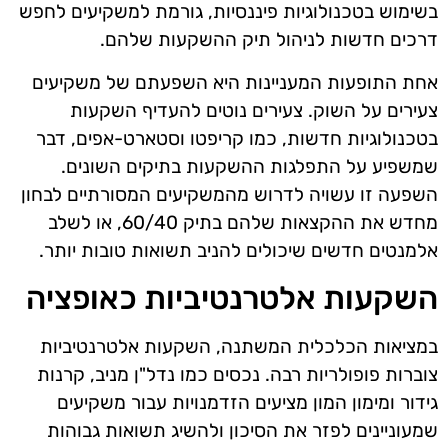
בשימוש בטכנולוגיות פיננסיות, גורמת למשקיעים לחפש
דרכים חדשות לניהול תיק ההשקעות שלהם.
אחת התופעות המעניינות היא השפעתם של משקיעים
צעירים על השוק. צעירים נוטים להעדיף השקעות
בטכנולוגיות חדשות, כמו קריפטו וסטארט-אפים, דבר
שמשפיע על התפלגות ההשקעות בתיקים השונים.
השפעה זו עשויה לדרוש מהמשקיעים המסורתיים לבחון
מחדש את ההקצאות שלהם בתיק 60/40, או לשלב
אלמנטים חדשים שיכולים להניב תשואות טובות יותר.
השקעות אלטרנטיביות כאופציה
במציאות הכלכלית המשתנה, השקעות אלטרנטיביות
צוברות פופולריות רבה. נכסים כמו נדל"ן מניב, קרנות
גידור ומימון המון מציעים הזדמנויות עבור משקיעים
שמעוניינים לפזר את הסיכון ולהשיג תשואות גבוהות