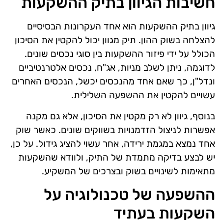
חשיבות הגיוון בתיק ההשקעות
גיוון בתיק ההשקעות הוא אחד העקרונות הבסיסיים
להצלחה בשוק ההון. תיק מגוון יכול להקטין את הסיכון
הכולל על ידי פיזור ההשקעות בין סוגי נכסים שונים.
לדוגמה, ניתן לשלב מניות, אג"ח, נכסים אלטרנטיביים
ונדל"ן, כך שאם אחד מהנכסים יכשל, הנכסים האחרים
עשויים להקטין את ההשפעה השלילית.
בנוסף, גיוון לא רק מקטין את הסיכון, אלא גם מקנה
אפשרות לניצול הזדמנויות בשווקים שונים. כאשר שוק
אחד נמצא במגמת ירידה, אחר עשוי להציג גידול. על כן,
יש לבצע בדיקה מתמדת של התיק, ולוודא שהשקעות
מתאימות לשינויים בשוק ובצרכים של המשקיע.
ההשפעה של טכנולוגיה על
השקעות בעתיד