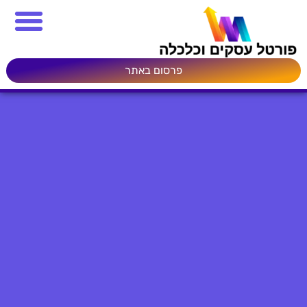
פרסום באתר