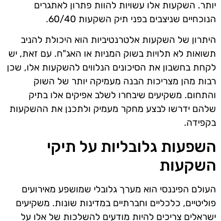
יותר. השקעות אלו עשויות להוות פתרון לאתגרים
הנוכחיים שניצבים בפני תיק השקעות 60/40.
היתרון של השקעות אלטרנטיביות הוא היכולת להניב
תשואות לא תלויות בשוק המניות או האג"ח. עם זאת, יש
לקחת בחשבון את הסיכונים הנלווים להשקעות אלו, שכן
רבות מהן מצריכות הבנה מעמיקה יותר של השוק
והתחום. משקיעים שיבחרו לשלב אפיקים אלו בתיק
שלהם ידרשו לבצע מחקר מעמיק ולתכנן את ההשקעות
בקפידה.
השפעות גלובליות על תיקי
השקעות
העולם הפיננסי הוא מערך גלובלי שמושפע מאירועים
פוליטיים, כלכליים וחברתיים במדינות שונות. משקיעים
ישראלים צריכים להיות מודעים להשלכות של אלו על