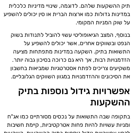
תיק ההשקעות שלהם. לדוגמה, שינויי מדיניות כלכלית
במדינות גדולות כמו ארצות הברית או סין יכולים להשפיע
על שוק המניות המקומי.
בנוסף, המצב הגיאופוליטי עשוי להוביל לתנודות בשוק
הנפט ובשווקים אחרים, אשר יכולים להשפיע על
התשואות בתיק. השקעה במדינות מתפתחות מציעה
הזדמנויות רבות, אך היא גם כרוכה בסיכון גבוה יותר.
משקיעים צריכים לפתח אסטרטגיות שמביאות בחשבון
את הסיכונים וההזדמנויות במגוון השווקים הגלובליים.
אפשרויות גידול נוספות בתיק
ההשקעות
בתקופה שבה התשואות על נכסים מסורתיים כמו אג"ח
ומניות עשויות להיות פחות אטרקטיביות, קיימת חשיבות