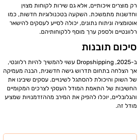
רק מוצרים איכותיים, אלא גם שירות לקוחות מצוין
וחדשנות מתמשכת. השקעה בטכנולוגיות חדשות, כמו
אוטומציה וניתוח נתונים, יכולה לסייע לעסקים להישאר
רלוונטיים ולספק ערך מוסף ללקוחותיהם.
סיכום תובנות
ב-2025, Dropshipping עשוי להמשיך להיות רלוונטי,
אך הצלחה בתחום תדרוש גישה חדשנית, הבנה מעמיקה
של השוק והיכולת להסתגל לשינויים. עסקים שיבינו את
החשיבות של התאמת המודל העסקי לצרכים המקומיים
והגלובליים, יוכלו להפיק את המירב מההזדמנויות שמציע
מודל זה.