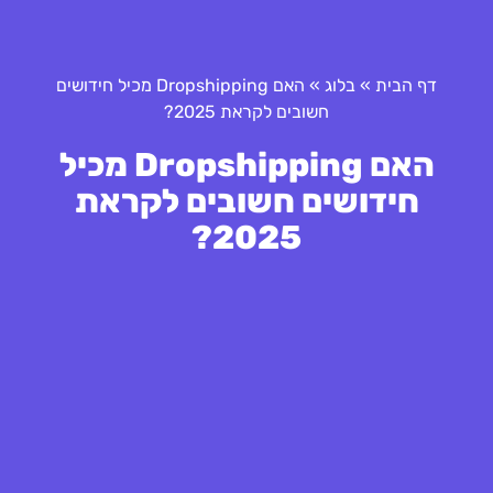
דף הבית
»
בלוג
»
האם Dropshipping מכיל חידושים
חשובים לקראת 2025?
האם Dropshipping מכיל
חידושים חשובים לקראת
2025?