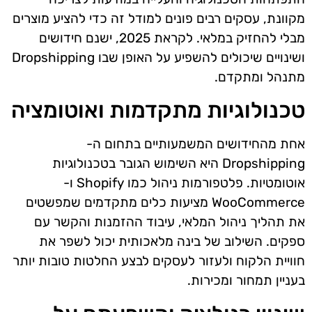
מקוונת, עסקים רבים פונים למודל זה כדי להציע מוצרים
מבלי להחזיק במלאי. לקראת 2025, ישנם חידושים
ושינויים שיכולים להשפיע על האופן שבו Dropshipping
מתנהל ומתקדם.
טכנולוגיות מתקדמות ואוטומציה
אחת מהחידושים המשמעותיים בתחום ה-
Dropshipping היא השימוש הגובר בטכנולוגיות
אוטומטיות. פלטפורמות ניהול כמו Shopify ו-
WooCommerce מציעות כלים מתקדמים שמפשטים
את תהליך ניהול המלאי, עיבוד ההזמנות והקשר עם
ספקים. השילוב של בינה מלאכותית יכול לשפר את
חוויית הלקוח ולעזור לעסקים לבצע החלטות טובות יותר
בעניין תמחור ומכירות.