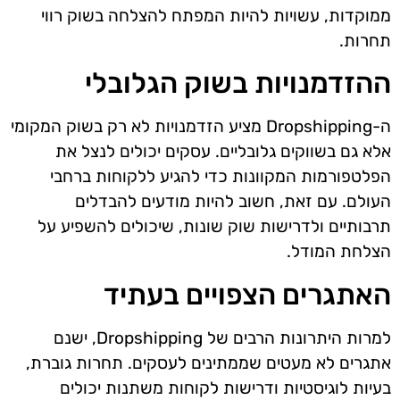
ממוקדות, עשויות להיות המפתח להצלחה בשוק רווי
תחרות.
ההזדמנויות בשוק הגלובלי
ה-Dropshipping מציע הזדמנויות לא רק בשוק המקומי
אלא גם בשווקים גלובליים. עסקים יכולים לנצל את
הפלטפורמות המקוונות כדי להגיע ללקוחות ברחבי
העולם. עם זאת, חשוב להיות מודעים להבדלים
תרבותיים ולדרישות שוק שונות, שיכולים להשפיע על
הצלחת המודל.
האתגרים הצפויים בעתיד
למרות היתרונות הרבים של Dropshipping, ישנם
אתגרים לא מעטים שממתינים לעסקים. תחרות גוברת,
בעיות לוגיסטיות ודרישות לקוחות משתנות יכולים