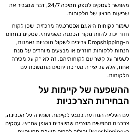
מאפשר לעסקים לספק תמיכה 24/7, דבר שמגביר את
שביעות הרצון של הלקוחות.
שימור לקוחות היא גם אסטרטגיה מרכזית, שכן לקוח
חוזר יכול להוות מקור הכנסה משמעותי. עסקים בתחום
ה-Dropshipping צריכים לשקול תוכניות נאמנות,
הנחות ללקוחות חוזרים או מבצעים מיוחדים על מנת
לשמור על קשר עם לקוחותיהם. זה לא רק על מכירה
אחת, אלא על יצירת מערכת יחסים מתמשכת עם
הלקוחות.
ההשפעה של קיימות על
הבחירות הצרכניות
עם העלייה המודעת בנוגע לקיימות ושמירה על הסביבה,
צרכנים מחפשים מוצרים שמיוצרים באופן אחראי. עסקים
ב-Dropshipping יכולים להפיק תועלת מהשקעה