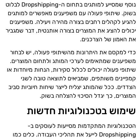
נוסף שמסייע למותגים בתחום ה-Dropshipping לבלוט
בשוק. שיתופי פעולה עם משפיענים מאפשרים למותגים
להגיע לקהלים רחבים בצורה מהירה ויעילה. משפיענים
יכולים להציג את המוצרים בצורה אותנטית, דבר שמגביר
את האמון של הצרכנים.
כדי למקסם את היתרונות מהשיתופי פעולה, יש לבחור
משפיענים שמתאימים לערכי המותג ולתחום המוצרים.
שיתופי פעולה יכולים לכלול סקירות, הנחות מיוחדות או
קמפיינים משותפים, שמביאים לתוצאה טובה לשני
הצדדים. ככל שהמותג יצליח לייצר שיחות חיוביות סביב
המוצרים, כך יגדל הסיכוי להצלחה בשוק.
שימוש בטכנולוגיות חדשות
הטכנולוגיות המתקדמות מסייעות לעוסקים ב-
Dropshipping לייעל את תהליכי העבודה. כלים כמו