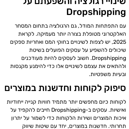
שינויי רגולציה והשפעתם על
Dropshipping
עם התפתחות המודל, גם הרגולציה בתחום המסחר
האלקטרוני מטופלת בצורה יותר מעמיקה. לקראת
2025, יש לצפות לשינויים בחוקי המס ואחריות ספקים
שיכולים להשפיע על עסקים הפועלים בשיטת
Dropshipping. חשוב לעסקים להיות מעודכנים
ולהתאים את עצמם לשינויים אלו כדי להימנע מקנסות
ובעיות משפטיות.
סיפוק לקוחות וחדשנות במוצרים
לקוחות כיום מחפשים יותר מתמיד חוויות קנייה ייחודיות
ואישיות. עסקים ב-Dropshipping חייבים להקפיד על
איכות המוצרים ושירות הלקוחות כדי לשמור על יתרון
תחרותי. חדשנות במוצרים, יחד עם שיטות שיווק