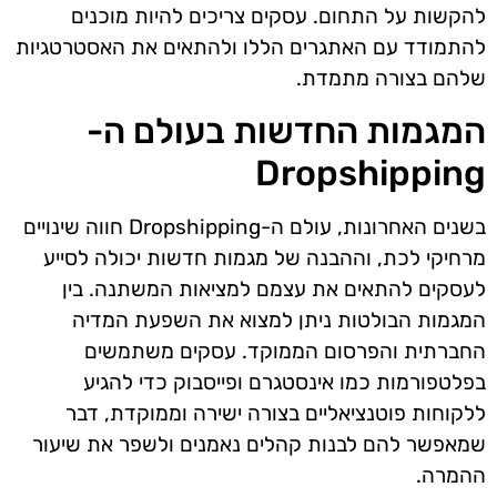
להקשות על התחום. עסקים צריכים להיות מוכנים
להתמודד עם האתגרים הללו ולהתאים את האסטרטגיות
שלהם בצורה מתמדת.
המגמות החדשות בעולם ה-
Dropshipping
בשנים האחרונות, עולם ה-Dropshipping חווה שינויים
מרחיקי לכת, וההבנה של מגמות חדשות יכולה לסייע
לעסקים להתאים את עצמם למציאות המשתנה. בין
המגמות הבולטות ניתן למצוא את השפעת המדיה
החברתית והפרסום הממוקד. עסקים משתמשים
בפלטפורמות כמו אינסטגרם ופייסבוק כדי להגיע
ללקוחות פוטנציאליים בצורה ישירה וממוקדת, דבר
שמאפשר להם לבנות קהלים נאמנים ולשפר את שיעור
ההמרה.