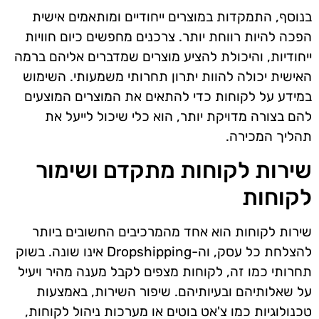
בנוסף, התמקדות במוצרים ייחודיים ומותאמים אישית
הפכה להיות רווחת יותר. צרכנים מחפשים כיום חוויות
ייחודיות, והיכולת להציע מוצרים שמדברים אליהם ברמה
האישית יכולה להוות יתרון תחרותי משמעותי. השימוש
במידע על לקוחות כדי להתאים את המוצרים המוצעים
להם בצורה מדויקת יותר, הוא כלי שיכול לייעל את
תהליך המכירה.
שירות לקוחות מתקדם ושימור
לקוחות
שירות לקוחות הוא אחד מהמרכיבים החשובים ביותר
להצלחת כל עסק, וה-Dropshipping אינו שונה. בשוק
תחרותי כמו זה, לקוחות מצפים לקבל מענה מהיר ויעיל
על שאלותיהם ובעיותיהם. שיפור השירות, באמצעות
טכנולוגיות כמו צ'אט בוטים או מערכות ניהול לקוחות,