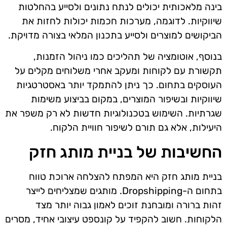
בינה מלאכותית יכולים לנתח נתונים ולסייע בהחלטות
שיווקיות. לדוגמה, מערכות חכמות יכולות לחזות את
הביקושים למוצרים ולסייע בתכנון המלאי בצורה מדויקת.
בנוסף, אוטומציה של תהליכים כמו ניהול הזמנות,
תקשורת עם לקוחות ומעקב אחרי משלוחים מקלים על
העוסקים בתחום. כך ניתן להתמקד יותר באסטרטגיות
שיווקיות ובשיפור המוצרים, במקום בביצוע משימות
שגרתיות. השימוש בטכנולוגיות חדשות לא רק משפר את
היעילות, אלא גם תורם לשיפור חוויית הלקוח.
החשיבות של בניית מותג חזק
בניית מותג חזק היא המפתח להצלחה ארוכת טווח
בתחום ה-Dropshipping. מותגים שמצליחים לייצר
זהות ברורה ומובחנת זוכים לאמון גבוה יותר מצד
הלקוחות. חשוב להקפיד על קונספט עיצובי אחיד, מסרים