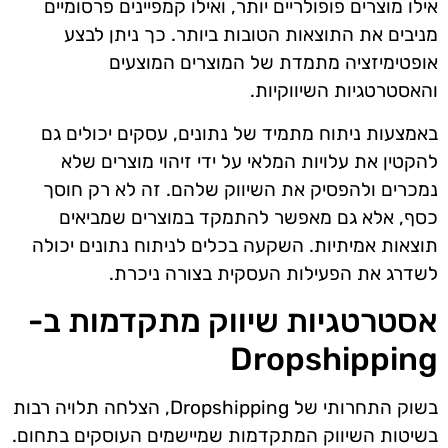
אילו מוצרים פופולריים יותר, ואילו קמפיינים פרסומיים
מניבים את התוצאות הטובות ביותר. כך ניתן לבצע
אופטימיזציה מתמדת של המוצרים המוצעים
והאסטרטגיות השיווקיות.
באמצעות ניתוח מתמיד של נתונים, עסקים יכולים גם
להקטין את עלויות המלאי על ידי זיהוי מוצרים שלא
נמכרים ולהפסיק את השיווק שלהם. זה לא רק חוסך
כסף, אלא גם מאפשר להתמקד במוצרים שמביאים
תוצאות אמיתיות. השקעה בכלים לניתוח נתונים יכולה
לשדרג את הפעילות העסקית בצורה ניכרת.
אסטרטגיות שיווק מתקדמות ב-
Dropshipping
בשוק התחרותי של Dropshipping, הצלחה תלויה רבות
בשיטות השיווק המתקדמות שמיישמים העוסקים בתחום.