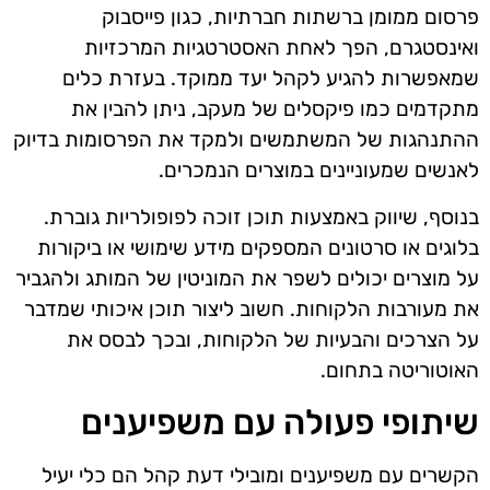
פרסום ממומן ברשתות חברתיות, כגון פייסבוק
ואינסטגרם, הפך לאחת האסטרטגיות המרכזיות
שמאפשרות להגיע לקהל יעד ממוקד. בעזרת כלים
מתקדמים כמו פיקסלים של מעקב, ניתן להבין את
ההתנהגות של המשתמשים ולמקד את הפרסומות בדיוק
לאנשים שמעוניינים במוצרים הנמכרים.
בנוסף, שיווק באמצעות תוכן זוכה לפופולריות גוברת.
בלוגים או סרטונים המספקים מידע שימושי או ביקורות
על מוצרים יכולים לשפר את המוניטין של המותג ולהגביר
את מעורבות הלקוחות. חשוב ליצור תוכן איכותי שמדבר
על הצרכים והבעיות של הלקוחות, ובכך לבסס את
האוטוריטה בתחום.
שיתופי פעולה עם משפיענים
הקשרים עם משפיענים ומובילי דעת קהל הם כלי יעיל