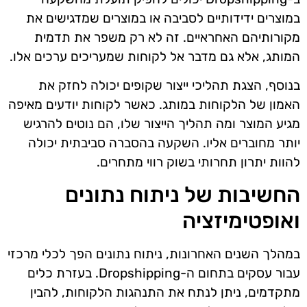
במוצרים ידידותיים לסביבה או במוצרים שמדגישים את
מקורותיהם האחראיים. זה לא רק משפר את תדמית
המותג, אלא גם מדבר אל לקוחות שמעריכים ערכים אלו.
בנוסף, הצגת תהליכי ייצור שקופים יכולה לחזק את
האמון של הלקוחות במותג. כאשר לקוחות יודעים מאיפה
מגיע המוצר ומה תהליך הייצור שלו, הם נוטים להרגיש
יותר מחוברים אליו. השקעה בהסברה סביבתית יכולה
להוות יתרון תחרותי בשוק רווי מתחרים.
החשיבות של ניתוח נתונים
ואופטימיזציה
במהלך השנים האחרונות, ניתוח נתונים הפך לכלי מרכזי
עבור עסקים בתחום ה-Dropshipping. בעזרת כלים
מתקדמים, ניתן לנתח את התנהגות הלקוחות, להבין