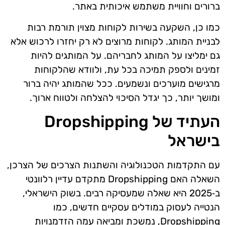
ברורים וחוויית משתמש איכותית באתר.
כמו כן, השקעה בשירות לקוחות מצוין תורמת רבות
לבניית המותג. לקוחות מרוצים לא רק יחזרו לרכוש אלא
גם ימליצו על המותג לחבריהם. על המותגים להיות
זמינים ולספק תמיכה בכל עת, ולוודא שהלקוחות
מרגישים מוערכים ונשמעים. ככל שהמותג יהיה ברור
ומושך יותר, כך יגדל הסיכוי להצלחה ולטווח ארוך.
העתיד של Dropshipping
בישראל
עם התקדמות הטכנולוגיה והשתנות הצרכים של הצרכן,
השאלה האם Dropshipping מתקדם עדיין רלוונטי
ב‑2025 היא שאלה שמעסיקה רבים. בשוק הישראלי,
הנטייה לעסוק במודלים עסקיים חדשים, כמו
Dropshipping, נמשכת ומביאה עמה הזדמנויות