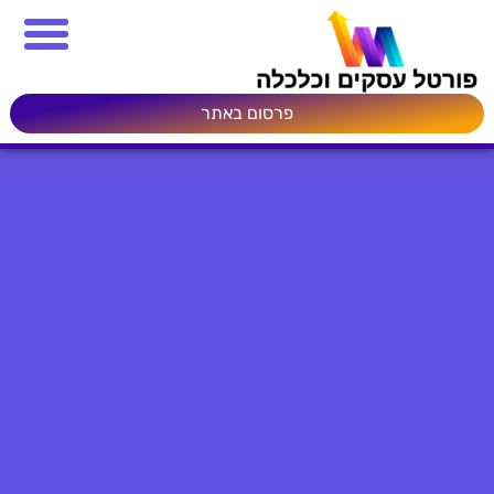
פרסום באתר