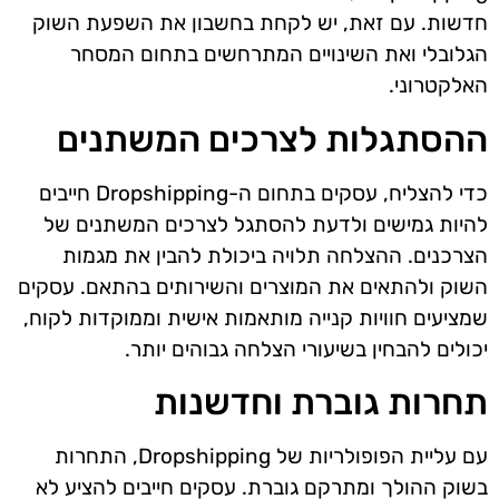
חדשות. עם זאת, יש לקחת בחשבון את השפעת השוק
הגלובלי ואת השינויים המתרחשים בתחום המסחר
האלקטרוני.
ההסתגלות לצרכים המשתנים
כדי להצליח, עסקים בתחום ה-Dropshipping חייבים
להיות גמישים ולדעת להסתגל לצרכים המשתנים של
הצרכנים. ההצלחה תלויה ביכולת להבין את מגמות
השוק ולהתאים את המוצרים והשירותים בהתאם. עסקים
שמציעים חוויות קנייה מותאמות אישית וממוקדות לקוח,
יכולים להבחין בשיעורי הצלחה גבוהים יותר.
תחרות גוברת וחדשנות
עם עליית הפופולריות של Dropshipping, התחרות
בשוק ההולך ומתרקם גוברת. עסקים חייבים להציע לא