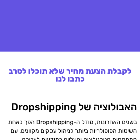
לקבלת הצעת מחיר שלא תוכלו לסרב
כתבו לנו
האבולוציה של Dropshipping
בשנים האחרונות, מודל ה-Dropshipping הפך לאחת
השיטות הפופולריות ביותר לניהול עסקים מקוונים. עם
התפתחות הטכנולוגיה והעלייה במודעות לצריכה