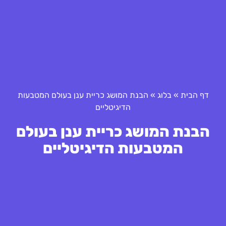
דף הבית
»
בלוג
»
הבנת המושג כריית ענן בעולם המטבעות
הדיגיטליים
הבנת המושג כריית ענן בעולם
המטבעות הדיגיטליים