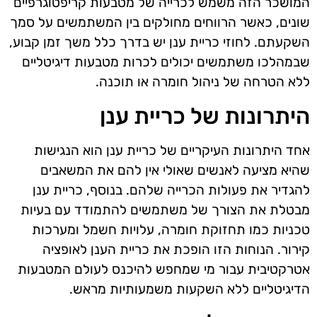
המושכר הזה משמש לכרייה של מטבעות קריפטוגרפיים
שונים, כאשר הרווחים מחולקים בין המשתמשים על סמך
השקעתם. לחוזי כריית ענן יש בדרך כלל משך זמן קבוע,
שבמהלכו משתמשים יכולים לכרות מטבעות דיגיטליים
ללא הטרחה של ניהול חומרה או תוכנה.
היתרונות של כריית ענן
אחד היתרונות העיקריים של כריית ענן הוא הנגישות
שהיא מציעה לאנשים שאולי אין להם את המשאבים
להגדיר את פעולות הכרייה שלהם. בנוסף, כריית ענן
מבטלת את הצורך של משתמשים להתמודד עם בעיות
טכניות כמו תחזוקת חומרה, עלויות חשמל ומערכות
קירור. הנוחות הזו הופכת את כריית הענן לאופציה
אטרקטיבית עבור מי שמחפש להיכנס לעולם המטבעות
הדיגיטליים ללא השקעות משמעותיות מראש.