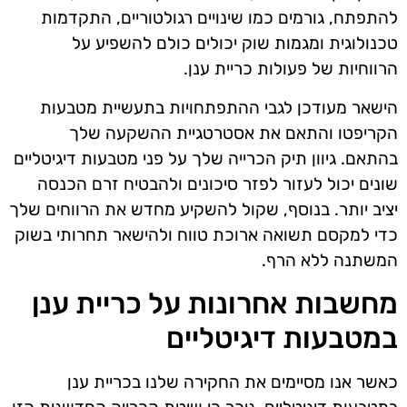
להתפתח, גורמים כמו שינויים רגולטוריים, התקדמות
טכנולוגית ומגמות שוק יכולים כולם להשפיע על
הרווחיות של פעולות כריית ענן.
הישאר מעודכן לגבי ההתפתחויות בתעשיית מטבעות
הקריפטו והתאם את אסטרטגיית ההשקעה שלך
בהתאם. גיוון תיק הכרייה שלך על פני מטבעות דיגיטליים
שונים יכול לעזור לפזר סיכונים ולהבטיח זרם הכנסה
יציב יותר. בנוסף, שקול להשקיע מחדש את הרווחים שלך
כדי למקסם תשואה ארוכת טווח ולהישאר תחרותי בשוק
המשתנה ללא הרף.
מחשבות אחרונות על כריית ענן
במטבעות דיגיטליים
כאשר אנו מסיימים את החקירה שלנו בכריית ענן