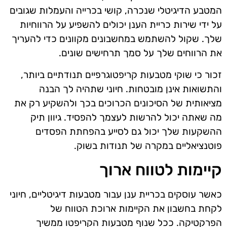
המטבע הדיגיטלי שנכרה, קושי בכרייה והעמלות שגובים
על ידי שירות כריית הענן יכולים להשפיע על הרווחיות
שלך. שקול להשתמש במחשבונים מקוונים כדי להעריך
את הרווחים שלך על סמך תרחישים שונים.
זכור כי שוקי מטבעות קריפטוגרפיים תנודתיים ביותר,
והתשואות אינן מובטחות. חיוני שתהיה לך הבנה
מציאותית של הסיכונים הכרוכים בכך ולהשקיע רק את
מה שאתה יכול להרשות לעצמך להפסיד. גיוון תיק
ההשקעות שלך יכול גם לסייע בהפחתת הפסדים
פוטנציאליים במקרה של תנודות בשוק.
קיימות לטווח ארוך
כאשר עוסקים בכריית ענן עבור מטבעות דיגיטליים, חיוני
לקחת בחשבון את הקיימות ארוכת הטווח של
הפרקטיקה. ככל שנוף מטבעות הקריפטו ממשיך