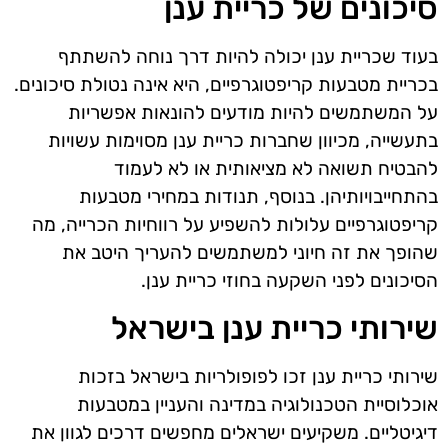
סיכונים של כריית ענן
בעוד שכריית ענן יכולה להיות דרך נוחה להשתתף
בכריית מטבעות קריפטוגרפיים, היא אינה נטולת סיכונים.
על המשתמשים להיות מודעים להונאות אפשריות
בתעשייה, מכיוון שחברות כריית ענן מסוימות עשויות
להבטיח תשואה לא מציאותית או לא לעמוד
בהתחייבויותיהן. בנוסף, תנודות במחירי מטבעות
קריפטוגרפיים עלולות להשפיע על רווחיות הכרייה, מה
שהופך את זה חיוני למשתמשים להעריך היטב את
הסיכונים לפני השקעה בחוזי כריית ענן.
שירותי כריית ענן בישראל
שירותי כריית ענן זכו לפופולריות בישראל בזכות
אוכלוסיית הטכנולוגיה במדינה והעניין במטבעות
דיגיטליים. משקיעים ישראלים מחפשים דרכים לגוון את