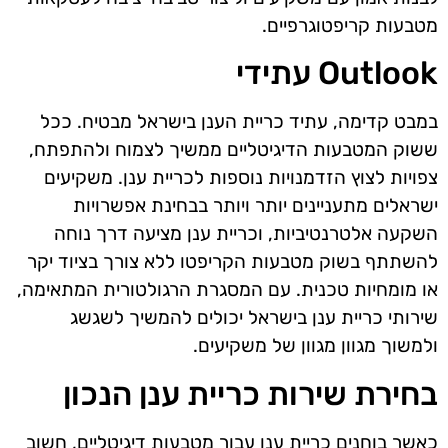
מטבעות קריפטוגרפיים.
Outlook עתידי
במבט קדימה, עתיד כריית הענן בישראל מבטיח. ככל
ששוק המטבעות הדיגיטליים ממשיך לצמוח ולהתפתח,
צפויות לצוץ הזדמנויות נוספות לכריית ענן. משקיעים
ישראלים מתעניינים יותר ויותר בבחינת אפשרויות
השקעה אלטרנטיביות, וכריית ענן מציעה דרך נוחה
להשתתף בשוק מטבעות הקריפטו ללא צורך בציוד יקר
או מומחיות טכנית. עם המסגרת הרגולטורית המתאימה,
שירותי כריית ענן בישראל יכולים להמשיך לשגשג
ולמשוך מגוון מגוון של משקיעים.
בחירת שירות כריית ענן הנכון
כאשר בוחנים כריית ענן עבור מטבעות דיגיטליים, חשוב