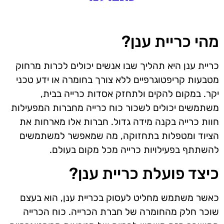
מהי כריית ענן?
כריית ענן היא תהליך שבו אנשים יכולים לכרות מרחוק
מטבעות קריפטוגרפיים ללא צורך בחומרה או ידע טכני
יקר. במקום להקים ולתחזק אסדות כרייה בבית,
משתמשים יכולים לשכור כוח כרייה מחברות המפעילות
חוות כרייה בקנה מידה גדול. חברות אלו מארחות את
הציוד ומטפלות בתחזוקה, מה שמאפשר למשתמשים
להשתתף בפעילויות כרייה מכל מקום בעולם.
כיצד פועלת כריית ענן?
כאשר משתמש מחליט לעסוק בכריית ענן, הוא בעצם
שוכר חלק מהחומרה של חברת הכרייה. כוח הכרייה