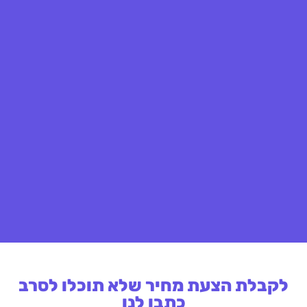
לקבלת הצעת מחיר שלא תוכלו לסרב
כתבו לנו