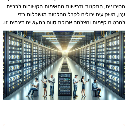
הסיכונים, התקנות ודרישות התאימות הקשורות לכריית
ענן, משקיעים יכולים לקבל החלטות מושכלות כדי
להבטיח קיימות והצלחה ארוכת טווח בתעשייה דינמית זו.