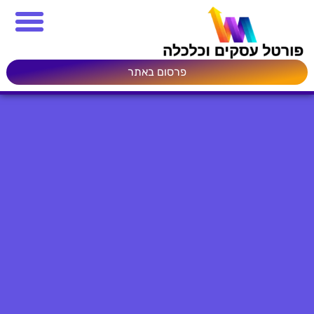
פרסום באתר