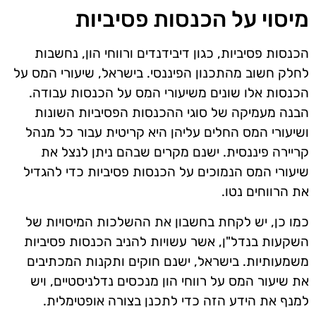
מיסוי על הכנסות פסיביות
הכנסות פסיביות, כגון דיבידנדים ורווחי הון, נחשבות
לחלק חשוב מהתכנון הפיננסי. בישראל, שיעורי המס על
הכנסות אלו שונים משיעורי המס על הכנסות עבודה.
הבנה מעמיקה של סוגי ההכנסות הפסיביות השונות
ושיעורי המס החלים עליהן היא קריטית עבור כל מנהל
קריירה פיננסית. ישנם מקרים שבהם ניתן לנצל את
שיעורי המס הנמוכים על הכנסות פסיביות כדי להגדיל
את הרווחים נטו.
כמו כן, יש לקחת בחשבון את ההשלכות המיסויות של
השקעות בנדל"ן, אשר עשויות להניב הכנסות פסיביות
משמעותיות. בישראל, ישנם חוקים ותקנות המכתיבים
את שיעור המס על רווחי הון מנכסים נדלניסטיים, ויש
למנף את הידע הזה כדי לתכנן בצורה אופטימלית.