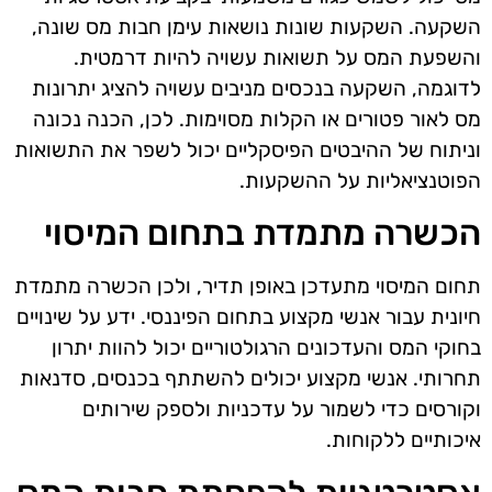
השקעה. השקעות שונות נושאות עימן חבות מס שונה,
והשפעת המס על תשואות עשויה להיות דרמטית.
לדוגמה, השקעה בנכסים מניבים עשויה להציג יתרונות
מס לאור פטורים או הקלות מסוימות. לכן, הכנה נכונה
וניתוח של ההיבטים הפיסקליים יכול לשפר את התשואות
הפוטנציאליות על ההשקעות.
הכשרה מתמדת בתחום המיסוי
תחום המיסוי מתעדכן באופן תדיר, ולכן הכשרה מתמדת
חיונית עבור אנשי מקצוע בתחום הפיננסי. ידע על שינויים
בחוקי המס והעדכונים הרגולטוריים יכול להוות יתרון
תחרותי. אנשי מקצוע יכולים להשתתף בכנסים, סדנאות
וקורסים כדי לשמור על עדכניות ולספק שירותים
איכותיים ללקוחות.