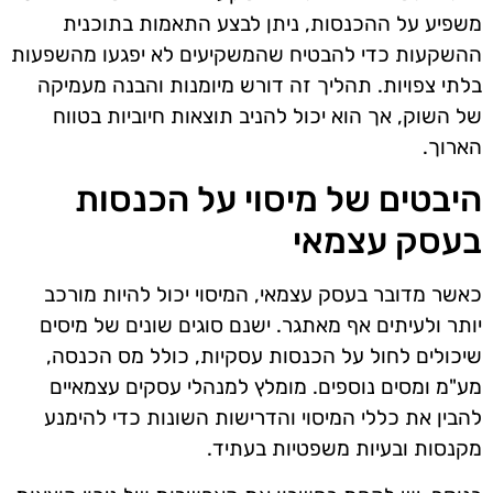
משפיע על ההכנסות, ניתן לבצע התאמות בתוכנית
ההשקעות כדי להבטיח שהמשקיעים לא יפגעו מהשפעות
בלתי צפויות. תהליך זה דורש מיומנות והבנה מעמיקה
של השוק, אך הוא יכול להניב תוצאות חיוביות בטווח
הארוך.
היבטים של מיסוי על הכנסות
בעסק עצמאי
כאשר מדובר בעסק עצמאי, המיסוי יכול להיות מורכב
יותר ולעיתים אף מאתגר. ישנם סוגים שונים של מיסים
שיכולים לחול על הכנסות עסקיות, כולל מס הכנסה,
מע"מ ומסים נוספים. מומלץ למנהלי עסקים עצמאיים
להבין את כללי המיסוי והדרישות השונות כדי להימנע
מקנסות ובעיות משפטיות בעתיד.