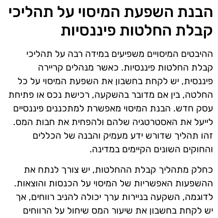
הבנת השפעת המיסוי על תהליכי
קבלת החלטות פיננסיות
ההיבטים המיסויים משפיעים במידה רבה על תהליכי
קבלת החלטות פיננסיות. כאשר מנהלים קריירה
פיננסית, יש לקחת בחשבון את השפעת המיסוי על כל
החלטה, בין אם מדובר בהשקעה, רכישת נכס או פתיחת
עסק חדש. הבנת המיסוי מאפשרת למתכננים פיננסיים
לייעל את האסטרטגיה שלהם ולהפחית את חבות המס.
זהו תהליך שדורש ידע מעמיק והבנה של הכללים
והחוקים השונים הקיימים במדינה.
כחלק מתהליך קבלת ההחלטות, יש צורך לנתח את
ההשפעות האפשריות של המיסוי על הכנסות והוצאות.
לדוגמה, השקעה בניירות ערך יכולה להניב רווחים, אך
יש לקחת בחשבון את שיעור המס שיחול על הרווחים