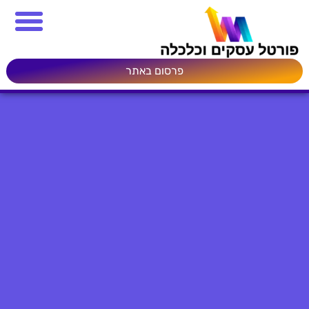
פרסום באתר