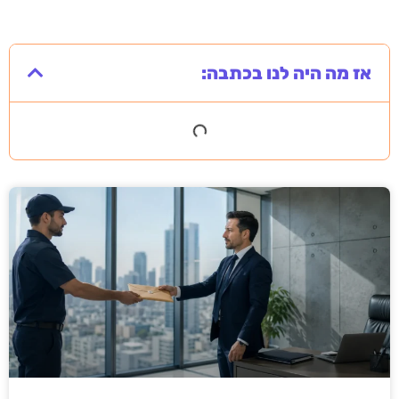
אז מה היה לנו בכתבה: