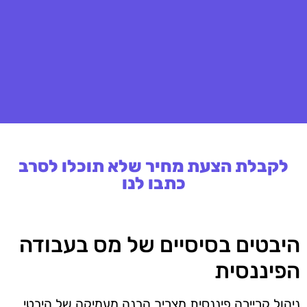
לקבלת הצעת מחיר שלא תוכלו לסרב
כתבו לנו
היבטים בסיסיים של מס בעבודה
הפיננסית
ניהול קריירה פיננסית מצריך הבנה מעמיקה של היבטי