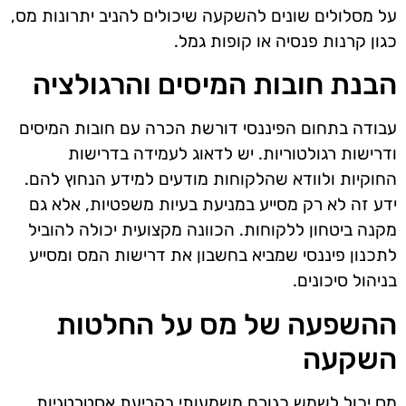
על מסלולים שונים להשקעה שיכולים להניב יתרונות מס,
כגון קרנות פנסיה או קופות גמל.
הבנת חובות המיסים והרגולציה
עבודה בתחום הפיננסי דורשת הכרה עם חובות המיסים
ודרישות רגולטוריות. יש לדאוג לעמידה בדרישות
החוקיות ולוודא שהלקוחות מודעים למידע הנחוץ להם.
ידע זה לא רק מסייע במניעת בעיות משפטיות, אלא גם
מקנה ביטחון ללקוחות. הכוונה מקצועית יכולה להוביל
לתכנון פיננסי שמביא בחשבון את דרישות המס ומסייע
בניהול סיכונים.
ההשפעה של מס על החלטות
השקעה
מס יכול לשמש כגורם משמעותי בקביעת אסטרטגיות