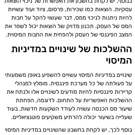
בנוסף, יש לקחת בחשבון את האפשרות של ניכוי הוצאות
עסקיות. הוצאות כמו שכירות, פרסום, ציוד ועוד עשויות
להיות ניתנות לניכוי ממס, דבר שעשוי להקל על חבות
המס של העסק. תכנון מדויק של הוצאות יכול לשפר את
המצב הפיננסי של העסק ולהפחית את החבות המיסוית.
ההשלכות של שינויים במדיניות
המיסוי
שינויים במדיניות המיסוי עשויים להשפיע באופן משמעותי
על פעולתה של כל מערכת פיננסית. מומלץ למנהלי
קריירות פיננסיות להיות מודעים לשינויים אלו ולנתח את
ההשלכות האפשריות על התחום. לדוגמה, הפחתת
שיעור מס הכנסה עשויה לעודד השקעות חדשות, בעוד
שעלייה בשיעור יכולה להרתיע משקיעים פוטנציאליים.
נוסף לכך, יש לקחת בחשבון שהשינויים במדיניות המיסוי