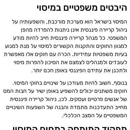
היבטים משפטיים במיסוי
המיסוי בישראל הוא מערכת מורכבת, והשפעותיה על
ניהול קריירה פיננסית אינן ניתנות להפרדה מהפן
המשפטי. כל מנהל קריירה פיננסית חייב להיות מודע
למגוון החוקים והתקנות הקשורים למיסוי על מנת למנוע
בעיות משפטיות עתידיות. הכרה עם חוקים אלו מאפשרת
לעובדים ולמנהלים לצמצם את הסיכון להפרות מיסוי
ולתכנן את עתידם הפיננסי באופן חכם יותר.
בנוסף, חשוב להיות מעודכן על שינויים בחוקי המיסוי.
חוקים משתנים יכולים להשפיע באופן ישיר על חבות המס
של אנשים פרטיים ועסקים. לכן, ניהול קריירה פיננסית
מחייב התעדכנות מתמדת והבנה של השפעות השינויים
המשפטיים על המצב הכלכלי.
תפקיד המומחה בתחום המיסוי