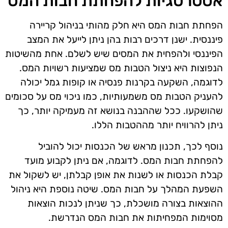
אסטרטגיות להפחתת חבות המס
הפחתת חבות המס היא חלק מהותי בניהול קריירה
פיננסית. ישנן דרכים רבות בהן ניתן לייעל את המצב
הפיננסי ולהפחית את המסים שיש לשלם. אחת מהשיטות
הנפוצות היא ניצול הטבות מס שמציעות רשויות המס.
לדוגמה, השקעה בקרנות פנסיה או קופות גמל יכולה
להעניק הטבות מס משמעותיות, כמו ניכוי מס על סכומים
שהושקעו. ככל שההבנה בנושא זה מעמיקה יותר, כך
ניתן להרוויח יותר מההטבות הללו.
נוסף לכך, תכנון מראש של הכנסות יכול להוביל
להפחתת חבות המס. לדוגמה, אם ניתן לקבוע מועד
קבלת הכנסות או לשנות את אופן קבלתן, יש לשקול את
השפעת המהלך על חבות המס. שיטה נוספת היא ניהול
ההוצאות בצורה מושכלת, כך שניתן לנכות הוצאות
מסוימות המפחיתות את חבות המס הנדרשת.