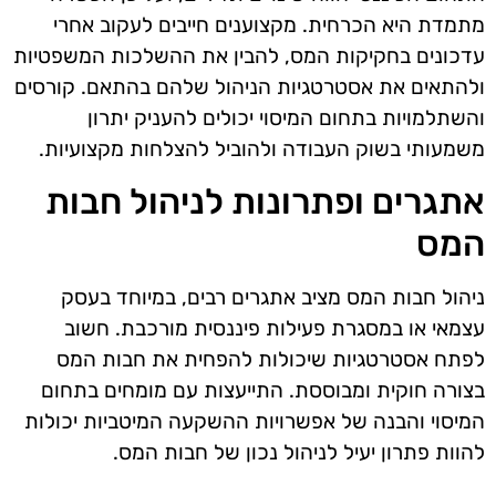
מתמדת היא הכרחית. מקצוענים חייבים לעקוב אחרי
עדכונים בחקיקות המס, להבין את ההשלכות המשפטיות
ולהתאים את אסטרטגיות הניהול שלהם בהתאם. קורסים
והשתלמויות בתחום המיסוי יכולים להעניק יתרון
משמעותי בשוק העבודה ולהוביל להצלחות מקצועיות.
אתגרים ופתרונות לניהול חבות
המס
ניהול חבות המס מציב אתגרים רבים, במיוחד בעסק
עצמאי או במסגרת פעילות פיננסית מורכבת. חשוב
לפתח אסטרטגיות שיכולות להפחית את חבות המס
בצורה חוקית ומבוססת. התייעצות עם מומחים בתחום
המיסוי והבנה של אפשרויות ההשקעה המיטביות יכולות
להוות פתרון יעיל לניהול נכון של חבות המס.