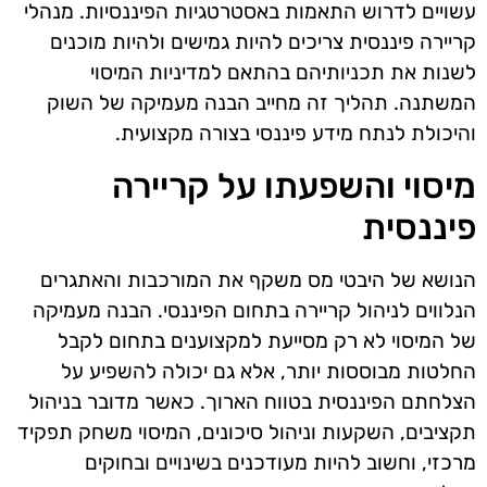
עשויים לדרוש התאמות באסטרטגיות הפיננסיות. מנהלי
קריירה פיננסית צריכים להיות גמישים ולהיות מוכנים
לשנות את תכניותיהם בהתאם למדיניות המיסוי
המשתנה. תהליך זה מחייב הבנה מעמיקה של השוק
והיכולת לנתח מידע פיננסי בצורה מקצועית.
מיסוי והשפעתו על קריירה
פיננסית
הנושא של היבטי מס משקף את המורכבות והאתגרים
הנלווים לניהול קריירה בתחום הפיננסי. הבנה מעמיקה
של המיסוי לא רק מסייעת למקצוענים בתחום לקבל
החלטות מבוססות יותר, אלא גם יכולה להשפיע על
הצלחתם הפיננסית בטווח הארוך. כאשר מדובר בניהול
תקציבים, השקעות וניהול סיכונים, המיסוי משחק תפקיד
מרכזי, וחשוב להיות מעודכנים בשינויים ובחוקים