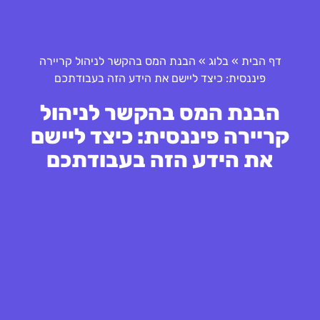
דף הבית
»
בלוג
»
הבנת המס בהקשר לניהול קריירה
פיננסית: כיצד ליישם את הידע הזה בעבודתכם
הבנת המס בהקשר לניהול
קריירה פיננסית: כיצד ליישם
את הידע הזה בעבודתכם