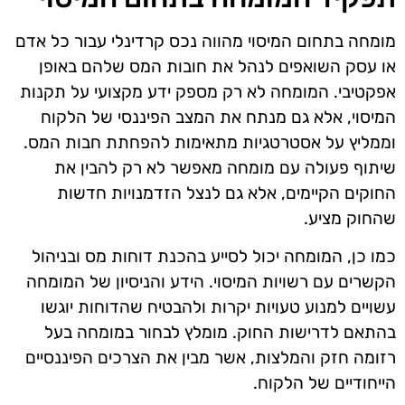
מומחה בתחום המיסוי מהווה נכס קרדינלי עבור כל אדם
או עסק השואפים לנהל את חובות המס שלהם באופן
אפקטיבי. המומחה לא רק מספק ידע מקצועי על תקנות
המיסוי, אלא גם מנתח את המצב הפיננסי של הלקוח
וממליץ על אסטרטגיות מתאימות להפחתת חבות המס.
שיתוף פעולה עם מומחה מאפשר לא רק להבין את
החוקים הקיימים, אלא גם לנצל הזדמנויות חדשות
שהחוק מציע.
כמו כן, המומחה יכול לסייע בהכנת דוחות מס ובניהול
הקשרים עם רשויות המיסוי. הידע והניסיון של המומחה
עשויים למנוע טעויות יקרות ולהבטיח שהדוחות יוגשו
בהתאם לדרישות החוק. מומלץ לבחור במומחה בעל
רזומה חזק והמלצות, אשר מבין את הצרכים הפיננסיים
הייחודיים של הלקוח.