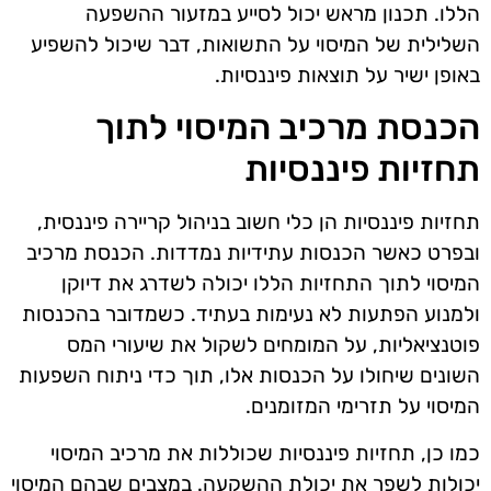
הללו. תכנון מראש יכול לסייע במזעור ההשפעה
השלילית של המיסוי על התשואות, דבר שיכול להשפיע
באופן ישיר על תוצאות פיננסיות.
הכנסת מרכיב המיסוי לתוך
תחזיות פיננסיות
תחזיות פיננסיות הן כלי חשוב בניהול קריירה פיננסית,
ובפרט כאשר הכנסות עתידיות נמדדות. הכנסת מרכיב
המיסוי לתוך התחזיות הללו יכולה לשדרג את דיוקן
ולמנוע הפתעות לא נעימות בעתיד. כשמדובר בהכנסות
פוטנציאליות, על המומחים לשקול את שיעורי המס
השונים שיחולו על הכנסות אלו, תוך כדי ניתוח השפעות
המיסוי על תזרימי המזומנים.
כמו כן, תחזיות פיננסיות שכוללות את מרכיב המיסוי
יכולות לשפר את יכולת ההשקעה. במצבים שבהם המיסוי