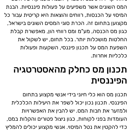
המס השונים אשר משפיעים על פעולות פיננסיות. הבנת
המיסוי על הכנסות, רווחים והוצאות היא קריטית עבור כל
מקצוען בתחום זה. הכרת סוגי המסים השונים בישראל,
כגון מס הכנסה, מע"מ ומס רווחי הון, מאפשרת קבלת
החלטות מושכלות יותר. בכל תחום, יש לשקול את
השפעת המס על תכנון פיננסי, השקעות ופעולות
כלכליות אחרות.
תכנון מס כחלק מהאסטרטגיה
הפיננסית
תכנון מס הוא כלי חיוני בידי אנשי מקצוע בתחום
הפיננסי. תכנון נכון יכול לשפר את היעילות הכלכלית
ולמזער את חבות המס. יש להבין את האפשרויות
העומדות בפני לקוחות, כגון ניצול פטורים והקלות במס,
כדי להקטין את נטל המיסוי. אנשי מקצוע יכולים להמליץ