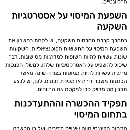
הרלוונטיים.
השפעת המיסוי על אסטרטגיות
השקעה
במהלך קבלת החלטות השקעה, יש לקחת בחשבון את
השפעת המיסוי על התשואות הפוטנציאליות. השקעות
שונות עשויות להיות חשופות למדרגות מס שונות, דבר
שיכול להשפיע על האטרקטיביות שלהן. למשל, הכנסות
מריבית עשויות להיות ממוסות בצורה שונה מאשר
הכנסות משכר דירה או מכירת נכסים. לכן, יש לבצע
תכנון מס מדויק כדי למקסם את הרווחים.
תפקיד ההכשרה וההתעדכנות
בתחום המיסוי
התחום הפיננסי חווה שינויים תדירים, ועל כן הכשרה