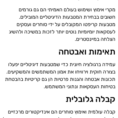
מקרי אימוץ ושימוש בעולם האמיתי הם גם גורמים
חשובים בבחירת המטבעות הדיגיטליים המובילים.
מטבעות קריפטו המקובלים על ידי סוחרים ועסקים
לעסקאות יומיומיות נוטים יותר לזכות במשיכה ולהשיג
הצלחה במיינסטרים.
תאימות ואבטחה
עמידה ברגולציה חיונית כדי שמטבעות דיגיטליים יפעלו
בצורה חוקית וירוויחו את אמון המשתמשים והמשקיעים.
תכונות אבטחה והגנות פרטיות הן גם קריטיות בהבטחת
בטיחות העסקאות ונתוני המשתמש.
קבלה גלובלית
קבלה עולמית ואימוץ סוחרים הם אינדיקטורים מרכזיים