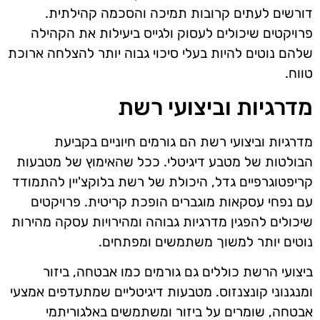
דורשים לעתים קרובות תמיכה והסכמה קהילתית.
פרויקטים שיכולים לעסוק ולגייס ביעילות את הקהילה
שלהם נוטים להיות בעלי סיכוי גבוה יותר להצלחה ארוכת
טווח.
מדרגיות וביצועי רשת
מדרגיות וביצועי רשת הם גורמים חיוניים בקביעת
הבולטות של מטבע דיגיטלי. ככל שהאימוץ של מטבעות
קריפטוגרפיים גדל, היכולת של רשת בלוקצ'יין להתמודד
עם נפחי עסקאות מוגברים הופכת קריטית. פרויקטים
שיכולים להפגין מדרגיות גבוהה ומהירויות עסקה מהירות
נוטים יותר למשוך משתמשים ומפתחים.
ביצועי הרשת כוללים גם גורמים כמו אבטחה, ביזור
ומנגנוני קונצנזוס. מטבעות דיגיטליים שמתעדפים אמצעי
אבטחה, שומרים על ביזור ומשתמשים באלגוריתמי