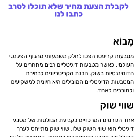
לקבלת הצעת מחיר שלא תוכלו לסרב
כתבו לנו
מָבוֹא
מטבעות קריפטו הפכו לחלק משמעותי מהנוף הפיננסי
העולמי, כאשר מטבעות דיגיטליים רבים מתחרים על
הדומיננטיות בשוק. הבנת הקריטריונים לבחירת
המטבעות הדיגיטליים המובילים היא חיונית למשקיעים
ולחובבים כאחד.
שווי שוק
אחד הגורמים המרכזיים בקביעת הבולטות של מטבע
דיגיטלי הוא שווי השוק שלו. שווי שוק מתייחס לערך