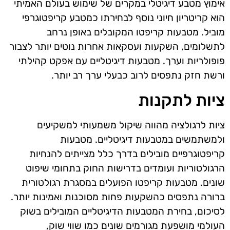
אימוץ מטבע דיגיטלי במקרים של שימוש בעולם האמיתי
הוא קריטריון חיוני נוסף לבחירתו כמטבע קריפטוגרפי
מוביל. מטבעות קריפטו המקובלים באופן נרחב
לתשלומים, השקעות ועסקאות אחרות נוטים יותר לצבור
פופולריות וערך. מטבעות דיגיטליים עם אפקט קהילתי
ורשת חזק נתפסים לרוב כבעלי ערך רב יותר.
ציות לתקנות
ציות לרגולציה מהווה שיקול משמעותי למשקיעים
ולמשתמשים במטבעות דיגיטליים. מטבעות
קריפטוגרפיים מובילים בדרך כלל מצייתים להנחיות
הרגולטוריות ועומדים בדרישות החוק בתחומי שיפוט
שונים. מטבעות קריפטו הפועלים במסגרת רגולטורית
ברורה נתפסים כהשקעות פחות מסוכנות ואמינות יותר.
לסיכום, בחירת המטבעות הדיגיטליים המובילים בשוק
העולמי מושפעת מגורמים שונים כמו שווי שוק,