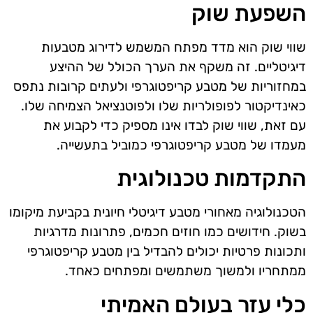
השפעת שוק
שווי שוק הוא מדד מפתח המשמש לדירוג מטבעות
דיגיטליים. זה משקף את הערך הכולל של ההיצע
במחזוריות של מטבע קריפטוגרפי ולעתים קרובות נתפס
כאינדיקטור לפופולריות שלו ולפוטנציאל הצמיחה שלו.
עם זאת, שווי שוק לבדו אינו מספיק כדי לקבוע את
מעמדו של מטבע קריפטוגרפי כמוביל בתעשייה.
התקדמות טכנולוגית
הטכנולוגיה מאחורי מטבע דיגיטלי חיונית בקביעת מיקומו
בשוק. חידושים כמו חוזים חכמים, פתרונות מדרגיות
ותכונות פרטיות יכולים להבדיל בין מטבע קריפטוגרפי
ממתחריו ולמשוך משתמשים ומפתחים כאחד.
כלי עזר בעולם האמיתי