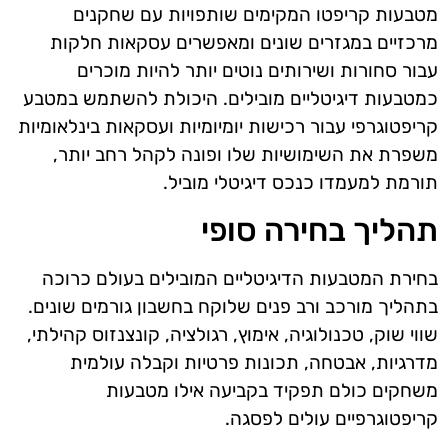
מטבעות קריפטו המקימים שותפויות עם שחקנים
מרכזיים במגזרים שונים ומאפשרים עסקאות חלקות
עבור סחורות ושירותים נוטים יותר להיות מוכרים
כמטבעות דיגיטליים מובילים. היכולת להשתמש במטבע
קריפטוגרפי עבור רכישות יומיומיות ועסקאות בינלאומיות
משפרת את השימושיות שלו ופונה לקהל רחב יותר,
תורמת למעמדו כנכס דיגיטלי מוביל.
תהליך בחירה סופי
בחירת המטבעות הדיגיטליים המובילים בעולם כרוכה
בתהליך מורכב ורב פנים שלוקח בחשבון גורמים שונים.
שווי שוק, טכנולוגיה, אימוץ, רגולציה, קונצנזוס קהילתי,
מדרגיות, אבטחה, תכונות פרטיות וקבלה עולמית
משחקים כולם תפקיד בקביעה אילו מטבעות
קריפטוגרפיים עולים לפסגה.