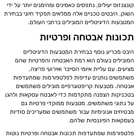
קונצנזוס יעילים, נתפסים כאמינים ומהימנים יותר על ידי
השוק. היבטים טכניים אלה ממלאים תפקיד חיוני בבחירת
המטבעות הדיגיטליים המובילים ברחבי העולם.
תכונות אבטחה ופרטיות
היבט מכריע נוסף בבחירת המטבעות הדיגיטליים
המובילים בעולם הוא רמת האבטחה והפרטיות שהם
מציעים. עם עליית איומי הסייבר ואירועי פריצה,
משתמשים נותנים עדיפות לפלטפורמות שמתעדפות
אבטחה. מטבעות קריפטוגרפיים מובילים משתמשים
בטכניקות הצפנה מתקדמות כדי לאבטח עסקאות ולהגן
על נתוני משתמשים. מטבעות ממוקדי פרטיות גם
מבטיחים אנונימיות עבור משתמשים שמעריכים סודיות
בעסקאות הפיננסיות שלהם.
פלטפורמות שמתעדפות תכונות אבטחה ופרטיות נוטות