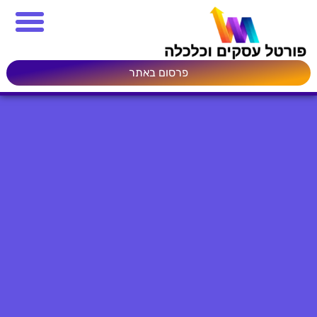
פרסום באתר