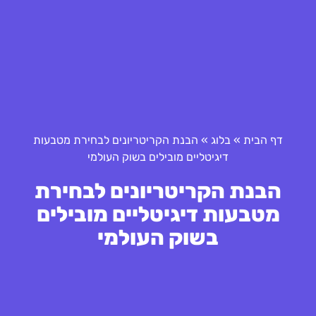
דף הבית
»
בלוג
»
הבנת הקריטריונים לבחירת מטבעות
דיגיטליים מובילים בשוק העולמי
הבנת הקריטריונים לבחירת
מטבעות דיגיטליים מובילים
בשוק העולמי