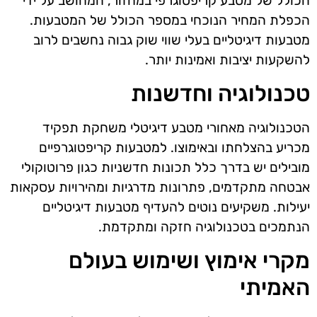
הכולל של מטבע קריפטוגרפי במחזור, המחושב על ידי
הכפלת המחיר הנוכחי במספר הכולל של המטבעות.
מטבעות דיגיטליים בעלי שווי שוק גבוה נחשבים לרוב
להשקעות יציבות ואמינות יותר.
טכנולוגיה וחדשנות
הטכנולוגיה מאחורי מטבע דיגיטלי משחקת תפקיד
מכריע בהצלחתו ובאימוצו. למטבעות קריפטוגרפיים
מובילים יש בדרך כלל תכונות חדשניות כגון פרוטוקולי
אבטחה מתקדמים, פתרונות מדרגיות ומהירויות עסקאות
יעילות. משקיעים נוטים להעדיף מטבעות דיגיטליים
הנתמכים בטכנולוגיה חזקה ומתקדמת.
מקרי אימוץ ושימוש בעולם
האמיתי