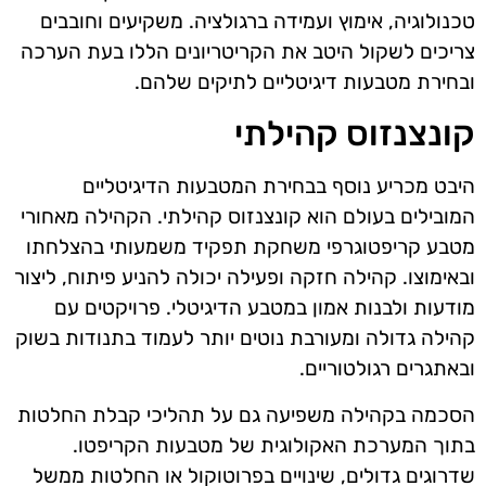
טכנולוגיה, אימוץ ועמידה ברגולציה. משקיעים וחובבים
צריכים לשקול היטב את הקריטריונים הללו בעת הערכה
ובחירת מטבעות דיגיטליים לתיקים שלהם.
קונצנזוס קהילתי
היבט מכריע נוסף בבחירת המטבעות הדיגיטליים
המובילים בעולם הוא קונצנזוס קהילתי. הקהילה מאחורי
מטבע קריפטוגרפי משחקת תפקיד משמעותי בהצלחתו
ובאימוצו. קהילה חזקה ופעילה יכולה להניע פיתוח, ליצור
מודעות ולבנות אמון במטבע הדיגיטלי. פרויקטים עם
קהילה גדולה ומעורבת נוטים יותר לעמוד בתנודות בשוק
ובאתגרים רגולטוריים.
הסכמה בקהילה משפיעה גם על תהליכי קבלת החלטות
בתוך המערכת האקולוגית של מטבעות הקריפטו.
שדרוגים גדולים, שינויים בפרוטוקול או החלטות ממשל