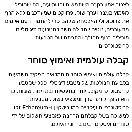
לצבור אמון בקרב משתמשים ומשקיעים, מה שמוביל
לאימוץ מוגבר וערך שוק. פרויקטים שמעדכנים ללא הרף
את פרוטוקולי האבטחה שלהם כדי להתמודד עם איומים
מתעוררים, נוטים יותר להיחשב למטבעות דיגיטליים
מובילים בנוף ההולך ומתפתח של מטבעות
קריפטוגרפיים.
קבלה עולמית ואימוץ סוחר
קבלה עולמית ואימוץ סוחרים ממלאים תפקיד משמעותי
בקביעת הבולטות של מטבע דיגיטלי. ככל שמטבע
קריפטוגרפי מקובל יותר בתעשיות ובמדינות שונות, כך
הוא הופך ליותר ערך ומשפיע בשוק. מטבעות
קריפטוגרפיים עיקריים כמו ביטקוין ו-Ethereum זכו
למשיכה בשל קבלתם הרחבה כאמצעי תשלום על ידי
סוחרים ועסקים רבים ברחבי העולם.