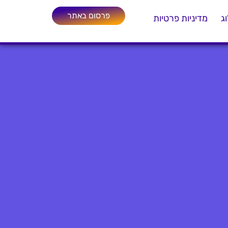
פרסום באתר
ג
מדיניות פרטיות