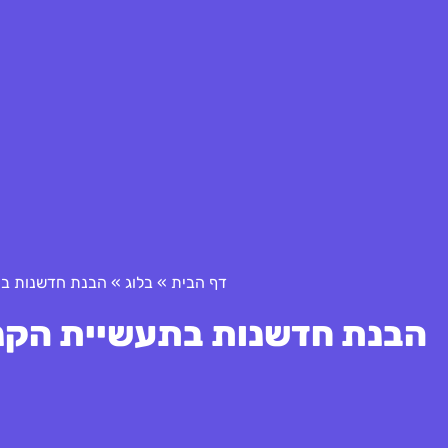
דף הבית
»
בלוג
»
הבנת חדשנות בת
הבנת חדשנות בתעשיית הקנא