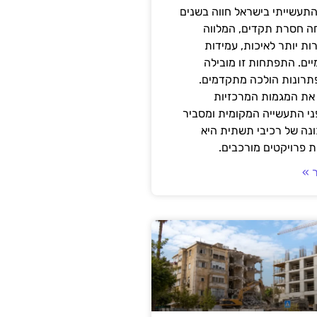
תעשייתי בישראל חווה בשנים
ה חסרת תקדים, המלווה
ת יותר לאיכות, עמידות
יים. התפתחות זו מובילה
פתרונות הולכה מתקדמים.
את המגמות המרכזיות
י התעשייה המקומית ומסביר
ונה של רכיבי תשתית היא
 פרויקטים מורכבים.
 »