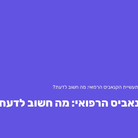
עשיית הקנאביס הרפואי: מה חשוב לדעת?
ביס הרפואי: מה חשוב לדעת