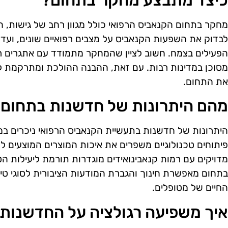
כיצד מתבצע מחקר בתחום?
מחקר בתחום הקנאביס הרפואי כולל מגוון רחב של גישות,
לבדוק את השפעות הקנאביס על מצבים רפואיים שונים, ועד 
הפעילים בצמח. חשוב לציין שהמחקר מתמודד עם אתגרים רג
מסוכן במדינות רבות. עם זאת, ההבנה ההולכת ומתרקמת ל
את התחום.
מהם היתרונות של חדשנות בתחום
היתרונות של חדשנות בתעשיית הקנאביס הרפואי ניכרים במ
פיתוחים טכנולוגיים משפרים את איכות המוצרים המוצעים לצי
מדויקים עם רמות קנאבינואידים מוגדרות תורמת ליעילות הט
בתחום מאפשרת חינוך והגברת המודעות הציבורית לסוגי טיפ
החיים של מטופלים.
איך משפיעה רגולציה על החדשנות