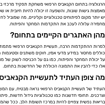
הרגולציה בתחום הקנאביס הרפואי משחקת תפקיד מרכזי בפי
מאמצות גישות שונות, והשפעה זו יכולה להיות חיובית או שלי
יש יותר מקום לפיתוחים טכנולוגיים וקליניים, מה שמוביל 
מחמירה עלולה לעכב את התקדמות המחקר והפיתוח.
מהן האתגרים הקיימים בתחום?
למרות ההתקדמות הרבה, תעשיית הקנאביס הרפואי מתמודד
כוללים מחסור במידע מדעי אמין, חוקים משתנים וסטיגמות ח
על יכולת המחקר והפיתוח, כמו גם על הכניסה לשוק של מו
אלו כדי להבין את התמונה הכוללת של החדשנות בתחום.
מה צופן העתיד לתעשיית הקנאביס 
העתיד של תעשיית הקנאביס הרפואי נראה מבטיח, עם המשך 
בריאות נפשית צפויים להיות במרכז תשומת הלב. ככל שהמח