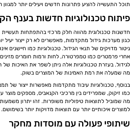
תוכל התעשייה להציע פתרונות חדשים ויעילים יותר למגוון ר
פיתוח טכנולוגיות חדשות בענף הק
חדשנות טכנולוגית מהווה חלק מרכזי בהתפתחות תעשיית הקנ
כגון מערכות גידול מתקדמות, מאפשרים לא רק ייצור יעיל י
אחרי פרמטרים כמו טמפרטורה, לחות ורמות חומרים מזינים,
לגידול. בעזרת טכנולוגיות אלה ניתן לשפר את האיכות של 
מה שמעלה את רמת האמינות של המוצרים בשוק.
בנוסף, טכנולוגיות עיבוד מתקדמות מאפשרות ייצור של תמצי
כמו זיקוק, שמפרידים בין מרכיבי הקנאביס, מספקים מוצר עם 
מה שמוביל לתוצאות טיפוליות משופרות. זהו יתרון משמעות
למוצרים איכותיים יותר עם תוצאות מדויקות יותר בשימושם.
שיתופי פעולה עם מוסדות מחקר