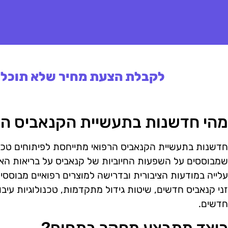
לקבלת הצעת מחיר שלא תוכלו 
מהי חדשנות בתעשיית הקנאביס הר
חדשנות בתעשיית הקנאביס הרפואי מתייחסת לפיתוחים טכנול
שמבוססים על השפעות החיוביות של קנאביס על בריאות ה
עלייה במודעות הציבורית ובדרישה למוצרים רפואיים מבוססי
זני קנאביס חדשים, שיטות גידול מתקדמות, טכנולוגיות עיב
חדשים.