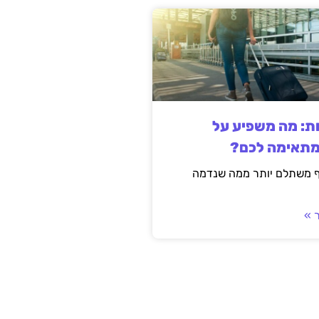
ות: מה משפיע על
מתאימה לכם?
ף משתלם יותר ממה שנדמה
 »