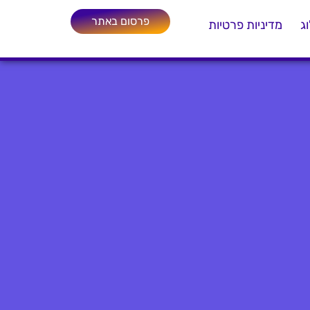
פרסום באתר
ג
מדיניות פרטיות