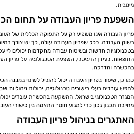
מיטבית.
השפעת פריון העבודה על תחום הכי
פריון העבודה אינו משפיע רק על התפוקה הכללית של העוב
בשוק העבודה. ככל שפריון העבודה עולה, כך יש צורך במיומנ
בטכנולוגיות חדשות ובשיטות עבודה מתקדמות יכולים לייעל
התוצאות. בעידן הדיגיטלי, השפעת הטכנולוגיה על פריון
בהכשרה והדרכה.
כמו כן, שיפור בפריון העבודה יכול להוביל לשינוי במבנה ה
לחפש עובדים בעלי כישורים טכנולוגיים, יכולות ניהוליות 
המגזר הטכנולוגי בישראל. ההשקעה בהכשרת עובדים יכולה 
מחייבת תכנון נכון כדי למנוע חוסר התאמה בין כישורי העוב
האתגרים בניהול פריון העבודה