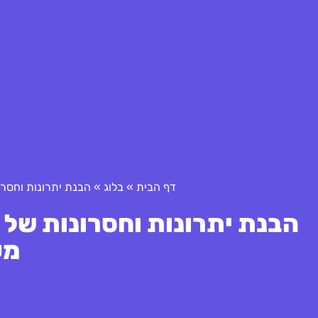
דף הבית
»
בלוג
»
הבנת יתרונות וחסרו
הבנת יתרונות וחסרונות של פ
מע