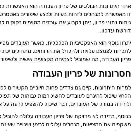
אחד היתרונות הבולטים של פריון העבודה הוא האפשרות למ
זו מאפשרת למנהלים לזהות בעיות ולבצע שיפורים באסטרטג
ניתוח נתוני פריון, ניתן לקבוע אם עובדים מסוימים זקוקי
דורשת עדכון.
יתרון נוסף הוא האפקטיביות הכלכלית. כאשר העובדים מפי
לחברות לצמצם עלויות ולהגדיל את הרווחים. מתחילים יכולי
פריון העבודה, מה שמוביל לצמיחה מקצועית אישית ולשיפו
חסרונות של פריון העבודה
למרות היתרונות, קיים גם צדדים פחות חיוביים הקשורים לפ
הלחץ שיכול להיגרם לעובדים להשיג רמות גבוהות של תפוק
ולירידה במורל של העובדים, דבר שיכול להשפיע לרעה על א
בנוסף, מדידה לא מדויקת של פריון העבודה עלולה להוביל לה
משקפים את המציאות, מנהלים עלולים לבצע שינויים שאינם מ