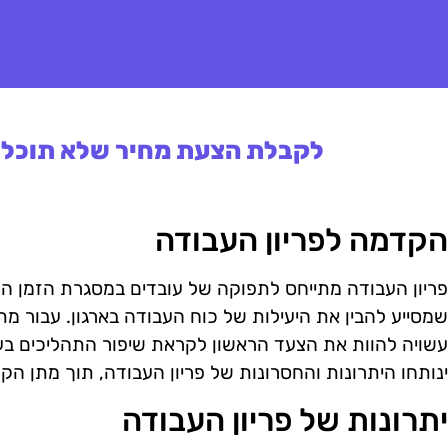
לקבלת הצעת מחיר שלא תוכלו 
הקדמה לפריון העבודה
פריון העבודה מתייחס לתפוקה של עובדים במסגרת הזמן ה
שמסייע להבין את היעילות של כוח העבודה בארגון. עבור מת
עשויה להוות את הצעד הראשון לקראת שיפור התהליכים בע
ינותחו היתרונות והחסרונות של פריון העבודה, תוך מתן 
יתרונות של פריון העבודה