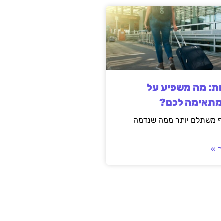
ות: מה משפיע על
מתאימה לכם?
ף משתלם יותר ממה שנדמה
 »