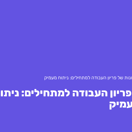
נות של פריון העבודה למתחילים: ניתוח מעמיק
ריון העבודה למתחילים: ניתו
מיק