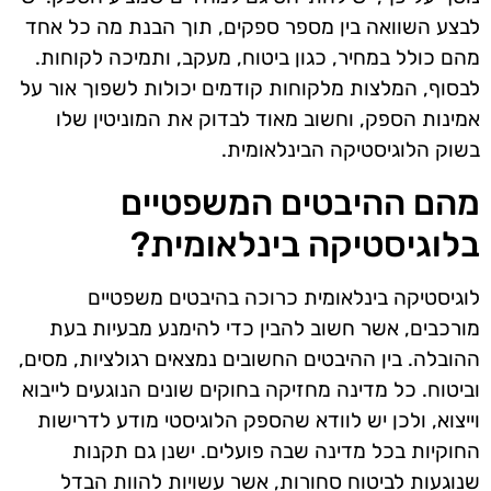
לבצע השוואה בין מספר ספקים, תוך הבנת מה כל אחד
מהם כולל במחיר, כגון ביטוח, מעקב, ותמיכה לקוחות.
לבסוף, המלצות מלקוחות קודמים יכולות לשפוך אור על
אמינות הספק, וחשוב מאוד לבדוק את המוניטין שלו
בשוק הלוגיסטיקה הבינלאומית.
מהם ההיבטים המשפטיים
בלוגיסטיקה בינלאומית?
לוגיסטיקה בינלאומית כרוכה בהיבטים משפטיים
מורכבים, אשר חשוב להבין כדי להימנע מבעיות בעת
ההובלה. בין ההיבטים החשובים נמצאים רגולציות, מסים,
וביטוח. כל מדינה מחזיקה בחוקים שונים הנוגעים לייבוא
וייצוא, ולכן יש לוודא שהספק הלוגיסטי מודע לדרישות
החוקיות בכל מדינה שבה פועלים. ישנן גם תקנות
שנוגעות לביטוח סחורות, אשר עשויות להוות הבדל