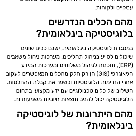
עסקיים ולקוחות.
מהם הכלים הנדרשים
בלוגיסטיקה בינלאומית?
במסגרת לוגיסטיקה בינלאומית, ישנם כלים שונים
שיכולים לסייע בניהול תהליכים. מערכות ניהול משאבים
(ERP), תוכנות לניהול משלוחים ומערכות המידע
הגיאוגרפי (GIS) הן רק חלק מהכלים המאפשרים לעקוב
אחרי הזרימות הלוגיסטיות ולשפר את קבלת ההחלטות.
השילוב של כלים טכנולוגיים עם ידע מקצועי בתחום
הלוגיסטיקה יכול להניב תוצאות חיוביות משמעותיות.
מהם היתרונות של לוגיסטיקה
בינלאומית?