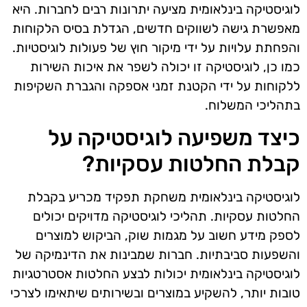
לוגיסטיקה בינלאומית מציעה יתרונות רבים לחברות. היא
מאפשרת גישה לשווקים חדשים, הגדלת בסיס הלקוחות
והפחתת עלויות על ידי מיקור חוץ של פעולות לוגיסטיות.
כמו כן, לוגיסטיקה זו יכולה לשפר את איכות השירות
ללקוחות על ידי הקטנת זמני אספקה והגברת השקיפות
בתהליכי המשלוח.
כיצד משפיעה לוגיסטיקה על
קבלת החלטות עסקיות?
לוגיסטיקה בינלאומית משחקת תפקיד מכריע בקבלת
החלטות עסקיות. תהליכי לוגיסטיקה מדויקים יכולים
לספק מידע חשוב על מגמות שוק, הביקוש למוצרים
והשפעות סביבתיות. חברות שמבינות את הדינמיקה של
לוגיסטיקה בינלאומית יכולות לבצע החלטות אסטרטגיות
טובות יותר, להשקיע במוצרים ובשירותים שיתאימו לצרכי