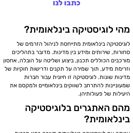
כתבו לנו
מהי לוגיסטיקה בינלאומית?
לוגיסטיקה בינלאומית מתייחסת לניהול הזרמים של
סחורות, שירותים ומידע בין מדינות. מדובר בתהליכים
מורכבים הכוללים תכנון, ביצוע ושליטה על הובלה, אחסון
וזרימת מידע, תוך שמירה על תקנים ודרישות חוקיות של
מדינות שונות. לוגיסטיקה זו חיונית עבור חברות
שמעוניינות להתרחב לשווקים בינלאומיים ולמקסם את
היעילות של פעולותיהן.
מהם האתגרים בלוגיסטיקה
בינלאומית?