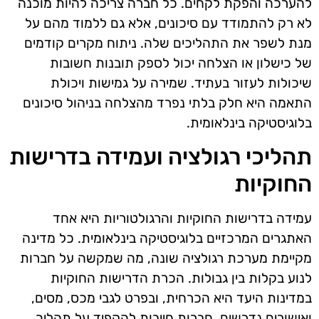
להערכה והפקת לקחים. כל חברה צריכה להיות מוכנה
לא רק להתמודד עם סיכונים, אלא גם ללמוד מהם על
מנת לשפר את התהליכים שלה. ניתוח מקרים קודמים
של כישלון או הצלחה יכול לספק תובנות חשובות
שיכולות לעזור בעתיד. שמירה על גמישות ויכולת
התאמה היא חלק בלתי נפרד מהצלחה בניהול סיכונים
בלוגיסטיקה בינלאומית.
תהליכי רגולציה ועמידה בדרישות
החוקיות
עמידה בדרישות החוקיות והרגולטוריות היא אחד
האתגרים המרכזיים בלוגיסטיקה בינלאומית. כל מדינה
מקיימת מערכת רגולציה שונה, מה שמקשה על חברות
לנוע בקלות בין גבולות. הכרת הדרישות החוקיות
במדינות היעד היא הכרחית, ובפרט לגבי מכס, מסים,
ואישורים נדרשים. חברות חייבות להקפיד על תהליך