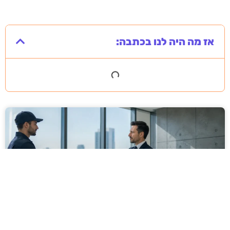
אז מה היה לנו בכתבה: