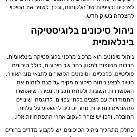
לצרכים ולציפיות של הלקוחות, ובכך לשפר את הסיכוי
להצלחה בשוק חדש.
ניהול סיכונים בלוגיסטיקה
בינלאומית
ניהול סיכונים הוא מרכיב מרכזי בלוגיסטיקה בינלאומית.
חברות חשופות למגוון רחב של סיכונים, כולל סיכונים
פוליטיים, כלכליים, וסיכונים הקשורים לתנאי מזג האוויר.
חשוב לבצע ניתוח סיכונים מקיף על מנת לזהות את
האפשרויות השונות ולפתח תכניות מגירה שיאפשרו
התמודדות עם מצבים בלתי צפויים. לדוגמה, שינויים
פתאומיים במדיניות סחר יכולים להשפיע על עלויות
ההובלה, ולכן יש צורך לעקוב אחרי התפתחויות אלו.
כחלק מתהליך ניהול הסיכונים, יש לקבוע מדדים ברורים