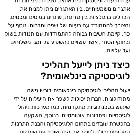
עבודה עם לוגיסטיקה בינלאומית מציבה בפני חברות
אתגרים משמעותיים. בין האתגרים ניתן למנות את
הבדלים ברגולציות בין מדינות, שינויים במיסים ומכסים,
והצורך להתמודד עם בעיות של שפה ותרבות. נוסף על
כך, קיימת חשיבות גבוהה להתמודדות עם תנודות בשוק
ובחוקי הסחר, אשר עשויים להשפיע על זמני משלוחים
ועל עלויות.
כיצד ניתן לייעל תהליכי
לוגיסטיקה בינלאומית?
ייעול תהליכי לוגיסטיקה בינלאומית דורש גישה
מתודולוגית. חברות יכולות לשפר את היעילות על ידי
שימוש בטכנולוגיות מתקדמות, כמו מערכות ניהול
לוגיסטיות ופתרונות אוטומטיים. בנוסף, השקעה
בהכשרת עובדים בתחום הלוגיסטיקה והבנת התרבות
המקומית יכולה לשפר את התקשורת עם שותפים