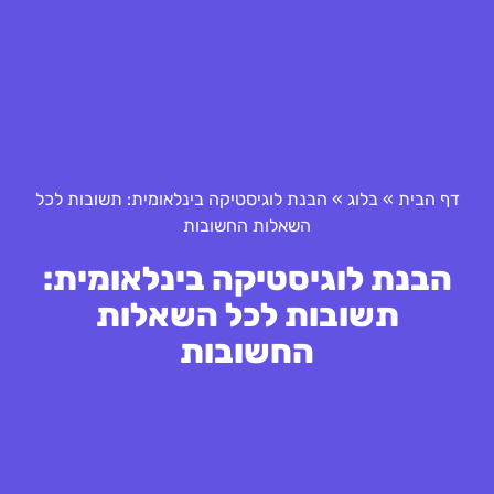
דף הבית
»
בלוג
»
הבנת לוגיסטיקה בינלאומית: תשובות לכל
השאלות החשובות
הבנת לוגיסטיקה בינלאומית:
תשובות לכל השאלות
החשובות