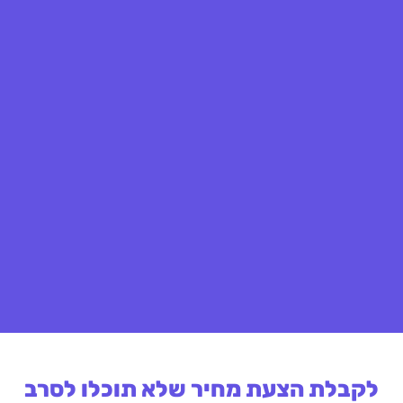
לקבלת הצעת מחיר שלא תוכלו לסרב