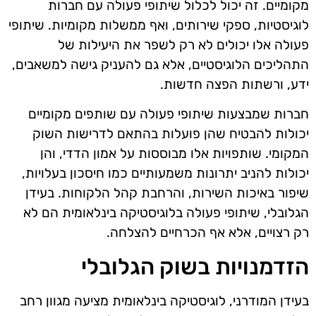
מקומיים. זה יכול לכלול שיתופי פעולה עם חברות
לוגיסטיות, ספקי שירותים, ואף ממשלות מקומיות. שיתופי
פעולה אלו יכולים לא רק לשפר את היעילות של
התהליכים הלוגיסטיים, אלא גם להעניק גישה למשאבים,
ידע, ורשתות הפצה חדשות.
חברות שמבצעות שיתופי פעולה עם שותפים מקומיים
יכולות להבטיח שהן פועלות בהתאם לדרישות השוק
המקומי. שותפויות אלו מבוססות על אמון הדדי, והן
יכולות להניב יתרונות משמעותיים כמו חיסכון בעלויות,
שיפור באיכות השירות, והרחבת קהל הלקוחות. בעידן
הגלובלי, שיתופי פעולה בלוגיסטיקה בינלאומית הם לא
רק רצויים, אלא אף הכרחיים להצלחה.
הזדמנויות בשוק הגלובלי
בעידן המודרני, לוגיסטיקה בינלאומית מציעה מגוון רחב