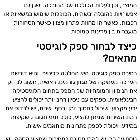
המוצר, וכן לעלות הכוללת של ההובלה. ישנן גם
אפשרויות להובלה יבשתית, הכוללות שימוש במשאיות או
רכבות, כאשר הן מהוות פתרון מצוין כאשר הסחורות
מועברות בין מדינות סמוכות.
כיצד לבחור ספק לוגיסטי
מתאים?
בחירת ספק לוגיסטי היא החלטה קריטית, והיא דורשת
הערכה מעמיקה של מגוון גורמים. ראשית, חשוב לבדוק
את הניסיון והמומחיות של הספק בתחום הלוגיסטיקה
הבינלאומית. ספקים עם ניסיון רחב יותר יכולים להציע
ידע מקצועי שיכול לחסוך זמן וכסף. שנית, יש לבדוק את
רמת השירות שניתן להציע, כולל זמני תגובה, שקיפות
במידע, ויכולת לספק פתרונות מותאמים אישית.
נוסף על כך, יש להתייחס גם למחירים שמציע הספק. יש