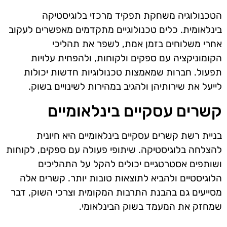
הטכנולוגיה משחקת תפקיד מרכזי בלוגיסטיקה
בינלאומית. כלים טכנולוגיים מתקדמים מאפשרים לעקוב
אחרי משלוחים בזמן אמת, לשפר את תהליכי
הקומוניקציה עם ספקים ולקוחות, ולהפחית עלויות
תפעול. חברות שמאמצות טכנולוגיות חדשות יכולות
לייעל את שירותיהן ולהגיב במהירות לשינויים בשוק.
קשרים עסקיים בינלאומיים
בניית רשת קשרים עסקיים בינלאומיים היא חיונית
להצלחה בלוגיסטיקה. שיתופי פעולה עם ספקים, לקוחות
ושותפים אסטרטגיים יכולים להקל על התהליכים
הלוגיסטיים ולהביא לתוצאות טובות יותר. קשרים אלה
מסייעים גם בהבנת התרבות המקומית וצרכי השוק, דבר
שמחזק את המעמד בשוק הבינלאומי.