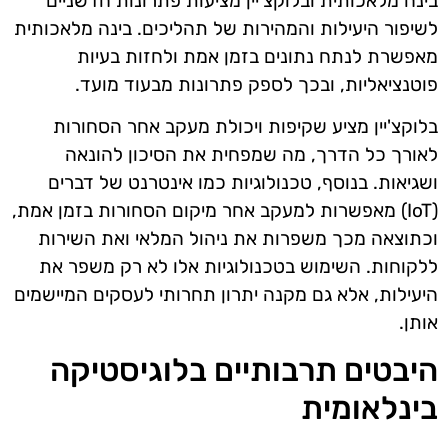
בינה מלאכותית ובלוקצ'יין מציעות פתרונות חדשניים
לשיפור היעילות והמהירות של תהליכים. בינה מלאכותית
מאפשרת לנתח נתונים בזמן אמת ולחזות בעיות
פוטנציאליות, ובכך לספק פתרונות מבעוד מועד.
בלוקצ'יין מציע שקיפות ויכולת מעקב אחר הסחורות
לאורך כל הדרך, מה שמפחית את הסיכון להונאה
ושגיאות. בנוסף, טכנולוגיות כמו אינטרנט של דברים
(IoT) מאפשרות למעקב אחר מיקום הסחורות בזמן אמת,
וכתוצאה מכך משפרות את ניהול המלאי ואת השירות
ללקוחות. השימוש בטכנולוגיות אלו לא רק משפר את
היעילות, אלא גם מקנה יתרון תחרותי לעסקים המיישמים
אותן.
היבטים תרבותיים בלוגיסטיקה
בינלאומית