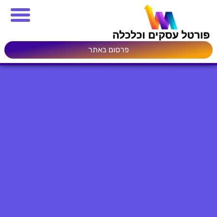
פרסום באתר