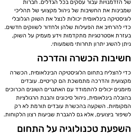
של הזדמנויות עבור עסקים בכל הגדלים. חברות
שמבינות את החשיבות של ניהול מקצועי של תהליכי
לוגיסטיקה בינלאומית יכולות לנצל את השוק הגלובלי
כדי להרחיב את הפעילות שלהן ולחדור לשווקים חדשים.
בעזרת אסטרטגיות מתקדמות וידע מעמיק על השוק,
ניתן להשיג יתרון תחרותי משמעותי.
חשיבות הכשרה והדרכה
כדי להצליח בתחום הלוגיסטיקה הבינלאומית, הכשרה
מקצועית והדרכה מתמשכת הם קריטיים. עובדים
מיומנים יכולים להתמודד עם האתגרים השונים הכרוכים
בהובלה בינלאומית, ניהול סיכונים והבנת הרגולציות
המקומיות. השקעה בהכשרת עובדים תורמת לא רק
לשיפור ביצועים, אלא גם להגברת שביעות רצון הלקוחות.
השפעת טכנולוגיה על התחום