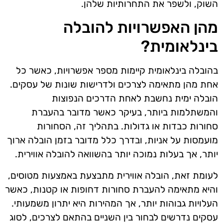
השוק, ולשפר את התחרותיות שלהן.
מהן האפשרויות להובלה
בינלאומית?
בהובלה בינלאומית קיימות מספר אפשרויות, כאשר כל
אחת מהן מתאימה לצרכים ולדרישות שונות של עסקים.
הובלה ימית נחשבת לאחת הדרכים הנפוצות
והמשתלמות ביותר, בעיקר כאשר מדובר בהעברת
סחורות כבדות או גדולות. בתהליך זה, הסחורות
מועמסות על אניות, ובדרך כלל מדובר בזמן הובלה ארוך
יותר, אך בעלות נמוכה יותר בהשוואה להובלה אווירית.
לעומת זאת, הובלה אווירית מתבצעת באמצעות מטוסים,
והיא מתאימה להעברת סחורות דחופות או קטנות, כאשר
העלויות גבוהות יותר, אך המהירות היא יתרון משמעותי.
עסקים נדרשים לבחור בין השניים בהתאם לצרכים, לסוג