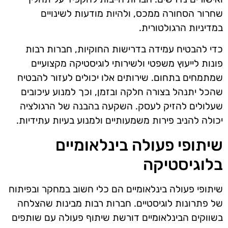
שחרור הסחורה ממכס, ולהיות מודעות לשינויים
במדיניות הרגולטורית.
כדי להבטיח עמידה בדרישות החוקיות, חברות רבות
פונות לייעוץ משפטי ולשירותי לוגיסטיקה מקצועיים
שמתמחים בתחום. שירותים אלו יכולים לעזור להבטיח
שהכל יתנהל בצורה חלקה ובזמן, וכך למנוע עיכובים
שעלולים להזיק לעסק. השקעה בהבנה של הרגולציה
יכולה להניב פירות משמעותיים ולמנוע בעיות עתידיות.
שיתופי פעולה בינלאומיים
בלוגיסטיקה
שיתופי פעולה בינלאומיים הם כלי חשוב במחקר ובפיתוח
של פתרונות לוגיסטיים. חברות רבות מבינות שהצלחה
בשווקים הבינלאומיים דורשת שיתוף פעולה עם שותפים