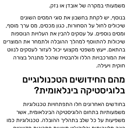
משמעותי במקרה של אובדן או נזק.
בנוסף, יש לקחת בחשבון את סוגי המסים השונים
שיכולים לחול על הסחורות, כגון מכסים, מס ערך מוסף,
ומסים נוספים. על עסקים להבין את העלויות הנוספות
שיכולות להתווסף למהלך ההובלה ולתמחר את המוצרים
בהתאם. ייעוץ משפטי מקצועי יכול לעזור לעסקים לנווט
את המורכבויות הללו ולהבטיח שהכל מתנהל בצורה
חוקית ויעילה.
מהם החידושים הטכנולוגיים
בלוגיסטיקה בינלאומית?
בחודשים האחרונים חלו התפתחויות טכנולוגיות
משמעותיות בתחום הלוגיסטיקה הבינלאומית, אשר
משפיעות על כל שלב בתהליך ההובלה. טכנולוגיות כמו