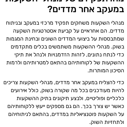
במעקב אחר מדדים?
מנהלי השקעות משחקים תפקיד מרכזי במעקב ובניתוח
מדדים. הם אחראיים על קביעת אסטרטגיות השקעה
שמתבססות על ביצועי המדדים השונים ובחינת המגמות
בשוק. מנהלי ההשקעות משתמשים בכלים מתקדמים
כדי לנתח נתונים, לזהות הזדמנויות ולנהל את תיקי
ההשקעות של לקוחותיהם בהתאם למטרותיהם ולרמות
הסיכון המותרות.
כדי להצליח במעקב אחר מדדים, מנהלי השקעות צריכים
להיות מעודכנים בכל מה שקורה בשוק, כולל אירועים
כלכליים ופוליטיים, ולבצע תיקונים בתיק ההשקעות
כאשר יש צורך בכך. הם גם מספקים ייעוץ ללקוחותיהם
על השקעות פוטנציאליות במדדים, בהתאם לניתוחיהם
ולתחזיות השוק.