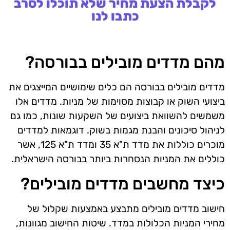
לקבלת הצעת מחיר שלא תוכלו לסרב
כתבו לנו
מהם מדדים מובילים בבורסה?
מדדים מובילים בבורסה הם כלים שימושיים המייצגים את
ביצועי השוק או קבוצות מסוימות של מניות. מדדים אלו
משמשים להשוואת ביצועים של השקעות שונות, כמו גם
לניהול סיכונים והבנת מגמות בשוק. דוגמאות למדדים
מוכרים כוללות את מדד ת"א 35 ומדד ת"א 125, אשר
כוללים את המניות הנסחרות ביותר בבורסה הישראלית.
כיצד מחשבים מדדים מובילים?
חישוב מדדים מובילים מתבצע באמצעות שקלול של
מחירי המניות הכלולות במדד. שיטות החישוב מגוונות,