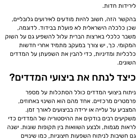
לירידות חדות.
בהקשר הזה, חשוב להיות מודעים לאירועים גלובליים,
שכן כלכלה הישראלית לא פועלת בבידוד. לדוגמה,
משבר כלכלי בארצות הברית עלול להשפיע גם על השוק
המקומי. כך, יש צורך במעקב מתמיד אחרי חדשות
כלכליות ומדיניות, כדי להבין את השפעתן על המדדים
השונים.
כיצד לנתח את ביצועי המדדים?
ניתוח ביצועי המדדים כולל הסתכלות על מספר
פרמטרים מרכזיים. אחד מהם הוא השינוי באחוזים,
המצביע על עלייה או ירידה בביצועים לאורך זמן.
משקיעים רבים בודקים את ההיסטוריה של המדדים כדי
לראות מגמות, ולבצע השוואות בין תקופות שונות. ישנה
גם חשיבות לניתוח השפעות חיצוניות, כמו שינויים