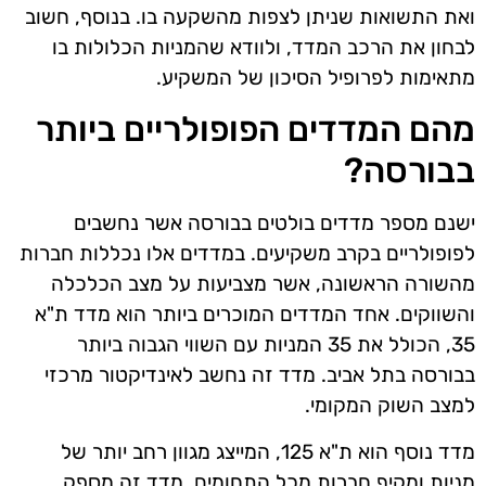
ואת התשואות שניתן לצפות מהשקעה בו. בנוסף, חשוב
לבחון את הרכב המדד, ולוודא שהמניות הכלולות בו
מתאימות לפרופיל הסיכון של המשקיע.
מהם המדדים הפופולריים ביותר
בבורסה?
ישנם מספר מדדים בולטים בבורסה אשר נחשבים
לפופולריים בקרב משקיעים. במדדים אלו נכללות חברות
מהשורה הראשונה, אשר מצביעות על מצב הכלכלה
והשווקים. אחד המדדים המוכרים ביותר הוא מדד ת"א
35, הכולל את 35 המניות עם השווי הגבוה ביותר
בבורסה בתל אביב. מדד זה נחשב לאינדיקטור מרכזי
למצב השוק המקומי.
מדד נוסף הוא ת"א 125, המייצג מגוון רחב יותר של
מניות ומקיף חברות מכל התחומים. מדד זה מספק