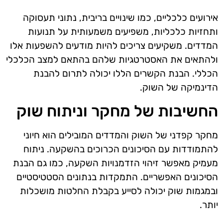
אירועים כלכליים, כמו שינויים בריבית, נתוני תעסוקה
ותחזיות כלכליות, משפיעים משמעותית על תנועות
המדדים. משקיעים צריכים להיות מודעים להשפעות אלו
ולהתאים את האסטרטגיות שלהם בהתאם למצב הכלכלי
הכללי. הבנת הקשרים הללו יכולה לתרום להבנת
הדינמיקה של השוק.
החשיבות של מחקר וניתוח שוק
מחקר קפדני של השוק והמדדים המובילים הוא חיוני
להתמודדות עם הסיכונים הכרוכים בהשקעה. ניתוח
מעמיק מאפשר זיהוי הזדמנויות השקעה, כמו גם הבנת
הסיכונים האפשריים. התמקדות בנתונים הסטטיסטיים
ובמגמות שוק יכולה לסייע בקבלת החלטות מושכלות
יותר.