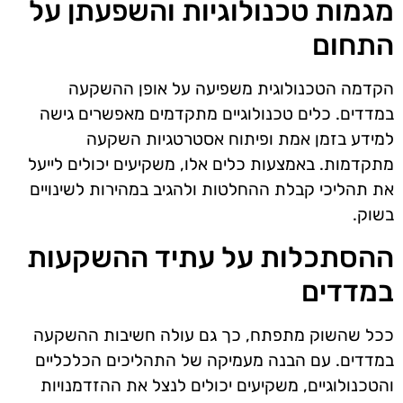
מגמות טכנולוגיות והשפעתן על
התחום
הקדמה הטכנולוגית משפיעה על אופן ההשקעה
במדדים. כלים טכנולוגיים מתקדמים מאפשרים גישה
למידע בזמן אמת ופיתוח אסטרטגיות השקעה
מתקדמות. באמצעות כלים אלו, משקיעים יכולים לייעל
את תהליכי קבלת ההחלטות ולהגיב במהירות לשינויים
בשוק.
ההסתכלות על עתיד ההשקעות
במדדים
ככל שהשוק מתפתח, כך גם עולה חשיבות ההשקעה
במדדים. עם הבנה מעמיקה של התהליכים הכלכליים
והטכנולוגיים, משקיעים יכולים לנצל את ההזדמנויות