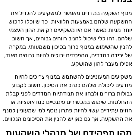
מנוף השקעה במדדים מאפשר למשקיעים להגדיל את
ההשקעה שלהם באמצעות הלוואות, כך שיוכלו לרכוש
יותר מניות מאשר אם היו משקיעים רק את ההון העצמי
שלהם. זהו כלי שיכול להניב רווחים גבוהים, אך חשוב
להבין שהשימוש במנוף כרוך בסיכון משמעותי. במקרה
של ירידה במדדים, ההפסדים יכולים להיות גבוהים מאוד,
אפילו מעבר להון שהושקע.
משקיעים המעוניינים להשתמש במנוף צריכים להיות
מודעים ליכולת שלהם לנהל את הסיכון. חשוב לקבוע
גבולות ברורים ולבחון את תנודתיות המדדים לפני קבלת
ההחלטות. שימוש במכשירים פיננסיים כמו אופציות או
חוזים עתידיים עשוי להיות פתרון נוסף למי שמעוניין למנף
את ההשקעה, אך גם כאן יש להבין את הסיכונים הנלווים.
מהו תפקידם של מנהלי השקעות