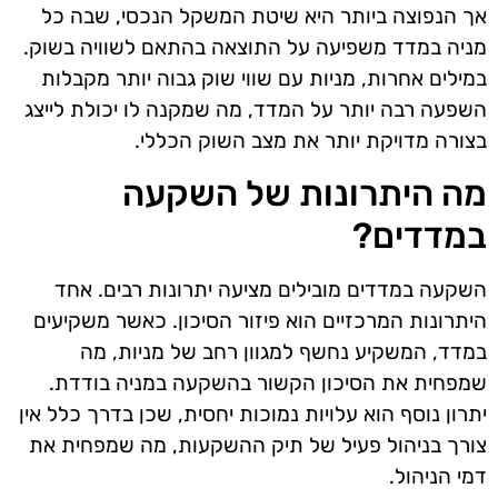
אך הנפוצה ביותר היא שיטת המשקל הנכסי, שבה כל
מניה במדד משפיעה על התוצאה בהתאם לשוויה בשוק.
במילים אחרות, מניות עם שווי שוק גבוה יותר מקבלות
השפעה רבה יותר על המדד, מה שמקנה לו יכולת לייצג
בצורה מדויקת יותר את מצב השוק הכללי.
מה היתרונות של השקעה
במדדים?
השקעה במדדים מובילים מציעה יתרונות רבים. אחד
היתרונות המרכזיים הוא פיזור הסיכון. כאשר משקיעים
במדד, המשקיע נחשף למגוון רחב של מניות, מה
שמפחית את הסיכון הקשור בהשקעה במניה בודדת.
יתרון נוסף הוא עלויות נמוכות יחסית, שכן בדרך כלל אין
צורך בניהול פעיל של תיק ההשקעות, מה שמפחית את
דמי הניהול.