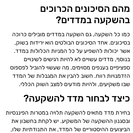
מהם הסיכונים הכרוכים
בהשקעה במדדים?
כמו כל השקעה, גם השקעה במדדים מובילים כרוכה
בסיכונים. אחד הסיכונים הבולטים הוא ירידות בשוק,
אשר יכולות להשפיע על כל המניות הכלולות במדד.
בנוסף, מדדים עשויים לא להיות רגישים לשינויים
ספציפיים בענפים מסוימים, מה שעשוי להוביל לפספוס
הזדמנויות רווח. חשוב להבין את המגבלות של המדד
שבו משקיעים, ולהיות מודעים למצב השוק הכללי.
כיצד לבחור מדד להשקעה?
בחירת מדד מתאים להשקעה תלויה במטרות הפיננסיות
ובסגנון ההשקעה של המשקיע. יש לקחת בחשבון את
הביצועים ההיסטוריים של המדד, את התנודתיות שלו,