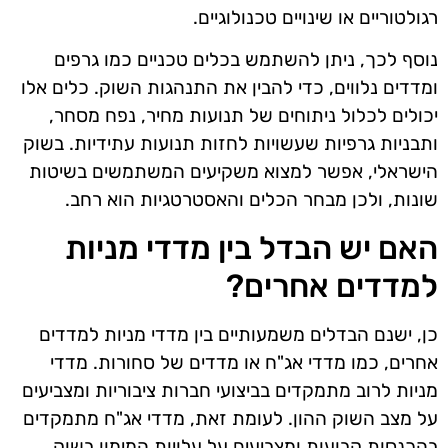
רגולטוריים או שינויים טכנולוגיים.
נוסף לכך, ניתן להשתמש בכלים טכניים כמו גרפים
ומדדים נלווים, כדי להבין את התנהגות השוק. כלים אלו
יכולים לכלול ניתוחים של תנועות מחיר, נפח מסחר,
ותבניות גרפיות שעשויות לחזות תנועות עתידיות. בשוק
הישראלי, אפשר למצוא משקיעים המשתמשים בשיטות
שונות, ולכן מבחר הכלים והאסטרטגיות הוא רחב.
האם יש הבדל בין מדדי מניות
למדדים אחרים?
כן, ישנם הבדלים משמעותיים בין מדדי מניות למדדים
אחרים, כמו מדדי אג"ח או מדדים של סחורות. מדדי
מניות לרוב מתמקדים בביצועי חברות ציבוריות ומצביעים
על מצב השוק ההון. לעומת זאת, מדדי אג"ח מתמקדים
בהכנסות קבועות ומצביעים על עלויות המימון בשוק.