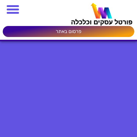
פרסום באתר