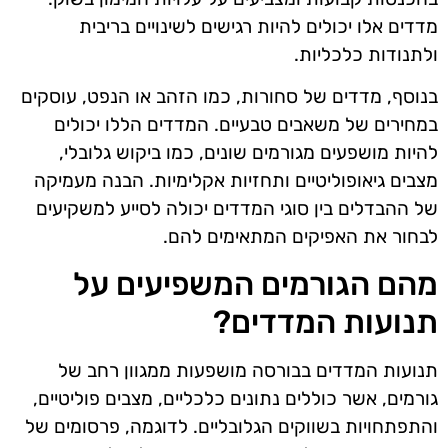
מדדים אלו יכולים להיות רגישים לשינויים בריבית
ולתנודות כלכליות.
בנוסף, מדדים של סחורות, כמו הזהב או הנפט, עוסקים
במחירים של משאבים טבעיים. המדדים הללו יכולים
להיות מושפעים מגורמים שונים, כמו ביקוש גלובלי,
מצבים גיאופוליטיים ותחזיות אקלימיות. הבנה מעמיקה
של ההבדלים בין סוגי המדדים יכולה לסייע למשקיעים
לבחור את האפיקים המתאימים להם.
מהם הגורמים המשפיעים על
תנועות המדדים?
תנועות המדדים בבורסה מושפעות ממגוון רחב של
גורמים, אשר כוללים נתונים כלכליים, מצבים פוליטיים,
והתפתחויות בשווקים הגלובליים. לדוגמה, פרסומים של