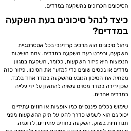
הסיכונים הכרוכים בהשקעה במדדים.
כיצד לנהל סיכונים בעת השקעה
במדדים?
ניהול סיכונים הוא מרכיב קרדינלי בכל אסטרטגיית
השקעה, ובפרט בעת השקעה במדדים. אחת השיטות
הנפוצות היא פיזור השקעות, כלומר, השקעה במגוון
מדדים או נכסים שונים כדי למזער את הסיכון. פיזור כזה
מפחית את הסיכון הנובע מהשקעה במדד אחד בלבד,
שכן ירידה במדד מסוים עשויה להתאזן על ידי עלייה
במדדים אחרים.
שימוש בכלים פיננסיים כמו אופציות או חוזים עתידיים
יכול גם הוא לשמש כדרך להגן על תיק ההשקעות מפני
תנודתיות בשוק. השקעה בחוזים עתידיים, לדוגמה,