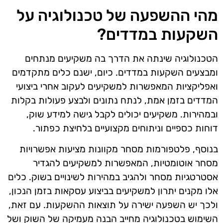
מהי ההשפעה של טכנולוגיה על
השקעות במדדים?
הטכנולוגיה שינתה את הדרך בה משקיעים מנתחים
ומבצעים השקעות במדדים. כיום, ישנם כלים מתקדמים
ואפליקציות המאפשרות למשקיעים לעקוב אחרי ביצועי
המדדים בזמן אמת, לנתח נתונים ולבצע פעולות בקלות
ובמהירות. משקיעים יכולים לקבל גישה למידע שוק,
דוחות כספיים וניתוחים מקצועיים בלחיצת כפתור.
בנוסף, פלטפורמות מסחר מקוונות מציעות אפשרויות
מסחר אוטומטיות, המאפשרות למשקיעים להגדיר
אסטרטגיות מסחר ולהגיב במהירות לשינויים בשוק. כלים
אלו מקנים יתרון למשקיעים בביצוע עסקאות בזמן הנכון,
ולכך יש השפעה ישירה על תוצאות ההשקעות. עם זאת,
השימוש בטכנולוגיה מחייב הבנה מעמיקה של השוק ושל