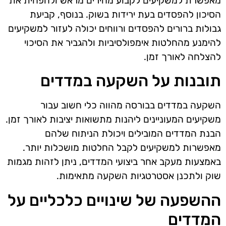
מאפשרת למשקיעים לקבוע מחירים מראש ולהפחית את
הסיכון להפסדים בעת ירידות בשוק. בנוסף, קביעת
גבולות ברורים להפסדים ורווחים יכולה לעזור למשקיעים
להימנע מהחלטות אימפולסיביות ולהגביר את הסיכוי
להצלחה לאורך זמן.
תובנות על השקעה במדדים
השקעה במדדים בבורסה מהווה כלי חשוב עבור
משקיעים המעוניינים ליהנות מתשואות יציבות לאורך זמן.
הבנת המדדים המובילים ויכולת הניתוח שלהם
מאפשרות למשקיעים לקבל החלטות מושכלות יותר.
באמצעות מעקב אחר ביצועי המדדים, ניתן לזהות מגמות
שוק ולתכנן אסטרטגיות השקעה מתאימות.
ההשפעה של שינויים כלכליים על
המדדים