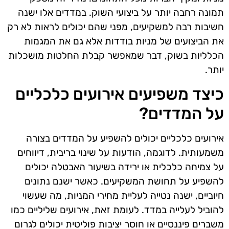
תמונה רחבה יותר על ביצועי השוק. במדדים אלו ישנה
חשיבות רבה למשקיעים, מפני שהם יכולים לראות לא רק
את הביצועים של מניות בודדות אלא גם את המגמות
הכלליות בשוק, דבר שמאפשר קבלת החלטות מושכלות
יותר.
כיצד משפיעים אירועים כלכליים
על המדדים?
אירועים כלכליים יכולים להשפיע על המדדים בצורה
משמעותית. לדוגמה, הודעות על שינוי בריבית, דיווחים
על צמיחה כלכלית או ירידה בשיעור האבטלה יכולים
להשפיע על תחושת המשקיעים. כאשר ישנם נתונים
חיוביים, ישנה נטייה לעליית מחירי המניות, מה שעשוי
להוביל לעלייה במדד. לעומת זאת, אירועים שליליים כמו
משברים פיננסיים או חוסר יציבות פוליטית יכולים לגרום