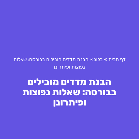
דף הבית
»
בלוג
»
הבנת מדדים מובילים בבורסה: שאלות
נפוצות ופיתרונן
הבנת מדדים מובילים
בבורסה: שאלות נפוצות
ופיתרונן