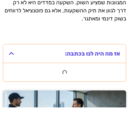
המגוונות שמציע השוק. השקעה במדדים היא לא רק
דרך לגוון את תיק ההשקעות, אלא גם פוטנציאל לרווחים
בשוק דינמי ומאתגר.
אז מה היה לנו בכתבה: