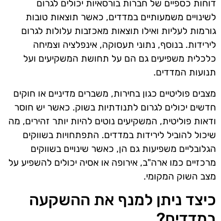
דוחות כספיים של חברות בורסאיות יכולים לגרום
לשינויים משמעותיים במדדים, כאשר תוצאות טובות
גורמות לעליות ואילו תוצאות מאכזבות עלולות לגרום
לירידות. בנוסף, נתוני תעסוקה, אינפלציה וצמיחה
כלכלית משפיעים גם הם על תחושת המשקיעים ועל
תנועות המדדים.
מצבים פוליטיים כגון בחירות, משברים מדיניים או חוקים
חדשים יכולים לגרום לתנודתיות בשוק. כאשר יש חוסר
ודאות פוליטית, המשקיעים נוטים להיות יותר זהירים, מה
שיכול להוביל לירידות במדדים. התפתחויות בשווקים
הגלובליים משפיעות גם הן, כאשר שינויים בשווקים
מרכזיים כמו ארה"ב, אירופה או אסיה יכולים להשפיע על
מצב השוק המקומי.
כיצד ניתן למנף את ההשקעה
במדדים?