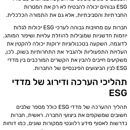
ESG גבוהים יכולה להבטיח לא רק את המטרות
החברתיות והסביבתיות, אלא גם את התמורה הכלכלית.
חברות עם מחויבות גבוהה לערכי ESG יכולות לגלות
יוזמות חדשניות שמובילות להוזלת עלויות ושיפור המותג.
לדוגמה, השקעה בטכנולוגיות ירוקות יכולה להקטין את
העלויות התפעוליות ולהגביר את התחרותיות בשוק. לכן,
משקיעים חייבים להבין את הקשרים המורכבים בין מדדי
ESG לבין הביצועים הפיננסיים של החברות.
תהליכי הערכה ודירוג של מדדי
ESG
תהליך ההערכה של מדדי ESG כולל מספר שלבים
חשובים שמשקפים את ביצועי החברה. ראשית, חברות
נדרשות לאסוף מידע רלוונטי ממקורות שונים, כמו דוחות