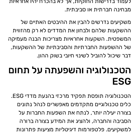
לעמוד בדרישות החוקיות, אך לא בהכרח יהיו אחראיות
מבחינה חברתית או סביבתית.
משקיעים נדרשים להבין את ההיבטים האתיים של
ההשקעות שלהם ולבחון את המדדים לא רק מהזווית
המשפטית. השקעות אחראיות מצריכות הבנה מעמיקה
של ההשפעות החברתיות והסביבתיות של ההשקעות,
דבר שיכול להוביל לשינוי חיובי בשוק ההון.
הטכנולוגיה והשפעתה על תחום
ESG
הטכנולוגיה תופסת תפקיד מרכזי בהנעת מדדי ESG.
כלים טכנולוגיים מתקדמים מאפשרים לנהל נתונים
בצורה יעילה יותר, לנתח את השפעות החברות על
הסביבה והחברה, ולהציג את המידע בצורה ברורה
למשקיעים. פלטפורמות דיגיטליות מציעות פתרונות