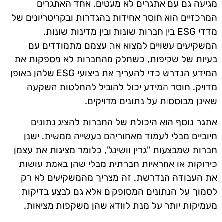
מגיעה גם עם אתגרים לא מעטים. אחד האתגרים
המרכזיים הוא חוסר אחידות בהגדרות ובקריטריונים של
מדדי ESG בין חברות שונות ובין מדינות שונות.
המשקיעים עשויים למצוא את עצמם מתמודדים עם
בעיות של שקיפות, כשחלק מהחברות לא מספקות את
המידע הנדרש כדי להעריך את ביצועי ESG שלהן באופן
מדויק. חוסר המידע יכול להוביל להחלטות השקעה
שאינן מבוססות על נתונים מדויקים.
אתגר נוסף הוא היכולת של החברות להציג נתונים
חיוביים מבלי לעמוד מאחוריהם בעשייה ממשית. ישנן
חברות שמבצעות "גרין וושינג", כלומר מציגות את עצמן
כירוקות או אחראיות חברתית מבלי שהן באמת עושות
את העבודה הנדרשת. זה מצריך מהמשקיעים לא רק
לסמוך על הנתונים המסופקים אלא גם לבצע בדיקות
מעמיקות יותר על מנת לוודא שהן משקפות מציאות.