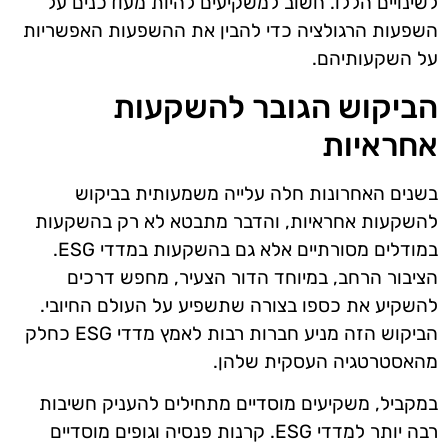
לשינויים הללו. חשוב למשקיעים להיות מעודכנים על
השפעות הרגולציה כדי להבין את ההשפעות האפשריות
על השקעותיהם.
הביקוש הגובר להשקעות
אחראיות
בשנים האחרונות חלה עלייה משמעותית בביקוש
להשקעות אחראיות, והדבר מתבטא לא רק בהשקעות
במודלים מסורתיים אלא גם בהשקעות במדדי ESG.
הציבור הרחב, במיוחד הדור הצעיר, מחפש דרכים
להשקיע את כספו בצורה שתשפיע על העולם החיובי.
הביקוש הזה מניע חברות רבות לאמץ מדדי ESG כחלק
מהאסטרטגיה העסקית שלהן.
במקביל, משקיעים מוסדיים מתחילים להעניק חשיבות
רבה יותר למדדי ESG. קרנות פנסיה וגופים מוסדיים