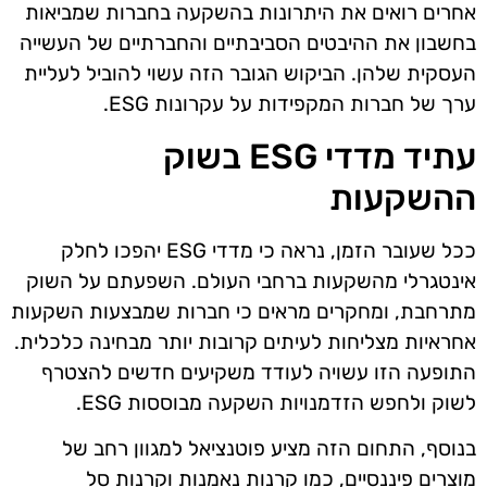
אחרים רואים את היתרונות בהשקעה בחברות שמביאות
בחשבון את ההיבטים הסביבתיים והחברתיים של העשייה
העסקית שלהן. הביקוש הגובר הזה עשוי להוביל לעליית
ערך של חברות המקפידות על עקרונות ESG.
עתיד מדדי ESG בשוק
ההשקעות
ככל שעובר הזמן, נראה כי מדדי ESG יהפכו לחלק
אינטגרלי מהשקעות ברחבי העולם. השפעתם על השוק
מתרחבת, ומחקרים מראים כי חברות שמבצעות השקעות
אחראיות מצליחות לעיתים קרובות יותר מבחינה כלכלית.
התופעה הזו עשויה לעודד משקיעים חדשים להצטרף
לשוק ולחפש הזדמנויות השקעה מבוססות ESG.
בנוסף, התחום הזה מציע פוטנציאל למגוון רחב של
מוצרים פיננסיים, כמו קרנות נאמנות וקרנות סל