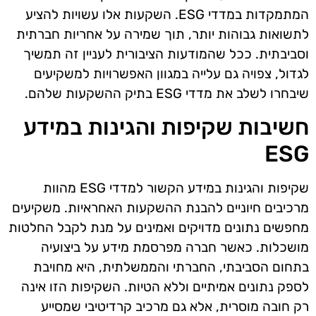
המתמקדות במדדי ESG. השקעות אלו עשויות להציע
לתשואות גבוהות יותר, תוך שמירה על אחריות חברתית
וסביבתית. ככל שהמודעות הציבורית לעניין זה תמשיך
לגדול, צפויה גם עלייה במגוון האפשרויות למשקיעים
שיבחרו לשלב את מדדי ESG בתיק ההשקעות שלהם.
חשיבות שקיפות והגינות במידע
ESG
שקיפות והגינות במידע הקשור למדדי ESG מהוות
מרכיבים חיוניים להבנת ההשקעות האחראיות. משקיעים
מחפשים נתונים מדויקים ואמינים על מנת לקבל החלטות
מושכלות. כאשר חברה מפרסמת מידע על ביצועיה
בתחום הסביבתי, החברתי והממשלתית, היא מחויבת
לספק נתונים אמיתיים וללא הטיות. השקיפות הזו אינה
רק חובה מוסרית, אלא גם מרכיב קרדיטיבי שמסייע