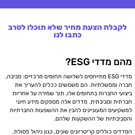
לקבלת הצעת מחיר שלא תוכלו לסרב
כתבו לנו
מהם מדדי ESG?
מדדי ESG מתייחסים לשלושה תחומים מרכזיים: סביבה,
חברה וממשלתיות. הם משמשים ככלים להעריך את
ביצועי החברות בתחומים אלו, תוך שמירה על אחריות
חברתית וסביבתית. מדדים אלה מספקים מידע חיוני
למשקיעים המעוניינים להבין את ההשפעות החברתיות
והסביבתיות של ההשקעות שלהם.
המדדים כוללים קריטריונים שונים, כגון ניהול פסולת,