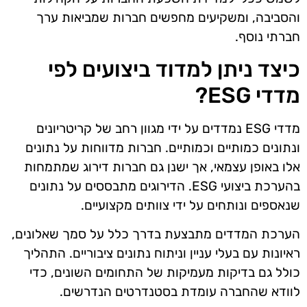
והסביבה, ומשקיעים מחפשים חברות שמביאות ערך
חברתי נוסף.
כיצד ניתן למדוד ביצועים לפי
מדדי ESG?
מדדי ESG נמדדים על ידי מגוון רחב של קריטריונים
ונתונים כמותיים וכמותיים. חברות מדווחות על נתונים
אלו באופן עצמאי, אך ישנן גם חברות דירוג שמתמחות
בהערכת ביצועי ESG. הדירוגים מתבססים על נתונים
שנאספים ונותחים על ידי צוותים מקצועיים.
הערכת המדדים מתבצעת בדרך כלל על סמך שאלונים,
ראיונות עם בעלי עניין וניתוח נתונים ציבוריים. התהליך
כולל גם בדיקות מעמיקות של התחומים השונים, כדי
לוודא שהחברה עומדת בסטנדרטים הנדרשים.