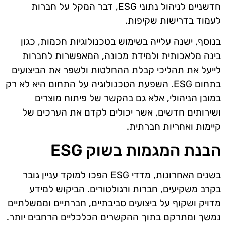
חדשניים לניהול נתוני ESG, דבר המקל על חברות
לעמוד בדרישות שקיפות.
בנוסף, ישנה עלייה בשימוש בטכנולוגיות חכמות, כגון
בינה מלאכותית ולמידת מכונה, המאפשרות לחברות
לייעל את תהליכי קבלת ההחלטות ולשפר את הביצועים
בתחום ESG. השפעת הטכנולוגיה על התחום היא לא רק
במובן הניהולי, אלא גם בהקשר של פיתוח מוצרים
ושירותים חדשים, אשר יכולים לקדם את הערכים של
קיימות ואחריות חברתית.
הבנת המגמות בשוק ESG
בשנים האחרונות, מדדי ESG הפכו למוקד עניין גובר
בקרב משקיעים, חברות ורגולטורים. הביקוש למידע
מדויק ושקוף על ביצועים סביבתיים, חברתיים וממשלתיים
נמשך ומתרקם בתוך ההקשרים הכלכליים הרחבים יותר.