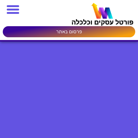
פרסום באתר