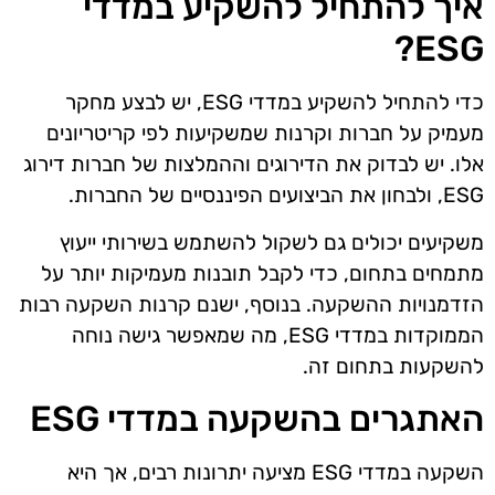
איך להתחיל להשקיע במדדי
ESG?
כדי להתחיל להשקיע במדדי ESG, יש לבצע מחקר
מעמיק על חברות וקרנות שמשקיעות לפי קריטריונים
אלו. יש לבדוק את הדירוגים וההמלצות של חברות דירוג
ESG, ולבחון את הביצועים הפיננסיים של החברות.
משקיעים יכולים גם לשקול להשתמש בשירותי ייעוץ
מתמחים בתחום, כדי לקבל תובנות מעמיקות יותר על
הזדמנויות ההשקעה. בנוסף, ישנם קרנות השקעה רבות
הממוקדות במדדי ESG, מה שמאפשר גישה נוחה
להשקעות בתחום זה.
האתגרים בהשקעה במדדי ESG
השקעה במדדי ESG מציעה יתרונות רבים, אך היא