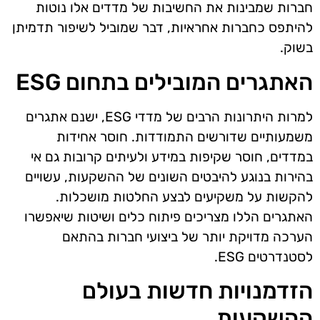
חברות שמבינות את החשיבות של מדדים אלו נוטות
להיתפס כחברות אחראיות, דבר שמוביל לשיפור תדמיתן
בשוק.
האתגרים המובילים בתחום ESG
למרות היתרונות הרבים של מדדי ESG, ישנם אתגרים
משמעותיים שדורשים התמודדות. חוסר אחידות
במדדים, חוסר שקיפות במידע ולעיתים קרובות גם אי
בהירות בנוגע להיבטים השונים של ההשקעות, עשויים
להקשות על משקיעים לבצע החלטות מושכלות.
האתגרים הללו מצריכים פיתוח כלים ושיטות שיאפשרו
הערכה מדויקת יותר של ביצועי חברות בהתאם
לסטנדרטים ESG.
הזדמנויות חדשות בעולם
ההשקעות