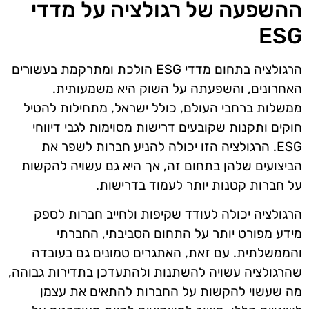
ההשפעה של רגולציה על מדדי
ESG
הרגולציה בתחום מדדי ESG הולכת ומתרקמת בעשורים
האחרונים, והשפעתה על השוק היא משמעותית.
ממשלות ברחבי העולם, כולל ישראל, מתחילות להטיל
חוקים ותקנות שקובעים דרישות מסוימות לגבי דיווחי
ESG. הרגולציה הזו יכולה להניע חברות לשפר את
הביצועים שלהן בתחום זה, אך היא גם עשויה להקשות
על חברות קטנות יותר לעמוד בדרישות.
הרגולציה יכולה לעודד שקיפות ולחייב חברות לספק
מידע מפורט יותר על התחום הסביבתי, החברתי
והממשלתית. עם זאת, האתגרים טמונים גם בעובדה
שהרגולציה עשויה להשתנות ולהתעדכן בתדירות גבוהה,
מה שעשוי להקשות על החברות להתאים את עצמן