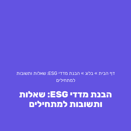
דף הבית
»
בלוג
»
הבנת מדדי ESG: שאלות ותשובות
למתחילים
הבנת מדדי ESG: שאלות
ותשובות למתחילים