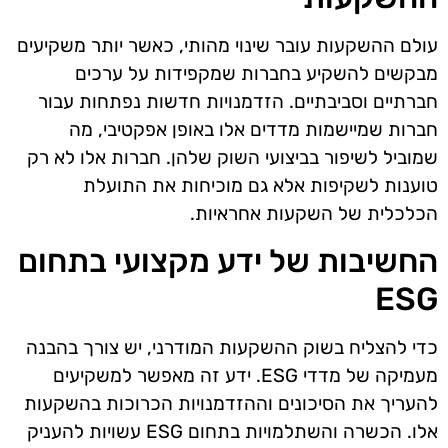
עולם ההשקעות עובר שינוי מהותי, כאשר יותר משקיעים
מבקשים להשקיע בחברות שמקפידות על ערכים
חברתיים וסביבתיים. הזדמנויות חדשות נפתחות עבור
חברות שמיישמות מדדים אלו באופן אפקטיבי, מה
שמוביל לשיפור בביצועי השוק שלהן. חברות אלו לא רק
טוענות לשקיפות אלא גם מוכיחות את התועלת
הכלכלית של השקעות אחראיות.
החשיבות של ידע מקצועי בתחום
ESG
כדי להצליח בשוק ההשקעות המודרני, יש צורך בהבנה
מעמיקה של מדדי ESG. ידע זה מאפשר למשקיעים
להעריך את הסיכונים וההזדמנויות הכרוכות בהשקעות
אלו. הכשרה והשתלמויות בתחום ESG עשויות להעניק