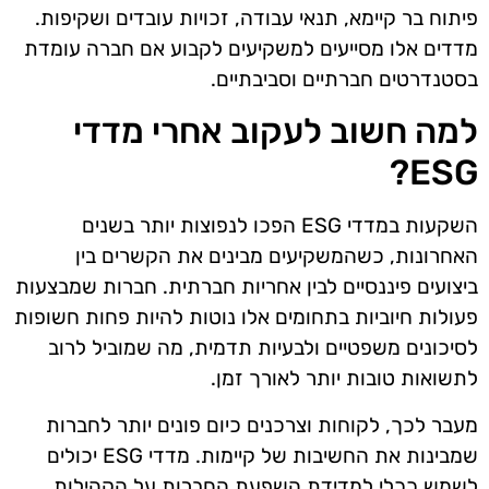
פיתוח בר קיימא, תנאי עבודה, זכויות עובדים ושקיפות.
מדדים אלו מסייעים למשקיעים לקבוע אם חברה עומדת
בסטנדרטים חברתיים וסביבתיים.
למה חשוב לעקוב אחרי מדדי
ESG?
השקעות במדדי ESG הפכו לנפוצות יותר בשנים
האחרונות, כשהמשקיעים מבינים את הקשרים בין
ביצועים פיננסיים לבין אחריות חברתית. חברות שמבצעות
פעולות חיוביות בתחומים אלו נוטות להיות פחות חשופות
לסיכונים משפטיים ולבעיות תדמית, מה שמוביל לרוב
לתשואות טובות יותר לאורך זמן.
מעבר לכך, לקוחות וצרכנים כיום פונים יותר לחברות
שמבינות את החשיבות של קיימות. מדדי ESG יכולים
לשמש ככלי למדידת השפעת החברות על הקהילות