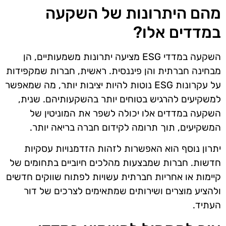
מהם היתרונות של השקעה
במדדים אלו?
השקעה במדדי ESG מציעה יתרונות משמעותיים, הן
מבחינה חברתית והן פיננסית. ראשית, חברות שמקפידות
על עקרונות ESG נוטות להיות יציבות יותר, מה שמאפשר
למשקיעים להרגיש בטוחים יותר בהשקעותיהם. שנית,
השקעה במדדים אלו יכולה לשפר את המוניטין של
המשקיעים, תוך תרומה לקידום חברה בריאה יותר.
יתרון נוסף הוא האפשרות לזהות הזדמנויות עסקיות
חדשות. חברות שמבצעות מהלכים חיוביים בתחומים של
קיימות או אחריות חברתית עשויות לפתוח שווקים חדשים
ולהציע מוצרים ושירותים שמתאימים לצרכים של דור
העתיד.