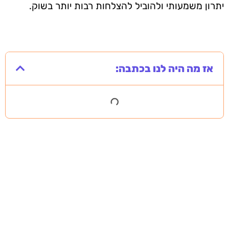
יתרון משמעותי ולהוביל להצלחות רבות יותר בשוק.
אז מה היה לנו בכתבה: