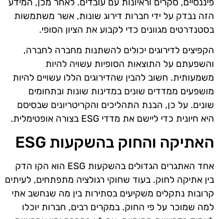
פיננסיים, סקרים וראיונות עם עובדים. לאחר מכן, המידע
הזה נבדק על ידי חברות דירוג שונות, אשר משתמשות
בסטנדרטים מגוונים כדי לקבוע את הציון הסופי.
הקפיצים לדירוגים יכולים להשתנות מחברה לחברה,
והשפעתם על התוצאות הסופיות עשויה להיות
משמעותית. חשוב להבין שהדירוגים הללו עשויים להיות
מושפעים ממדדים שונים במדינות שונות ובתחומים
שונים. על כן, הבנת התהליכים והקריטריונים שבסיסם
היא חיונית כדי ליישם את מדדי ESG בצורה אופטימלית.
האתיקה והחוק בהשקעות ESG
אחד האתגרים הגדולים בהשקעות ESG הוא הקו הדק
בין אתיקה לחוק. בעוד שחוקי רגולציה מתפתחים, לעיתים
קרובות נתקלים משקיעים בסתירות בין מה שנחשב אתי
למה שמוכר על פי החוק. במקרים רבים, חברות יוכלו