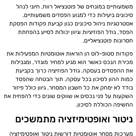
משמעותיים במונחים של פוטנציאל רווח, חיוני לנהל
סיכונים ביעילות כדי למנוע הפסדים משמעותיים.
אסטרטגיות ניהול סיכונים כגון קביעת פקודות הפסקת
הפסד, גודל הפוזיציות וגיוון יכולות לסייע בהפחתת
חסרונות פוטנציאליים.
פקודות סטופ-לוס הן הוראות אוטומטיות המפעילות את
מכירת הנכס כאשר הוא מגיע למחיר מוגדר, ומגבילות
את ההפסדים בעסקה. גודל הפוזיציה כרוך בקביעת
כמות ההון לסיכון בכל עסקה, תוך הבטחה שהפסד
בודד לא ימחק את כל חשבון המסחר. גיוון כולל פיזור
השקעות על פני נכסים או שווקים שונים כדי להפחית את
החשיפה הכוללת לסיכון.
ניטור ואופטימיזציה מתמשכים
מערכות מסחר אוטומטיות דורשות ניטור ואופטימיזציה