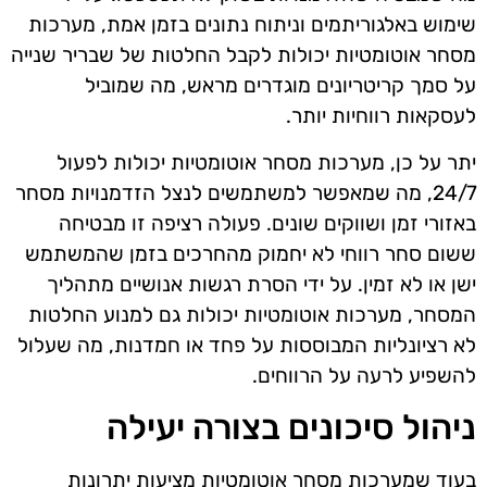
שימוש באלגוריתמים וניתוח נתונים בזמן אמת, מערכות
מסחר אוטומטיות יכולות לקבל החלטות של שבריר שנייה
על סמך קריטריונים מוגדרים מראש, מה שמוביל
לעסקאות רווחיות יותר.
יתר על כן, מערכות מסחר אוטומטיות יכולות לפעול
24/7, מה שמאפשר למשתמשים לנצל הזדמנויות מסחר
באזורי זמן ושווקים שונים. פעולה רציפה זו מבטיחה
ששום סחר רווחי לא יחמוק מהחרכים בזמן שהמשתמש
ישן או לא זמין. על ידי הסרת רגשות אנושיים מתהליך
המסחר, מערכות אוטומטיות יכולות גם למנוע החלטות
לא רציונליות המבוססות על פחד או חמדנות, מה שעלול
להשפיע לרעה על הרווחים.
ניהול סיכונים בצורה יעילה
בעוד שמערכות מסחר אוטומטיות מציעות יתרונות