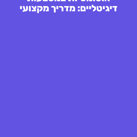
דיגיטליים: מדריך מקצועי