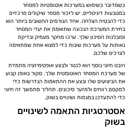
כשמדובר בשימוש במערכות אוטומטיות למסחר
במטבעות דיגיטליים, יש לזכור מספר שיקולים מרכזיים
כדי להבטיח הצלחה. אחד הגורמים החשובים ביותר הוא
בחירת המערכת הנכונה שתואמת את יעדי המסחר
וסובלנות הסיכון שלך. ערכו מחקר מעמיק ובדיקת
נאותות על מערכות שונות כדי למצוא אחת שמתאימה
לצרכים שלכם.
היבט חיוני נוסף הוא לנטר ולבצע אופטימיזציה מתמדת
של מערכת המסחר האוטומטית שלך. סקור באופן קבוע
את הביצועים שלו ובצע את ההתאמות הנדרשות כדי
למקסם רווחים ולמזער סיכונים. תהליך מתמשך זה חיוני
כדי להתעדכן במגמות ושינויים בשוק.
אסטרטגיות התאמה לשינויים
בשוק