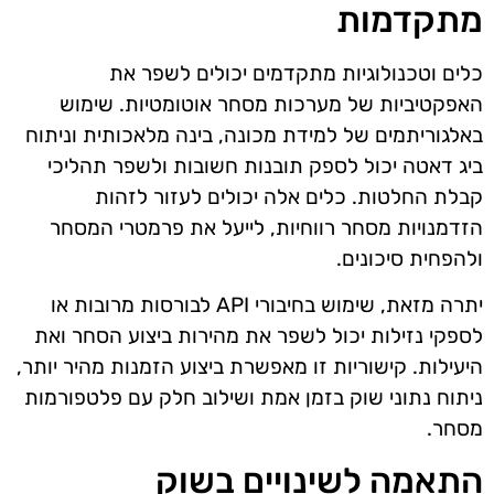
מתקדמות
כלים וטכנולוגיות מתקדמים יכולים לשפר את
האפקטיביות של מערכות מסחר אוטומטיות. שימוש
באלגוריתמים של למידת מכונה, בינה מלאכותית וניתוח
ביג דאטה יכול לספק תובנות חשובות ולשפר תהליכי
קבלת החלטות. כלים אלה יכולים לעזור לזהות
הזדמנויות מסחר רווחיות, לייעל את פרמטרי המסחר
ולהפחית סיכונים.
יתרה מזאת, שימוש בחיבורי API לבורסות מרובות או
לספקי נזילות יכול לשפר את מהירות ביצוע הסחר ואת
היעילות. קישוריות זו מאפשרת ביצוע הזמנות מהיר יותר,
ניתוח נתוני שוק בזמן אמת ושילוב חלק עם פלטפורמות
מסחר.
התאמה לשינויים בשוק