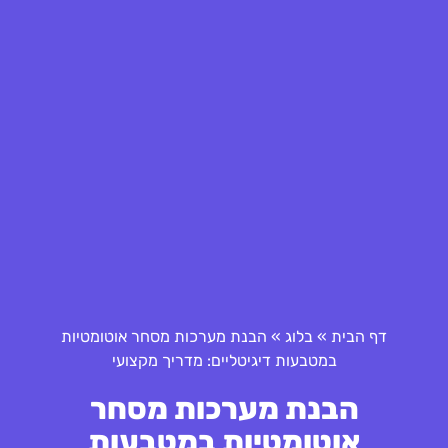
דף הבית
»
בלוג
»
הבנת מערכות מסחר אוטומטיות
במטבעות דיגיטליים: מדריך מקצועי
הבנת מערכות מסחר
אוטומטיות במטבעות