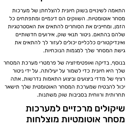
התאמה לשינויים בשוק חיונית להצלחתן של מערכות
מסחר אוטומטיות. השווקים הם דינמיים ומתפתחים כל
הזמן, ומחייבים את הסוחרים להתאים את האסטרטגיות
שלהם בהתאם. ניטור תנאי שוק, אירועים חדשותיים
ואינדיקטורים כלכליים יכולים לעזור לך להתאים את
גישת המסחר שלך למגמות הנוכחיות.
בנוסף, בדיקה ואופטימיזציה של פרמטרי מערכת המסחר
שלך היא חיונית כדי לשמור על יעילותה. על ידי ניטור
רציף של מדדי ביצועים וביצוע התאמות נדרשות, אתה
יכול להבטיח שמערכת המסחר האוטומטית שלך תישאר
תחרותית ורווחית בסביבות שוק משתנות.
שיקולים מרכזיים למערכות
מסחר אוטומטיות מוצלחות