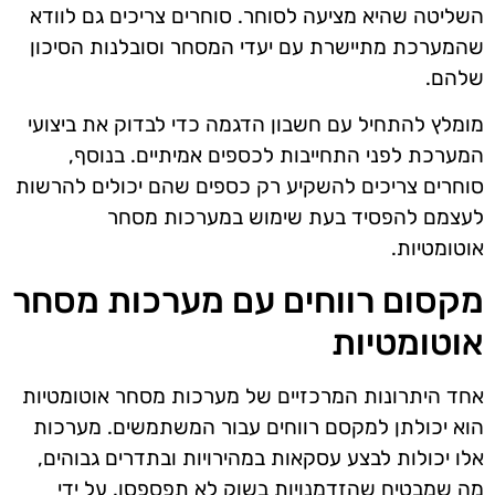
השליטה שהיא מציעה לסוחר. סוחרים צריכים גם לוודא
שהמערכת מתיישרת עם יעדי המסחר וסובלנות הסיכון
שלהם.
מומלץ להתחיל עם חשבון הדגמה כדי לבדוק את ביצועי
המערכת לפני התחייבות לכספים אמיתיים. בנוסף,
סוחרים צריכים להשקיע רק כספים שהם יכולים להרשות
לעצמם להפסיד בעת שימוש במערכות מסחר
אוטומטיות.
מקסום רווחים עם מערכות מסחר
אוטומטיות
אחד היתרונות המרכזיים של מערכות מסחר אוטומטיות
הוא יכולתן למקסם רווחים עבור המשתמשים. מערכות
אלו יכולות לבצע עסקאות במהירויות ובתדרים גבוהים,
מה שמבטיח שהזדמנויות בשוק לא תפספסו. על ידי