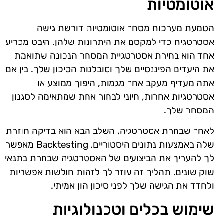
אוטומטיות
הטמעת מערכות מסחר אוטומטיות דורשת גישה
אסטרטגית כדי למקסם את היתרונות שלהן. היבט מכריע
אחד הוא בחירת אסטרטגיית המסחר הנכונה שתואמת
את היעדים הפיננסיים שלך וסובלנות הסיכון שלך. בין אם
אתה מעדיף מעקב אחר מגמות, היפוך ממוצע או
אסטרטגיות אחרות, חיוני לבחור אחת שמתאימה לסגנון
המסחר שלך.
לאחר שבחרת אסטרטגיה, השלב הבא הוא בדיקה חוזרת
שלה באמצעות נתונים היסטוריים. Backtesting מאפשר
לך להעריך את הביצועים של האסטרטגיה שבחרת בתנאי
שוק שונים. תהליך זה עוזר לך לזהות חולשות אפשריות
ולחדד את הגישה שלך לפני סיכון הון אמיתי.
שימוש בכלים וטכנולוגיות