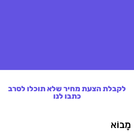
לקבלת הצעת מחיר שלא תוכלו לסרב
כתבו לנו
מָבוֹא