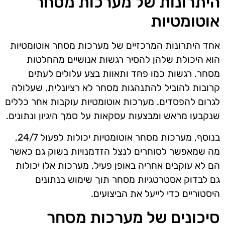
היתרונות של מערכות מסחר
אוטומטיות
אחד היתרונות המרכזיים של מערכות מסחר אוטומטיות
הוא היכולת שלהן להסיר רגשות אנושיים מהחלטות
מסחר. רגשות כמו פחד ותאוות בצע עלולים לעתים
קרובות להוביל להתנהגות מסחר לא רציונלית, שעלולה
לגרום להפסדים. מערכות אוטומטיות עוקבות אחר כללים
שנקבעו מראש ומבצעות עסקאות על סמך היגיון ונתונים.
בנוסף, מערכות מסחר אוטומטיות יכולות לפעול 24/7,
מה שמאפשר לסוחרים לנצל הזדמנויות בשוק גם כאשר
הם לא עוקבים אחריה באופן פעיל. מערכות אלו יכולות
גם לבדוק אסטרטגיות מסחר תוך שימוש בנתונים
היסטוריים כדי לייעל את הביצועים.
סיכונים של מערכות מסחר