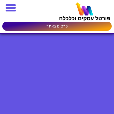
פרסום באתר