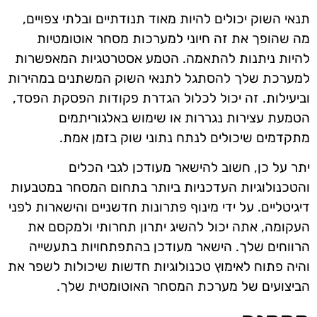
תנאי השוק יכולים להיות מאוד תנודתיים ובלתי צפויים,
מה שהופך את זה חיוני למערכות מסחר אוטומטיות
להיות ניתנות להתאמה. הטמע אסטרטגיות המאפשרות
למערכת שלך להסתגל לתנאי השוק המשתנים במהירות
וביעילות. זה יכול לכלול הגדרת פקודות הפסקת הפסד,
הטמעת עצירות נגררות או שימוש באלגוריתמים
מתקדמים שיכולים לנתח נתוני שוק בזמן אמת.
יתר על כן, חשוב להישאר מעודכן לגבי הכלים
והטכנולוגיות העדכניות ביותר בתחום המסחר במטבעות
דיגיטליים. על ידי מינוף פתרונות חדשניים והישארות לפני
העקומה, אתה יכול להשיג יתרון תחרותי ולמקסם את
הרווחים שלך. הישאר מעודכן בהתפתחויות בתעשייה
והיה פתוח לאימוץ טכנולוגיות חדשות שיכולות לשפר את
הביצועים של מערכת המסחר האוטומטית שלך.