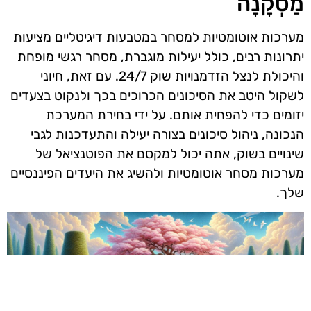
מַסְקָנָה
מערכות אוטומטיות למסחר במטבעות דיגיטליים מציעות
יתרונות רבים, כולל יעילות מוגברת, מסחר רגשי מופחת
והיכולת לנצל הזדמנויות שוק 24/7. עם זאת, חיוני
לשקול היטב את הסיכונים הכרוכים בכך ולנקוט בצעדים
יזומים כדי להפחית אותם. על ידי בחירת המערכת
הנכונה, ניהול סיכונים בצורה יעילה והתעדכנות לגבי
שינויים בשוק, אתה יכול למקסם את הפוטנציאל של
מערכות מסחר אוטומטיות ולהשיג את היעדים הפיננסיים
שלך.