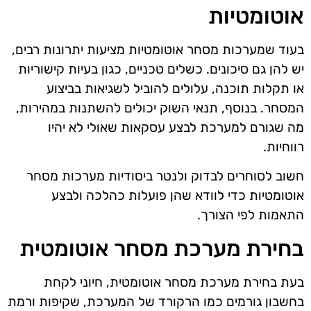
אוטומטיות
בעוד שמערכות מסחר אוטומטיות מציעות יתרונות רבים,
יש להן גם סיכונים. כשלים טכניים, כגון בעיות קישוריות
או תקלות תוכנה, עלולים להוביל לשגיאות בביצוע
המסחר. בנוסף, תנאי השוק יכולים להשתנות במהירות,
מה שגורם למערכת לבצע עסקאות שאולי לא יהיו
רווחיות.
חשוב לסוחרים לבדוק ולנטר ביסודיות מערכות מסחר
אוטומטיות כדי לוודא שהן פועלות כהלכה ולבצע
התאמות לפי הצורך.
בחירת מערכת מסחר אוטומטית
בעת בחירת מערכת מסחר אוטומטית, חיוני לקחת
בחשבון גורמים כמו הרקורד של המערכת, שקיפות ורמת