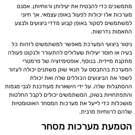
מתמשכים כדי להבטיח את יעילותן ורווחיותן. אמנם
מערכות אלו יכולות לפעול באופן עצמאי, אך חיוני
למשתמשים לסקור באופן קבוע מדדי ביצועים ולבצע
התאמות נדרשות.
ניטור ביצועי המערכת מאפשר למשתמשים לזהות כל
בעיה או חוסר יעילות שעלולים להתעורר ולנקוט פעולה
מתקנת מיידית. בנוסף, אופטימיזציה של פרמטרי
המערכת בהתבסס על תנאי שוק משתנים יכולה לעזור
לשפר את הביצועים הכוללים שלה ואת יכולת
ההסתגלות שלה. על ידי הישארות מעודכנת לגבי מגמות
והתפתחויות בשוק, המשתמשים יכולים לקבל החלטות
מושכלות כדי לייעל את מערכות המסחר האוטומטיות
שלהם לרווחיות מרבית.
הטמעת מערכות מסחר