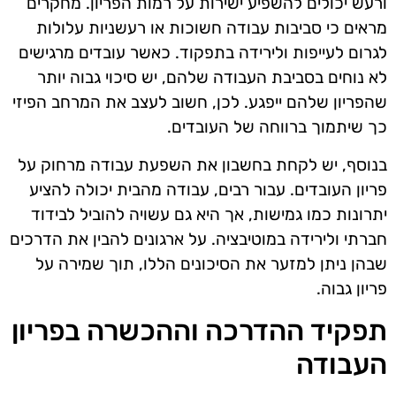
ורעש יכולים להשפיע ישירות על רמות הפריון. מחקרים
מראים כי סביבות עבודה חשוכות או רעשניות עלולות
לגרום לעייפות ולירידה בתפקוד. כאשר עובדים מרגישים
לא נוחים בסביבת העבודה שלהם, יש סיכוי גבוה יותר
שהפריון שלהם ייפגע. לכן, חשוב לעצב את המרחב הפיזי
כך שיתמוך ברווחה של העובדים.
בנוסף, יש לקחת בחשבון את השפעת עבודה מרחוק על
פריון העובדים. עבור רבים, עבודה מהבית יכולה להציע
יתרונות כמו גמישות, אך היא גם עשויה להוביל לבידוד
חברתי ולירידה במוטיבציה. על ארגונים להבין את הדרכים
שבהן ניתן למזער את הסיכונים הללו, תוך שמירה על
פריון גבוה.
תפקיד ההדרכה וההכשרה בפריון
העבודה