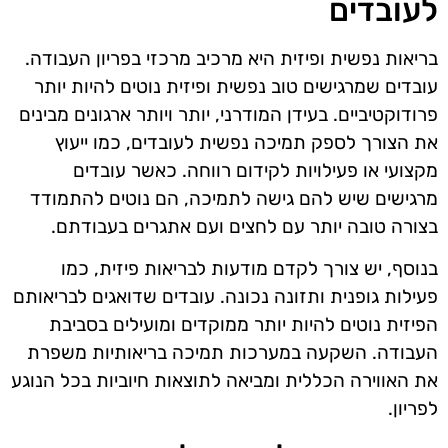
לעובדים
בריאות נפשית ופיזית היא מרכיב מרכזי בפריון העבודה.
עובדים שמרגישים טוב נפשית ופיזית נוטים להיות יותר
פרודוקטיביים. בעידן המודרני, יותר ויותר ארגונים מבינים
את הצורך לספק תמיכה נפשית לעובדים, כמו ייעוץ
מקצועי או פעילויות לקידום רווחה. כאשר עובדים
מרגישים שיש להם גישה לתמיכה, הם נוטים להתמודד
בצורה טובה יותר עם לחצים ועם אתגרים בעבודתם.
בנוסף, יש צורך לקדם מודעות לבריאות פיזית, כמו
פעילות גופנית ותזונה נכונה. עובדים שדואגים לבריאותם
הפיזית נוטים להיות יותר ממוקדים ומועילים בסביבת
העבודה. השקעה במערכות תמיכה בריאותיות משפרת
את האווירה הכללית ומביאה לתוצאות חיוביות בכל הנוגע
לפריון.