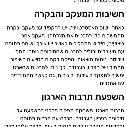
סיכונים בפריון העבודה.
חשיבות המעקב והבקרה
לאחר יישום האסטרטגיות, יש להקפיד על מעקב ובקרה
מתמשכים כדי להבטיח את הצלחתן. מעקב אחר
ביצועים, חידוש התהליכים כאשר יש צורך ושיחה פתוחה
עם העובדים יכולים להבטיח שהסיכונים נותרו תחת
שליטה. ניתוח תוצאות והפקת לקחים מסייעים בשיפור
מתמיד של הפריון בעבודה. כך ניתן להבטיח שהארגון
ימשיך לתפקד ביעילות וביציבות, גם כאשר מתמודדים
עם אתגרים.
השפעת תרבות הארגון
תרבות הארגון משחקת תפקיד מרכזי בהשפעה על
סיכונים בפריון העבודה. חברה עם תרבות פתוחה
וחדשנית תעודד עובדים לזהות בעיות ולדווח עליהן מבלי