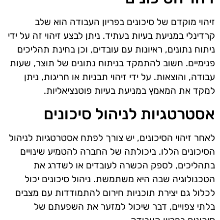
זיהוי מוקדם של סיכונים בפריון העבודה הוא שלב
קרדינלי במניעת בעיות בעתיד. ניתן לבצע זיהוי זה על ידי
ניתוח נתונים, ראיונות עם עובדים, וכן בחינת תהליכים
פנימיים. חשוב להתמקד בניתוח נתונים של תוצר, שעות
עבודה, והוצאות. על ידי זיהוי תבניות או חריגות, ניתן
למקד את המאמץ במניעת בעיות פוטנציאליות.
אסטרטגיות לניהול סיכונים
לאחר זיהוי הסיכונים, יש צורך לפתח אסטרטגיות לניהול
הסיכונים הללו. ביכולתה של החברה להטמיע שינויים
בתהליכים, לספק הכשרה לעובדים או לשדרג את
הטכנולוגיה שבה היא משתמשת. ניהול סיכונים יכול
לכלול גם יצירת תוכניות חירום להתמודדות עם מצבים
בלתי צפויים, דבר שיכול למזער את השפעתם של