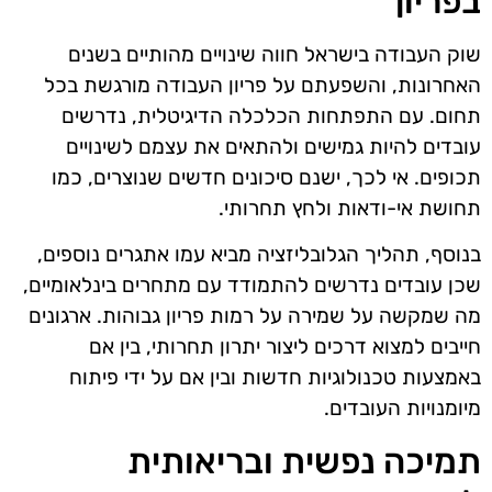
בפריון
שוק העבודה בישראל חווה שינויים מהותיים בשנים
האחרונות, והשפעתם על פריון העבודה מורגשת בכל
תחום. עם התפתחות הכלכלה הדיגיטלית, נדרשים
עובדים להיות גמישים ולהתאים את עצמם לשינויים
תכופים. אי לכך, ישנם סיכונים חדשים שנוצרים, כמו
תחושת אי-ודאות ולחץ תחרותי.
בנוסף, תהליך הגלובליזציה מביא עמו אתגרים נוספים,
שכן עובדים נדרשים להתמודד עם מתחרים בינלאומיים,
מה שמקשה על שמירה על רמות פריון גבוהות. ארגונים
חייבים למצוא דרכים ליצור יתרון תחרותי, בין אם
באמצעות טכנולוגיות חדשות ובין אם על ידי פיתוח
מיומנויות העובדים.
תמיכה נפשית ובריאותית