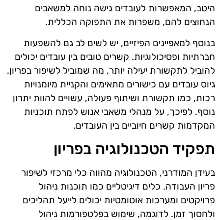
היטב, המאפשרות לעובדים גישה נוחה למשאבים
הנחוצים להם, משפרות את התפוקה הכללית.
בנוסף למאפיינים הפיזיים, יש לשים לב גם להשפעות
חברתיות ופסיכולוגיות. קשרים טובים בין עובדים יכולים
להוביל לתקשורת יעילה יותר, מה שמוביל לשיפור בפריון.
גיוס עובדים עם כישורים מתאימים והקניית מיומנויות
רכות, כמו תקשורת ושיתוף פעולה, עשויים להוות יתרון
נוסף. לפיכך, על מנהלי משאבי אנוש לפתח תוכניות
המקדמות קשרים חיוביים בין העובדים.
תפקיד הטכנולוגיה בפריון
בעידן המודרני, הטכנולוגיה מהווה כלי מרכזי לשיפור
פריון העבודה. כלים דיגיטליים כמו תוכנות ניהול
פרויקטים ומערכות אוטומטיות יכולים לייעל תהליכים
ולחסוך זמן. לדוגמה, שימוש בפלטפורמות ניהול