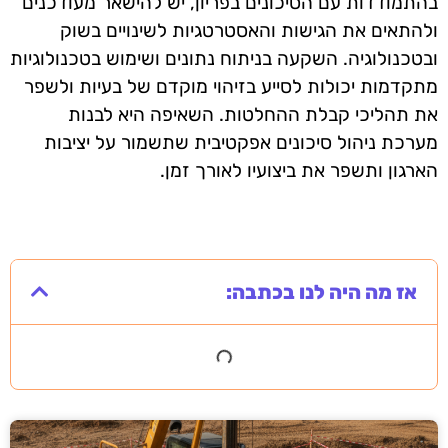
בהתמודדות עם הסיכונים בפריון, יש להישאר מעודכנים
ולהתאים את הגישות והאסטרטגיות לשינויים בשוק
ובטכנולוגיה. השקעה בניתוח נתונים ושימוש בטכנולוגיות
מתקדמות יכולות לסייע בזיהוי מוקדם של בעיות ולשפר
את תהליכי קבלת ההחלטות. השאיפה היא לבנות
מערכת ניהול סיכונים אפקטיבית שתשמור על יציבות
הארגון ותשפר את ביצועיו לאורך זמן.
אז מה היה לנו בכתבה: