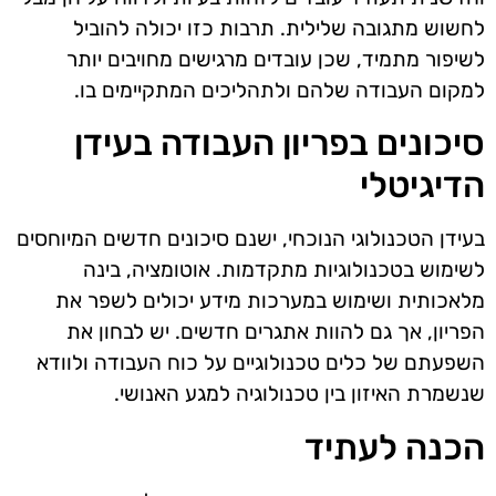
לחשוש מתגובה שלילית. תרבות כזו יכולה להוביל
לשיפור מתמיד, שכן עובדים מרגישים מחויבים יותר
למקום העבודה שלהם ולתהליכים המתקיימים בו.
סיכונים בפריון העבודה בעידן
הדיגיטלי
בעידן הטכנולוגי הנוכחי, ישנם סיכונים חדשים המיוחסים
לשימוש בטכנולוגיות מתקדמות. אוטומציה, בינה
מלאכותית ושימוש במערכות מידע יכולים לשפר את
הפריון, אך גם להוות אתגרים חדשים. יש לבחון את
השפעתם של כלים טכנולוגיים על כוח העבודה ולוודא
שנשמרת האיזון בין טכנולוגיה למגע האנושי.
הכנה לעתיד