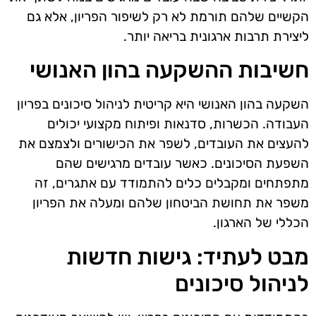
הקשיים שלהם תורמת לא רק לשיפור הפריון, אלא גם
ליצירת תרבות ארגונית בריאה יותר.
חשיבות ההשקעה בהון האנושי
השקעה בהון האנושי היא קריטית לניהול סיכונים בפריון
העבודה. הכשרות, סדנאות ופיתוח מקצועי יכולים
להעצים את העובדים, לשפר את הכישורים ולצמצם את
השפעת הסיכונים. כאשר עובדים מרגישים שהם
מתפתחים ומקבלים כלים להתמודד עם אתגרים, זה
משפר את תחושת הביטחון שלהם ומעלה את הפריון
הכללי של הארגון.
מבט לעתיד: גישות חדשות
לניהול סיכונים