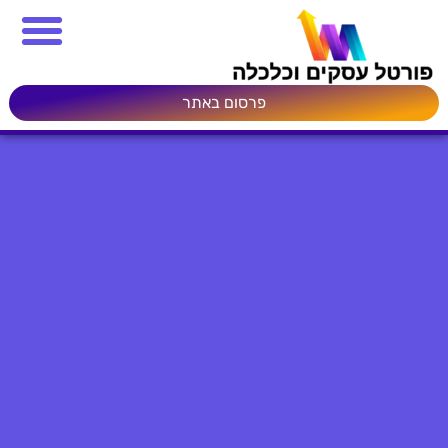
פרסום באתר