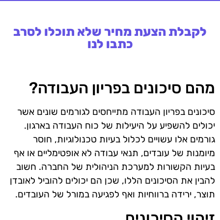
לקבלת הצעת מחיר שלא תוכלו לסרב
כתבו לנו
מהם סיכונים בפריון העבודה?
סיכונים בפריון העבודה מתייחסים לגורמים שונים אשר
יכולים להשפיע על היעילות של כוח העבודה בארגון.
גורמים אלו עשויים לכלול בעיות טכנולוגיות, חוסר
מיומנות של עובדים, תנאי עבודה לא אופטימליים או אף
בעיות הקשורות למערכת הניהולית של החברה. חשוב
להבין את הסיכונים הללו, שכן הם יכולים להוביל לאובדן
תוצר, ירידה ברווחיות ואף לפגיעה במורל של העובדים.
זיהוי הסיכונים