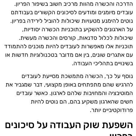
הדרכה והכשרה מהוות מרכיב חשוב בשיפור הפריון.
עובדים מיומנים ומודעים לסיכונים הקשורים בעבודתם
נוטים להימנע מטעויות שיכולות להוביל לירידה בפריון.
על הארגונים להשקיע בתוכניות הכשרה יסודיות,
שיכולות לכלול סדנאות, קורסים והכשרה מעשית.
תוכניות אלו מאפשרות לעובדים להיות מוכנים להתמודד
עם אתגרים שונים, בין אם מדובר בטכנולוגיות חדשות או
בשינויים בתהליכי העבודה.
נוסף על כך, הכשרה מתמשכת מסייעת לעובדים
להרגיש שהם מתפתחים באופן מקצועי, דבר שמגביר את
המוטיבציה והמחויבות שלהם לארגון. כאשר עובדים
חשים שהארגון משקיע בהם, הם נוטים להיות
פרודוקטיביים יותר.
השפעת שוק העבודה על סיכונים