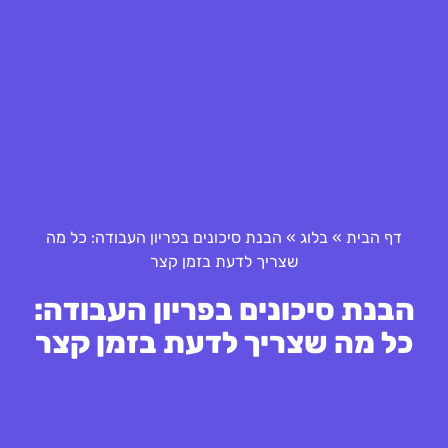
דף הבית
»
בלוג
»
הבנת סיכונים בפריון העבודה: כל מה
שצריך לדעת בזמן קצר
הבנת סיכונים בפריון העבודה:
כל מה שצריך לדעת בזמן קצר