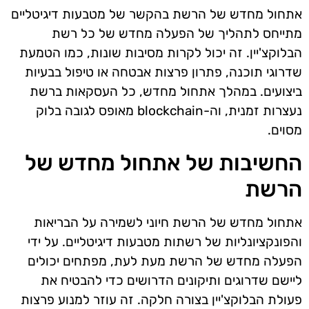
אתחול מחדש של הרשת בהקשר של מטבעות דיגיטליים
מתייחס לתהליך של הפעלה מחדש של כל רשת
הבלוקצ'יין. זה יכול לקרות מסיבות שונות, כמו הטמעת
שדרוגי תוכנה, פתרון פרצות אבטחה או טיפול בבעיות
ביצועים. במהלך אתחול מחדש, כל העסקאות ברשת
נעצרות זמנית, וה-blockchain מאופס לגובה בלוק
מסוים.
החשיבות של אתחול מחדש של
הרשת
אתחול מחדש של הרשת חיוני לשמירה על הבריאות
והפונקציונליות של רשתות מטבעות דיגיטליים. על ידי
הפעלה מחדש של הרשת מעת לעת, מפתחים יכולים
ליישם שדרוגים ותיקונים הדרושים כדי להבטיח את
פעולת הבלוקצ'יין בצורה חלקה. זה עוזר למנוע פרצות