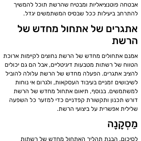
אבטחה פוטנציאליות ומבטיח שהרשת תוכל להמשיך
להתרחב ביעילות ככל שבסיס המשתמשים יגדל.
אתגרים של אתחול מחדש של
הרשת
אמנם אתחולים מחדש של הרשת נחוצים לקיימות ארוכת
הטווח של רשתות מטבעות דיגיטליים, אבל הם גם יכולים
להציב אתגרים. הפעלה מחדש של הרשת עלולה להוביל
לשיבושים זמניים בעיבוד העסקאות, ולגרום אי נוחות
למשתמשים. בנוסף, תיאום אתחול מחדש של הרשת
דורש תכנון ותקשורת קפדניים כדי למזער כל השפעה
שלילית אפשרית על ביצועי הרשת.
מַסְקָנָה
לסיכום, הבנת תהליך האתחול מחדש של רשתות