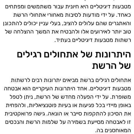
מטבעות דיגיטליים היא חיונית עבור משתמשים ומפתחים
כאחד. על ידי מודעות לסיבות מאחורי אתחולי הרשת
והאתגרים שהם עלולים להציב, בעלי עניין יכולים להתכונן
טוב יותר לאירועים אלו ולהבטיח את המשך ההצלחה של
רשתות מטבעות דיגיטליים בעתיד.
היתרונות של אתחולים רגילים
של הרשת
אתחולים רגילים ברשת מביאים יתרונות רבים לרשתות
מטבעות דיגיטליים. אחד היתרונות העיקריים הוא אבטחה
משופרת. על ידי הפעלה מחדש של הרשת, ניתן לטפל
באופן מיידי בכל פגיעות או בעיות פוטנציאליות, ולהפחית
את הסיכון להתקפות סייבר או הונאה. גישה פרואקטיבית
זו לאבטחה מסייעת בשמירה על שלמות הרשת והנכסים
המאוחסנים בה.