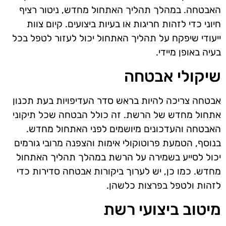
האבטחה. במהלך תהליך האתחול מחדש, ניטור רציף
חיוני כדי לזהות חריגות או בעיות ביצועים. קיום צוות
ייעודי שיפקח על תהליך האתחול יכול לעזור לטפל בכל
בעיה באופן מיידי.
שיקולי אבטחה
אבטחה צריכה להיות בראש סדר העדיפויות בעת תכנון
אתחול מחדש של הרשת. זה כולל הבטחה שכל תיקוני
האבטחה והעדכונים מיושמים לפני האתחול מחדש.
בנוסף, הטמעת פרוטוקולי אימות והצפנה מרובי גורמים
יכול לסייע בשמירה על הרשת במהלך תהליך האתחול
מחדש. כמו כן, יש לערוך ביקורות אבטחה סדירות כדי
לזהות ולטפל בפרצות כלשהן.
מיטוב ביצועי רשת