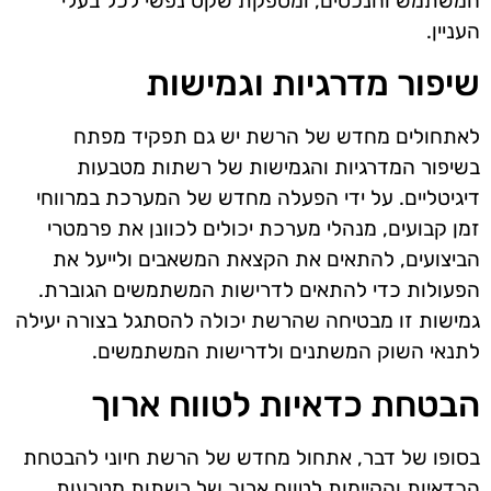
המשתמש והנכסים, ומספקת שקט נפשי לכל בעלי
העניין.
שיפור מדרגיות וגמישות
לאתחולים מחדש של הרשת יש גם תפקיד מפתח
בשיפור המדרגיות והגמישות של רשתות מטבעות
דיגיטליים. על ידי הפעלה מחדש של המערכת במרווחי
זמן קבועים, מנהלי מערכת יכולים לכוונן את פרמטרי
הביצועים, להתאים את הקצאת המשאבים ולייעל את
הפעולות כדי להתאים לדרישות המשתמשים הגוברת.
גמישות זו מבטיחה שהרשת יכולה להסתגל בצורה יעילה
לתנאי השוק המשתנים ולדרישות המשתמשים.
הבטחת כדאיות לטווח ארוך
בסופו של דבר, אתחול מחדש של הרשת חיוני להבטחת
הכדאיות והקיימות לטווח ארוך של רשתות מטבעות