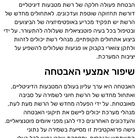
הבטחת פעולה חלקה של רשת מטבעות דיגיטליים
דורשת תחזוקה שוטפת ועדכונים. לאתחולים מחדש של
הרשת יש תפקיד מכריע באופטימיזציה של הביצועים
ובטיפול בכל בעיה פוטנציאלית שעלולה להתעורר. על ידי
ביצוע אתחולים תקופתיים, מנהלי רשת יכולים לזהות
ולתקן צווארי בקבוק או פגיעות שעלולים להשפיע על
יציבות המערכת.
שיפור אמצעי האבטחה
האבטחה היא ערך עליון בעולם המטבעות הדיגיטליים,
ואתחול מחדש של הרשת חיוני לשמירה על סביבה
מאובטחת. על ידי הפעלה מחדש של הרשת מעת לעת,
מנהלי מערכת יכולים ליישם את תיקוני האבטחה
והעדכונים האחרונים כדי להגן מפני איומים פוטנציאליים.
גישה פרואקטיבית זו מסייעת בשמירה על נתוני