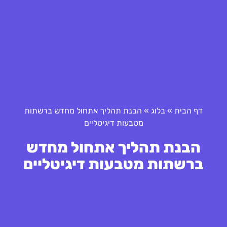
דף הבית
»
בלוג
»
הבנת תהליך אתחול מחדש ברשתות
מטבעות דיגיטליים
הבנת תהליך אתחול מחדש
ברשתות מטבעות דיגיטליים