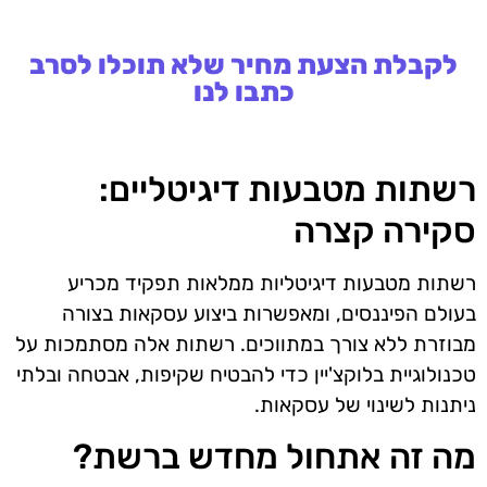
לקבלת הצעת מחיר שלא תוכלו לסרב
כתבו לנו
רשתות מטבעות דיגיטליים:
סקירה קצרה
רשתות מטבעות דיגיטליות ממלאות תפקיד מכריע
בעולם הפיננסים, ומאפשרות ביצוע עסקאות בצורה
מבוזרת ללא צורך במתווכים. רשתות אלה מסתמכות על
טכנולוגיית בלוקצ'יין כדי להבטיח שקיפות, אבטחה ובלתי
ניתנות לשינוי של עסקאות.
מה זה אתחול מחדש ברשת?