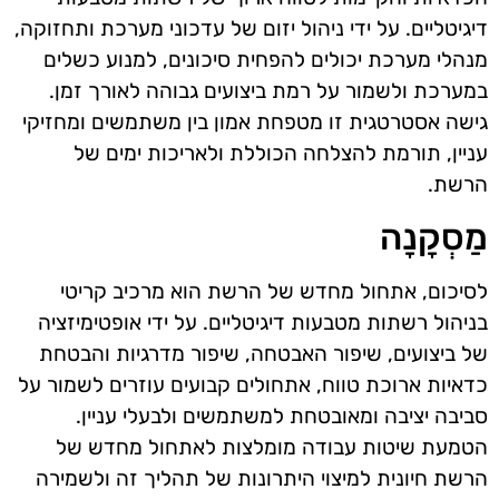
דיגיטליים. על ידי ניהול יזום של עדכוני מערכת ותחזוקה,
מנהלי מערכת יכולים להפחית סיכונים, למנוע כשלים
במערכת ולשמור על רמת ביצועים גבוהה לאורך זמן.
גישה אסטרטגית זו מטפחת אמון בין משתמשים ומחזיקי
עניין, תורמת להצלחה הכוללת ולאריכות ימים של
הרשת.
מַסְקָנָה
לסיכום, אתחול מחדש של הרשת הוא מרכיב קריטי
בניהול רשתות מטבעות דיגיטליים. על ידי אופטימיזציה
של ביצועים, שיפור האבטחה, שיפור מדרגיות והבטחת
כדאיות ארוכת טווח, אתחולים קבועים עוזרים לשמור על
סביבה יציבה ומאובטחת למשתמשים ולבעלי עניין.
הטמעת שיטות עבודה מומלצות לאתחול מחדש של
הרשת חיונית למיצוי היתרונות של תהליך זה ולשמירה