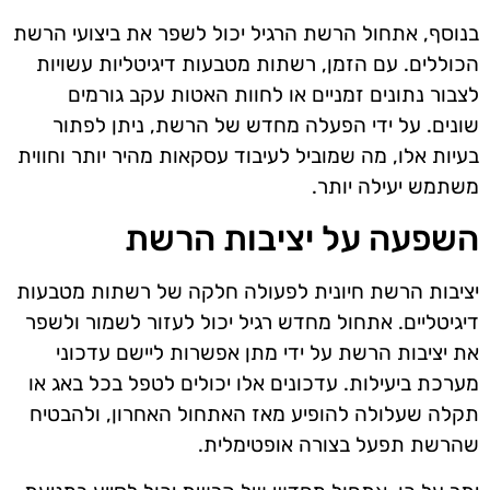
בנוסף, אתחול הרשת הרגיל יכול לשפר את ביצועי הרשת
הכוללים. עם הזמן, רשתות מטבעות דיגיטליות עשויות
לצבור נתונים זמניים או לחוות האטות עקב גורמים
שונים. על ידי הפעלה מחדש של הרשת, ניתן לפתור
בעיות אלו, מה שמוביל לעיבוד עסקאות מהיר יותר וחווית
משתמש יעילה יותר.
השפעה על יציבות הרשת
יציבות הרשת חיונית לפעולה חלקה של רשתות מטבעות
דיגיטליים. אתחול מחדש רגיל יכול לעזור לשמור ולשפר
את יציבות הרשת על ידי מתן אפשרות ליישם עדכוני
מערכת ביעילות. עדכונים אלו יכולים לטפל בכל באג או
תקלה שעלולה להופיע מאז האתחול האחרון, ולהבטיח
שהרשת תפעל בצורה אופטימלית.