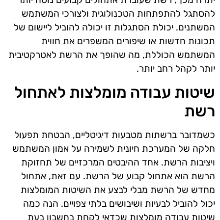
להסתגל להתפתחות הטכנולוגית ולצורכי המשתמש
המשתנים. יכולת הסתגלות זו יכולה להוביל ליישום של
תכונות חדשות או שיפורים המשפרים את חווית
המשתמש הכוללת, מה שהופך את הרשת לאטרקטיבית
יותר לקהל רחב יותר.
שיטות עבודה מומלצות לאתחול
רשת
כשמדובר ברשתות מטבעות דיגיטליים, הבטחת תפעול
חלקה של המערכת חיונית לשמירה על אמון המשתמש
ויציבות הרשת. אחד ההיבטים המרכזיים של תחזוקת
הרשת הוא אתחול קבוע של הרשת. עם זאת, אתחול
מחדש של הרשת מבלי לבצע את השיטות המומלצות
יכול להוביל לבעיות ושיבושים בלתי צפויים. הנה כמה
שיטות עבודה מומלצות שכדאי לקחת בחשבון בעת