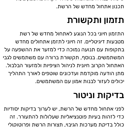
תכנון אתחול מחדש של הרשת.
תזמון ותקשורת
התזמון חיוני בכל הנוגע לאתחול מחדש של רשת
מטבעות דיגיטליים. זה חיוני לתזמן אתחולים מחדש
בתקופות עם תנועה נמוכה כדי למזער את ההשפעה על
המשתמשים. בנוסף, תקשורת ברורה עם משתמשים לגבי
האתחול הקרוב חיונית לניהול הציפיות ולמזעור הבלבול.
מתן הודעה מוקדמת ועדכונים שוטפים לאורך התהליך
יכולים לעזור לבנות אמון עם המשתמשים.
בדיקות וניטור
לפני אתחול מחדש של הרשת, יש לערוך בדיקות יסודיות
כדי לזהות בעיות פוטנציאליות שעלולות להתעורר. זה
כולל בדיקת מערכות הגיבוי, תצורות הרשת ופרוטוקולי