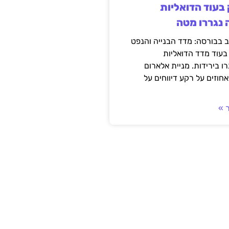
 בעוד הדואליות
 נגררו מטה
 בבורסה: מדד הבנייה והנפט
 בעוד מדד הדואליות
רו בירידות. מניית אלארום
וזים על רקע דיווחים על
 »