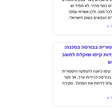
ם כסף מהיר. לא תמיד יש
לכל מצב, ולכן אשראי עסקי
ם הנפוצים בשוק הישראלי.
 »
ורית בבורסה בסכנה:
ות קיסו שוקלת לחשב
ש
יסו כיוונה להנפקה היסטורית
בבורסה לניירות ערך, אך פער
עלול לדחות את המהלך. סקירה
 »