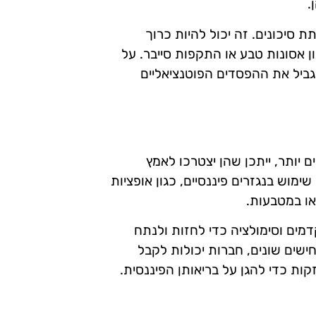
.
 סיכונים. זה יכול להיות כרוך
ון אסונות טבע או התקפות סייבר. על
גביל את ההפסדים הפוטנציאליים
 יותר, ייתכן שהן יצטרכו לאמץ
ימוש בנגזרים פיננסיים, כגון אופציות
או במטבעות.
מים וסימולציה כדי לחזות ולנתח
חישים שונים, חברות יכולות לקבל
ות כדי להגן על בריאותן הפיננסית.