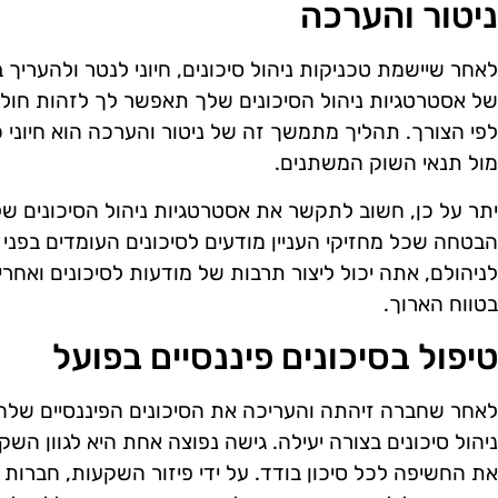
ניטור והערכה
לאחר שיישמת טכניקות ניהול סיכונים, חיוני לנטר ולהעריך ב
של אסטרטגיות ניהול הסיכונים שלך תאפשר לך לזהות חולש
לפי הצורך. תהליך מתמשך זה של ניטור והערכה הוא חיוני 
מול תנאי השוק המשתנים.
יתר על כן, חשוב לתקשר את אסטרטגיות ניהול הסיכונים שלך
הבטחה שכל מחזיקי העניין מודעים לסיכונים העומדים בפני
לניהולם, אתה יכול ליצור תרבות של מודעות לסיכונים ואחר
בטווח הארוך.
טיפול בסיכונים פיננסיים בפועל
לאחר שחברה זיהתה והעריכה את הסיכונים הפיננסיים שלה
ניהול סיכונים בצורה יעילה. גישה נפוצה אחת היא לגוון השק
את החשיפה לכל סיכון בודד. על ידי פיזור השקעות, חברו