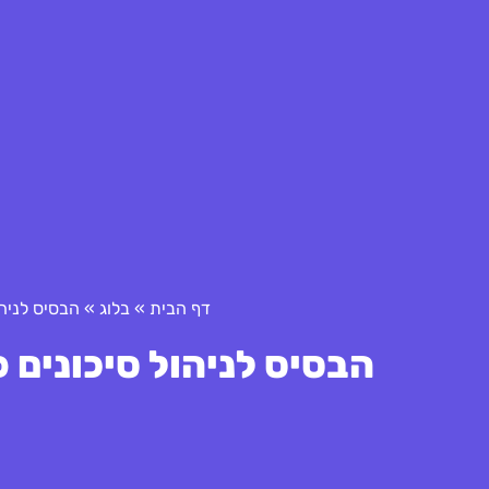
דף הבית
»
בלוג
»
הבסיס לניהו
הבסיס לניהול סיכונים 