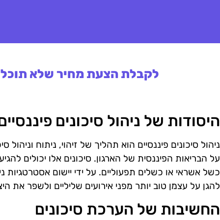
לקבלת הצעת מחיר שלא תוכלו 
היסודות של ניהול סיכונים פיננסיים
ניהול סיכונים פיננסיים הוא תהליך של זיהוי, ניתוח וניהול ס
על הבריאות הפיננסית של הארגון. סיכונים אלו יכולים להגיע
כשל אשראי או כשלים תפעוליים. על ידי יישום אסטרטגיות ניה
להגן על עצמן טוב יותר מפני אירועים שליליים ולשפר את הי
החשיבות של הערכת סיכונים