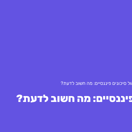
ל סיכונים פיננסיים: מה חשוב לדעת?
פיננסיים: מה חשוב לדעת?