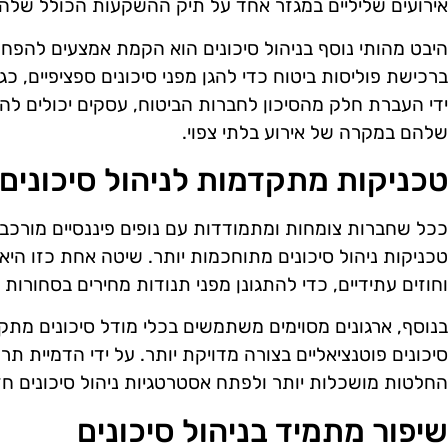
אירועים שליליים במגזר אחד על תיק ההשקעות הכולל שלהן
היבט מהותי נוסף בניהול סיכונים הוא הקמת אמצעים להפחתת
ברכישת פוליסות ביטוח כדי להגן מפני סיכונים ספציפיים, כג
ידי העברת חלק מהסיכון לחברות הביטוח, עסקים יכולים לה
שלהם במקרה של אירוע בלתי צפוי.
טכניקות מתקדמות לניהול סיכונים
ככל שחברות צומחות ומתמודדות עם נופים פיננסיים מורכבים
טכניקות ניהול סיכונים מתוחכמות יותר. שיטה אחת כזו היא ש
וחוזים עתידיים, כדי להתגונן מפני תנודות מחירים בסחורות 
בנוסף, ארגונים מסוימים משתמשים בכלי מודל סיכונים מתקד
סיכונים פוטנציאליים בצורה מדויקת יותר. על ידי הדמיית תר
החלטות מושכלות יותר ולפתח אסטרטגיות ניהול סיכונים חזק
שיפור מתמיד בניהול סיכונים