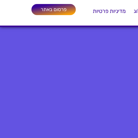
פרסום באתר
ג
מדיניות פרטיות