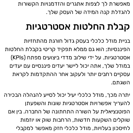
מאפשרת לך לצפות אתגרים והזדמנויות הקשורות
להגדלת קנה המידה של העסק שלך.
קבלת החלטות אסטרטגיות
בניית מודל כלכלי בעסק גדול חורגת מהתחזיות
הפיננסיות; הוא גם ממלא תפקיד קריטי בקבלת החלטות
אסטרטגיות. על ידי שילוב מדדי ביצועים מפתח (KPIs)
במודל שלך, אתה יכול ליישר יעדים פיננסיים עם יעדים
עסקיים רחבים יותר ולעקוב אחר ההתקדמות לקראת
השגתם.
יתרה מכך, מודל כלכלי יעיל יכול לסייע להנהלה הבכירה
להעריך אפשרויות אסטרטגיות שונות והשפעתן
הפוטנציאלית על השורה התחתונה של החברה. בין אם
שוקלים השקעות חדשות, הרחבות שוק או יוזמות
לחיסכון בעלויות, מודל כלכלי חזק מאפשר למקבלי