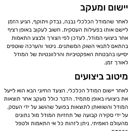
יישום ומעקב
לאחר שהמודל הכלכלי נבנה, נבדק ויתוקף, הגיע הזמן
ליישם אותו בפעילות העסקית. חשוב לעקוב באופן רציף
אחר ביצועי המודל, לעדכן לפי הצורך ולבצע התאמות
בהתאם לתנאי השוק המשתנים. ניטור והערכה שוטפים
יסייעו בהבטחת האפקטיביות והרלוונטיות של המודל
לאורך זמן.
מיטוב ביצועים
לאחר יישום המודל הכלכלי, הצעד החיוני הבא הוא לייעל
את ביצועיו באופן מתמיד. הדבר כולל מעקב אחר תוצאות
המודל והשוואתן לתוצאות בפועל שהושג על ידי העסק.
על ידי סקירה קבועה של תחזיות המודל מול נתונים
מהעולם האמיתי, ניתן לזהות כל אי התאמות ולטפל