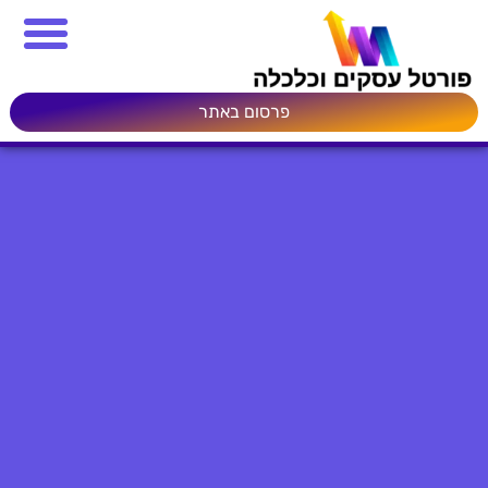
פרסום באתר