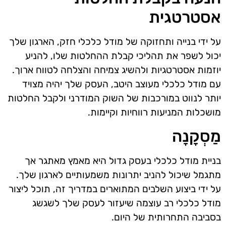
אסטרטגית
על ידי בנייה ותחזוקה של מודל כלכלי חזק, הארגון שלך
יכול לשפר את תהליכי קבלת ההחלטות שלו, להניע
יוזמות אסטרטגיות ולהשיג צמיחה והצלחה לטווח ארוך.
עם מודל כלכלי מעוצב היטב, העסק שלך יהיה מצויד
יותר לנווט במורכבות של השוק המודרני ולקבל החלטות
מושכלות המניעות רווחיות וקיימות.
מַסְקָנָה
בניית מודל כלכלי בעסק גדול היא מאמץ מאתגר אך
מתגמל שיכול להניב יתרונות משמעותיים לארגון שלך.
על ידי ביצוע השלבים המתוארים במדריך זה, תוכל ליצור
מודל כלכלי רב עוצמה שיעזור לעסק שלך לשגשג
בסביבה התחרותית של היום.