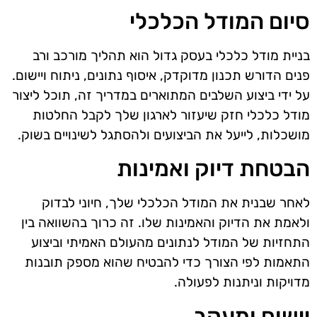
סיום המודל הכלכלי
בניית מודל כלכלי בעסק גדול הוא תהליך מורכב ורב
פנים הדורש תכנון מדוקדק, איסוף נתונים, ניתוח ויישום.
על ידי ביצוע השלבים המתוארים במדריך זה, תוכל ליצור
מודל כלכלי חזק שיעזור לארגון שלך לקבל החלטות
מושכלות, לייעל את הביצועים ולהסתגל לשינויים בשוק.
הבטחת דיוק ואמינות
לאחר שבנית את המודל הכלכלי שלך, חיוני לבדוק
ולאמת את הדיוק והאמינות שלו. זה כרוך בהשוואה בין
התחזיות של המודל לנתונים מהעולם האמיתי וביצוע
התאמות לפי הצורך כדי להבטיח שהוא מספק תובנות
מדויקות וניתנות לפעולה.
יישום ומעקב