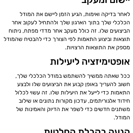
לאחר בדיקה ואימות, הגיע הזמן ליישם את המודל
הכלכלי שלך בתוך הארגון שלך ולהתחיל לעקוב אחר
הביצועים שלו. זה כולל מעקב אחר מדדי מפתח, ניתוח
תוצאות וביצוע התאמות לפי הצורך כדי להבטיח שהמודל
מספק את התוצאות הרצויות.
אופטימיזציה ליעילות
ככל שאתה ממשיך להשתמש במודל הכלכלי שלך,
חשוב להעריך באופן קבוע את הביצועים שלו ולבצע
התאמות כדי לייעל את היעילות שלו. זה עשוי לכלול
חידוד אלגוריתמים, עדכון מקורות נתונים או שילוב
משתנים חדשים כדי לשפר את הדיוק והאמינות של
המודל.
הנעה בקבלת החלטות