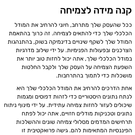
קנה מידה לצמיחה
ככל שהעסק שלך מתרחב, חיוני להרחיב את המודל
הכלכלי שלך כדי להתאים לצמיחה. זה כרוך בהתאמת
המודל שלך לשקף שינויים בדינמיקה בשוק, בהתנהגות
הצרכנים ובפעולות הפנימיות. על ידי שילוב מדרגיות
במודל הכלכלי שלך, אתה יכול לחזות טוב יותר את
השפעת הצמיחה על העסק שלך ולקבל החלטות
מושכלות כדי לתמוך בהתרחבות.
אחת הדרכים להרחיב את המודל הכלכלי שלך היא
לנתח נתונים היסטוריים כדי לזהות דפוסים ומגמות
שיכולים לעזור לחזות צמיחה עתידית. על ידי מינוף ניתוח
נתונים וטכניקות מודלים חזויים, אתה יכול לפתח
תרחישים המדמים מסלולי צמיחה שונים וההשלכות
הפיננסיות המתאימות להם. גישה פרואקטיבית זו