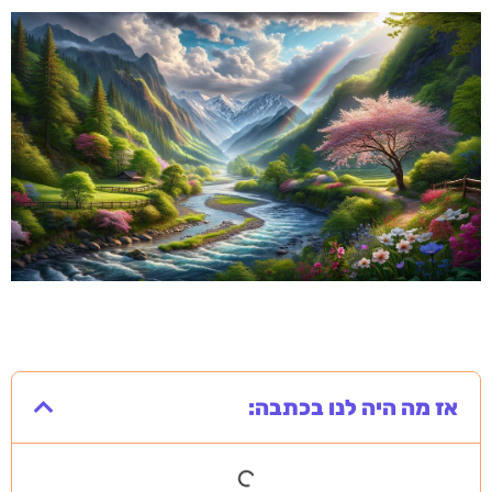
אז מה היה לנו בכתבה: