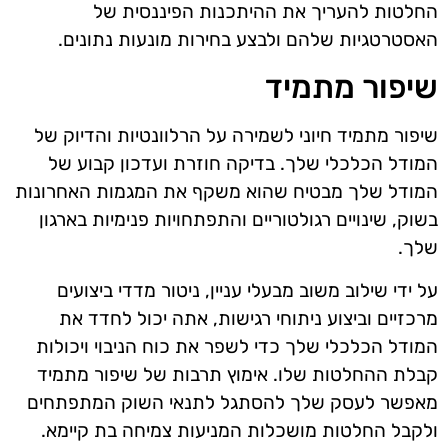
החלטות להעריך את ההיתכנות הפיננסית של
האסטרטגיות שלהם ולבצע בחירות מונעות נתונים.
שיפור מתמיד
שיפור מתמיד חיוני לשמירה על הרלוונטיות והדיוק של
המודל הכלכלי שלך. בדיקה חוזרת ועדכון קבוע של
המודל שלך מבטיח שהוא משקף את המגמות האחרונות
בשוק, שינויים רגולטוריים והתפתחויות פנימיות בארגון
שלך.
על ידי שילוב משוב מבעלי עניין, ניטור מדדי ביצועים
מרכזיים וביצוע ניתוחי רגישות, אתה יכול לחדד את
המודל הכלכלי שלך כדי לשפר את כוח הניבוי ויכולות
קבלת ההחלטות שלו. אימוץ תרבות של שיפור מתמיד
מאפשר לעסק שלך להסתגל לתנאי השוק המתפתחים
ולקבל החלטות מושכלות המניעות צמיחה בת קיימא.