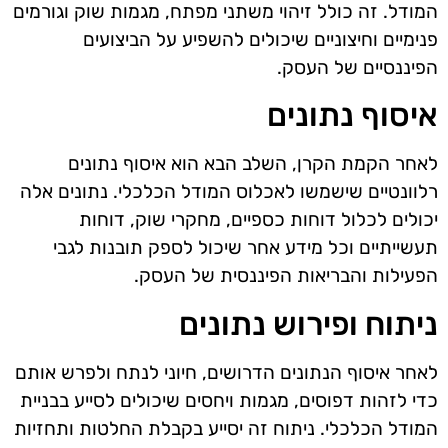
המודל. זה כולל זיהוי משתני מפתח, מגמות שוק וגורמים
פנימיים וחיצוניים שיכולים להשפיע על הביצועים
הפיננסיים של העסק.
איסוף נתונים
לאחר הקמת הקרן, השלב הבא הוא איסוף נתונים
רלוונטיים שישמשו לאכלוס המודל הכלכלי. נתונים אלה
יכולים לכלול דוחות כספיים, מחקרי שוק, דוחות
תעשייתיים וכל מידע אחר שיכול לספק תובנות לגבי
הפעילות והבריאות הפיננסית של העסק.
ניתוח ופירוש נתונים
לאחר איסוף הנתונים הדרושים, חיוני לנתח ולפרש אותם
כדי לזהות דפוסים, מגמות ויחסים שיכולים לסייע בבניית
המודל הכלכלי. ניתוח זה יסייע בקבלת החלטות ותחזיות