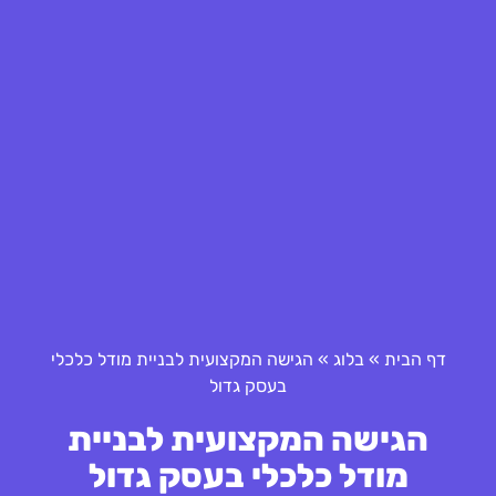
דף הבית
»
בלוג
»
הגישה המקצועית לבניית מודל כלכלי
בעסק גדול
הגישה המקצועית לבניית
מודל כלכלי בעסק גדול