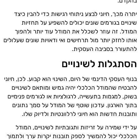
בהקדם.
יתרה מכך, חיוני לבצע ניתוחי רגישות כדי להבין כיצד
שינויים בגורמים שונים יכולים להשפיע על תחזיות
המודל. זה עוזר לשכלל את המודל עוד יותר ולהפוך
אותו לחזק יותר מול תרחישים ואי ודאויות שונים שעלולים
להתעורר בסביבה העסקית.
הסתגלות לשינויים
בנוף העסקי הדינמי של היום, השינוי הוא קבוע. לכן, חיוני
להבטיח שהמודל הכלכלי יהיה גמיש ומותאם לשינויים
בשוק, למגמות בתעשייה, לרגולציות או לגורמים פנימיים
בתוך הארגון. עדכון שוטף של המודל על סמך נתונים
ותובנות חדשות הוא חיוני לרלוונטיות ולדיוק שלו.
על ידי שמירה על זריזות ותגובתיות לשינויים, המודל
הכלכלי יכול להמשיך לספק תובנות יקרות ערך ולתמוך