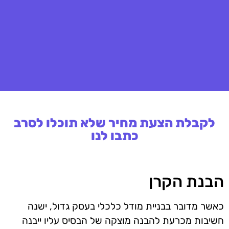
לקבלת הצעת מחיר שלא תוכלו לסרב
כתבו לנו
הבנת הקרן
כאשר מדובר בבניית מודל כלכלי בעסק גדול, ישנה
חשיבות מכרעת להבנה מוצקה של הבסיס עליו ייבנה