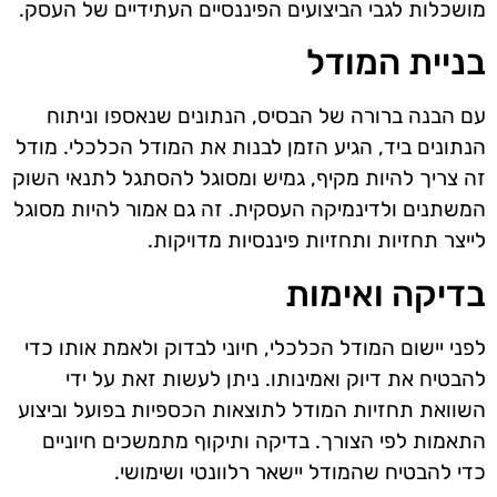
מושכלות לגבי הביצועים הפיננסיים העתידיים של העסק.
בניית המודל
עם הבנה ברורה של הבסיס, הנתונים שנאספו וניתוח
הנתונים ביד, הגיע הזמן לבנות את המודל הכלכלי. מודל
זה צריך להיות מקיף, גמיש ומסוגל להסתגל לתנאי השוק
המשתנים ולדינמיקה העסקית. זה גם אמור להיות מסוגל
לייצר תחזיות ותחזיות פיננסיות מדויקות.
בדיקה ואימות
לפני יישום המודל הכלכלי, חיוני לבדוק ולאמת אותו כדי
להבטיח את דיוק ואמינותו. ניתן לעשות זאת על ידי
השוואת תחזיות המודל לתוצאות הכספיות בפועל וביצוע
התאמות לפי הצורך. בדיקה ותיקוף מתמשכים חיוניים
כדי להבטיח שהמודל יישאר רלוונטי ושימושי.