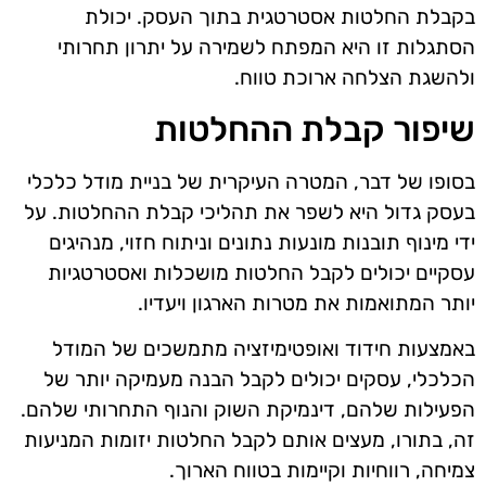
בקבלת החלטות אסטרטגית בתוך העסק. יכולת
הסתגלות זו היא המפתח לשמירה על יתרון תחרותי
ולהשגת הצלחה ארוכת טווח.
שיפור קבלת ההחלטות
בסופו של דבר, המטרה העיקרית של בניית מודל כלכלי
בעסק גדול היא לשפר את תהליכי קבלת ההחלטות. על
ידי מינוף תובנות מונעות נתונים וניתוח חזוי, מנהיגים
עסקיים יכולים לקבל החלטות מושכלות ואסטרטגיות
יותר המתואמות את מטרות הארגון ויעדיו.
באמצעות חידוד ואופטימיזציה מתמשכים של המודל
הכלכלי, עסקים יכולים לקבל הבנה מעמיקה יותר של
הפעילות שלהם, דינמיקת השוק והנוף התחרותי שלהם.
זה, בתורו, מעצים אותם לקבל החלטות יזומות המניעות
צמיחה, רווחיות וקיימות בטווח הארוך.