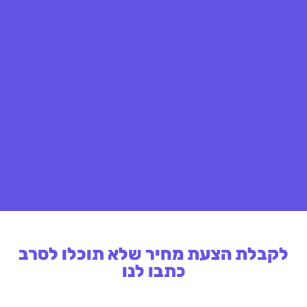
לקבלת הצעת מחיר שלא תוכלו לסרב
כתבו לנו