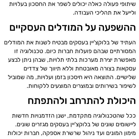
שיתופי פעולה כאלה יכולים לשפר את החסכון בעלויות
ולייעל את תהליכי העבודה.
ההשפעה על המודלים העסקיים
העתיד של בלוקצ'יין בעסקים מבטיח לשנות את המודלים
המסורתיים שבהם פועלות חברות כיום. טכנולוגיה זו
מאפשרת יצירת מערכות בלתי תלויות, שבהן ניתן לבצע
עסקאות בצורה מאובטחת וללא תיווך של צדדים
שלישיים. התוצאה היא חיסכון בזמן ועלויות, מה שמוביל
לשיפור בשירותים ובמוצרים המוצעים ללקוחות.
היכולת להתרחב ולהתפתח
ככל שהטכנולוגיה מתקדמת, ישנן הזדמנויות חדשות
ליישומים שונים של בלוקצ'יין בעסקים מגזרים שונים.
מימון המונים ועד ניהול שרשרת אספקה, חברות יכולות