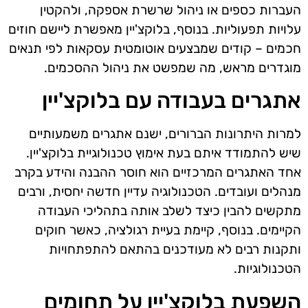
העברות כספים או ניהול שרשרת אספקה, ולהקטין
עלויות תפעוליות. בנוסף, בלוקצ'יין מאפשרת ליישם חוזים
חכמים – קודים שמבצעים אוטומטית עסקאות לפי תנאים
מוגדרים מראש, מה שמפשט את ניהול ההסכמים.
אתגרים בעבודה עם בלוקצ'יין
למרות היתרונות הברורים, ישנם אתגרים משמעותיים
שיש להתמודד איתם בעת אימוץ טכנולוגיית בלוקצ'יין.
אחד האתגרים המרכזיים הוא חוסר ההבנה והידע בקרב
מנהלים ועובדים. הטכנולוגיה עדיין חדשה יחסית, ורבים
מתקשים להבין כיצד לשלב אותה בתהליכי העבודה
הקיימים. בנוסף, קיימת בעיית רגולציה, כאשר חוקים
ותקנות רבים לא מעודכנים בהתאם להתפתחויות
הטכנולוגיות.
השפעת בלוקצ'יין על תחומים