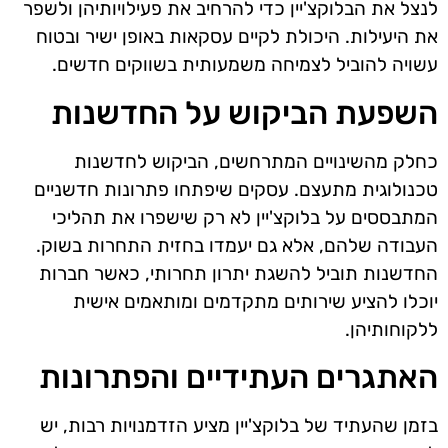
לנצל את הבלוקצ'יין כדי להרחיב את פעילויותיהן ולשפר
את היעילות. היכולת לקיים עסקאות באופן ישיר ובטוח
עשויה להוביל לצמיחה משמעותית בשווקים חדשים.
השפעת הביקוש על החדשנות
כחלק מהשינויים המתרחשים, הביקוש לחדשנות
טכנולוגית מתעצם. עסקים שיפתחו פתרונות חדשניים
המתבססים על בלוקצ'יין לא רק שישפרו את תהליכי
העבודה שלהם, אלא גם יעמדו בחזית התחרות בשוק.
החדשנות תוביל להשגת יתרון תחרותי, כאשר חברות
יוכלו להציע שירותים מתקדמים ומותאמים אישית
ללקוחותיהן.
האתגרים העתידיים והפתרונות
בזמן שהעתיד של בלוקצ'יין מציע הזדמנויות רבות, יש