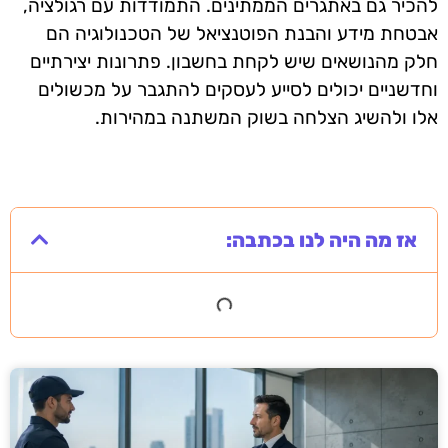
להכיר גם באתגרים הממתינים. התמודדות עם רגולציה,
אבטחת מידע והבנת הפוטנציאל של הטכנולוגיה הם
חלק מהנושאים שיש לקחת בחשבון. פתרונות יצירתיים
וחדשניים יכולים לסייע לעסקים להתגבר על מכשולים
אלו ולהשיג הצלחה בשוק המשתנה במהירות.
אז מה היה לנו בכתבה: