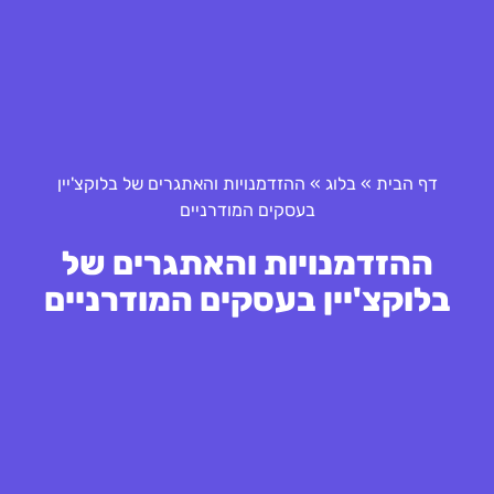
דף הבית
»
בלוג
»
ההזדמנויות והאתגרים של בלוקצ'יין
בעסקים המודרניים
ההזדמנויות והאתגרים של
בלוקצ'יין בעסקים המודרניים