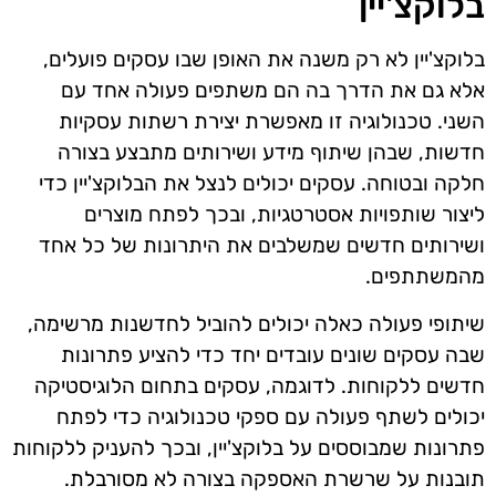
בלוקצ'יין
בלוקצ'יין לא רק משנה את האופן שבו עסקים פועלים,
אלא גם את הדרך בה הם משתפים פעולה אחד עם
השני. טכנולוגיה זו מאפשרת יצירת רשתות עסקיות
חדשות, שבהן שיתוף מידע ושירותים מתבצע בצורה
חלקה ובטוחה. עסקים יכולים לנצל את הבלוקצ'יין כדי
ליצור שותפויות אסטרטגיות, ובכך לפתח מוצרים
ושירותים חדשים שמשלבים את היתרונות של כל אחד
מהמשתתפים.
שיתופי פעולה כאלה יכולים להוביל לחדשנות מרשימה,
שבה עסקים שונים עובדים יחד כדי להציע פתרונות
חדשים ללקוחות. לדוגמה, עסקים בתחום הלוגיסטיקה
יכולים לשתף פעולה עם ספקי טכנולוגיה כדי לפתח
פתרונות שמבוססים על בלוקצ'יין, ובכך להעניק ללקוחות
תובנות על שרשרת האספקה בצורה לא מסורבלת.