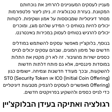
מעניין לעסקים המעוניינים להרחיב את נוכחותם
המקוונת. בעזרת טכנולוגיה זו, ניתן ליצור פלטפורמות
מסחר דיגיטליות שמבוססות על אמון ושקיפות. לקוחות
יכולים להיות בטוחים כי המידע שלהם מוגן, ומוכרים
יכולים להרגיש בטוחים לעסוק במכירות באינטרנט.
בנוסף, בלוקצ'יין מאפשר עסקים להשתמש במודלים
חדשים של מימון המונים, שבהם עסקים יכולים לגייס
כספים ישירות מהציבור. זה לא רק מקטין את התלות
במוסדות פיננסיים, אלא גם פותח דלתות חדשות
להשקעות, ובכך מעודד חדשנות וצמיחה. יישומים כגון
ICO (Initial Coin Offering) או STO (Security Token
Offering) מאפשרים לעסקים להנפיק מטבעות דיגיטליים
כדי לגייס כספים ולהשקיע בפרויקטים חדשים.
רגולציה ואתיקה בעידן הבלוקצ'יין