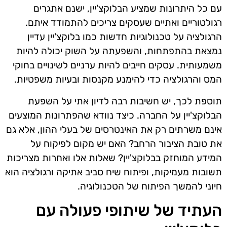
עם כל היתרונות שמציע הבלוקצ'יין, ישנם אתגרים
רגולטוריים ואתיים שעסקים צריכים להתמודד איתם.
הרגולציה על טכנולוגיות חדשות כמו בלוקצ'יין עדיין
נמצאת בהתפתחות, והשפעתה על השוק יכולה להיות
משמעותית. עסקים חייבים להיות ערניים לשינויים בחוקי
המס והרגולציה כדי להימנע מקנסות ובעיות משפטיות.
תוספת לכך, יש חשיבות רבה לדיון אתי על השפעת
הבלוקצ'יין על החברה. כיצד נוודא שהפתרונות המוצעים
אינם משרתים רק את האינטרסים של בעלי ההון, אלא גם
את טובת הציבור הרחב? האם יש מקום לפיקוח על
המידע המוחזק בבלוקצ'יין? שאלות אלו ואחרות מצריכות
תשובות מעמיקות, ופיתוח שיח סביב אתיקה ורגולציה הוא
חיוני להמשך הפיתוח של הטכנולוגיה.
העתיד של שיתופי פעולה עם