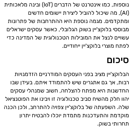
נוספות, כמו אינטרנט של הדברים (IoT) ובינה מלאכותית
(AI), מה שיכול להוביל ליצירת יישומים חדשים
ומתקדמים. מגמה נוספת היא ההתרחבות של פתרונות
מבוססי בלוקצ'יין בשוק הגלובלי, כאשר עסקים ישראלים
עשויים לנצל את המובילות הטכנולוגית של המדינה כדי
לפתח מוצרי בלוקצ'יין ייחודיים.
סיכום
הבלוקצ'יין מציב בפני העסקים המודרניים הזדמנויות
רבות, אך גם אתגרים שיש להתמודד איתם. בעידן שבו
החדשנות היא מפתח להצלחה, חשוב שמנהלי עסקים
יהוו חלק מהשיח סביב טכנולוגיה זו ויבינו את הפוטנציאל
שלה. השפעתה של בלוקצ'יין צפויה להתרחב, ולכן הכנה
מוקדמת והתעדכנות מתמדת יוכלו להבטיח יתרון
תחרותי בשוק.