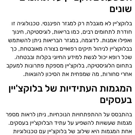
שונים
בלוקצ'יין לא מוגבלת רק למגזר הפיננסי. טכנולוגיה זו
חודרת לתחומים רבים, כמו בריאות, לוגיסטיקה, חינוך
ואפילו אמנות. לדוגמה, במגזר הבריאות ניתן להשתמש
בבלוקצ'יין לניהול תיקים רפואיים בצורה מאובטחת, כך
שכל רופא יכול לגשת למידע החיוני בקלות ובבטחה.
בתחום הלוגיסטיקה, בלוקצ'יין מספקת פתרונות למעקב
אחרי סחורות, מה שמפחית את הסיכון להונאות.
המגמות העתידיות של בלוקצ'יין
בעסקים
בהתבסס על ההתפתחויות הנוכחיות, ניתן לראות מספר
מגמות שעשויות להשפיע על עתיד הבלוקצ'יין בעסקים.
אחת המגמות היא שילוב של בלוקצ'יין עם טכנולוגיות