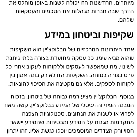
מיותרים. החדשנות הזו יכולה לשנות באופן מוחלט את
הדרך שבה חברות מנהלות את הסכמים והעסקאות
שלהם.
שקיפות וביטחון במידע
אחד היתרונות המרכזיים של הבלוקצ'יין הוא השקיפות
שהוא מביא עימו. כל עסקה מתועדת בצורה בלתי ניתנת
לשינוי, מה שמאפשר לעסקים וללקוחות לעקוב אחרי כל
פרט בצורה בטוחה. השקיפות הזו לא רק בונה אמון בין
לקוחות לספקים, אלא גם מקטינה את הסיכוי להונאות.
בנוסף, הבלוקצ'יין מציע רמה גבוהה של ביטחון. בזכות
המבנה הפיזי והדיגיטלי של המידע בבלוקצ'יין, קשה מאוד
לפרוץ או לשנות את הנתונים. טכנולוגיות הצפנה
מתקדמות מגנות על המידע ומבטיחות שהמידע יישאר
חסוי ורק הצדדים המוסמכים יוכלו לגשת אליו. זהו יתרון