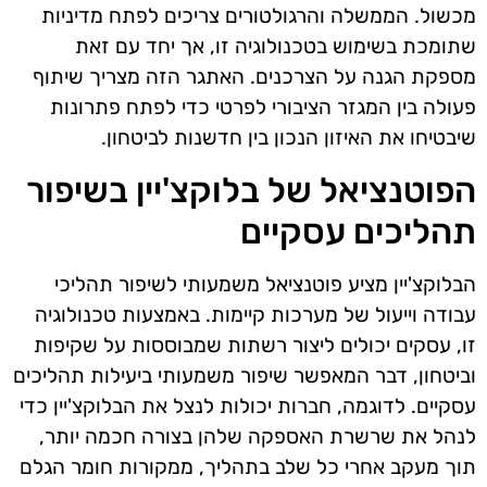
מכשול. הממשלה והרגולטורים צריכים לפתח מדיניות
שתומכת בשימוש בטכנולוגיה זו, אך יחד עם זאת
מספקת הגנה על הצרכנים. האתגר הזה מצריך שיתוף
פעולה בין המגזר הציבורי לפרטי כדי לפתח פתרונות
שיבטיחו את האיזון הנכון בין חדשנות לביטחון.
הפוטנציאל של בלוקצ'יין בשיפור
תהליכים עסקיים
הבלוקצ'יין מציע פוטנציאל משמעותי לשיפור תהליכי
עבודה וייעול של מערכות קיימות. באמצעות טכנולוגיה
זו, עסקים יכולים ליצור רשתות שמבוססות על שקיפות
וביטחון, דבר המאפשר שיפור משמעותי ביעילות תהליכים
עסקיים. לדוגמה, חברות יכולות לנצל את הבלוקצ'יין כדי
לנהל את שרשרת האספקה שלהן בצורה חכמה יותר,
תוך מעקב אחרי כל שלב בתהליך, ממקורות חומר הגלם