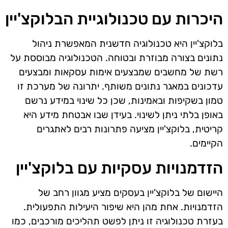
היכרות עם טכנולוגיית הבלוקצ'יין
בלוקצ'יין היא טכנולוגיה חדשנית המאפשרת ניהול
נתונים בצורה מבוזרת ובטוחה. הטכנולוגיה מבוססת על
רשת של מחשבים שמבצעים אימות עסקאות ומבצעים
עדכונים במאגר נתונים משותף. יתרונה של מערכת זו
טמון בשקיפות ובאמינות, שכן כל שינוי במידע נרשם
באופן בלתי ניתן לשינוי. בעידן שבו אבטחת מידע היא
קריטית, בלוקצ'יין מציעה פתרונות רבים לאתגרים
הקיימים.
הזדמנויות עסקיות עם בלוקצ'יין
היישום של בלוקצ'יין בעסקים מציע מגוון רחב של
הזדמנויות. אחת מהן היא שיפור היעילות התפעולית.
בעזרת טכנולוגיה זו ניתן לפשט תהליכים מורכבים, כמו