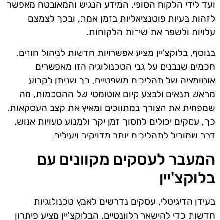
ועד לידי הלקוח הסופי. המידע הנגיש והמאובטח מאפשר
לזהות בעיות פוטנציאליות בזמן אמת, ובכך לצמצם
עלויות ולשפר את שירות הלקוחות.
בנוסף, בלוקצ'יין מציע אפשרויות חדשות לניהול חוזים.
חכמים שנבנים על גבי הטכנולוגיה הזו מאפשרים
אוטומציה של תהליכים משפטיים, כך שניתן לקבוע
מראש תנאים ולבצע קיום אוטומטי של ההסכמות, מה
שמפחית את הצורך במתווכים ומאיץ את קצב העסקאות.
כך, עסקים יכולים לחסוך זמן יקר ולמנוע טעויות אנוש,
דבר שמוביל לתהליכים יותר מדויקים ויעילים.
המעבר לעסקים מקוונים עם
בלוקצ'יין
בעידן הדיגיטלי, עסקים נדרשים לאמץ טכנולוגיות
חדשות כדי להישאר רלוונטיים. הבלוקצ'יין מציע פיתרון