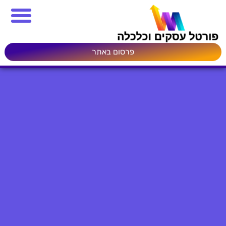
פרסום באתר