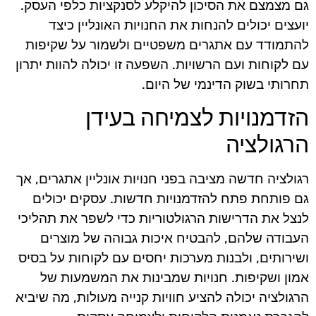
גם מצמצם את הסיכון להיקלע לסנקציות כלפי העסק.
יועצים יכולים להנחות את החנויות האונליין כיצד
להתמודד עם אתגרים משפטיים ולשמור על שקיפות
עם לקוחות ועם הרשויות. השפעה זו יכולה להוות יתרון
תחרותי בשוק הדינמי של היום.
הזדמנויות לצמיחה בעידן
הרגולציה
רגולציה חדשה מציבה בפני חנויות אונליין אתגרים, אך
גם פותחת פתח להזדמנויות חדשות. עסקים יכולים
לנצל את הדרישות הרגולטוריות כדי לשפר את תהליכי
העבודה שלהם, להבטיח איכות גבוהה של מוצרים
ושירותים, ולבנות מערכות יחסים עם לקוחות על בסיס
אמון ושקיפות. חנויות שמבינות את המשמעות של
הרגולציה יכולה להציע חוויות קנייה מעולות, מה שיביא