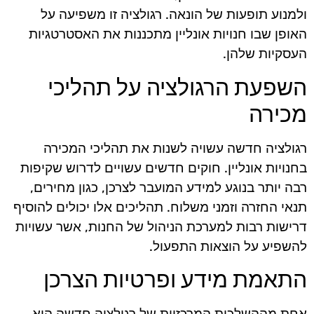
ולמנוע תופעות של הונאה. רגולציה זו משפיעה על
האופן שבו חנויות אונליין מתכננות את האסטרטגיות
העסקיות שלהן.
השפעת הרגולציה על תהליכי
מכירה
רגולציה חדשה עשויה לשנות את תהליכי המכירה
בחנויות אונליין. חוקים חדשים עשויים לדרוש שקיפות
רבה יותר בנוגע למידע המועבר לצרכן, כגון מחירים,
תנאי החזרה וזמני משלוח. תהליכים אלו יכולים להוסיף
דרישות רבות למערכת הניהול של החנות, אשר עשויות
להשפיע על הוצאות התפעול.
התאמת מידע ופרטיות הצרכן
אחת מההשלכות המרכזיות של רגולציה חדשה היא