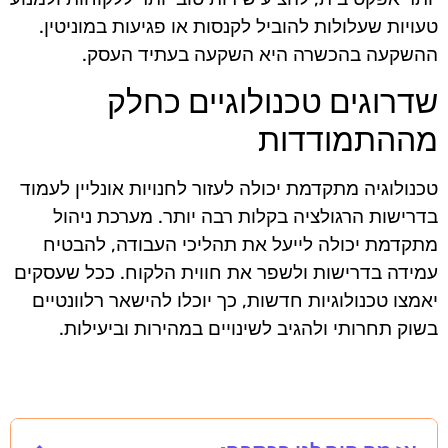
טעויות שעלולות להוביל לקנסות או פגיעות במוניטין.
ההשקעה בהכשרה היא השקעה בעתיד העסק.
שדרוגים טכנולוגיים כחלק
מההתמודדות
טכנולוגיה מתקדמת יכולה לעזור לחנויות אונליין לעמוד
בדרישות הרגולציה בקלות רבה יותר. מערכת ניהול
מתקדמת יכולה לייעל את תהליכי העבודה, להבטיח
עמידה בדרישות ולשפר את חווית הלקוח. ככל שעסקים
יאמצו טכנולוגיות חדשות, כך יוכלו להישאר רלוונטיים
בשוק תחרותי ולהגיב לשינויים במהירות וביעילות.