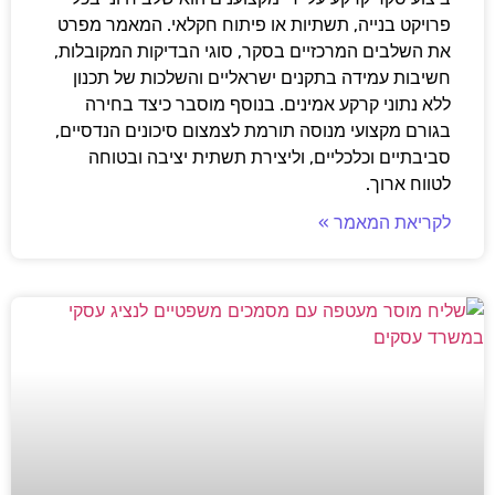
פרויקט בנייה, תשתיות או פיתוח חקלאי. המאמר מפרט
את השלבים המרכזיים בסקר, סוגי הבדיקות המקובלות,
חשיבות עמידה בתקנים ישראליים והשלכות של תכנון
ללא נתוני קרקע אמינים. בנוסף מוסבר כיצד בחירה
בגורם מקצועי מנוסה תורמת לצמצום סיכונים הנדסיים,
סביבתיים וכלכליים, וליצירת תשתית יציבה ובטוחה
לטווח ארוך.
לקריאת המאמר »