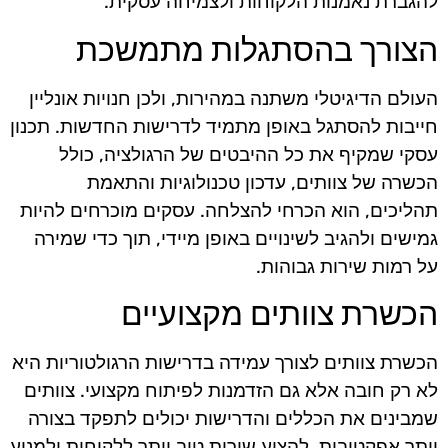
להגברת נאמנות הלקוחות ולצמיחה עסקית.
הצורך בהסתגלות מתמשכת
העולם הדיגיטלי משתנה במהירות, ולכן חנויות אונליין
חייבות להסתגל באופן מתמיד לדרישות החדשות. תכנון
עסקי שמקיף את כל ההיבטים של הרגולציה, כולל
הכשרה של צוותים, עדכון טכנולוגיות והתאמת
תהליכים, הוא הכרחי להצלחה. עסקים מוכרחים להיות
גמישים ולהגיב לשינויים באופן מיידי, תוך כדי שמירה
על רמות שירות גבוהות.
הכשרת צוותים מקצועיים
הכשרת צוותים לצורך עמידה בדרישות הרגולטוריות היא
לא רק חובה אלא גם הזדמנות לפיתוח מקצועי. צוותים
שמבינים את הכללים והדרישות יכולים לתפקד בצורה
יותר אפקטיבית, להציע שירות טוב יותר ללקוחות ולמנוע