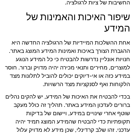
החשיבות של ציות לרגולציה.
שיפור האיכות והאמינות של
המידע
אחת ההשלכות המיידיות של הרגולציה החדשה היא
ההגברת הצורך באיכות ואמינות המידע המוצג באתר.
חנויות אונליין נדרשות להבטיח כי כל המידע הנוגע
למוצרים, מחירים ותנאי מכירה יהיה מדויק וברור. חוסר
במידע כזה או אי-דיוקים יכולים להוביל לתלונות מצד
הלקוחות ואף לסנקציות מצד הרשויות.
בכדי להבטיח את האיכות של המידע, יש להקים נהלים
ברורים לעדכון המידע באתר. תהליך זה כולל מעקב
שוטף אחרי שינויים במידע, ויישום של בדיקות
תקופתיות כדי להבטיח שהמידע המוצג תמיד יהיה
עדכני. זהו שלב קרדינלי, שכן מידע לא מדויק עלול