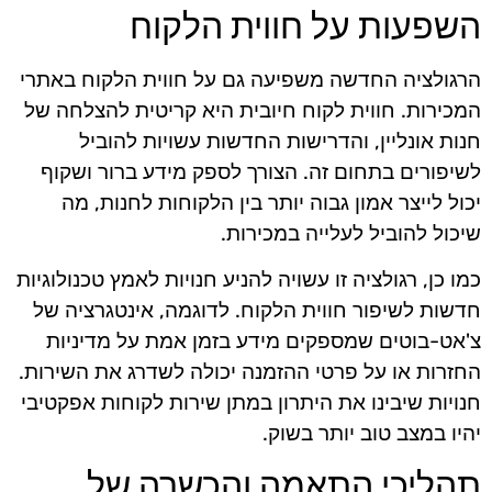
השפעות על חווית הלקוח
הרגולציה החדשה משפיעה גם על חווית הלקוח באתרי
המכירות. חווית לקוח חיובית היא קריטית להצלחה של
חנות אונליין, והדרישות החדשות עשויות להוביל
לשיפורים בתחום זה. הצורך לספק מידע ברור ושקוף
יכול לייצר אמון גבוה יותר בין הלקוחות לחנות, מה
שיכול להוביל לעלייה במכירות.
כמו כן, רגולציה זו עשויה להניע חנויות לאמץ טכנולוגיות
חדשות לשיפור חווית הלקוח. לדוגמה, אינטגרציה של
צ'אט-בוטים שמספקים מידע בזמן אמת על מדיניות
החזרות או על פרטי ההזמנה יכולה לשדרג את השירות.
חנויות שיבינו את היתרון במתן שירות לקוחות אפקטיבי
יהיו במצב טוב יותר בשוק.
תהליכי התאמה והכשרה של