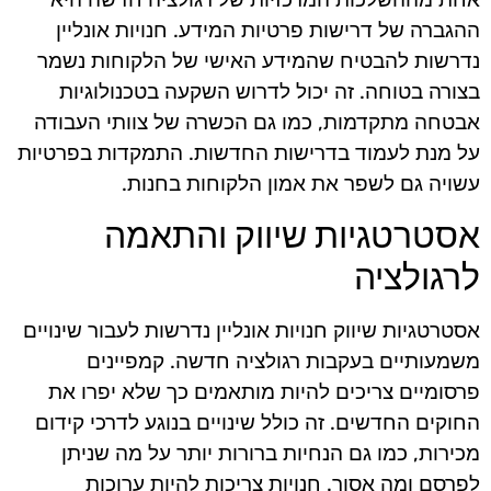
ההגברה של דרישות פרטיות המידע. חנויות אונליין
נדרשות להבטיח שהמידע האישי של הלקוחות נשמר
בצורה בטוחה. זה יכול לדרוש השקעה בטכנולוגיות
אבטחה מתקדמות, כמו גם הכשרה של צוותי העבודה
על מנת לעמוד בדרישות החדשות. התמקדות בפרטיות
עשויה גם לשפר את אמון הלקוחות בחנות.
אסטרטגיות שיווק והתאמה
לרגולציה
אסטרטגיות שיווק חנויות אונליין נדרשות לעבור שינויים
משמעותיים בעקבות רגולציה חדשה. קמפיינים
פרסומיים צריכים להיות מותאמים כך שלא יפרו את
החוקים החדשים. זה כולל שינויים בנוגע לדרכי קידום
מכירות, כמו גם הנחיות ברורות יותר על מה שניתן
לפרסם ומה אסור. חנויות צריכות להיות ערוכות