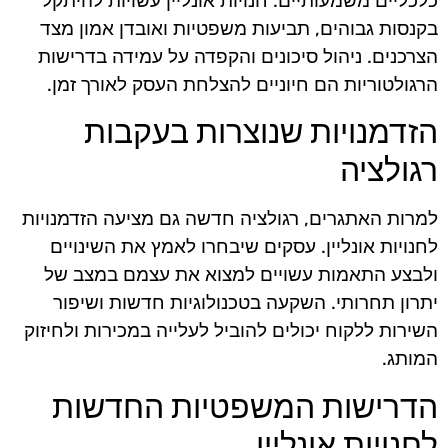
כלכליים משמעותיים. חנויות אונליין עשויות להיתקל
בקנסות גבוהים, תביעות משפטיות ואובדן אמון מצד
הצרכנים. ניהול סיכונים והקפדה על עמידה בדרישות
הרגולטוריות הם חיוניים להצלחת העסק לאורך זמן.
הזדמנויות שנוצרות בעקבות
רגולציה
למרות האתגרים, רגולציה חדשה גם מציעה הזדמנויות
לחנויות אונליין. עסקים שיבחרו לאמץ את השינויים
ולבצע התאמות עשויים למצוא את עצמם במצב של
יתרון תחרותי. השקעה בטכנולוגיות חדשות ושיפור
השירות ללקוח יכולים להוביל לעלייה במכירות ולחיזוק
המותג.
הדרישות המשפטיות החדשות
לחנויות אונליין