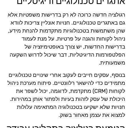
אתגרים טכנולוגיים ודיגיטליים
רגולציה חדשה כרוכה לא רק בדרישות משפטיות אלא
גם באתגרים טכנולוגיים. חנויות אונליין צריכות לוודא
שהן משתמשות בטכנולוגיות מתקדמות להנחת מידע,
ניהול לקוחות והגנה על פרטיות. על מנת לעמוד
בדרישות החדשות, יש צורך באופטימיזציה של
הפלטפורמות הדיגיטליות, דבר שיכול לדרוש השקעה
משמעותית.
בנוסף, עסקים חייבים לעקוב אחרי שינויים טכנולוגיים
מתמידים כדי להישאר רלוונטיים. פיתוח מערכת ניהול
לקוחות (CRM) מתקדמת, לדוגמה, יכול לשפר את
היכולת של עסק לזהות בעיות ולפתור אותן במהירות.
חנויות שלא ישקיעו בטכנולוגיה המתאימה עלולות
למצוא את עצמן מאחור בשוק.