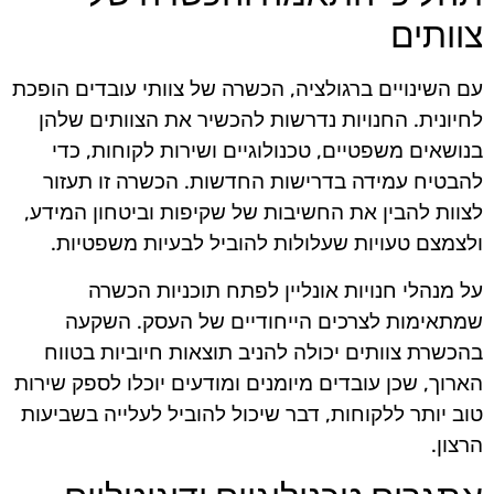
צוותים
עם השינויים ברגולציה, הכשרה של צוותי עובדים הופכת
לחיונית. החנויות נדרשות להכשיר את הצוותים שלהן
בנושאים משפטיים, טכנולוגיים ושירות לקוחות, כדי
להבטיח עמידה בדרישות החדשות. הכשרה זו תעזור
לצוות להבין את החשיבות של שקיפות וביטחון המידע,
ולצמצם טעויות שעלולות להוביל לבעיות משפטיות.
על מנהלי חנויות אונליין לפתח תוכניות הכשרה
שמתאימות לצרכים הייחודיים של העסק. השקעה
בהכשרת צוותים יכולה להניב תוצאות חיוביות בטווח
הארוך, שכן עובדים מיומנים ומודעים יוכלו לספק שירות
טוב יותר ללקוחות, דבר שיכול להוביל לעלייה בשביעות
הרצון.