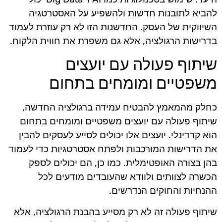
להביא לתובנות חדשות ולהשפיע על האסטרטגיה
השיווקית של העסק. החדשנות הזו לא רק עוזרת לעמוד
בדרישות הרגולציה, אלא גם משפרת את חווית הלקוח.
שיתוף פעולה עם יועצים
משפטיים ומומחים בתחום
כחלק מהמאמץ להבטיח עמידה ברגולציה החדשה,
שיתוף פעולה עם יועצים משפטיים ומומחים בתחום
הוא קרדינלי. יועצים אלו יכולים לסייע לעסקים להבין
את הדרישות המורכבות ולפתח אסטרטגיות כדי לעמוד
בהן בצורה האופטימלית. כמו כן, הם יכולים לספק
הכשרה לצוותים ולוודא שהעובדים מודעים לכל
ההנחיות והחוקים הנדרשים.
שיתוף פעולה זה לא רק מסייע בהבנת הרגולציה, אלא