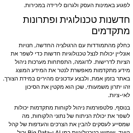
לפגוע באמינות העסק ולגרום לירידה במכירות.
חדשנות טכנולוגית ופתרונות
מתקדמים
כחלק מהתמודדות עם הרגולציה החדשה, חנויות
אונליין יכולות לנצל טכנולוגיות חדשות כדי לשפר את
הציות לדרישות. לדוגמה, התפתחות מערכות ניהול
מידע מתקדמות מאפשרת לנטר את המידע המוצג
באתר בזמן אמת, ולבצע עדכונים מהירים במידת הצורך.
זהו יתרון משמעותי, שכן הוא מקטין את הסיכון
לאי-ציות.
בנוסף, פלטפורמות ניהול לקוחות מתקדמות יכולות
לשפר את יכולת הניתוח של נתוני הלקוחות, מה
שמסייע לעסקים להבין את הצרכים והעדפות של קהל
היעד. שימוש בטכנולוגיות כמו AI ו-Big Data יכול