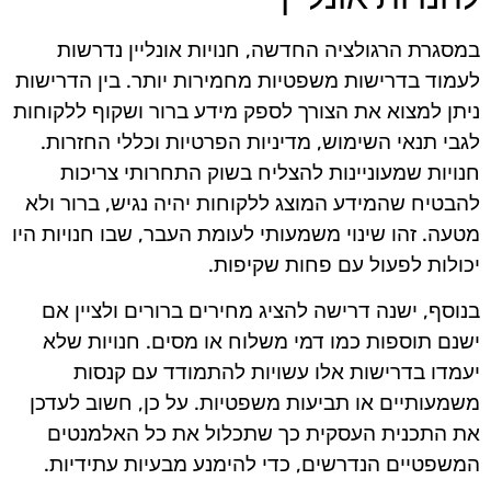
במסגרת הרגולציה החדשה, חנויות אונליין נדרשות
לעמוד בדרישות משפטיות מחמירות יותר. בין הדרישות
ניתן למצוא את הצורך לספק מידע ברור ושקוף ללקוחות
לגבי תנאי השימוש, מדיניות הפרטיות וכללי החזרות.
חנויות שמעוניינות להצליח בשוק התחרותי צריכות
להבטיח שהמידע המוצג ללקוחות יהיה נגיש, ברור ולא
מטעה. זהו שינוי משמעותי לעומת העבר, שבו חנויות היו
יכולות לפעול עם פחות שקיפות.
בנוסף, ישנה דרישה להציג מחירים ברורים ולציין אם
ישנם תוספות כמו דמי משלוח או מסים. חנויות שלא
יעמדו בדרישות אלו עשויות להתמודד עם קנסות
משמעותיים או תביעות משפטיות. על כן, חשוב לעדכן
את התכנית העסקית כך שתכלול את כל האלמנטים
המשפטיים הנדרשים, כדי להימנע מבעיות עתידיות.