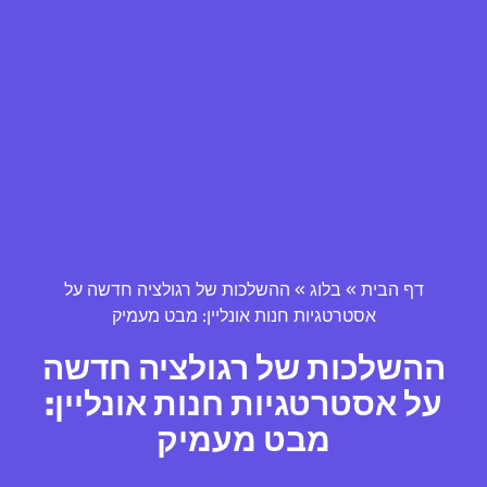
דף הבית
»
בלוג
»
ההשלכות של רגולציה חדשה על
אסטרטגיות חנות אונליין: מבט מעמיק
ההשלכות של רגולציה חדשה
על אסטרטגיות חנות אונליין:
מבט מעמיק