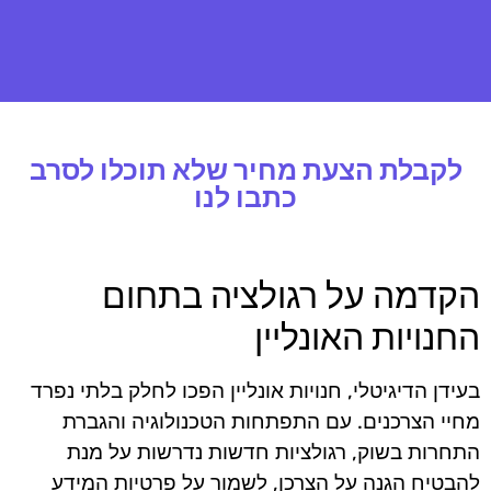
לקבלת הצעת מחיר שלא תוכלו לסרב
כתבו לנו
הקדמה על רגולציה בתחום
החנויות האונליין
בעידן הדיגיטלי, חנויות אונליין הפכו לחלק בלתי נפרד
מחיי הצרכנים. עם התפתחות הטכנולוגיה והגברת
התחרות בשוק, רגולציות חדשות נדרשות על מנת
להבטיח הגנה על הצרכן, לשמור על פרטיות המידע