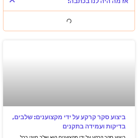
אז מה היה לנו בכתבה:
ביצוע סקר קרקע על ידי מקצוענים: שלבים,
בדיקות ועמידה בתקנים
ביצוע סקר קרקע על ידי מקצוענים הוא שלב חיוני בכל