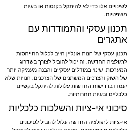
לשינויים אלו כדי לא להיתקל בקנסות או בעיות
משפטיות.
תכנון עסקי והתמודדות עם
אתגרים
תכנון עסקי של חנות אונליין חייב לכלול התייחסות
לרגולציה החדשה. זה יכול להוביל לצורך בשדרוג
המערכות, שינוי במודלים עסקיים והבנה מעמיקה יותר
של השוק והצרכים המשתנים של הצרכנים. חנויות שלא
יעמדו בדרישות החדשות עלולות להיתקל בקשיים
כלכליים ובעיות תחרותיות.
סיכוני אי-ציות והשלכות כלכליות
אי-ציות לרגולציה החדשה עלול להוביל לסיכונים