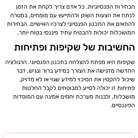
הבחירות הפנסיוניות. כל אדם צריך לקחת את הזמן
לנתח את הצעות השוק ולהתייעץ עם מומחים, במטרה
להתאים את התכנון הפנסיוני לצרכיו האישיים. הבחירות
המושכלות יכולות להבטיח עתיד פיננסי בטוח יותר.
החשיבות של שקיפות ופתיחות
שקיפות היא מפתח להצלחה בתכנון הפנסיוני. הרגולציה
החדשה מדגישה את הצורך במידע ברור ונגיש, דבר
שיכול להקטין את הסיכוי למידע שגוי או לא מדויק.
פתיחות זו יכולה לסייע למבוטחים לקבל החלטות
מושכלות, ולבנות מערכת יחסים אמינה עם המוסדות
הפיננסיים.