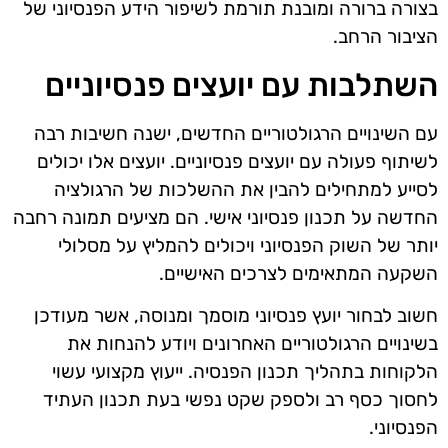
בצורה ברורה ומובנת תורמת לשיפור הידע הפנסיוני של
הציבור הרחב.
השתלבות עם יועצים פנסיוניים
עם השינויים הרגולטוריים החדשים, ישנה חשיבות רבה
לשיתוף פעולה עם יועצים פנסיוניים. יועצים אלו יכולים
לסייע למתחילים להבין את ההשלכות של הרגולציה
החדשה על תכנון פנסיוני אישי. הם מציעים תמונה רחבה
יותר של השוק הפנסיוני ויכולים להמליץ על מסלולי
השקעה המתאימים לצרכים האישיים.
חשוב לבחור יועץ פנסיוני מוסמך ומנוסה, אשר מעודכן
בשינויים הרגולטוריים האחרונים ויודע להנחות את
הלקוחות בתהליך תכנון הפנסיה. ייעוץ מקצועי עשוי
לחסוך כסף רב ולספק שקט נפשי בעת תכנון העתיד
הפנסיוני.