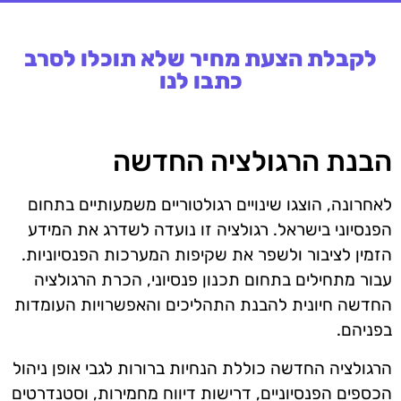
לקבלת הצעת מחיר שלא תוכלו לסרב
כתבו לנו
הבנת הרגולציה החדשה
לאחרונה, הוצגו שינויים רגולטוריים משמעותיים בתחום
הפנסיוני בישראל. רגולציה זו נועדה לשדרג את המידע
הזמין לציבור ולשפר את שקיפות המערכות הפנסיוניות.
עבור מתחילים בתחום תכנון פנסיוני, הכרת הרגולציה
החדשה חיונית להבנת התהליכים והאפשרויות העומדות
בפניהם.
הרגולציה החדשה כוללת הנחיות ברורות לגבי אופן ניהול
הכספים הפנסיוניים, דרישות דיווח מחמירות, וסטנדרטים