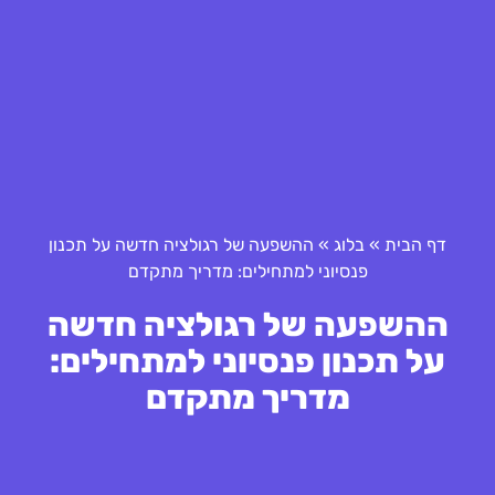
דף הבית
»
בלוג
»
ההשפעה של רגולציה חדשה על תכנון
פנסיוני למתחילים: מדריך מתקדם
ההשפעה של רגולציה חדשה
על תכנון פנסיוני למתחילים:
מדריך מתקדם