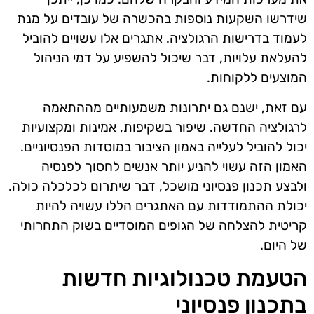
שידרשו השקעות נוספות בהכשרה של עובדים על מנת
לעמוד בדרישות הרגולציה. אתגרים אלו עשויים להוביל
להעלאת עלויות, דבר שיכול להשפיע על דמי הניהול
המוצעים ללקוחות.
עם זאת, ישנם גם יתרונות משמעותיים מההתאמה
לרגולציה החדשה. שיפור בשקיפות, אמינות ומקצועיות
יכול להוביל לעלייה באמון הציבור במוסדות הפנסיוניים.
האמון הזה עשוי להניע יותר אנשים לחסוך לפנסיה
ולבצע תכנון פנסיוני מושכל, דבר שיתרום לכלכלה כולה.
יכולת ההתמודדות עם האתגרים הללו עשויה להיות
קריטית להצלחה של הגופים המוסדיים בשוק התחרותי
של היום.
הטעמת טכנולוגיות חדשות
בתכנון פנסיוני