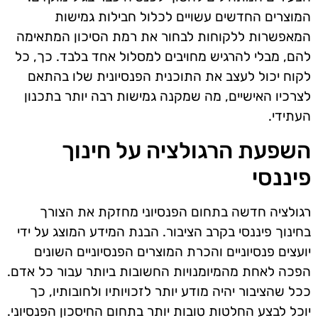
המוצרים החדשים עשויים לכלול חבילות גמישות
המאפשרות ללקוחות לבחור את רמת הסיכון המתאימה
להם, מבלי להרגיש מחויבים למסלול אחד בלבד. כך, כל
לקוח יכול לעצב את התוכנית הפנסיונית שלו בהתאם
לצרכיו האישיים, מה שמקנה גמישות רבה יותר בתכנון
העתידי.
השפעת הרגולציה על חינוך
פיננסי
רגולציה חדשה בתחום הפנסיוני מחזקת את הצורך
בחינוך פיננסי בקרב הציבור. הבנת המידע המוצג על ידי
יועצים פנסיוניים והכרת המוצרים הפנסיוניים השונים
הפכה לאחת מהמיומנויות החשובות ביותר עבור כל אדם.
ככל שהציבור יהיה מודע יותר לזכויותיו ולחובותיו, כך
יוכל לבצע החלטות טובות יותר בתחום החיסכון הפנסיוני.