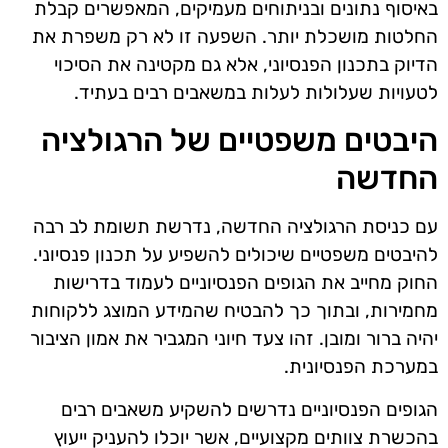
באיסוף נתונים ובניתוחים מעמיקים, המאפשרים קבלת
החלטות מושכלת יותר. השפעה זו לא רק משפרת את
הדיוק בתכנון הפנסיוני, אלא גם מקטינה את הסיכוי
לטעויות שעלולות לעלות במשאבים רבים בעתיד.
היבטים משפטיים של הרגולציה
החדשה
עם כניסת הרגולציה החדשה, נדרשת תשומת לב רבה
להיבטים משפטיים שיכולים להשפיע על תכנון פנסיוני.
החוק מחייב את הגופים הפנסיוניים לעמוד בדרישות
מחמירות, ובתוך כך להבטיח שהמידע המוצג ללקוחות
יהיה ברור ומובן. זהו צעד חיוני המגביר את אמון הציבור
במערכת הפנסיונית.
הגופים הפנסיוניים נדרשים להשקיע משאבים רבים
בהכשרת צוותים מקצועיים, אשר יוכלו להעניק ייעוץ