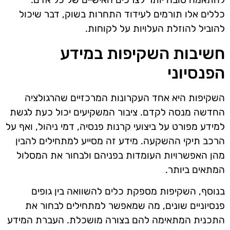
כללים אלו תורמים לעידוד התחרות בשוק, דבר שיכול
להוביל להוזלת העלויות על לקוחות.
חשיבות השקיפות במידע
הפנסיוני
השקיפות היא אחד העקרונות המרכזיים שהרגולציה
החדשה מנסה לקדם. ציבור המשקיעים יכול כעת לגשת
למידע מפורט על ביצועי קרנות פנסיה, דמי ניהול, ואף על
הרכב תיקי ההשקעה. מידע זה מסייע למתחילים להבין
מהן האפשרויות העומדות בפניהם ולבחור את המסלול
המתאים ביותר.
בנוסף, השקיפות מספקת כלים להשוואה בין גופים
פנסיוניים שונים, מה שמאפשר למתחילים לבחור את
התכנית המתאימה להם בצורה מושכלת. העברת המידע