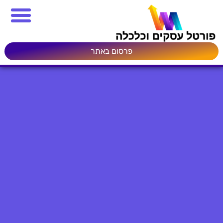
פרסום באתר