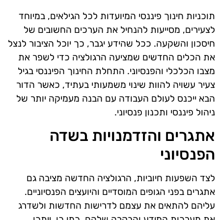
תוכניות חינוך פיננסי המיועדות לכל הגילאים, במיוחד
לצעירים, מסייעות להנחיל את הערכים החשובים של
חיסכון והשקעה. ככל שהידע יגבר, כך יוכל הציבור לנצל
את הכלים החדשים שמציעה הרגולציה כדי לשפר את
מצבו הכלכלי והפנסיוני. התחלת החינוך הפיננסי בגיל
צעיר עשויה להוות שינוי משמעותי בעתיד, כאשר הדור
הבא ייכנס לעולם העבודה עם הבנה מעמיקה יותר של
ניהול פיננסי ותכנון פנסיוני.
אתגרים והזדמנויות בשדה
הפנסיוני
לצד השפעות חיוביות, הרגולציה החדשה מציבה גם
אתגרים בפני הגופים המוסדיים והיועצים הפנסיוניים.
עליהם להתאים את עצמם לדרישות החדשות ולשדרג
את מערכות המידע והבקרה שלהם. כמו כן, ייתכן