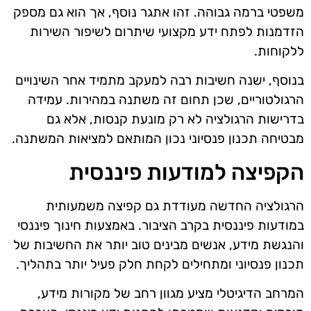
משפטי ברמה גבוהה. זהו אתגר נוסף, אך הוא גם מספק
הזדמנות לפתח ידע מקצועי שיתרום לשיפור השירות
ללקוחות.
בנוסף, ישנה חשיבות רבה למעקב מתמיד אחר השינויים
הרגולטוריים, שכן תחום זה משתנה במהירות. עמידה
בדרישות הרגולציה לא רק מונעת קנסות, אלא גם
מבטיחה תכנון פנסיוני נכון המותאם למציאות המשתנה.
הקפיצה למודעות פיננסית
הרגולציה החדשה מעודדת גם קפיצה משמעותית
במודעות פיננסית בקרב הציבור. באמצעות חינוך פיננסי
והנגשת מידע, אנשים מבינים טוב יותר את החשיבות של
תכנון פנסיוני ומתחילים לקחת חלק פעיל יותר בתהליך.
המרחב הדיגיטלי מציע מגוון רחב של מקורות מידע,