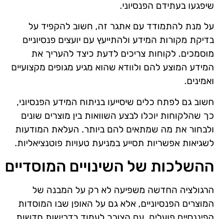
שיפגעו בעתידם הפנסיוני.
על מנת להתמודד עם אתגר זה, חשוב להקפיד על
בדיקת מקורות המידע ולהתייעץ עם יועצים פנסיוניים
מוסמכים. לקוחות צריכים לדעת כיצד להעריך את
המידע המוצע להם ולוודא שהוא מגיע מגופים מקצועיים
ואמינים.
חשוב גם לפתח כלים שיסייעו בניתוח המידע הפנסיוני,
כך שהלקוחות יוכלו לבצע השוואות בין מוצרים שונים
ולבחור את מה שמתאים להם ביותר. העלאת המודעות
לשגיאות אפשריות תסייע במניעת טעויות פוטנציאליות.
ההשלכות של השינויים המוסדיים
הרגולציה החדשה משפיעה לא רק על המבנה של
המוצרים הפנסיוניים, אלא גם על האופן שבו המוסדות
הפיננסיים פועלים. עם הצורך לעמוד בדרישות חדשות,