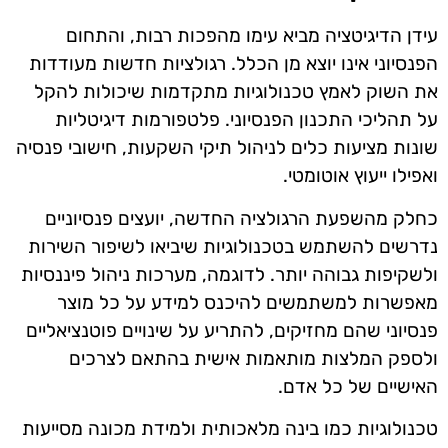
עידן הדיגיטציה מביא עימו מהפכות רבות, והתחום
הפנסיוני אינו יוצא מן הכלל. רגולציות חדשות מעודדות
את השוק לאמץ טכנולוגיות מתקדמות שיכולות להקל
על תהליכי התכנון הפנסיוני. פלטפורמות דיגיטליות
שונות מציעות כלים לניהול תיקי השקעות, חישובי פנסיה
ואפילו ייעוץ אוטומטי.
כחלק מהשפעת הרגולציה החדשה, יועצים פנסיוניים
נדרשים להשתמש בטכנולוגיות שיביאו לשיפור השירות
ולשקיפות גבוהה יותר. לדוגמה, מערכות ניהול פיננסיות
מאפשרות למשתמשים להיכנס למידע על כל מוצר
פנסיוני שהם מחזיקים, להתריע על שינויים פוטנציאליים
ולספק המלצות מותאמות אישית בהתאם לצרכים
האישיים של כל אדם.
טכנולוגיות כמו בינה מלאכותית ולמידת מכונה מסייעות