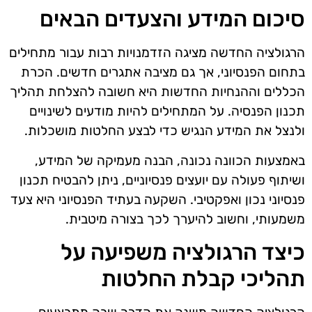
סיכום המידע והצעדים הבאים
הרגולציה החדשה מציגה הזדמנויות רבות עבור מתחילים
בתחום הפנסיוני, אך גם מציבה אתגרים חדשים. הכרת
הכללים וההנחיות החדשות היא חשובה להצלחת תהליך
תכנון הפנסיה. על המתחילים להיות מודעים לשינויים
ולנצל את המידע הנגיש כדי לבצע החלטות מושכלות.
באמצעות הכוונה נכונה, הבנה מעמיקה של המידע,
ושיתוף פעולה עם יועצים פנסיוניים, ניתן להבטיח תכנון
פנסיוני נכון ואפקטיבי. השקעה בעתיד הפנסיוני היא צעד
משמעותי, וחשוב להיערך לכך בצורה מיטבית.
כיצד הרגולציה משפיעה על
תהליכי קבלת החלטות