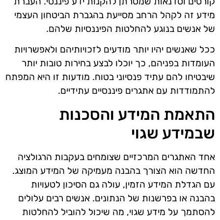
קורסים וסדנאות שמטרתן להקנות ידע פיננסי. העברת
מידע זה לקהל הרחב מסייעת בהגברת הביטחון העצמי
של אנשים בנוגע להחלטות הפיננסיות שלהם.
ככל שאנשים יהיו יותר מודעים לזכויותיהם ולאפשרויות
העומדות בפניהם, כך יוכלו לבצע בחירות טובות יותר
שיבטיחו להם עתיד פנסיוני בטוח. מודעות זו היא המפתח
להתמודדות עם אתגרים פיננסיים עתידיים.
התאמת המידע והסכנות
שבמידע שגוי
אחד האתגרים המרכזיים שצומחים בעקבות הרגולציה
החדשה הוא הצורך בהבנה מעמיקה של המידע המוצג.
עם הגדלת המידע הזמין, עולה גם הסיכון לטעויות
בהבנה או בפרשנות של הנתונים. אנשים רבים עלולים
להסתמך על מידע שגוי, מה שיכול להוביל להחלטות