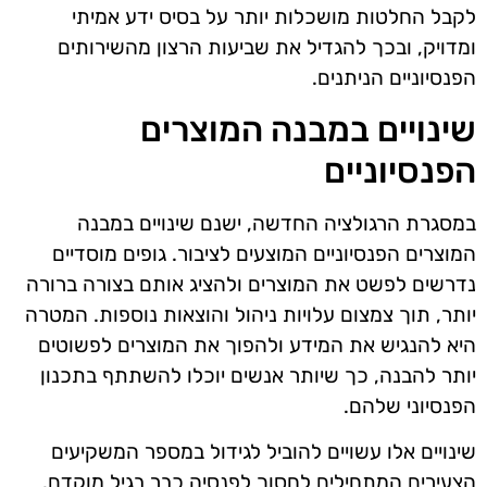
לקבל החלטות מושכלות יותר על בסיס ידע אמיתי
ומדויק, ובכך להגדיל את שביעות הרצון מהשירותים
הפנסיוניים הניתנים.
שינויים במבנה המוצרים
הפנסיוניים
במסגרת הרגולציה החדשה, ישנם שינויים במבנה
המוצרים הפנסיוניים המוצעים לציבור. גופים מוסדיים
נדרשים לפשט את המוצרים ולהציג אותם בצורה ברורה
יותר, תוך צמצום עלויות ניהול והוצאות נוספות. המטרה
היא להנגיש את המידע ולהפוך את המוצרים לפשוטים
יותר להבנה, כך שיותר אנשים יוכלו להשתתף בתכנון
הפנסיוני שלהם.
שינויים אלו עשויים להוביל לגידול במספר המשקיעים
הצעירים המתחילים לחסוך לפנסיה כבר בגיל מוקדם.