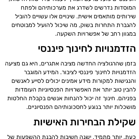
המוסדות נדרשים לשדרג את מערכותיהם ולפתח
שירותים מותאמים אישית. שינויים אלו עשויים להוביל
להגברת התחרות בשוק, מה שיכול להועיל למבוטחים
במגוון רחב של אפשרויות השקעה.
הזדמנויות לחינוך פיננסי
בזמן שהרגולציה החדשה מציבה אתגרים, היא גם מציעה
הזדמנויות לחינוך פיננסי לציבור. המידע המוגבר
והנגישות למקורות מידע אמינים יכולים לסייע לאנשים
להבין טוב יותר את האפשרויות הפנסיוניות העומדות
בפניהם. חינוך זה יכול להנחות אנשים בקבלת החלטות
מושכלות יותר בנוגע לחסכונותיהם הפנסיוניים.
שקילת הבחירות האישיות
כעת, יותר מתמיד, ישנה חשיבות להבנת ההשפעות של