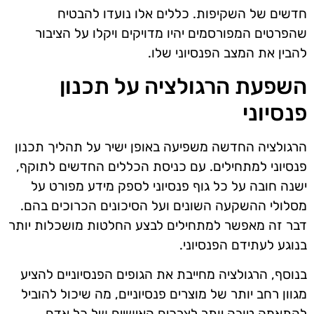
חדשים של השקיפות. כללים אלו נועדו להבטיח
שהפרטים המפורסמים יהיו מדויקים ויקלו על הציבור
להבין את המצב הפנסיוני שלו.
השפעת הרגולציה על תכנון
פנסיוני
הרגולציה החדשה משפיעה באופן ישיר על תהליך תכנון
פנסיוני למתחילים. עם כניסת הכללים החדשים לתוקף,
ישנה חובה על כל גוף פנסיוני לספק מידע מפורט על
מסלולי ההשקעה השונים ועל הסיכונים הכרוכים בהם.
דבר זה מאפשר למתחילים לבצע החלטות מושכלות יותר
בנוגע לעתידם הפנסיוני.
בנוסף, הרגולציה מחייבת את הגופים הפנסיוניים להציע
מגוון רחב יותר של מוצרים פנסיוניים, מה שיכול להוביל
להתאמה טובה יותר לצרכים האישיים של כל אדם.