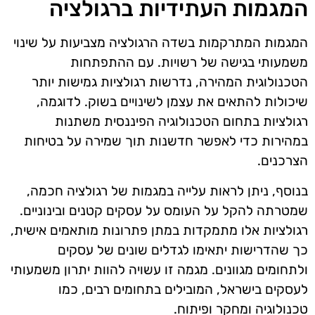
המגמות העתידיות ברגולציה
המגמות המתרקמות בשדה הרגולציה מצביעות על שינוי
משמעותי בגישה של רשויות. עם ההתפתחות
הטכנולוגית המהירה, נדרשות רגולציות גמישות יותר
שיכולות להתאים את עצמן לשינויים בשוק. לדוגמה,
רגולציות בתחום הטכנולוגיה הפיננסית משתנות
במהירות כדי לאפשר חדשנות תוך שמירה על בטיחות
הצרכנים.
בנוסף, ניתן לראות עלייה במגמות של רגולציה חכמה,
שמטרתה להקל על העומס על עסקים קטנים ובינוניים.
רגולציות אלו מתמקדות במתן פתרונות מותאמים אישית,
כך שהדרישות יתאימו לגדלים שונים של עסקים
ולתחומים מגוונים. מגמה זו עשויה להוות יתרון משמעותי
לעסקים בישראל, המובילים בתחומים רבים, כמו
טכנולוגיה ומחקר ופיתוח.