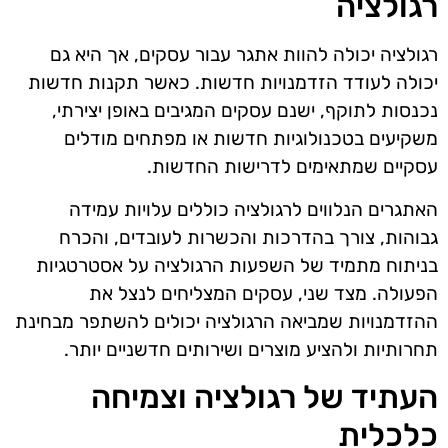
רגולציה
רגולציה יכולה להוות אתגר עבור עסקים, אך היא גם
יכולה לעודד הזדמנויות חדשות. כאשר תקנות חדשות
נכנסות לתוקף, ישנם עסקים המגיבים באופן יצירתי,
משקיעים בטכנולוגיות חדשות או מפתחים מודלים
עסקיים שמתאימים לדרישות החדשות.
האתגרים הנלווים לרגולציה כוללים עלויות עמידה
גבוהות, צורך בהדרכות והכשרות לעובדים, והכרח
בניתוח מתמיד של השפעות הרגולציה על אסטרטגיות
הפעולה. מצד שני, עסקים המצליחים לנצל את
ההזדמנויות שמביאה הרגולציה יכולים להשתפר מבחינת
תחרותיות ולהציע מוצרים ושירותים חדשניים יותר.
העתיד של רגולציה וצמיחה
כלכלית