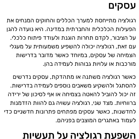
עסקים
רגולציה מתייחסת למערך הכללים והחוקים המנחים את
הפעילות הכלכלית והחברתית במדינה. היא נועדה להגן
על הציבור, לקדם תחרות הוגנת ולעודד פיתוח כלכלי.
עם זאת, רגולציה יכולה להשפיע משמעותית על מעגלי
הצמיחה של עסקים, במיוחד כאשר מדובר בדרישות
מורכבות או עלויות גבוהות לעמידה בהן.
כאשר רגולציה משתנה או מתהדקת, עסקים נדרשים
להסתגל ולהשקיע משאבים נוספים לעמידה בדרישות.
זה יכול להוביל להאטה בצמיחה או אף לסיכון של ירידה
ברווחיות. מצד שני, רגולציה עשויה גם להוות הזדמנות
לחדשנות, כאשר עסקים מפתחים פתרונות חדשניים כדי
לעמוד באתגרים המוצבים בפניהם.
השפעת רגולציה על תעשיות