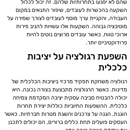
שהם לא יפגעו בתחרותיות שלהם. זה יכול לכלול
השקעה בהכשרות לעובדים, שיפור התנאים במקום
העבודה, והקניית ערך מוסף לעובדים לצורך שמירה על
מוטיבציה גבוהה. השקעות אלו עשויות להניב פירות
ארוכי טווח, כאשר עובדים מרוצים נוטים להיות
פרודוקטיביים יותר.
השפעת רגולציה על יציבות
כלכלית
רגולציה משחקת תפקיד מרכזי ביציבות הכלכלית של
מדינות. כאשר הרגולציה מתבצעת בצורה נכונה, היא
יכולה להבטיח סביבה עסקית יציבה המקדמת צמיחה
כלכלית. ההשפעות החיוביות כוללות יצירת תחרות
הוגנת, הגנה על צרכנים והשגת מטרות חברתיות. כאשר
העסקים פועלים תחת כללים ברורים, הם יכולים לתכנן