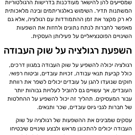
שמסייעים להן להישאר מעודכנות בדרישות הרגולטוריות
המשתנות תדיר. השימוש באלגוריתמים ובינה מלאכותית
לא רק מקצר את זמן ההתמודדות עם רגולציה, אלא גם
מאפשר לחברות לנתח נתונים ולחזות את השפעות
השינויים הפוטנציאליים על פעילותן העסקית.
השפעת רגולציה על שוק העבודה
רגולציה יכולה להשפיע על שוק העבודה במגוון דרכים,
כולל קביעת תנאי עבודה, זכויות עובדים, וביטוח רפואי.
חוקים שנועדו להגן על עובדים יכולים לשפר את רווחת
העובדים, אך עשויים גם להוביל לעלויות גבוהות יותר
עבור המעסיקים. תהליך זה יכול להשפיע על ההחלטות
של חברות לגבי גיוס עובדים, שכר ותנאים.
עסקים שמבינים את ההשפעות של רגולציה על שוק
העבודה יכולים להתכונן מראש ולבצע שינויים שיבטיחו