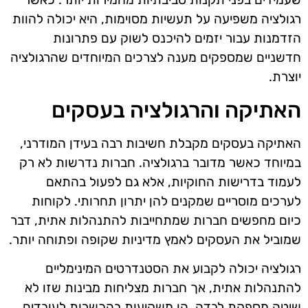
רגולציה משפיעה על תעשיות מסוימות, היא יכולה להוות
הזדמנות עבור יזמים להיכנס לשוק עם פתרונות
חדשניים שמספקים מענה לצרכים המיוחדים שהרגולציה
יוצרת.
האתיקה והרגולציה בעסקים
האתיקה בעסקים מקבלת חשיבות רבה בעידן המודרני,
במיוחד כאשר מדובר ברגולציה. חברות נדרשות לא רק
לעמוד בדרישות החוקיות, אלא גם לפעול בהתאם
לערכים מוסריים שמקנים להן יתרון תחרותי. לקוחות
כיום מחפשים חברות שמתחייבות להתנהלות אתית, דבר
שמוביל את העסקים לאמץ מדיניות שקופה ופתוחה יותר.
רגולציה יכולה לקבוע את הסטנדרטים המינימליים
להתנהלות אתית, אך חברות מצליחות מבינות שזו לא
שיטה מספקת לבדה. הן משקיעות בהכשרות לעובדים,