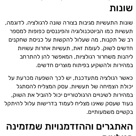
שונות
שונות התעשיות מגיבות בצורה שונה לרגולציה. לדוגמה,
תעשיות כמו הביוטכנולוגיה והפיננסים כפופות למספר
רב של תקנות, מה שעלול להקשות על כניסת שחקנים
חדשים לשוק. לעומת זאת, תעשיות אחרות עשויות
ליהנות משחרור רגולציות, המאפשר להן להתרחב
במהירות ולהשקיע בפיתוח מוצרים חדשים.
כאשר רגולציה מתעדכנת, יש לכך השפעה מכרעת על
יכולת הצמיחה של תעשיות. עסק המצליח להסתגל
במהירות לשינויים הרגולטוריים יכול להוביל את השוק,
בעוד שעסק שאינו מצליח לעמוד בדרישות עלול להיתקל
בקשיים משמעותיים.
האתגרים וההזדמנויות שמזמינה