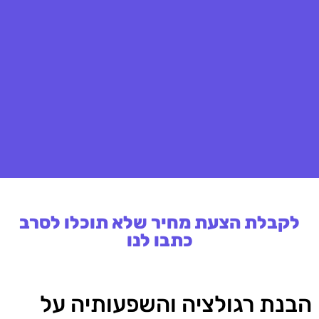
לקבלת הצעת מחיר שלא תוכלו לסרב
כתבו לנו
הבנת רגולציה והשפעותיה על