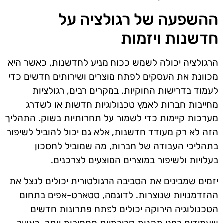
ההשפעה של רגולציה על
חדשנות ויזמות
הרגולציה יכולה לשמש ככוח מניע לחדשנות, כאשר היא
מכוונת את העסקים לפתח מוצרים ושירותים חדשים כדי
לעמוד בדרישות החוקיות. במקרים רבים, רגולציות
מחייבות חברות לאמץ טכנולוגיות חדשות או לשדרג
מערכות קיימות כדי לשמור על תחרותיות בשוק. התהליך
הזה לא רק מעודד חדשנות, אלא גם יכול להוביל לשיפור
בתהליכי העבודה של חברות, מה שמוביל לחסכון
בעלויות ולשיפור במוצרים המוצעים לצרכנים.
יזמים שמבינים את הסביבה הרגולטורית יכולים לנצל את
ההזדמנויות שנוצרות. לדוגמה, סטארט-אפים בתחום
הטכנולוגיה הירוקה יכולים לפתח פתרונות חדשים
שעמידים בפני תקנות סביבתיות מחמירות יותר. כאשר