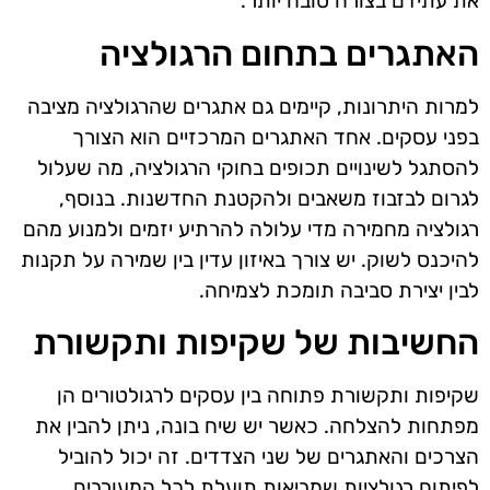
את עתידם בצורה טובה יותר.
האתגרים בתחום הרגולציה
למרות היתרונות, קיימים גם אתגרים שהרגולציה מציבה
בפני עסקים. אחד האתגרים המרכזיים הוא הצורך
להסתגל לשינויים תכופים בחוקי הרגולציה, מה שעלול
לגרום לבזבוז משאבים ולהקטנת החדשנות. בנוסף,
רגולציה מחמירה מדי עלולה להרתיע יזמים ולמנוע מהם
להיכנס לשוק. יש צורך באיזון עדין בין שמירה על תקנות
לבין יצירת סביבה תומכת לצמיחה.
החשיבות של שקיפות ותקשורת
שקיפות ותקשורת פתוחה בין עסקים לרגולטורים הן
מפתחות להצלחה. כאשר יש שיח בונה, ניתן להבין את
הצרכים והאתגרים של שני הצדדים. זה יכול להוביל
לפיתוח רגולציות שמביאות תועלת לכל המעורבים.