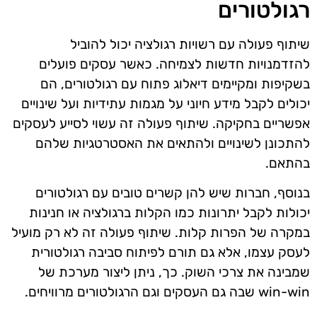
רגולטורים
שיתוף פעולה עם רשויות רגולציה יכול להוביל
להזדמנויות חדשות לצמיחה. כאשר עסקים פועלים
בשקיפות ומקיימים דיאלוג פתוח עם רגולטורים, הם
יכולים לקבל מידע חיוני על מגמות עתידיות ועל שינויים
אפשריים בחקיקה. שיתוף פעולה זה עשוי לסייע לעסקים
להתכונן לשינויים ולהתאים את האסטרטגיות שלהם
בהתאם.
בנוסף, חברות שיש להן קשרים טובים עם רגולטורים
יכולות לקבל יתרונות כמו הקלות ברגולציה או חנינות
במקרה של הפרות קלות. שיתוף פעולה זה לא רק מועיל
לעסק עצמו, אלא גם תורם לפיתוח סביבה רגולטורית
שמבינה את צרכי השוק. כך, ניתן ליצור מערכת של
win-win שבה גם העסקים וגם הרגולטורים מרוויחים.