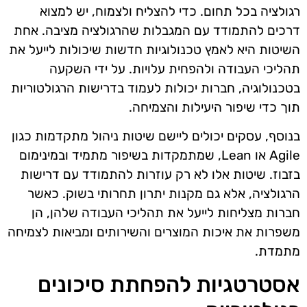
רגולציה בכל תחום. כדי להצליח ולצמוח, יש למצוא
דרכים להתמודד עם המגבלות שהרגולציה מציבה. אחת
השיטות היא לאמץ טכנולוגיות חדשות שיכולות לייעל את
תהליכי העבודה ולהפחית עלויות. על ידי השקעה
בטכנולוגיה, חברות יכולות לעמוד בדרישות הרגולטוריות
תוך כדי שיפור היעילות והצמיחה.
בנוסף, עסקים יכולים ליישם שיטות ניהול מתקדמות כגון
Agile או Lean, שמתמקדות בשיפור מתמיד ובמינימום
בזבוז. שיטות אלו לא רק עוזרות להתמודד עם דרישות
הרגולציה, אלא גם מקנות יתרון תחרותי בשוק. כאשר
חברות מצליחות לייעל את תהליכי העבודה שלהן, הן
משפרות את איכות המוצרים והשירותים ומביאות לצמיחה
מתמדת.
אסטרטגיות להפחתת סיכונים