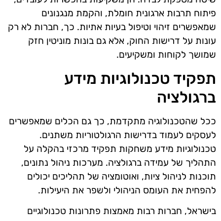
פיתוח תרבות ארגונית חומלת, והקמת מנגנונים
שמאפשרים זיהוי וטיפול בעיות אתיות. כך, חברות לא רק
עונות על דרישות החוק, אלא גם בונות מוניטין חזק
שמושך לקוחות ומשקיעים.
תפקיד טכנולוגיות מידע
ברגולציה
ככל שהטכנולוגיה מתקדמת, כך גם הכלים שמאפשרים
לעסקים לעמוד בדרישות הרגולטוריות משתנים.
טכנולוגיות מידע משחקות תפקיד מרכזי בהקלה על
התהליך של עמידה ברגולציה. מערכות ניהול נתונים,
תוכנות לניהול ציות, ואוטומציה של תהליכים יכולים
להפחית את העומס הניהולי ולשפר את היעילות.
בישראל, חברות רבות מאמצות פתרונות טכנולוגיים