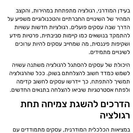
בעידן המודרני, רגולציה מתפתחת במהירות, והקצב
המהיר של השינויים החברתיים והטכנולוגיים משפיע על
הדרך שבה עסקים פועלים. רגולציות חדשות עשויות
להתמקד בנושאים כמו קיימות סביבתית, פרטיות מידע
ושקיפות פיננסית, מה שמחייב עסקים להיות ערוכים
לשינויים מתמידים.
היכולת של עסקים להסתגל לרגולציה משתנה עשויה
לשמש כמדד חשוב להצלחתם בשוק. ככל שהרגולציה
תמשיך להתפתח, כך יידרשו עסקים לחשוב קדימה
ולפתח אסטרטגיות שיביאו להצלחה בתנאים החדשים.
הדרכים להשגת צמיחה תחת
רגולציה
במציאות הכלכלית המודרנית, עסקים מתמודדים עם