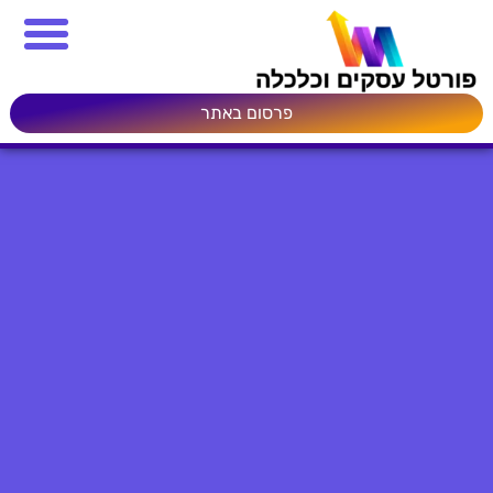
פרסום באתר