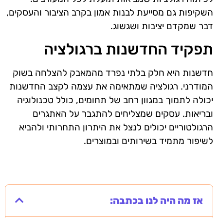
השקיפות גם מסייעת לבנות אמון בקרב הציבור והעסקים,
דבר שמקדם יציבות ושגשוג.
תפקיד החדשנות ברגולציה
חדשנות היא חלק בלתי נפרד מהמאבק להצלחה בשוק
המודרני. רגולציה שמתאימה את עצמה לקצב החדשנות
יכולה לתמוך במגוון רחב של תחומים, כולל טכנולוגיה
ובריאות. עסקים שמצליחים להתגבר על האתגרים
הרגולטוריים יכולים לנצל את היתרון התחרותי ולהביא
לשיפור מתמיד בשירותים ובמוצרים.
אז מה היה לנו בכתבה: