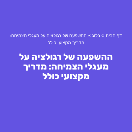
דף הבית
»
בלוג
»
ההשפעה של רגולציה על מעגלי הצמיחה:
מדריך מקצועי כולל
ההשפעה של רגולציה על
מעגלי הצמיחה: מדריך
מקצועי כולל