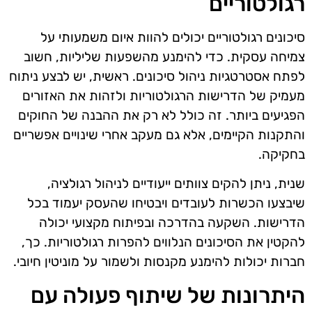
רגולטוריים
סיכונים רגולטוריים יכולים להוות איום משמעותי על
צמיחה עסקית. כדי להימנע מהשפעות שליליות, חשוב
לפתח אסטרטגיות ניהול סיכונים. ראשית, יש לבצע ניתוח
מעמיק של הדרישות הרגולטוריות ולזהות את האזורים
הפגיעים ביותר. זה כולל לא רק את ההבנה של החוקים
והתקנות הקיימים, אלא גם מעקב אחרי שינויים אפשריים
בחקיקה.
שנית, ניתן להקים צוותים ייעודיים לניהול רגולציה,
שיבצעו הכשרות לעובדים ויבטיחו שהעסק יעמוד בכל
הדרישות. השקעה בהדרכה ובפיתוח מקצועי יכולה
להקטין את הסיכונים הנלווים להפרות רגולטוריות. כך,
חברות יכולות להימנע מקנסות ולשמור על מוניטין חיובי.
היתרונות של שיתוף פעולה עם