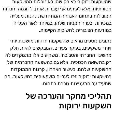
שהשקעות ירוקות לא רק שהן לא נופלות מהשקעות
מסורתיות, אלא לעיתים אף עוברות אותן. לדוגמה, חברות
המובילות בתחום האנרגיה המתחדשת נהנות מעלייה
במכירות ובערך המניות שלהן, במיוחד לאור העלייה
במודעות הציבורית לחשיבות הקיימות.
נתונים נוספים מראים שהשקעות ירוקות מושכות יותר
ויותר משקיעים, בעיקר צעירים, המבקשים להיות חלק
מהשינוי החברתי והסביבתי. משקיעים אלו מתמקדים לא
רק בתשואה הכספית, אלא גם בהשפעה החברתית של
ההשקעות שלהם. בעשור האחרון, קרנות הממוקדות
בהשקעות ירוקות זכו לעלייה משמעותית בהשקעות, מה
שמעיד על התעניינות גוברת בתחום.
תהליכי מחקר והערכה של
השקעות ירוקות