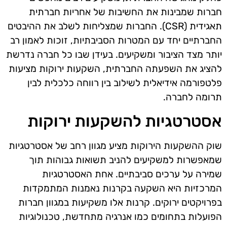
חברות שמבינות את החשיבות של אחריות חברתית
תאגידית (CSR). החברות שמצליחות לשלב את ההיבטים
החברתיים יחד עם המטרות הסביבתיות, זוכות לאמון רב
יותר מצד הציבור ומשקיעים. בעידן שבו כל חברה נדרשת
להציג את השפעתה החברתית, השקעות ירוקות מציעות
פלטפורמה אידיאלית לשילוב בין רווחה כלכלית לבין
תרומה לחברה.
אסטרטגיות להשקעות ירוקות
שוק ההשקעות הירוקות מציע מגוון רחב של אסטרטגיות
שמאפשרות למשקיעים להניב תשואות גבוהות תוך
שמירה על ערכים סביבתיים. אחת האסטרטגיות
המרכזיות היא השקעה בקרנות נאמנות המתמקדות
בפרויקטים ירוקים. קרנות אלו משקיעות במגוון חברות
הפועלות בתחומים כמו אנרגיה מתחדשת, טכנולוגיות