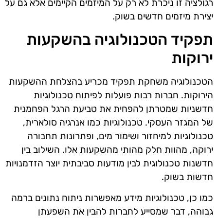
רגולציה זו ניכרת לא רק על המיזמים הקיימים אלא גם על
יצירת מיזמים חדשים בשוק.
תפקיד הטכנולוגיה בהשקעות
ירוקות
הטכנולוגיה משחקת תפקיד מכריע בהצלחת ההשקעות
הירוקות. חברות רבות פועלות לפיתוח טכנולוגיות
חדשניות שמטרתן להפחית את טביעת הרגל הפחמנית
של המגזר העסקי. טכנולוגיות כמו אנרגיה סולארית,
טכנולוגיות למיחזור ושימור מים, ופתרונות תחבורה
ירוקה, מהוות חלק מהותי מהשקעות אלו. השילוב בין
חדשנות טכנולוגית לבין מודעות סביבתית יוצר הזדמנויות
חדשות בשוק.
כמו כן, טכנולוגיות מידע מאפשרות ניתוח נתונים ברמה
גבוהה, דבר שמסייע לחברות להבין את השפעתן