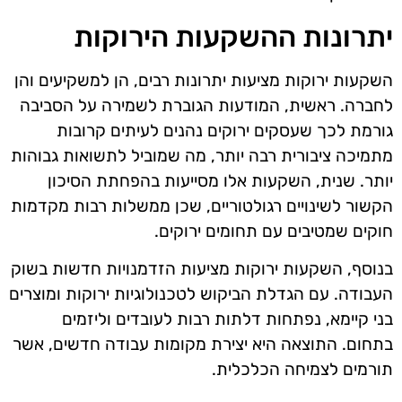
יתרונות ההשקעות הירוקות
השקעות ירוקות מציעות יתרונות רבים, הן למשקיעים והן
לחברה. ראשית, המודעות הגוברת לשמירה על הסביבה
גורמת לכך שעסקים ירוקים נהנים לעיתים קרובות
מתמיכה ציבורית רבה יותר, מה שמוביל לתשואות גבוהות
יותר. שנית, השקעות אלו מסייעות בהפחתת הסיכון
הקשור לשינויים רגולטוריים, שכן ממשלות רבות מקדמות
חוקים שמטיבים עם תחומים ירוקים.
בנוסף, השקעות ירוקות מציעות הזדמנויות חדשות בשוק
העבודה. עם הגדלת הביקוש לטכנולוגיות ירוקות ומוצרים
בני קיימא, נפתחות דלתות רבות לעובדים וליזמים
בתחום. התוצאה היא יצירת מקומות עבודה חדשים, אשר
תורמים לצמיחה הכלכלית.