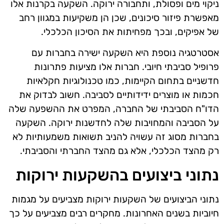
ניקוי מים ופסולת, ותחבורה ירוקה. השקעה בקרנות אלו
מאפשרת פיזור סיכונים, שכן הן משקיעות במגוון רחב
של אפיקים, ובכך מפחיתות את הסיכון הכלכלי.
אסטרטגיה נוספת היא השקעה ישירה בחברות עם
פרופיל סביבתי חיובי. חברות אלו מציעות פתרונות
חדשניים בתחום הקיימות, כמו טכנולוגיות חקלאיות
חכמות או מוצרים ידידותיים לסביבה. חשוב לבדוק את
הדו"ח הסביבתי של החברה, המפרט את ההשפעה שלה
על הסביבה והמחויבות שלה לחדשנות ירוקה. השקעה
בחברות מסוג זה עשויה להניב תשואות משמעותיות לא
רק מהצד הכלכלי, אלא גם מהצד החברתי והסביבתי.
נתוני ביצועים בהשקעות ירוקות
נתוני הביצועים של השקעות ירוקות מצביעים על מגמות
חיוביות בשנים האחרונות. מחקרים רבים מצביעים על כך