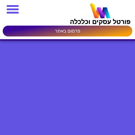
פרסום באתר