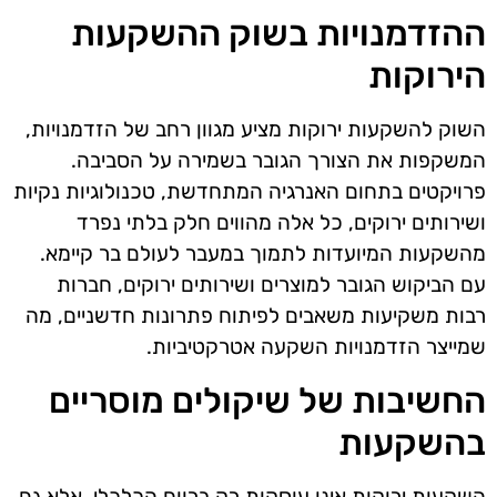
ההזדמנויות בשוק ההשקעות
הירוקות
השוק להשקעות ירוקות מציע מגוון רחב של הזדמנויות,
המשקפות את הצורך הגובר בשמירה על הסביבה.
פרויקטים בתחום האנרגיה המתחדשת, טכנולוגיות נקיות
ושירותים ירוקים, כל אלה מהווים חלק בלתי נפרד
מהשקעות המיועדות לתמוך במעבר לעולם בר קיימא.
עם הביקוש הגובר למוצרים ושירותים ירוקים, חברות
רבות משקיעות משאבים לפיתוח פתרונות חדשניים, מה
שמייצר הזדמנויות השקעה אטרקטיביות.
החשיבות של שיקולים מוסריים
בהשקעות
השקעות ירוקות אינן עוסקות רק ברווח הכלכלי, אלא גם