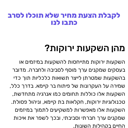
לקבלת הצעת מחיר שלא תוכלו לסרב
כתבו לנו
מהן השקעות ירוקות?
השקעות ירוקות מתייחסות להשקעות במיזמים או
בעסקים שמקנים ערך מוסף לסביבה ולחברה. מדובר
בהשקעות שמטרתן לייצר תשואות כלכליות תוך כדי
שמירה על העקרונות של פיתוח בר קיימא. בדרך כלל,
השקעות אלו כוללות תחומים כמו אנרגיה מתחדשת,
טכנולוגיות ירוקות, חקלאות בת קיימא, וניהול פסולת.
השקעות אלו מאפשרות למשקיעים לתמוך במיזמים
שמקנים ערך חברתי וסביבתי, ובכך לשפר את איכות
החיים בקהילות השונות.