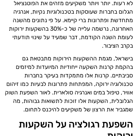
לא רעות. יותר ויותר משקיעים מזהים את הפוטנציאל
הגלום בחברות שעוסקות בטכנולוגיות נקיות, אנרגיה
מתחדשת ופתרונות ברי קיימא. על פי נתונים מהשנה
האחרונה, נרשמה עלייה של כ-30% בהשקעות ירוקות
לעומת השנה הקודמת, דבר שמעיד על שינוי תודעתי
בקרב הציבור.
בישראל, מגמת ההשקעות הירוקות מתבטאת גם
בהקמת קרנות השקעה ייחודיות המיועדות למיזמים
סביבתיים. קרנות אלו מתמקדות בעיקר בחברות
טכנולוגיה ירוקה, המפתחות פתרונות לבעיות כמו זיהום
אוויר, טיפול במים ואנרגיה סולארית. לאור השפעת השוק
הגלובלית, השקעות אלו זוכות לתשואות גבוהות, מה
שמגביר את הרצון של משקיעים להיכנס לתחום.
השפעת רגולציה על השקעות
ירוקות