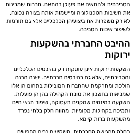
הסביבתית ולהתאים את פעולן בהתאם. חברות שמבינות
את חשיבות הטכנולוגיה ומיישמות אותה בצורה נכונה,
לא רק משפרות את ביצועיהן הכלכליים אלא גם תורמות
לשיפור איכות הסביבה.
ההיבט החברתי בהשקעות
ירוקות
השקעות ירוקות אינן עוסקות רק בהיבטים הכלכליים
והסביבתיים, אלא גם בהיבטים חברתיים. ישנה הבנה
הולכת ומתרקמת שהחברות המובילות בתחום הן אלו
שמביאות בחשבון את טובת הקהילה בהן הן פועלות.
השקעה במיזמים שמקנים תעסוקה, שיפור תנאי חיים
ותמיכה בקהילות מקומיות, מהווה חלק בלתי נפרד
מהשקעות ברות קיימא.
כחלק מהגישה החברתית, משקיעים רבים מחפשים