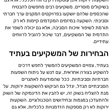
בשיקולים מוסריים. משקיעים רבים מחפשים להבטיח
שהכספים שלהם יושקעו בפרויקטים המקנים ערך חברתי
וסביבתי. השקעה במיזמים המקדמים קיימות לא רק
תורמת לשיפור איכות הסביבה, אלא גם יכולה לשפר את
התדמית של המשקיעים, דבר שיכול להוביל לרווחים
עתידיים.
הבחירות של המשקיעים בעתיד
בעתיד, צפויים המשקיעים להמשיך לחפש דרכים
להשקיע בצורה אחראית, עם דגש על ניתוח השפעות
חברתיות וסביבתיות. ככל שהמודעות לאתגרים
הסביבתיים תגדל, יגדל גם הביקוש להשקעות ירוקות. על
מנת להצליח בשוק זה, יש להבין את הדינמיקה של השוק
ולהתעדכן במגמות ובחידושים הטכנולוגיים. השקעות
ירוקות לא רק מספקות הזדמנויות כלכליות, אלא גם