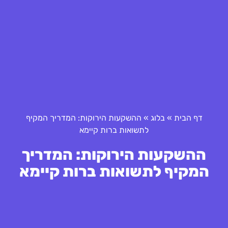
דף הבית
»
בלוג
»
ההשקעות הירוקות: המדריך המקיף
לתשואות ברות קיימא
ההשקעות הירוקות: המדריך
המקיף לתשואות ברות קיימא