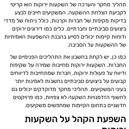
תהליך מחקר והערכה של השקעות ירוקות הוא קריטי
לקביעת הצלחת ההשקעה. המשקיעים חייבים לבצע
בדיקות מקיפות של חברות וקרנות, כולל ניתוח של מדדי
ביצועים סביבתיים וחברתיים. כלים כמו דירוגים ירוקים
ודוחות קיימות יכולים לסייע בהבנת ההשפעות האמיתיות
של ההשקעות על הסביבה.
כמו כן, יש לקחת בחשבון את התהליכים הפנימיים של
החברות. השקעות ירוקות מחייבות שמירה על שקיפות
ודיווח על פעולות ירוקות. חברות שמתחייבות לדיווחים
קבועים על ביצועים סביבתיים נחשבות לאמינות יותר
בעיני המשקיעים. תהליכי מחקר מדוקדקים יכולים גם
לחשוף הזדמנויות השקעה לא צפויות, כמו פרויקטים
חדשניים בתחום הקיימות שמחפשים משקיעים.
השפעת הקהל על השקעות