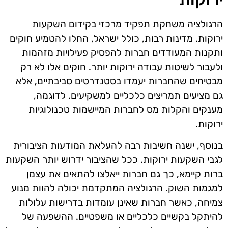
הרגולציה משחקת תפקיד מרכזי בקידום השקעות
ירוקות. מדינות רבות, כולל ישראל, החלו להטמיע חוקים
ותקנות המעודדים חברות להפסיק פעילויות מזהמות
ולעבור לשיטות עבודה ירוקות יותר. חוקים אלו לא רק
מבטיחים שהחברות יעמדו בסטנדרטים סביבתיים, אלא
גם מציעים תמריצים כלכליים למשקיעים. לדוגמה,
מענקים והקלות מס לחברות המיישמות טכנולוגיות
ירוקות.
בנוסף, ישנה חשיבות רבה להעלאת המודעות הציבורית
לגבי השקעות ירוקות. ככל שהציבור ידרוש יותר השקעות
ברות קיימא, כך גם חברות ייאלצו להתאים את עצמן
למגמות השוק. הרגולציה המתקדמת יכולה להוות מנוע
צמיחה, כאשר חברות שאינן עומדות בדרישות עלולות
להיתקל בקשיים כלכליים או משפטיים. ההשפעה של