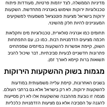
מדיניות הממשלה, לצד יוזמות פרטיות, מעודדות פיתוח
טכנולוגיות ירוקות ושימוש באנרגיה מתחדשת. השקעות
ירוקות בישראל מציעות פוטנציאל משמעותי למשקיעים
המעוניינים להיות חלק מהשינוי.
תחומים כמו אנרגיה סולארית, טכנולוגיות מים וחקלאות
חכמה מציעים הזדמנויות רבות. כמו כן, עם התפתחות
השוק, קיימת אפשרות להשקעות במיזמים שמפתחים
פתרונות חדשניים לבעיות סביבתיות, דבר שיכול להניב
תשואות ברות קיימא לאורך זמן.
מגמות בשוק ההשקעות הירוקות
בשנים האחרונות, קיימת עלייה משמעותית במודעות
להשקעות ירוקות, לא רק בישראל אלא גם ברחבי העולם.
מגמה זו נובעת מההבנה שהשקעות אלו לא רק מסייעות
להגנה על הסביבה אלא גם מציעות הזדמנויות כלכליות