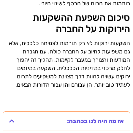
רותמות את הכוח של הכסף לשינוי חיובי.
סיכום השפעת ההשקעות
הירוקות על החברה
השקעות ירוקות לא רק תורמות לצמיחה כלכלית, אלא
גם משפיעות לחיוב על החברה כולה. עם הגברת
המודעות והצורך במעבר לקיימות, תהליך זה יהפוך
לחלק מרכזי במדיניות הכלכלית. השקעה במיזמים
ירוקים עשויה להוות דרך מצוינת למשקיעים לתרום
לעתיד טוב יותר, הן עבורם והן עבור הדורות הבאים.
אז מה היה לנו בכתבה: