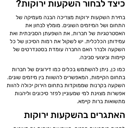
כיצד לבחור השקעות ירוקות?
בחירת השקעות ירוקות מצריכה הבנה מעמיקה של
התחום ושל המיזמים השונים. מומלץ לבחון את
האסטרטגיות של חברות, את השפעתן הסביבתית ואת
עמידותן הכלכלית. יש לשקול את רמות הסיכון של כל
השקעה ולברר האם החברה עומדת בסטנדרטים של
קיימות וביצועי סביבה.
כמו כן, ניתן להשתמש בכלים כמו דירוגים של חברות
בתחום הקיימות, המאפשרים להשוות בין מיזמים שונים.
השקעה בקרנות שממוקדות בתחום הירוק יכולה להוות
אפשרות מצוינת למי שמעוניין לפזר סיכונים וליהנות
מתשואות ברות קיימא.
האתגרים בהשקעות ירוקות