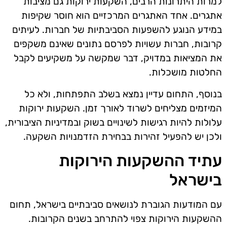
למרות היתרונות הרבים, השקעות ירוקות גם מציבות
אתגרים. אחד האתגרים המרכזיים הוא חוסר שקיפות
במידע הנוגע להשפעות הסביבתיות של חברות. לעיתים
קרובות, חברות עשויות לפרסם נתונים שאינם משקפים
את המציאות במדויק, דבר שמקשה על משקיעים לקבל
החלטות מושכלות.
בנוסף, התחום עדיין נמצא בשלב התפתחות, ולא כל
המיזמים מצליחים לשרוד לאורך זמן. השקעות ירוקות
עלולות להיות רגישות לשינויים בשוק ובמדיניות הציבורית,
ולכן יש להפעיל זהירות בבחירת הזדמנויות השקעה.
עתיד ההשקעות הירוקות
בישראל
עם המודעות הגוברת לנושאים סביבתיים בישראל, תחום
ההשקעות הירוקות צפוי להתרחב בשנים הקרובות.