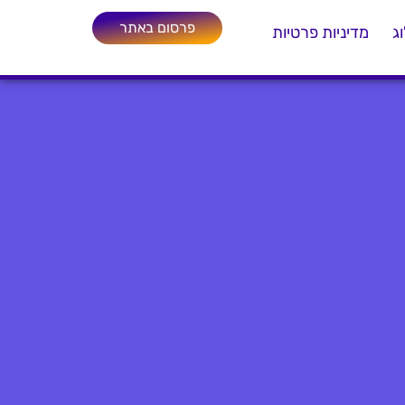
פרסום באתר
ג
מדיניות פרטיות