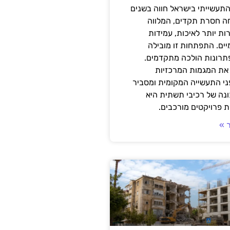
תעשייתי בישראל חווה בשנים
ה חסרת תקדים, המלווה
ת יותר לאיכות, עמידות
יים. התפתחות זו מובילה
פתרונות הולכה מתקדמים.
את המגמות המרכזיות
י התעשייה המקומית ומסביר
ונה של רכיבי תשתית היא
 פרויקטים מורכבים.
 »