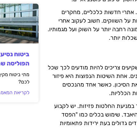
. אתרי חדשות כלכליים, מחקרים
ת על השווקים. חשוב לעקוב אחרי
ונה רחבה יותר על השוק ועל מגמותיו.
שכלות יותר.
ביטוח נסיע
הפוליסה ש
קיעים צריכים להיות מודעים לכך שכל
מתי ביטוח מקי
נים. אחת השיטות הנפוצות היא פיזור
לכם?
ת הסיכון. כאשר אחד מהנכסים
ת הכלליות.
לקריאת המאמר
ר במניעת החלטות פזיזות. יש לקבוע
היאבד. שימוש בכלים כמו "הפסד
ים גדולים בעת ירידות פתאומיות