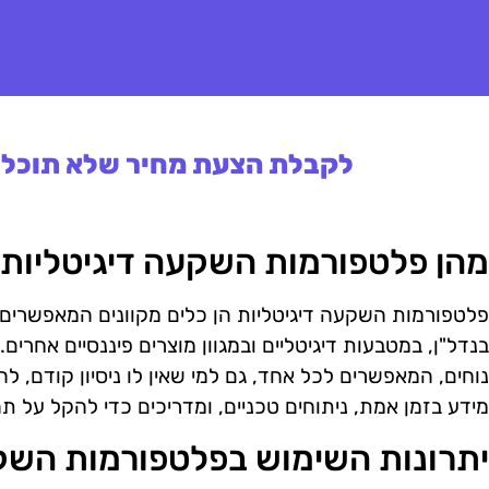
לקבלת הצעת מחיר שלא תוכלו 
מהן פלטפורמות השקעה דיגיטליות
פלטפורמות השקעה דיגיטליות הן כלים מקוונים המאפשרים
בנדל"ן, במטבעות דיגיטליים ובמגוון מוצרים פיננסיים אחר
נוחים, המאפשרים לכל אחד, גם למי שאין לו ניסיון קודם, 
מידע בזמן אמת, ניתוחים טכניים, ומדריכים כדי להקל על 
יתרונות השימוש בפלטפורמות השקע