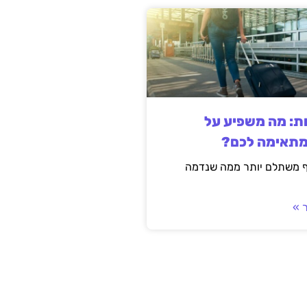
ות: מה משפיע על
מתאימה לכם?
ף משתלם יותר ממה שנדמה
 »