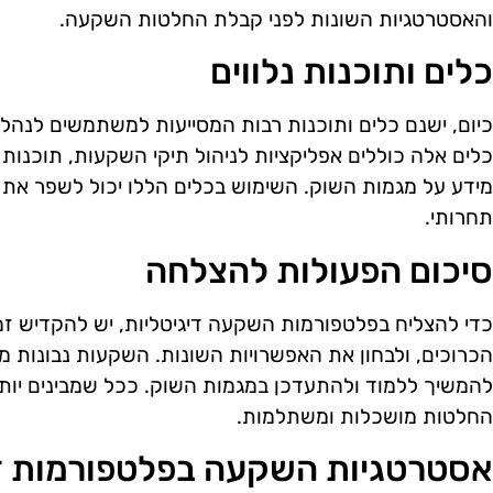
והאסטרטגיות השונות לפני קבלת החלטות השקעה.
כלים ותוכנות נלווים
כיום, ישנם כלים ותוכנות רבות המסייעות למשתמשים לנה
כלים אלה כוללים אפליקציות לניהול תיקי השקעות, תוכנות 
מידע על מגמות השוק. השימוש בכלים הללו יכול לשפר את ב
תחרותי.
סיכום הפעולות להצלחה
כדי להצליח בפלטפורמות השקעה דיגיטליות, יש להקדיש זמן
הכרוכים, ולבחון את האפשרויות השונות. השקעות נבונות מ
להמשיך ללמוד ולהתעדכן במגמות השוק. ככל שמבינים יותר
החלטות מושכלות ומשתלמות.
אסטרטגיות השקעה בפלטפורמות די