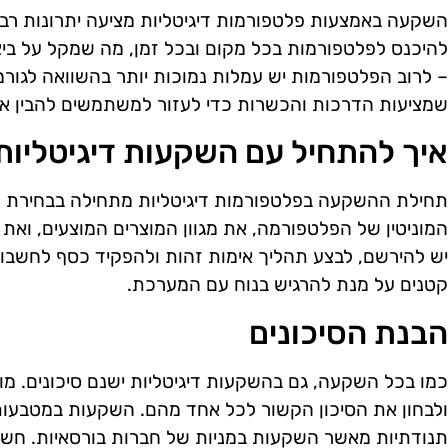
השקעה באמצעות פלטפורמות דיגיטליות מציעה יתרונות רבים
להיכנס לפלטפורמות בכל מקום ובכל זמן, מה שמקל על ביצ
– לרוב הפלטפורמות יש עמלות נמוכות יותר בהשוואה לגורמי
שמציעות הדרכות והכשרות כדי לעזור למשתמשים להבין את
איך להתחיל עם השקעות דיגיטליות
תחילת ההשקעה בפלטפורמות דיגיטליות מתחילה בבחירת 
המוניטין של הפלטפורמה, את מגוון המוצרים המוצעים, ואת
יש להירשם, לבצע תהליך אימות זהות ולהפקיד כסף לחשבו
קטנים על מנת להרגיש בנוח עם המערכת.
הבנת הסיכונים
כמו בכל השקעה, גם בהשקעות דיגיטליות ישנם סיכונים. מ
ולבחון את הסיכון הקשור לכל אחד מהם. השקעות במטבעות ד
תנודתיות מאשר השקעות במניות של חברות בורסאיות. חשו