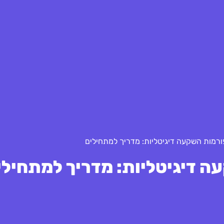
רמות השקעה דיגיטליות: מדריך למתחילים
 דיגיטליות: מדריך למתחילי