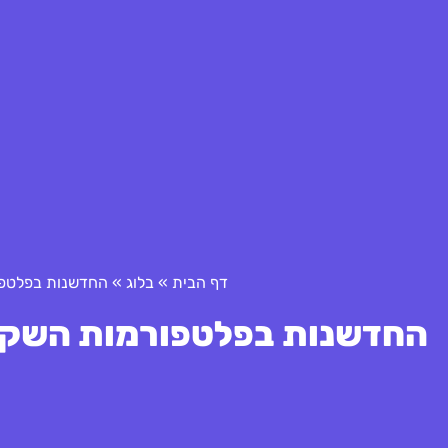
דף הבית
»
בלוג
»
החדשנות בפלטפו
החדשנות בפלטפורמות השקעה