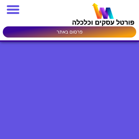
פרסום באתר