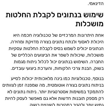
הדינאמי.
שימוש בנתונים לקבלת החלטות
מושכלות
אחת היתרונות המרכזיים של טכנולוגיה חכמה היא
היכולת לאסוף ולנתח נתונים בצורה מדויקת ומהירה.
הנתונים יכולים לשמש בסיס לקבלת החלטות עסקיות
מושכלות, שיכולות לשפר את הביצועים הכלליים של
החברה. השימוש בנתונים יכול לכלול ניתוח מגמות
בשוק, הבנת צרכי הלקוחות, והערכת ביצועי עובדים.
בנוסף, טכנולוגיות כמו בינה מלאכותית יכולות לסייע
בניתוח נתונים בצורה אוטומטית, מה שמפנה זמן לצוותים
להתמקד במשימות אסטרטגיות יותר. ניתוח נתונים לא
רק מספק תובנות חדשות אלא גם מאפשר לעסק להיות
גמיש יותר ולהגיב במהירות לשינויים בשוק.