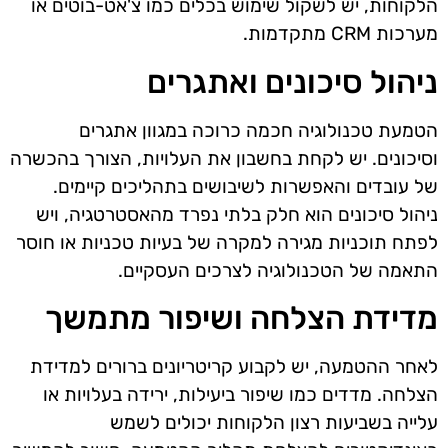
הלקוחות, יש לשקול שימוש בכלים כמו צ'אט-בוטים או
מערכות CRM מתקדמות.
ניהול סיכונים ואתגרים
הטמעת טכנולוגיה חכמה כרוכה במגוון אתגרים
וסיכונים. יש לקחת בחשבון את העלויות, הצורך בהכשרה
של עובדים והאפשרות לשיבושים בתהליכים קיימים.
ניהול סיכונים הוא חלק בלתי נפרד מהאסטרטגיה, ויש
לפתח תוכניות מגירה למקרה של בעיות טכניות או חוסר
התאמה של הטכנולוגיה לצרכים העסקיים.
מדידת הצלחה ושיפור מתמשך
לאחר ההטמעה, יש לקבוע קריטריונים ברורים למדידת
הצלחה. מדדים כמו שיפור ביעילות, ירידה בעלויות או
עלייה בשביעות רצון הלקוחות יכולים לשמש