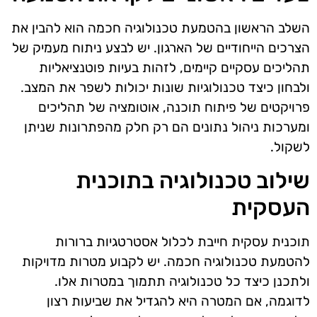
השלב הראשון בהטמעת טכנולוגיה חכמה הוא להבין את
הצרכים הייחודיים של הארגון. יש לבצע ניתוח מעמיק של
תהליכים עסקיים קיימים, לזהות בעיות פוטנציאליות
ולבחון כיצד טכנולוגיות שונות יכולות לשפר את המצב.
פרויקטים של פיתוח תוכנה, אוטומציה של תהליכים
ומערכות ניהול נתונים הם רק חלק מהפתרונות שניתן
לשקול.
שילוב טכנולוגיה בתוכנית
העסקית
תוכנית עסקית חייבת לכלול אסטרטגיות ברורות
להטמעת טכנולוגיה חכמה. יש לקבוע מטרות מדויקות
ולתכנן כיצד כל טכנולוגיה תתמוך במטרות אלו.
לדוגמה, אם המטרה היא להגדיל את שביעות רצון