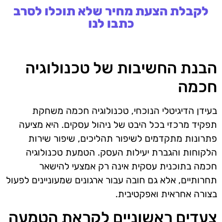
לקבלת הצעת מחיר שלא תוכלו לסרב
כתבו לנו
הבנת החשיבות של טכנולוגיה
חכמה
בעידן הדיגיטלי הנוכחי, טכנולוגיה חכמה משחקת
תפקיד מרכזי בכל היבט של ניהול עסקים. היא מציעה
פתרונות מתקדמים לשיפור תהליכים, שיפור שירות
הלקוחות והגברת יעילות העסק. הטמעת טכנולוגיה
חכמה בתוכנית עסקית אינה רק אמצעי להישאר
תחרותיים, אלא גם חובה עבור ארגונים שמעוניינים לפעול
בצורה אחראית ואפקטיבית.
צעדים ראשוניים לקראת הטמעה