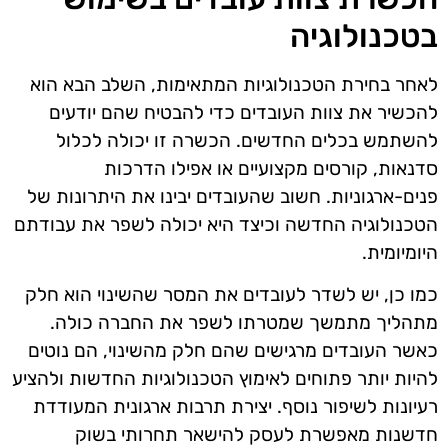
בטכנולוגיה
לאחר בחירת הטכנולוגיות המתאימות, השלב הבא הוא
להכשיר את צוות העובדים כדי להבטיח שהם יודעים
להשתמש בכלים החדשים. הכשרה זו יכולה לכלול
סדנאות, קורסים מקצועיים או אפילו הדרכות
פנים-ארגוניות. חשוב שהעובדים יבינו את היתרונות של
הטכנולוגיה החדשה וכיצד היא יכולה לשפר את עבודתם
היומיומית.
כמו כן, יש לשדר לעובדים את המסר שהשינוי הוא חלק
מתהליך מתמשך שמטרתו לשפר את החברה כולה.
כאשר העובדים מרגישים שהם חלק מהשינוי, הם נוטים
להיות יותר פתוחים לאימוץ הטכנולוגיות החדשות ולהציע
רעיונות לשיפור נוסף. יצירת תרבות ארגונית המעודדת
חדשנות מאפשרת לעסק להישאר תחרותי בשוק