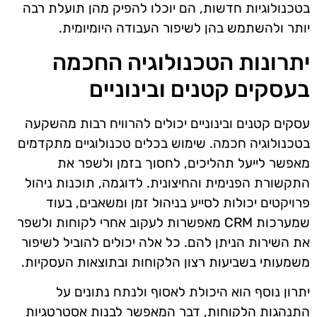
בטכנולוגיות חדשות, הם יוכלו להפיק מהן תועלת רבה
יותר ולהשתמש בהן לשיפור העבודה היומיומית.
יתרונות הטכנולוגיה החכמה
בעסקים קטנים ובינוניים
עסקים קטנים ובינוניים יכולים להרוויח רבות מהשקעה
בטכנולוגיה חכמה. שימוש בכלים טכנולוגיים מתקדמים
מאפשר לייעל תהליכים, לחסוך בזמן ולשפר את
התקשורת הפנימית והחיצונית. לדוגמה, תוכנות ניהול
פרויקטים יכולות לסייע בניהול זמן ומשאבים, בעוד
שמערכות CRM מאפשרות לעקוב אחרי לקוחות ולשפר
את השירות הניתן להם. כל אלה יכולים להוביל לשיפור
משמעותי בשביעות רצון הלקוחות ובתוצאות העסקיות.
יתרון נוסף הוא היכולת לאסוף ולנתח נתונים על
התנהגות הלקוחות, דבר המאפשר לבנות אסטרטגיות