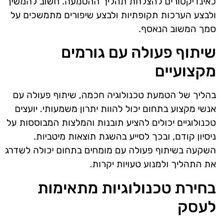
כאינדיקטורים להצלחת תהליך ההטמעה. חשוב להמשיך
ולבצע הערכות תקופתיות ולבצע שיפורים מתמשכים על
סמך המשוב הנאסף.
שיתוף פעולה עם גורמים
מקצועיים
בהליך של הטמעת טכנולוגיה חכמה, שיתוף פעולה עם
אנשי מקצוע בתחום יכול להוות יתרון משמעותי. יועצים
טכנולוגיים יכולים להציע תובנות והמלצות המבוססות על
ניסיון קודם, ובכך לסייע בהשגת תוצאות מיטביות.
השקעה בשיתוף פעולה עם מומחים בתחום יכולה לשדרג
את התהליך ולמנוע טעויות יקרות.
בחירת טכנולוגיות מתאימות
לעסק