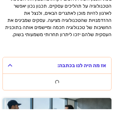
הטכנולוגיה על תהליכים עסקיים. תכנון נכון יאפשר
לארגון להיות מוכן לאתגרים הבאים, ולנצל את
ההזדמנויות שהטכנולוגיה מציעה. עסקים שמבינים את
החשיבות של טכנולוגיה חכמה ומיישמים אותה בתוכנית
העסקית שלהם יזכו ליתרון תחרותי משמעותי בשוק.
אז מה היה לנו בכתבה: