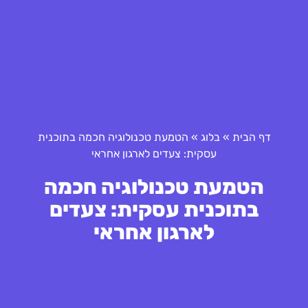
דף הבית
»
בלוג
»
הטמעת טכנולוגיה חכמה בתוכנית
עסקית: צעדים לארגון אחראי
הטמעת טכנולוגיה חכמה
בתוכנית עסקית: צעדים
לארגון אחראי