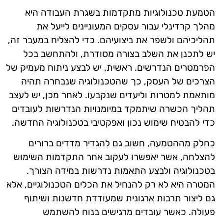
הטמעת טכנולוגיות מתקדמות בשגרת העבודה היא
מהלך קרדינלי עבור עסקים המעוניינים לייעל את
תהליכיהם ולשפר את ביצועיהם. כדי להצליח במעבר זה,
יש לתכנן את השלב בצורה מסודרת, ולהתחשב בכל
הפרמטרים הנדרשים. ראשית, יש לבצע ניתוח מעמיק של
הצרכים של העסק, כך שהטכנולוגיה שנבחרה תהיה
מותאמת למטרות וליעדים שנקבעו. לאחר מכן, יש לעצב
תהליך הכשרה שיתמקד במיומנויות הנדרשות לעובדים
כדי להבטיח שימוש נכון ואפקטיבי בטכנולוגיה החדשה.
כחלק מההטמעה, חשוב גם להגדיר מדדים ברורים
להצלחה, אשר יאפשרו לעקוב אחר התקדמות השימוש
בטכנולוגיה ולבצע התאמות נדרשות במידה הצורך.
המטרה היא לא רק להנחיל את הכלים הטכנולוגיים, אלא
גם ליצור תרבות ארגונית שמעודדת חדשנות ושיתוף
פעולה. כאשר עובדים מרגישים בנוח להשתמש