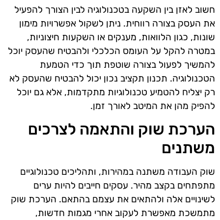
חשוב לאזן בין השקעה בטכנולוגיה לבין הצורך להפעיל
את העסק בצורה רווחית. ניתן לשקול אפשרויות מימון
שונות, כגון הלוואות, מענקים או השקעות חיצוניות,
במטרה להקל על העומס הכלכלי ולהבטיח שהעסק יוכל
להמשיך לפעול בצורה שוטפת תוך כדי הטמעת
הטכנולוגיה. תכנון תקציב נכון יכול להבטיח שהעסק לא
רק יצליח להטמיע טכנולוגיות מתקדמות, אלא גם יוכל
להפיק מהן את המיטב לאורך זמן.
הערכת שוק והתאמה לצרכים
משתנים
שוק העבודה משתנה במהירות, ותהליכים טכנולוגיים
מתפתחים בקצב מהיר. עסקים חייבים להיות ערים
לשינויים אלה ולהתאים את עצמם בהתאם. הערכת שוק
מתמשכת מאפשרת לעקוב אחרי מגמות חדשות,