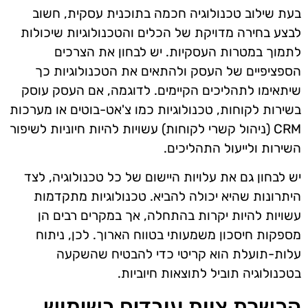
בעת שילוב טכנולוגיה חכמה בתוכנית עסקית, חשוב
לבצע בחירה מדויקת של הכלים והטכנולוגיות שיכולות
לתמוך במטרות העסקיות. יש לבחון את הצרכים
הספציפיים של העסק ולהתאים את הטכנולוגיות כך
שיתאימו לתהליכים הקיימים. לדוגמה, אם העסק עוסק
בשירות לקוחות, טכנולוגיות כמו צ'אט-בוטים או מערכות
CRM (ניהול קשרי לקוחות) עשויות להיות חיוניות לשיפור
השירות ולייעול התהליכים.
יש לבחון גם את עלויות היישום של כל טכנולוגיה, לצד
היתרונות שהיא יכולה להביא. טכנולוגיות מתקדמות
עשויות להיות יקרות בהתחלה, אך במקרים רבים הן
מספקות חיסכון משמעותי בטווח הארוך. לכן, ניתוח
עלות-תועלת הוא קריטי כדי להבטיח שהשקעה
בטכנולוגיה תוביל לתוצאות חיוביות.
הכשרת צוות עובדים בשימוש