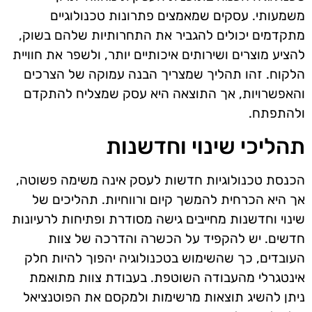
משמעותי. עסקים שמאמצים פתרונות טכנולוגיים
מתקדמים יכולים להגביר את התחרותיות שלהם בשוק,
להציע מוצרים ושירותים איכותיים יותר, ולשפר את חוויית
הלקוח. זהו תהליך שמצריך הבנה עמוקה של הצרכים
והאפשרויות, אך התוצאה היא עסק שמצליח להתקדם
ולהתפתח.
תהליכי שינוי וחדשנות
הכנסת טכנולוגיות חדשות לעסק אינה משימה פשוטה,
אך היא הכרחית להמשך קיום ורווחיות. תהליכים של
שינוי וחדשנות מחייבים גישה מסודרת ופתיחות לרעיונות
חדשים. יש להקפיד על הכשרה והדרכה של צוות
העובדים, כך שהשימוש בטכנולוגיה יהפוך להיות חלק
אינטגרלי מהעבודה השוטפת. בעבודת צוות מתואמת
ניתן להשיג תוצאות מרשימות ולמקסם את הפוטנציאל