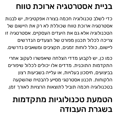
בניית אסטרטגיה ארוכת טווח
כדי לשלב טכנולוגיה חכמה בצורה אפקטיבית, יש לבנות
אסטרטגיה ארוכת טווח שכוללת לא רק את היישום של
הטכנולוגיה אלא גם את היעדים העסקיים. אסטרטגיה זו
צריכה לכלול תכנון מפורט של הצעדים הנדרשים
ליישום, כולל לוחות זמנים, תקציבים ומשאבים נדרשים.
כמו כן, יש לקבוע מדדי הצלחה שיאפשרו לעקוב אחרי
התקדמות התוכנית. מדדים אלו יכולים לכלול שיפורים
בביצועים, חיסכון בעלויות, או עלייה בשביעות רצון
הלקוחות. תכנון אסטרטגי מסייע להבטיח שהשקעה
בטכנולוגיה חכמה תוביל לתוצאות הרצויות לאורך זמן.
הטמעת טכנולוגיות מתקדמות
בשגרת העבודה