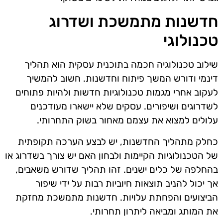
חדשנות מתמשכת ושדרוג
טכנולוגי
שילוב טכנולוגיה חכמה בתוכנית עסקית הוא תהליך
דינמי ודורש המשך פיתוח וחדשנות. חשוב להמשיך
לעקוב אחרי מגמות טכנולוגיות חדשות ולהיות פתוחים
לשדרוגים ושיפורים. עסקים שלא יישארו מעודכנים
עלולים למצוא את עצמם מאחור בשוק התחרותי.
כחלק מתהליך החדשנות, יש לבצע הערכה תקופתית
של הטכנולוגיות הקיימות ולבחון האם יש צורך בשדרוג או
בהחלפה של כלים ישנים. זהו תהליך שדורש משאבים,
אך יכול להניב תוצאות חיוביות רבות על ידי שיפור
הביצועים והפחתת עלויות. חדשנות מתמשכת מחזקת
את המותג ומביאה ליתרון תחרותי.