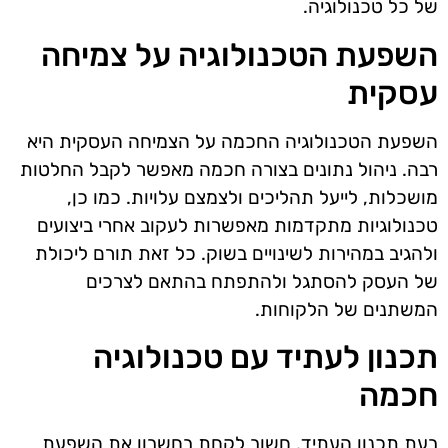
של כל טכנולוגיה.
השפעת הטכנולוגיה על צמיחה
עסקית
השפעת הטכנולוגיה החכמה על הצמיחה העסקית היא
רבה. ניהול נתונים בצורה חכמה מאפשר לקבל החלטות
מושכלות, לייעל תהליכים ולצמצם עלויות. כמו כן,
טכנולוגיות מתקדמות מאפשרות לעקוב אחרי ביצועים
ולהגיב במהירות לשינויים בשוק. כל זאת תורם ליכולת
של העסק להסתגל ולהתפתח בהתאם לצרכים
המשתנים של הלקוחות.
תכנון לעתיד עם טכנולוגיה
חכמה
בעת תכנון העתיד, חשוב לקחת בחשבון את השפעת