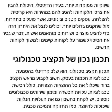
שיווקיות ממוקדות יותר. בעידן הדיגיטלי, היכולת להבין
את צרכי הלקוחות ולהגיב להם במהירות היא קריטית
להצלחה. עסקים קטנים ובינוניים, אשר פועלים בתחרות
מול שחקנים גדולים יותר, יכולים לנצל את היתרון הזה
כדי להציע מוצרים ושירותים מותאמים אישית, דבר שיגביר
את הסיכוי לשמור על לקוחות קיימים ולמשוך לקוחות
חדשים.
תכנון נכון של תקציב טכנולוגי
תכנון תקציב טכנולוגי הוא שלב קרדינלי בהטמעת
טכנולוגיות חכמות בעסק. חשוב לקבוע מראש תקציב
ברור שיכלול את כל ההוצאות הצפויות, כולל רכישת
טכנולוגיות, עלויות הכשרה ומימון שירותים טכנולוגיים
נוספים. יש לקחת בחשבון גם את העלויות הנלוות
שיכולות להיווצר, כמו תחזוקה ותמיכה טכנית.