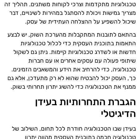
טכנולוגיות מתקדמות וצרכי לקוחות משתנים. תהליך זה
מצריך גמישות ויכולת להסתגל במהירות לשינויים, דבר
שיכול להשפיע על ההצלחה העתידית של עסק.
בהתאם לתובנות המתקבלות מהערכת השוק, יש לבצע
התאמות בתוכנית העסקית כדי לכלול טכנולוגיות
חדשות או לשדרג טכנולוגיות קיימות. ניתן גם לשקול
שיתופי פעולה עם עסקים אחרים או עם חברות
טכנולוגיה, כדי להרחיב את הידע והמשאבים הזמינים.
כך, העסק יכול להבטיח שהוא לא רק מתעדכן, אלא גם
ממנף את הטכנולוגיה כדי להשיג יתרון תחרותי בשוק.
הגברת התחרותיות בעידן
הדיגיטלי
בעידן שבו הטכנולוגיה חודרת לכל תחום, השילוב של
טכנולוגיה חכמה בתוכנית העסקית מהווה יתרון