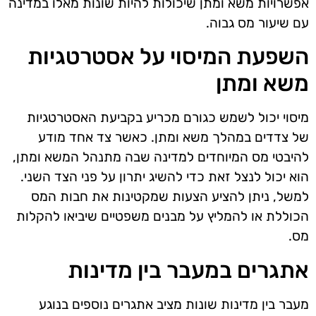
אפשרויות משא ומתן שיכולות להיות שונות מאלו במדינה
עם שיעור מס גבוה.
השפעת המיסוי על אסטרטגיות
משא ומתן
מיסוי יכול לשמש כגורם מכריע בקביעת האסטרטגיות
של צדדים במהלך משא ומתן. כאשר צד אחד מודע
להיבטי מס המיוחדים למדינה שבה מתנהל המשא ומתן,
הוא יכול לנצל זאת כדי להשיג יתרון על פני הצד השני.
למשל, ניתן להציע הצעות שמקטינות את חבות המס
הכוללת או להמליץ על מבנים משפטיים שיביאו להקלות
מס.
אתגרים במעבר בין מדינות
מעבר בין מדינות שונות מציב אתגרים נוספים בנוגע