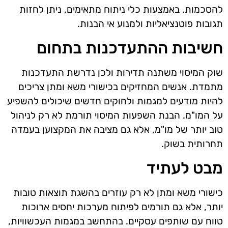
להסכמות. באמצעות כלי ניתוח מתאימים, ניתן לחזות
תגובות פוטנציאליות ולמנוע אי הבנות.
חשיבות ההתעדכנות בתחום
שוק המיסוי משתנה תדירות ולכן נדרשת התעדכנות
מתמדת. אנשים המחזיקים בכישורי משא ומתן צריכים
להיות מודעים למגמות ולחוקים חדשים שיכולים להשפיע
על המו"מ. הבנת השפעות המיסוי תורמת לא רק לניהול
טוב יותר של מו"מ, אלא גם מציבה את המקצוען בעמדה
תחרותית בשוק.
מבט לעתיד
כישורי משא ומתן לא רק עוזרים בהשגת תוצאות טובות
יותר, אלא גם תורמים לפיתוח מערכות יחסים ארוכות
טווח עם שותפים עסקיים. בהתחשב במגמות העכשוויות,