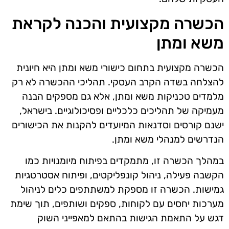
הכשרה מקצועית והכנה לקראת
משא ומתן
הכשרה מקצועית בתחום כישורי משא ומתן היא חיונית
להצלחה בשדה הקרב העסקי. תהליכי ההכשרה לא רק
מלמדים טכניקות משא ומתן, אלא גם מספקים הבנה
מעמיקה של תהליכים כלכליים ופסיכולוגיים. בישראל,
ישנם קורסים וסדנאות המיועדים להקנות את הכישורים
הנדרשים למנהלי משא ומתן.
במהלך הכשרה זו, מתמקדים בפיתוח מיומנויות כמו
הקשבה פעילה, ניהול קונפליקטים, ופיתוח אסטרטגיות
גמישות. הכשרה זו מספקת למשתתפים כלים לניהול
מערכות יחסים עם לקוחות, ספקים ושותפים, תוך שימת
דגש על התאמת הגישות בהתאם למאפייני השוק