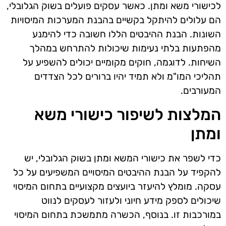
לכישורי משא ומתן. כאשר עסקים פועלים בשוק הגלובלי,
הם עלולים להיתקל בקשיים בהבנת המערכות המיסויות
השונות. הבנת ההיבטים הללו חשובה כדי להימנע
מהפתעות בלתי נעימות שיכולות להתרחש במהלך
השיחות. לדוגמה, חוקים מקומיים יכולים להשפיע על
תהליכי המו"מ ולא תמיד יהיו ברורים לכל הצדדים
המעורבים.
המלצות לשיפור כישורי משא
ומתן
כדי לשפר את כישורי המשא ומתן בשוק הגלובלי, יש
להקפיד על הבנת ההיבטים המיסויים המשפיעים על כל
עסקה. מומלץ להיעזר ביועצים מקצועיים בתחום המיסוי
שיכולים לספק מידע חיוני ולעזור לעסקים לנווט
במורכבות זו. בנוסף, הכשרה מתמשכת בתחום המיסוי