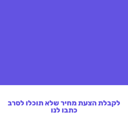
לקבלת הצעת מחיר שלא תוכלו לסרב
כתבו לנו