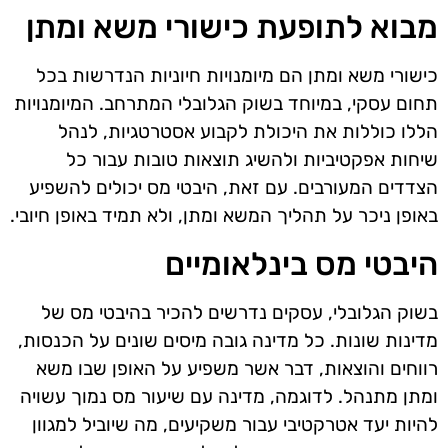
מבוא לתופעת כישורי משא ומתן
כישורי משא ומתן הם מיומנויות חיוניות הנדרשות בכל
תחום עסקי, במיוחד בשוק הגלובלי המתרחב. המיומנויות
הללו כוללות את היכולת לקבוע אסטרטגיות, לנהל
שיחות אפקטיביות ולהשיג תוצאות טובות עבור כל
הצדדים המעורבים. עם זאת, היבטי מס יכולים להשפיע
באופן ניכר על תהליך המשא ומתן, ולא תמיד באופן חיובי.
היבטי מס בינלאומיים
בשוק הגלובלי, עסקים נדרשים להכיר בהיבטי מס של
מדינות שונות. כל מדינה גובה מיסים שונים על הכנסות,
רווחים והוצאות, דבר אשר משפיע על האופן שבו משא
ומתן מתנהל. לדוגמה, מדינה עם שיעור מס נמוך עשויה
להיות יעד אטרקטיבי עבור משקיעים, מה שיוביל למגוון