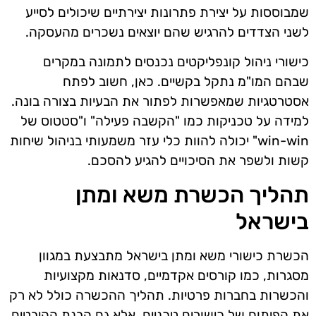
שמבוססות על יצירת פתרונות יצירתיים שיכולים לסייע
לשני הצדדים להרגיש שהם יוצאים נשכרים מהעסקה.
כישורי ניהול קונפליקטים נכנסים לתמונה במקרים
שבהם המו"מ נתקל בקשיים. כאן, חשוב לפתח
אסטרטגיות שמאפשרות לפתור את הבעיות בצורה בונה.
למידה על טכניקות כמו "הקשבה פעילה" ו"סטטוס של
win-win" יכולה להוות כלי עזר משמעותי בניהול שיחות
קשות ולשפר את הסיכויים להגיע להסכם.
תהליך הכשרת משא ומתן
בישראל
הכשרת כישורי משא ומתן בישראל מתבצעת במגוון
מסגרות, כמו קורסים אקדמיים, סדנאות מקצועיות
והכשרות בחברות פרטיות. תהליך ההכשרה כולל לא רק
את הפיתוח של כישורים טכניים, אלא גם הבנת ההיבטים