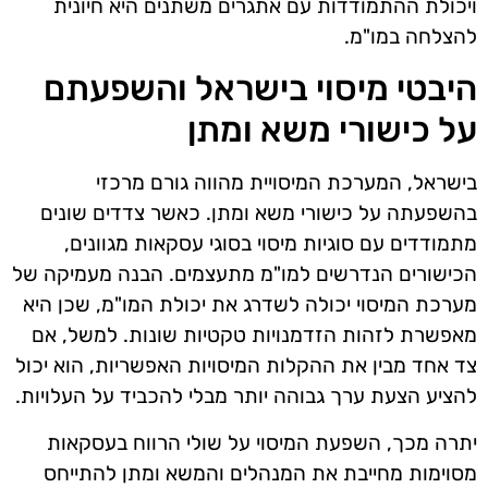
ויכולת ההתמודדות עם אתגרים משתנים היא חיונית
להצלחה במו"מ.
היבטי מיסוי בישראל והשפעתם
על כישורי משא ומתן
בישראל, המערכת המיסויית מהווה גורם מרכזי
בהשפעתה על כישורי משא ומתן. כאשר צדדים שונים
מתמודדים עם סוגיות מיסוי בסוגי עסקאות מגוונים,
הכישורים הנדרשים למו"מ מתעצמים. הבנה מעמיקה של
מערכת המיסוי יכולה לשדרג את יכולת המו"מ, שכן היא
מאפשרת לזהות הזדמנויות טקטיות שונות. למשל, אם
צד אחד מבין את ההקלות המיסויות האפשריות, הוא יכול
להציע הצעת ערך גבוהה יותר מבלי להכביד על העלויות.
יתרה מכך, השפעת המיסוי על שולי הרווח בעסקאות
מסוימות מחייבת את המנהלים והמשא ומתן להתייחס