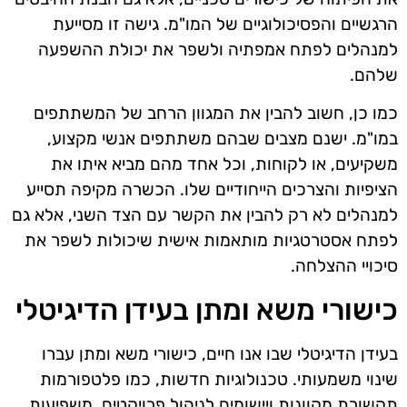
הרגשיים והפסיכולוגיים של המו"מ. גישה זו מסייעת
למנהלים לפתח אמפתיה ולשפר את יכולת ההשפעה
שלהם.
כמו כן, חשוב להבין את המגוון הרחב של המשתתפים
במו"מ. ישנם מצבים שבהם משתתפים אנשי מקצוע,
משקיעים, או לקוחות, וכל אחד מהם מביא איתו את
הציפיות והצרכים הייחודיים שלו. הכשרה מקיפה תסייע
למנהלים לא רק להבין את הקשר עם הצד השני, אלא גם
לפתח אסטרטגיות מותאמות אישית שיכולות לשפר את
סיכויי ההצלחה.
כישורי משא ומתן בעידן הדיגיטלי
בעידן הדיגיטלי שבו אנו חיים, כישורי משא ומתן עברו
שינוי משמעותי. טכנולוגיות חדשות, כמו פלטפורמות
תקשורת מקוונות ויישומים לניהול פרויקטים, משפיעות