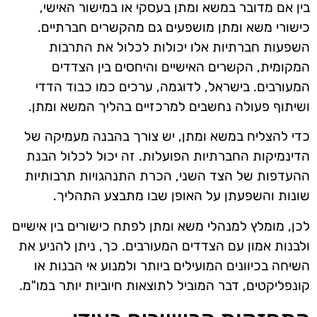
בין אם מדובר במשא ומתן בעסקי או במישור האישי,
כישורי משא ומתן מושפעים גם מהקשרים חברתיים.
השפעות חברתיות אלו יכולות לכלול את התרבות
המקומית, הקשרים האישיים והיחסים בין הצדדים
המעורבים. בישראל, לדוגמה, ערכים כמו כבוד הדדי
ושיתוף פעולה נחשבים למרכזיים בהליך המשא ומתן.
כדי להצליח במשא ומתן, יש צורך בהבנה מעמיקה של
הדינמיקות החברתיות הפועלות. זה יכול לכלול הבנת
ההעדפות של הצד השני, הכרת התנהגויות תרבותיות
שונות והשפעתן על האופן שבו מתבצע התהליך.
לכן, מומלץ למנהלי משא ומתן לפתח כישורים בין אישיים
ולבנות אמון עם הצדדים המעורבים. כך, ניתן להניע את
השיחה בכיוונים המועילים ביותר ולמנוע אי הבנות או
קונפליקטים, דבר המוביל לתוצאות חיוביות יותר במו"מ.