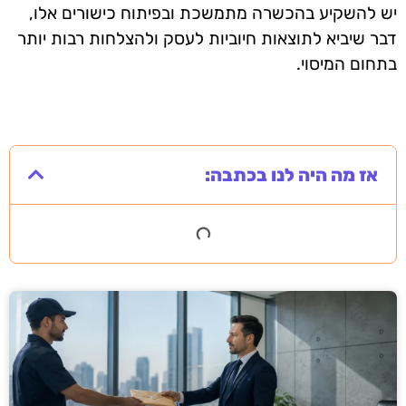
יש להשקיע בהכשרה מתמשכת ובפיתוח כישורים אלו,
דבר שיביא לתוצאות חיוביות לעסק ולהצלחות רבות יותר
בתחום המיסוי.
אז מה היה לנו בכתבה: