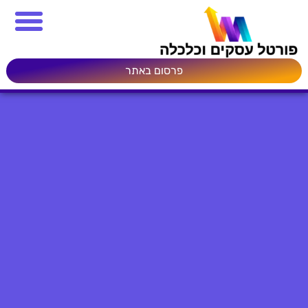
פרסום באתר