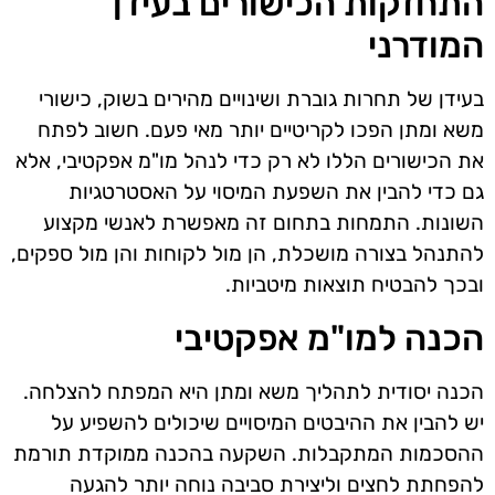
התחזקות הכישורים בעידן
המודרני
בעידן של תחרות גוברת ושינויים מהירים בשוק, כישורי
משא ומתן הפכו לקריטיים יותר מאי פעם. חשוב לפתח
את הכישורים הללו לא רק כדי לנהל מו"מ אפקטיבי, אלא
גם כדי להבין את השפעת המיסוי על האסטרטגיות
השונות. התמחות בתחום זה מאפשרת לאנשי מקצוע
להתנהל בצורה מושכלת, הן מול לקוחות והן מול ספקים,
ובכך להבטיח תוצאות מיטביות.
הכנה למו"מ אפקטיבי
הכנה יסודית לתהליך משא ומתן היא המפתח להצלחה.
יש להבין את ההיבטים המיסויים שיכולים להשפיע על
ההסכמות המתקבלות. השקעה בהכנה ממוקדת תורמת
להפחתת לחצים וליצירת סביבה נוחה יותר להגעה