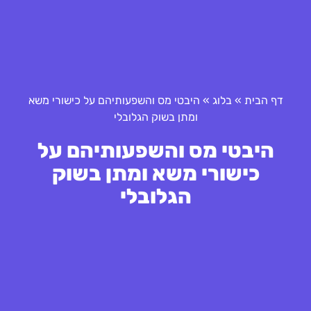
דף הבית
»
בלוג
»
היבטי מס והשפעותיהם על כישורי משא
ומתן בשוק הגלובלי
היבטי מס והשפעותיהם על
כישורי משא ומתן בשוק
הגלובלי