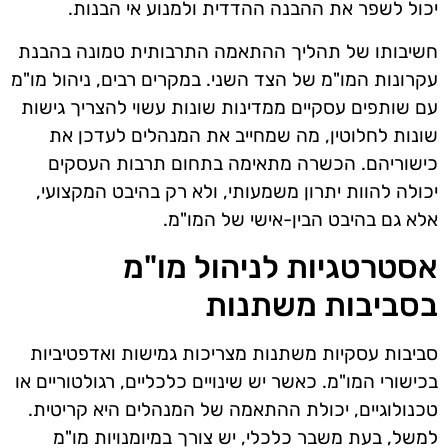
יכול לשפר את ההבנה ההדדית ולמנוע אי הבנות.
חשיבותו של תהליך ההתאמה התרבותית טמונה בהבנת
עקרונות המו"מ של הצד השני. במקרים רבים, ניהול מו"מ
עם שותפים עסקיים ממדינות שונות עשוי להצריך גישות
שונות לחלוטין, מה שמחייב את המנהלים לעדכן את
כישוריהם. הכשרה מתאימה בתחום תרבות העסקים
יכולה להוות יתרון משמעותי, ולא רק בהיבט המקצועי,
אלא גם בהיבט הבין-אישי של המו"מ.
אסטרטגיות לניהול מו"מ
בסביבות משתנות
סביבות עסקיות משתנות מצריכות גמישות ואדפטיביות
בכישורי המו"מ. כאשר יש שינויים כלכליים, רגולטוריים או
טכנולוגיים, יכולת ההתאמה של המנהלים היא קריטית.
למשל, בעת משבר כלכלי, יש צורך במיומנויות מו"מ