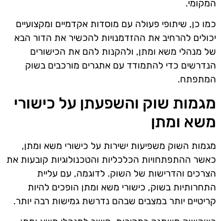
המקומי.
כמו כן, שיתופי פעולה עם מוסדות אקדמיים ומקצועיים
יכולים להרחיב את ההזדמנויות להכשיר את הדור הבא
של מנהלי משא ומתן, ולהקנות להם את הכישורים
הנדרשים כדי להתמודד עם אתגרים מורכבים בשוק
המתפתח.
מגמות שוק והשפעתן על כישורי
משא ומתן
מגמות השוק משפיעות ישירות על כישורי משא ומתן,
כאשר ההתפתחויות הכלכליות והטכנולוגיות קובעות את
הצרכים והדרישות של השוק. לדוגמה, עם עליית
התחרותיות בשוק, כישורי משא ומתן הופכים להיות
קריטיים יותר במצבים שבהם נדרשת גמישות רבה יותר.