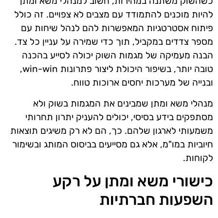
כשהשוק משתנה במהירות, חשוב למנהלי משא ומתן
להיות מוכנים להתמודד עם מצבים לא צפויים. זה כולל
פיתוח אסטרטגיות המאפשרות להם לנהל שיחות עם
מספר צדדים במקביל, תוך כדי שמירה על עניין כל צד.
הבנה מעמיקה של מגמות השוק יכולה לסייע בהכנה
טובה יותר, בשיפור היכולת ליצור פתרונות win-win,
ובנייה של מערכות יחסים ארוכות טווח.
מנהלי משא ומתן שמבינים את המגמות בשוק ולא
מסתפקים בידע בסיסי, יכולים להעניק יתרון תחרותי
משמעותי לארגון שלהם. כך, הם לא רק משיגים תוצאות
חיוביות במו"מ, אלא גם מסייעים בביסוס המותג ובשימור
לקוחות.
כישורי משא ומתן על רקע
השפעות חברתיות