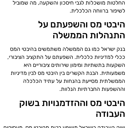
החלטות מושכלות לגבי חיסכון והשקעה, מה שמוביל
לשיפור ברווחה הכלכלית.
היבטי מס והשפעתם על
התנהלות הממשלה
בנק ישראל כמו גם הממשלה משתמשים בהיבטי המס
ככלי למדיניות כלכלית. השפעתם על התקציב הציבורי,
השקעות בתשתיות ומימון שירותים ציבוריים היא
משמעותית. הבנת הקשרים בין היבטי מס לבין מדיניות
הממשלתית מסייעת בהנחות על עתיד הכלכלה
וההשפעות החברתיות הנלוות.
היבטי מס וההזדמנויות בשוק
העבודה
שוק העבודה בישראל מושפע רבות מהיבטי מס. מעסיקים