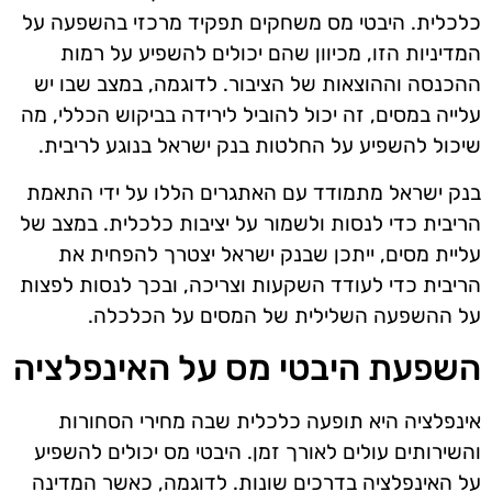
כלכלית. היבטי מס משחקים תפקיד מרכזי בהשפעה על
המדיניות הזו, מכיוון שהם יכולים להשפיע על רמות
ההכנסה וההוצאות של הציבור. לדוגמה, במצב שבו יש
עלייה במסים, זה יכול להוביל לירידה בביקוש הכללי, מה
שיכול להשפיע על החלטות בנק ישראל בנוגע לריבית.
בנק ישראל מתמודד עם האתגרים הללו על ידי התאמת
הריבית כדי לנסות ולשמור על יציבות כלכלית. במצב של
עליית מסים, ייתכן שבנק ישראל יצטרך להפחית את
הריבית כדי לעודד השקעות וצריכה, ובכך לנסות לפצות
על ההשפעה השלילית של המסים על הכלכלה.
השפעת היבטי מס על האינפלציה
אינפלציה היא תופעה כלכלית שבה מחירי הסחורות
והשירותים עולים לאורך זמן. היבטי מס יכולים להשפיע
על האינפלציה בדרכים שונות. לדוגמה, כאשר המדינה