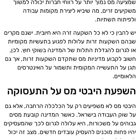
שמציעה מס נמוך יותר על רווחי חברות יכולה למשוך
משקיעים זרים, מה שיביא ליצירת מקומות עבודה
ולפיתוח תשתיות.
יש להבין כי לא כל השקעה זרה היא חיובית. ישנם מקרים
שבהם השקעות זרות עלולות לפגוע בתעשיות מקומיות
או לגרום להגדלת התלות של המדינה בשוקי חוץ. לכן,
חשוב לקבוע מדיניות מס שתקדם השקעות זרות, אך גם
תגן על התעשייה המקומית ותשמור על האינטרסים
הלאומיים.
השפעת היבטי מס על התעסוקה
היבטי מס לא משפיעים רק על הכלכלה הרחבה, אלא גם
על שוק העבודה בישראל. כאשר המדינה קובעת מסים
גבוהים על משכורות, היא עלולה לגרום לכך שהמעסיקים
יהיו פחות מוכנים להעסיק עובדים חדשים. מצב זה יכול