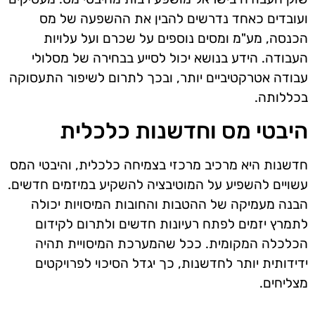
ועובדים כאחד נדרשים להבין את ההשפעה של מס
הכנסה, מע"מ ומסים נוספים על שכרם ועל עלויות
העבודה. הידע בנושא יכול לסייע בבחירה של מסלולי
עבודה אטרקטיביים יותר, ובכך לתרום לשיפור התעסוקה
בכללותה.
היבטי מס וחדשנות כלכלית
חדשנות היא מרכיב מרכזי בצמיחה כלכלית, והיבטי המס
עשויים להשפיע על המוטיבציה להשקיע במיזמים חדשים.
הבנה מעמיקה של ההטבות והחובות המיסויות יכולה
לתמרץ יזמים לפתח רעיונות חדשים ולתרום לקידום
הכלכלה המקומית. ככל שהמערכת המיסויית תהיה
ידידותית יותר לחדשנות, כך יגדל הסיכוי לפרויקטים
מצליחים.