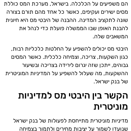
הם משפיעים על הכלכלה. בישראל, מערכת המס כוללת
מסים ישירים ועקיפים, כאשר כל אחד מהם תורם בצורה
שונה לתקציב המדינה. ההבנה של היבטי מס היא חיונית
להבנת האופן שבו הממשלה פועלת כדי לנהל את
המשאבים שלה.
היבטי מס יכולים להשפיע על החלטות כלכליות רבות,
כגון השקעות, צריכה, וצמיחה כלכלית. כאשר המסים
גבוהים, ייתכן שזה יגרום לירידה בצריכה ובשיעור
ההשקעות, מה שעלול להשפיע על המדיניות המוניטרית
של בנק ישראל.
הקשר בין היבטי מס למדיניות
מוניטרית
מדיניות מוניטרית מתייחסת לפעולות של בנק ישראל
שנועדו לשמור על יציבות מחירים ולתמוך בצמיחה