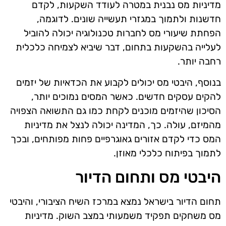
מדיניות מס נבנית במטרה לעודד השקעות, לקדם
חדשנות ולתמוך במגזרי תעשייה שונים. לדוגמה,
הפחתת שיעורי מס לחברות טכנולוגיה יכולה להוביל
לעלייה בהשקעות בתחום, דבר שיביא לצמיחה כלכלית
רחבה יותר.
בנוסף, היבטי מס יכולים לקבוע את הכדאיות של יזמים
להקים עסקים חדשים. כאשר המסים נמוכים יותר,
הסיכון שהיזמים מוכנים לקחת כמו גם התשואה הצפויה
מהמיזם, עולה. כך, המדינה יכולה לנצל את מדיניות
המס כדי לקדם אזורים גאוגרפיים פחות מפותחים, ובכך
לתמוך בפיתוח כלכלי מאוזן.
היבטי מס ותחום הדיור
תחום הדיור בישראל נמצא במרכז השיח הציבורי, והיבטי
מס משחקים תפקיד משמעותי במצב השוק. מדיניות