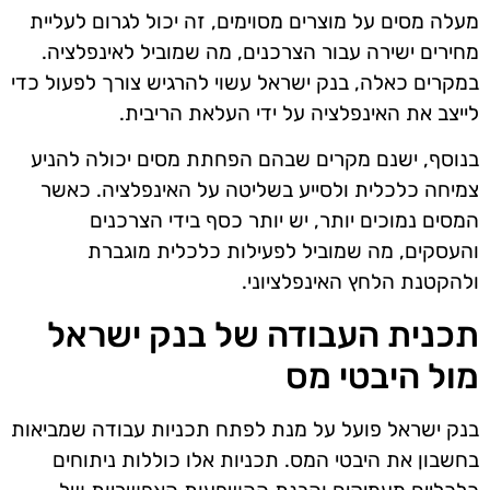
מעלה מסים על מוצרים מסוימים, זה יכול לגרום לעליית
מחירים ישירה עבור הצרכנים, מה שמוביל לאינפלציה.
במקרים כאלה, בנק ישראל עשוי להרגיש צורך לפעול כדי
לייצב את האינפלציה על ידי העלאת הריבית.
בנוסף, ישנם מקרים שבהם הפחתת מסים יכולה להניע
צמיחה כלכלית ולסייע בשליטה על האינפלציה. כאשר
המסים נמוכים יותר, יש יותר כסף בידי הצרכנים
והעסקים, מה שמוביל לפעילות כלכלית מוגברת
ולהקטנת הלחץ האינפלציוני.
תכנית העבודה של בנק ישראל
מול היבטי מס
בנק ישראל פועל על מנת לפתח תכניות עבודה שמביאות
בחשבון את היבטי המס. תכניות אלו כוללות ניתוחים