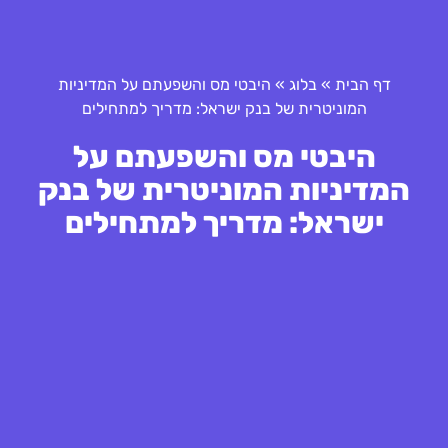
דף הבית
»
בלוג
»
היבטי מס והשפעתם על המדיניות
המוניטרית של בנק ישראל: מדריך למתחילים
היבטי מס והשפעתם על
המדיניות המוניטרית של בנק
ישראל: מדריך למתחילים