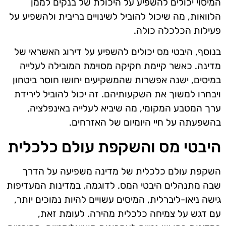
המיסוי יכולים להשפיע על היכולת של בנקים לממן
הלוואות, מה שיכול להוביל לשינויים בריבית ולהשפיע על
פעילות הכלכלה כולה.
בנוסף, היבטי מס יכולים להשפיע על דירוג האשראי של
מדינה. כאשר קיימת חקיקה מסוימת המובילה לעלייה
במיסים, ישנה אפשרות שהמשקיעים יחושו חוסר ביטחון
ויבחרו למשוך את השקעותיהם. זה יכול להוביל לירידת
ערך המטבע המקומי, מה שיביא לעלייה באינפלציה,
בהשפעתה על חיי היומיום של האזרחים.
היבטי מס והשקפת עולם כלכלית
השקפת עולם כלכלית של מדינה משפיעה על הדרך
שבה מתנהלים היבטי המס. לדוגמה, במדינות המעדיפות
גישה ניאו-ליברלית, המיסים עשויים להיות נמוכים יותר,
עם דגש על צמיחה כלכלית מהירה. לעומת זאת,