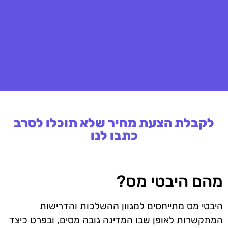
לקבלת הצעת מחיר שלא תוכלו לסרב
כתבו לנו
מהם היבטי מס?
היבטי מס מתייחסים למגוון ההשלכות והדרישות
המתקשרות לאופן שבו המדינה גובה מסים, ובפרט כיצד