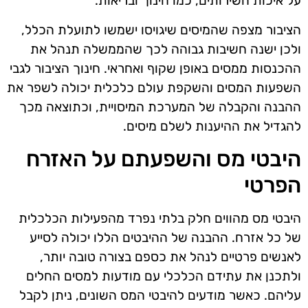
על איכות השירותים, כמו חינוך ובריאות.
הציבור מצפה שהמיסים שיגויסו ישמשו לתועלת הכלל,
ולכן ישנה חשיבות גבוהה לכך שהממשלה תנהל את
ההכנסות ממסים באופן שקוף ואחראי. חינוך הציבור לגבי
השפעות המסים והשקפת עולם כלכלית יכולה לשפר את
ההבנה והקבלה של המערכת המיסויית, וכתוצאה מכך
להגדיל את ההיענות לשלם מיסים.
היבטי מס והשפעתם על האזרח
הפרטי
היבטי מס מהווים חלק בלתי נפרד מהפעילות הכלכלית
של כל אזרח. ההבנה של ההיבטים הללו יכולה לסייע
לאנשים פרטיים לנהל את כספם בצורה טובה יותר,
ולתכנן את עתידם הכלכלי עם מודעות למסים החלים
עליהם. כאשר מודעים להיבטי המס השונים, ניתן לקבל