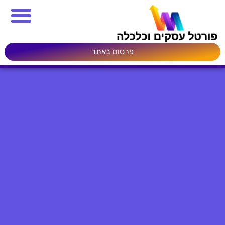
פרסום באתר