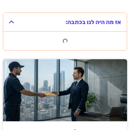
אז מה היה לנו בכתבה: