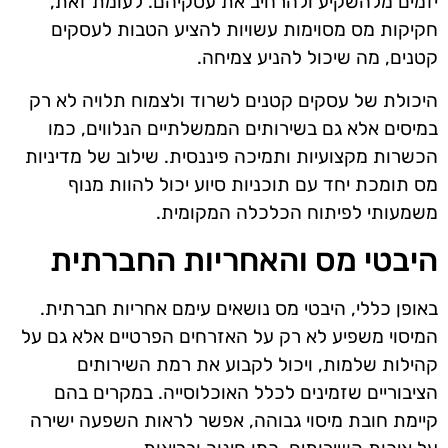
יזמים מלהשקיע ולהרחיב את עסקיהם. לעומת זאת,
חקיקות מס מסוימות עשויות להציע הטבות לעסקים
קטנים, מה שיכול להניע צמיחה.
היכולת של עסקים קטנים לשרוד ולצמוח תלויה לא רק
במיסים אלא גם בשירותים הממשלתיים הנלווים, כמו
הכשרות מקצועיות ותמיכה פיננסית. שילוב של מדיניות
מס תומכת יחד עם תוכניות סיוע יכול להוות מנוף
משמעותי לפיתוח הכלכלה המקומית.
היבטי מס והאחריות החברתית
באופן כללי, היבטי מס נושאים עימם אחריות חברתית.
המיסוי משפיע לא רק על האזרחים הפרטיים אלא גם על
קהילות שלמות, ויכול לקבוע את רמת השירותים
הציבוריים שזמינים לכלל האוכלוסייה. במקרים בהם
קיימת חובת מיסוי גבוהה, אפשר לראות השפעה ישירה