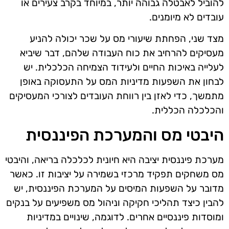
להוביל לאבטלה גבוהה יותר, במיוחד בקרב צעירים או
עובדים לא מיומנים.
מצד שני, הפחתת שיעורי מס על שכר יכולה להניע
מעסיקים להרחיב את כוח העבודה שלהם, דבר שיביא
לעלייה באיכות החיים ולעידוד הצמיחה הכלכלית. יש
לבחון את השפעות מדיניות המס על התעסוקה באופן
מתמשך, כדי לאזן בין רווחת העובדים לצורכי המעסיקים
והכלכלה הכללית.
היבטי מס והמערכת הפיננסית
מערכת פיננסית יציבה היא חיונית לכלכלה בריאה, והיבטי
מס משחקים תפקיד מרכזי בשמירה על יציבות זו. כאשר
מדובר על השפעות המיסים על המערכת הפיננסית, יש
להבין כיצד תהליכי חקיקה וניהול מס משפיעים על בנקים
ומוסדות פיננסיים אחרים. לדוגמה, שינויים במדיניות