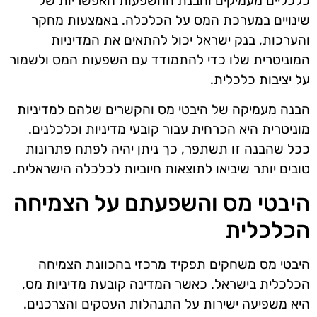
כלכליים מעמיקים והבנת ההשפעות האפשריות של
שינויים במערכת המס על הכלכלה. באמצעות מחקר
והערכות, בנק ישראל יכול להתאים את המדיניות
המוניטרית שלו כדי להתמודד עם השפעות המס ולשמור
על יציבות כלכלית.
הבנה מעמיקה של היבטי מס והקשרים שלהם למדיניות
מוניטרית היא הכרחית עבור קובעי מדיניות וכלכלנים.
ככל שהבנה זו תשתפר, כך ניתן יהיה לפתח פתרונות
טובים יותר שיביאו לתוצאות חיוביות לכלכלה הישראלית.
היבטי מס והשפעתם על הצמיחה
הכלכלית
היבטי מס משחקים תפקיד מרכזי בהכוונת הצמיחה
הכלכלית בישראל. כאשר המדינה קובעת מדיניות מס,
היא משפיעה ישירות על התנהלות העסקים והצרכנים.