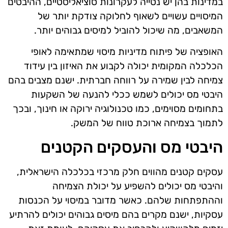
במדינות בהן יש נטייה לעקרונות סוציאליסטיים, ההיבטים
המיסויים עשויים לשאוף לחלוקה צודקת יותר של
המשאבים, מה שיכול להוביל למיסים גבוהים יותר.
האופציה של פיתוח מדיניות מיסוי שמתאימה לאופי
הכלכלה המקומית יכולה לקבוע את האיזון בין עידוד
צמיחה לבין שמירה על רווחה חברתית. ישנם מצבים בהם
היבטי מס יכולים לשמש ככלי להנעה של השקעות
בתחומים מסוימים, כמו טכנולוגיה ירוקה או חינוך, ובכך
לתמוך בצמיחה ארוכת טווח של המשק.
היבטי מס והעסקים הקטנים
עסקים קטנים מהווים חלק מרכזי בכלכלה הישראלית,
והיבטי מס יכולים להשפיע על יכולת הצמיחה
וההתפתחות שלהם. כאשר מדובר במיסוי על הכנסות
עסקיות, ישנם מקרים בהם מיסים גבוהים יכולים להרתיע