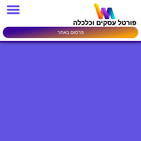
פרסום באתר