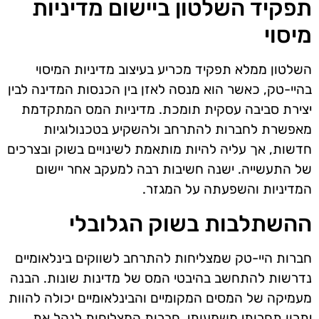
תפקיד השלטון ביישום מדיניות
מיסוי
השלטון ממלא תפקיד מכריע בעיצוב מדיניות המיסוי
בהיי-טק, כאשר הוא מנסה לאזן בין הכנסות המדינה לבין
יצירת סביבה עסקית תומכת. מדיניות המס המתקדמת
מאפשרת לחברות להתרחב ולהשקיע בטכנולוגיות
חדשות, אך עליה להיות מותאמת לשינויים בשוק ובצרכים
של התעשייה. ישנה חשיבות רבה למעקב אחר יישום
המדיניות והשפעתה על המגזר.
ההשתלבות בשוק הגלובלי
חברות היי-טק שמצליחות להתרחב לשווקים בינלאומיים
נדרשות להתחשב בהיבטי המס של מדינות שונות. הבנה
מעמיקה של המסים המקומיים והבינלאומיים יכולה להוות
יתרון תחרותי משמעותי. חברות המצליחות לנהל את