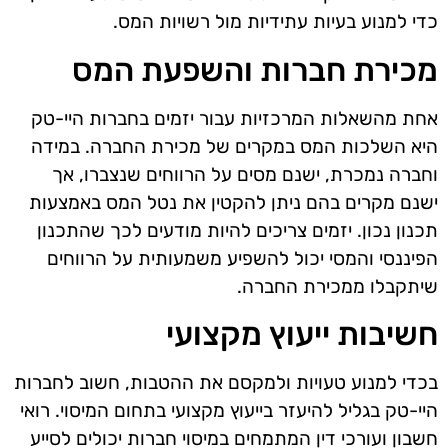
כדי למנוע בעיות עתידיות מול רשויות המס.
מכירת חברות והשפעת המס
אחת מהשאלות המרכזיות עבור יזמים בחברות היי-טק
היא השלכות המס במקרים של מכירת החברה. במידה
וחברה נמכרת, ישנם מסים על הרווחים שנצברו, אך
ישנם מקרים בהם ניתן להקטין את נטל המס באמצעות
תכנון נכון. יזמים צריכים להיות מודעים לכך שהתכנון
הפיננסי והמסי יכול להשפיע משמעותית על הרווחים
שיתקבלו ממכירת החברה.
חשיבות ייעוץ מקצועי
בכדי למנוע טעויות ולמקסם את ההטבות, חשוב לחברות
היי-טק בגליל להיעזר בייעוץ מקצועי בתחום המיסוי. רואי
חשבון ועורכי דין המתמחים במיסוי חברות יכולים לסייע