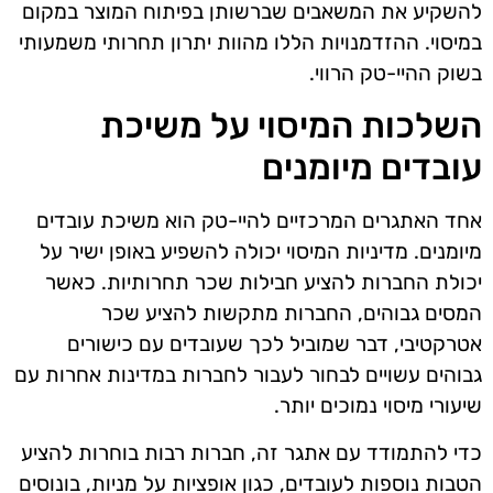
להשקיע את המשאבים שברשותן בפיתוח המוצר במקום
במיסוי. ההזדמנויות הללו מהוות יתרון תחרותי משמעותי
בשוק ההיי-טק הרווי.
השלכות המיסוי על משיכת
עובדים מיומנים
אחד האתגרים המרכזיים להיי-טק הוא משיכת עובדים
מיומנים. מדיניות המיסוי יכולה להשפיע באופן ישיר על
יכולת החברות להציע חבילות שכר תחרותיות. כאשר
המסים גבוהים, החברות מתקשות להציע שכר
אטרקטיבי, דבר שמוביל לכך שעובדים עם כישורים
גבוהים עשויים לבחור לעבור לחברות במדינות אחרות עם
שיעורי מיסוי נמוכים יותר.
כדי להתמודד עם אתגר זה, חברות רבות בוחרות להציע
הטבות נוספות לעובדים, כגון אופציות על מניות, בונוסים