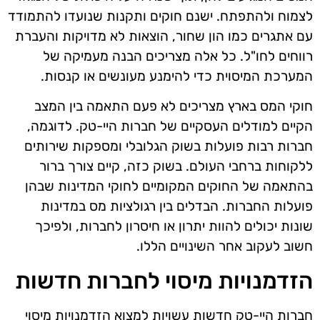
לצמוח ולהתפתח. ישנם חוקים ותקנות שנועדו להתמודד
עם אתגרים כמו הון שחור, הוצאות לא מדויקות והעברת
רווחים לחו"ל. כל אלה מצריכים הבנה מעמיקה של
המערכת המיסוית כדי להימנע מעונשים או קנסות.
חוקי המס בארץ מצריכים לא פעם התאמה בין המצב
הקיים למודלים העסקיים של חברות היי-טק. לדוגמה,
חברות רבות פועלות בשוק הגלובלי ומספקות שירותים
ללקוחות ברחבי העולם. בשוק כזה, קיים צורך ברור
בהתאמה של החוקים המקומיים לחוקי המדינות שבהן
פועלות החברות. הבדלים בין רגולציות מס במדינות
שונות יכולים להוות יתרון או חיסרון לחברות, ולפיכך
חשוב לעקוב אחר השינויים הללו.
הזדמנויות מיסוי לחברות חדשות
חברות היי-טק חדשות עשויות למצוא הזדמנויות מיסוי