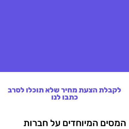
לקבלת הצעת מחיר שלא תוכלו לסרב
כתבו לנו
המסים המיוחדים על חברות