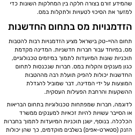
שהמידע זורם בצורה חלקה בין המחלקות השונות כדי
למזער את הסיכוי לטעויות ולתקלות במס.
הזדמנויות מס בתחום החדשנות
תחום ההיי-טק בישראל מציע הזדמנויות רבות להטבות
מס, במיוחד עבור חברות חדשניות. המדינה מקדמת
תוכניות שונות המיועדות לתמוך במיזמים טכנולוגיים,
כגון מענקים והקלות במס. חברות שנכנסות לתחום
החדשנות יכולות להפיק תועלת רבה מההטבות
המוצעות על ידי המדינה, דבר שמוביל להגדלת
ההשקעות והרחבת הפעילות העסקית.
לדוגמה, חברות שמפתחות טכנולוגיות בתחום הבריאות
או הסייבר עשויות להיות זכאיות למענקים ממשרד
הכלכלה. בנוסף, ישנן תוכניות המיועדות לתמוך בחברות
הזנק (סטארט-אפים) בשלבים מוקדמים, כך שהן יכולות