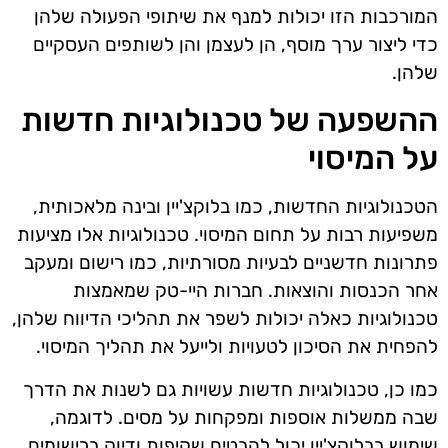
המורכבות הזו יכולות למנף את שיתופי הפעולה שלהן
כדי ליצור ערך מוסף, הן לעצמן והן לשותפים העסקיים
שלהן.
ההשפעה של טכנולוגיות חדשות
על המיסוי
הטכנולוגיות החדשות, כמו בלוקצ'יין ובינה מלאכותית,
משפיעות רבות על תחום המיסוי. טכנולוגיות אלו מציעות
פתרונות חדשניים לבעיות מסורתיות, כמו רישום ומעקב
אחר הכנסות והוצאות. חברות היי-טק שמאמצות
טכנולוגיות כאלה יכולות לשפר את תהליכי הדיווח שלהן,
להפחית את הסיכון לטעויות ולייעל את תהליך המיסוי.
כמו כן, טכנולוגיות חדשות עשויות גם לשנות את הדרך
שבה ממשלות אוספות ומפקחות על מסים. לדוגמה,
שימוש בבלוקצ'יין יכול להבטיח שקיפות ודיוק ברישומים,