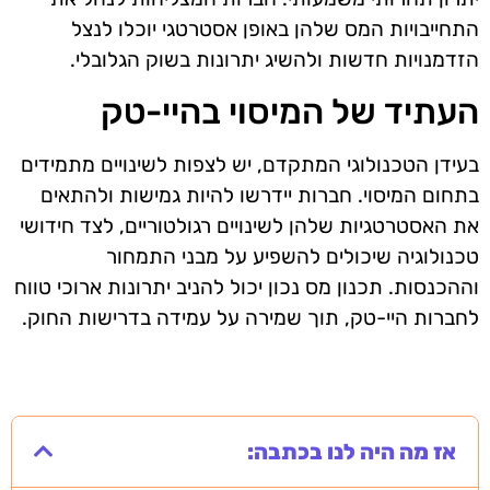
התחייבויות המס שלהן באופן אסטרטגי יוכלו לנצל
הזדמנויות חדשות ולהשיג יתרונות בשוק הגלובלי.
העתיד של המיסוי בהיי-טק
בעידן הטכנולוגי המתקדם, יש לצפות לשינויים מתמידים
בתחום המיסוי. חברות יידרשו להיות גמישות ולהתאים
את האסטרטגיות שלהן לשינויים רגולטוריים, לצד חידושי
טכנולוגיה שיכולים להשפיע על מבני התמחור
וההכנסות. תכנון מס נכון יכול להניב יתרונות ארוכי טווח
לחברות היי-טק, תוך שמירה על עמידה בדרישות החוק.
אז מה היה לנו בכתבה: