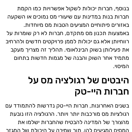
בנוסף, חברות יכולות לשקול אפשרויות כמו הקמת
חברות בנות במדינות עם שיעורי מס נמוכים או השקעה
באזורים פיתוחיים המציעים הטבות מס מיוחדות.
באמצעות תכנון מס מתקדם, חברות לא רק שומרות על
רווחיותן אלא גם יכולות לממן פרויקטים חדשים ולהרחיב
את פעילותן בשוק הבינלאומי. תהליך זה מצריך מעקב
מתמיד אחר השוק והבנה של מגמות חדשות בתחום
המיסוי.
היבטים של רגולציה מס על
חברות היי-טק
בשנים האחרונות, חברות היי-טק נדרשות להתמודד עם
רגולציות מס מורכבות יותר ויותר. הרגולציה הזו נובעת
מהצורך של המדינה להבטיח שהחברות ישלמו את
המסים המגיעים להן, תוך שמירה על היכולת של המגזר