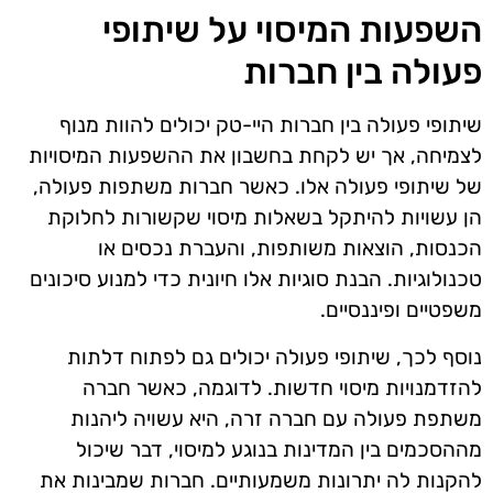
השפעות המיסוי על שיתופי
פעולה בין חברות
שיתופי פעולה בין חברות היי-טק יכולים להוות מנוף
לצמיחה, אך יש לקחת בחשבון את ההשפעות המיסויות
של שיתופי פעולה אלו. כאשר חברות משתפות פעולה,
הן עשויות להיתקל בשאלות מיסוי שקשורות לחלוקת
הכנסות, הוצאות משותפות, והעברת נכסים או
טכנולוגיות. הבנת סוגיות אלו חיונית כדי למנוע סיכונים
משפטיים ופיננסיים.
נוסף לכך, שיתופי פעולה יכולים גם לפתוח דלתות
להזדמנויות מיסוי חדשות. לדוגמה, כאשר חברה
משתפת פעולה עם חברה זרה, היא עשויה ליהנות
מההסכמים בין המדינות בנוגע למיסוי, דבר שיכול
להקנות לה יתרונות משמעותיים. חברות שמבינות את