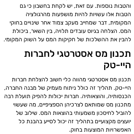
והטבות נוספות. עם זאת, יש לקחת בחשבון כי גם
הטבות אלו עשויות להיות מושפעות מהרגולציה
המקומית, דבר שמחייב מעקב צמוד אחר שינויים בחוקי
המס. הצלחה בגיוס עובדים תלויה, בין השאר, ביכולת
להבין את ההשלכות של חקיקות המס על השוק המקומי.
תכנון מס אסטרטגי לחברות
היי-טק
תכנון מס אסטרטגי מהווה כלי חשוב להצלחת חברות
היי-טק. תהליך זה כולל ניתוח מעמיק של מבנה החברה,
הכנסותיה, והוצאותיה. חברות יכולות להפיק תועלת רבה
מתכנון מס שמותאם לצרכיהן הספציפיים, מה שעשוי
להוביל לחיסכון משמעותי בהוצאות המס. שילוב של
יועצים מקצועיים בתהליך זה יכול לסייע בהבנת כל
האפשרויות המוצעות בחוק.