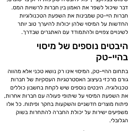
דבר שיכול לשפר את האמון בין חברות לרשויות המס.
חברות היי-טק שמבינות את השפעת הטכנולוגיות
החדשות על המיסוי שלהן יכולות להיערך טוב יותר
לשינויים צפויים ולהתמודד עם האתגרים שבדרך.
היבטים נוספים של מיסוי
בהיי-טק
בתחום ההיי-טק, המיסוי אינו רק נושא טכני אלא מהווה
גורם מרכזי בעיצוב האסטרטגיות העסקיות של חברות
טכנולוגיה. היבטים נוספים שיש לקחת בחשבון כוללים
את השפעת המיסוי על שיתופי פעולה עם חברות אחרות,
פיתוח מוצרים חדשניים והשקעות בחקר ופיתוח. כל אלו
משפיעים ישירות על יכולת החברה להתחרות בשוק
הגלובלי.