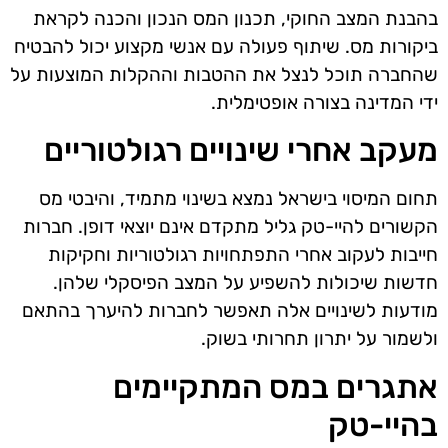
בהבנת המצב החוקי, תכנון המס הנכון והכנה לקראת
ביקורות מס. שיתוף פעולה עם אנשי מקצוע יכול להבטיח
שהחברה תוכל לנצל את ההטבות וההקלות המוצעות על
ידי המדינה בצורה אופטימלית.
מעקב אחרי שינויים רגולטוריים
תחום המיסוי בישראל נמצא בשינוי מתמיד, והיבטי מס
הקשורים להיי-טק גליל מתקדם אינם יוצאי דופן. חברות
חייבות לעקוב אחרי התפתחויות רגולטוריות וחקיקות
חדשות שיכולות להשפיע על המצב הפיסקלי שלהן.
מודעות לשינויים אלה תאפשר לחברות להיערך בהתאם
ולשמור על יתרון תחרותי בשוק.
אתגרים במס המתקיימים
בהיי-טק