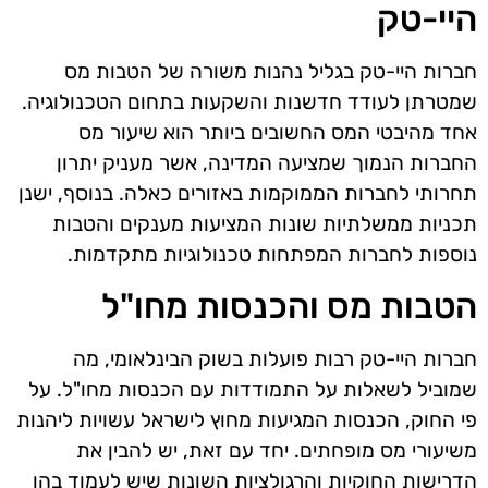
היי-טק
חברות היי-טק בגליל נהנות משורה של הטבות מס
שמטרתן לעודד חדשנות והשקעות בתחום הטכנולוגיה.
אחד מהיבטי המס החשובים ביותר הוא שיעור מס
החברות הנמוך שמציעה המדינה, אשר מעניק יתרון
תחרותי לחברות הממוקמות באזורים כאלה. בנוסף, ישנן
תכניות ממשלתיות שונות המציעות מענקים והטבות
נוספות לחברות המפתחות טכנולוגיות מתקדמות.
הטבות מס והכנסות מחו"ל
חברות היי-טק רבות פועלות בשוק הבינלאומי, מה
שמוביל לשאלות על התמודדות עם הכנסות מחו"ל. על
פי החוק, הכנסות המגיעות מחוץ לישראל עשויות ליהנות
משיעורי מס מופחתים. יחד עם זאת, יש להבין את
הדרישות החוקיות והרגולציות השונות שיש לעמוד בהן