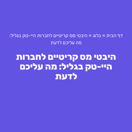
דף הבית
»
בלוג
»
היבטי מס קריטיים לחברות היי-טק בגליל:
מה עליכם לדעת
היבטי מס קריטיים לחברות
היי-טק בגליל: מה עליכם
לדעת