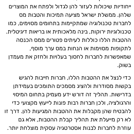
ייחודיות שיכולות לעזור להן לגדול ולפתח את המוצרים
שלהן. ממשלת ישראל מציעה תמיכות והטבות מס
לחברות טכנולוגיה שמתקיימות בתחומים מסוימים, כמו
טכנולוגיות ירוקות, בינה מלאכותית או בריאות דיגיטלית.
ההטבות הללו כוללות לעיתים פטורים ממס הכנסה
לתקופות מסוימות או הנחות במס ערך מוסף,
שמאפשרות לחברות לחסוך בעלויות ולחזק את מעמדן
בשוק.
כדי לנצל את ההטבות הללו, חברות חייבות להגיש
בקשות מסודרות ולהציג מסמכים התומכים בעמידתן
בדרישות. תהליך זה דורש ידע מעמיק בתחום המיסוי
והרגולציה, ולכן חברות רבות פונות לייעוץ מקצועי כדי
להבטיח שהן מקבלות את ההטבות המגיעות להן. דרך זו
לא רק מייעלת את תהליך קבלת ההטבות, אלא גם
עוזרת לחברות לבנות אסטרטגיה עסקית מוצלחת יותר.