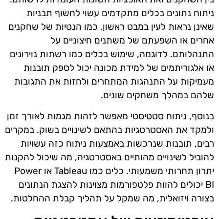
ניתוח נתונים בכלים מתקדמים עשוי לחשוף תבניות
שאינן נראות לעין במבט ראשון, כמו הנטיות של שחקנים
אחרים או השפעתם של משתנים חיצוניים על
התנהלותם. לדוגמה, שימוש בכלים כמו רשתות נוירונים
או אלגוריתמים של למידת מכונה יכול לספק תובנות
מעמיקות על התנהגות המתחרים ולחזות את התגובות
שלהם במהלך משחקים שונים.
בנוסף, ניתוח סטטיסטי מאפשר לזהות מגמות לאורך זמן
ולמקד את האסטרטגיות בהתאם לשינויים בשוק. במקרים
רבים, תובנות שנרכשות באמצעות ניתוח כזה עשויות
להוביל לשינויים מהותיים באסטרטגיה, מה שיכול להקנות
יתרון תחרותי משמעותי. כלים כמו Tableau או Power
BI יכולים להוות פלטפורמות מצוינות להצגת הנתונים
בצורה ויזואלית, מה שמקל על תהליך קבלת ההחלטות.