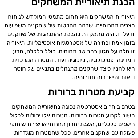
הבנת תיאוריית המשחקים
תיאוריית המשחקים היא תחום מתמטי המוקדש לניתוח
מצבים תחרותיים, שבהם החלטות של שחקנים משפיעות
זו על זו. היא מתמקדת בהבנת ההתנהגות של שחקנים
בזמן אמת ובחירה של אסטרטגיות אופטימליות. תיאוריה
זו חלה על מגוון רחב של תחומים, כולל כלכלה, מדע
המדינה, פסיכולוגיה, ביולוגיה ועוד. המטרה המרכזית
היא להבין כיצד שחקנים מתנהלים בתנאים של חוסר
ודאות והישרדות תחרותית.
קביעת מטרות ברורות
בטרם בוחרים אסטרטגיה נכונה בתיאוריית המשחקים,
חשוב לקבוע מטרות ברורות. מטרות אלו יכולות לכלול
הישגים כלכליים, השגת יתרון תחרותי או יצירת שיתופי
פעולה עם שחקנים אחרים. ככל שהמטרות מוגדרות