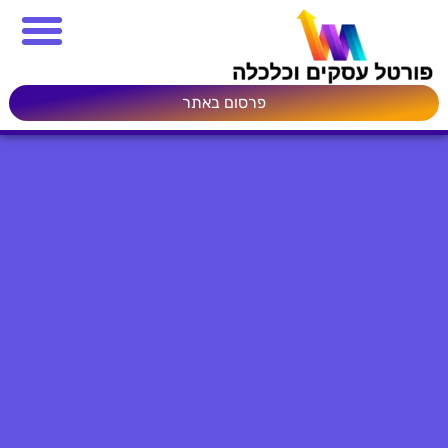
פרסום באתר