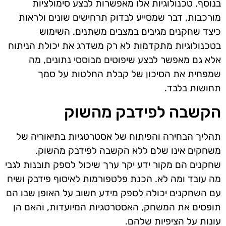
בנוסף, טכנולוגיות אלו מאפשרות לבצע סימולציות
מורכבות, דבר שמסייע לבדוק תרחישים שונים ולראות
כיצד שחקנים מגיבים במצבים משתנים. השימוש
בטכנולוגיות מתקדמות לא רק משדרג את יכולת הניתוח
אלא גם מאפשר לבצע שיפוטים מבוססי נתונים, מה
שמפחית את הסיכון של קבלת החלטות על סמך
תחושות בלבד.
הקשבה לפידבק מהשוק
תהליך הבחירה והפיתוח של אסטרטגיות בתיאוריה של
משחקים אינו שלם ללא הקשבה לפידבק מהשוק.
שחקנים הם מקור ידע יקר ערך שיכול לספק תובנות לגבי
מה עובד ומה לא. הכנת פלטפורמות לאיסוף פידבק ושיח
עם השחקנים יכולה לספק מידע חשוב על האופן שבו הם
תופסים את המשחק, האסטרטגיות המיועדות, והאם הן
עונות על הציפיות שלהם.