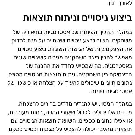
לאורך זמן.
ביצוע ניסויים וניתוח תוצאות
במהלך תהליך הפיתוח של אסטרטגיות בתיאוריה של
משחקים, חשוב לבצע ניסויים שיטתיים על מנת לבדוק
את האפקטיביות של הגישות השונות. ביצוע ניסויים
מאפשר להבין כיצד השחקנים מגיבים לשינויים שונים
באסטרטגיה, מה שמסייע לחדד את ההבנה של
הדינמיקה בין השחקנים. ניתוח תוצאות הניסויים מספק
נתונים חיוניים שיכולים להעיד על הצלחה או כישלון של
אסטרטגיות שונות.
במהלך הניסוי, יש להגדיר מדדים ברורים להצלחה.
מדדים אלו יכולים לכלול שיעורי המרה, רמות מעורבות,
או אפילו נתונים כספיים. השוואת תוצאות הניסויים עם
תוצאות מהעבר יכולה להצביע על מגמות ולסייע למקם