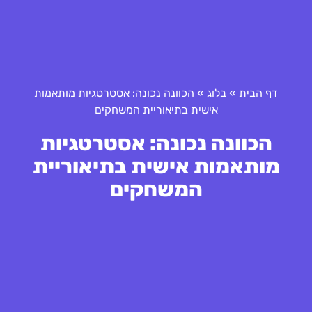
דף הבית
»
בלוג
»
הכוונה נכונה: אסטרטגיות מותאמות
אישית בתיאוריית המשחקים
הכוונה נכונה: אסטרטגיות
מותאמות אישית בתיאוריית
המשחקים