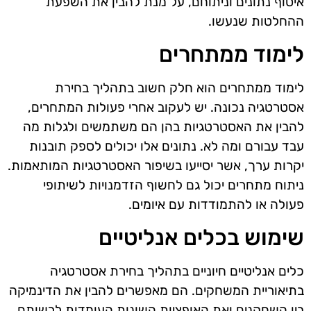
איסוף נתונים וניתוחם, על מנת להבין את השפעת
ההחלטות שנעשו.
לימוד ממתחרים
לימוד ממתחרים הוא חלק חשוב בתהליך בחירת
אסטרטגיה נכונה. יש לעקוב אחרי פעולות המתחרים,
להבין את האסטרטגיות בהן הם משתמשים ולגלות מה
עבד עבורם ומה לא. נתונים אלו יכולים לספק תובנות
יקרות ערך, אשר יסייעו בשיפור האסטרטגיות המותאמות.
ניתוח מתחרים יכול גם לחשוף הזדמנויות לשיתופי
פעולה או להתמודדות עם איומים.
שימוש בכלים אנליטיים
כלים אנליטיים חיוניים בתהליך בחירת אסטרטגיה
בתיאוריית המשחקים. הם מאפשרים להבין את הדינמיקה
בין השחקנים ואת האופציות השונות העומדות לרשותם.