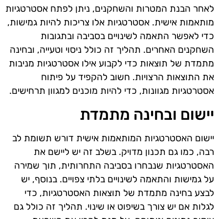
לאחר הבנת המטרות והשחקנים, ניתן לפתח אסטרטגיות
מותאמות אישית. אסטרטגיות אלו צריכות להיות גמישות,
כדי לאפשר התאמה לשינויים בסביבה ובתגובות
השחקנים האחרים. תהליך זה כולל ניסוי וטעייה, ובחינה
מתמדת של תוצאות כדי לקבוע אילו אסטרטגיות מניבות
את התוצאות הרצויות. חשוב להקפיד על פיתוח
אסטרטגיות מגוונות, כדי להיות מוכנים למגוון תרחישים.
יישום ובחינה מתמדת
יישום האסטרטגיות המותאמות אישית דורש תשומת לב
רבה, כמו גם תכנון מדויק. בשלב זה יש ליישם את
האסטרטגיות שנבחרו בסביבה התחרותית, תוך שמירה
על גמישות והתאמה לשינויים בלתי צפויים. בנוסף, יש
לבצע בחינה מתמדת של תוצאות האסטרטגיות, כדי
לגלות אם יש צורך בשיפוט או שינוי. תהליך זה כולל גם