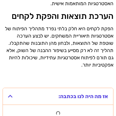
האסטרטגיות המותאמות אישית.
הערכת תוצאות והפקת לקחים
הפקת לקחים היא חלק בלתי נפרד מתהליך הפיתוח של
אסטרטגיות תיאוריית המשחקים. יש לבצע הערכה
שוטפת של התוצאות, ולבחון מהן התובנות שהתקבלו.
תהליך זה לא רק מסייע בשיפור ההבנה של השוק, אלא
גם תורם לפיתוח אסטרטגיות עתידיות, שיכולות להיות
אפקטיביות יותר.
אז מה היה לנו בכתבה: