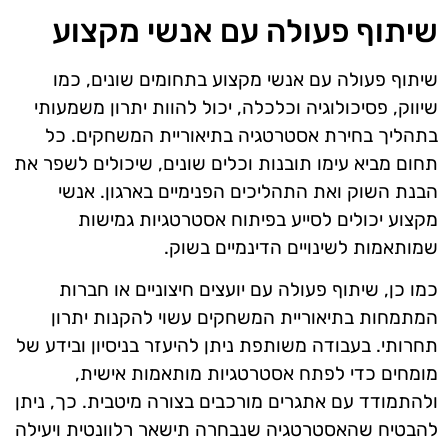
שיתוף פעולה עם אנשי מקצוע
שיתוף פעולה עם אנשי מקצוע בתחומים שונים, כמו
שיווק, פסיכולוגיה וכלכלה, יכול להוות יתרון משמעותי
בתהליך בחירת אסטרטגיה בתיאוריית המשחקים. כל
תחום מביא עימו תובנות וכלים שונים, שיכולים לשפר את
הבנת השוק ואת התהליכים הפנימיים בארגון. אנשי
מקצוע יכולים לסייע בפיתוח אסטרטגיות גמישות
שמותאמות לשינויים הדינמיים בשוק.
כמו כן, שיתוף פעולה עם יועצים חיצוניים או חברות
המתמחות בתיאוריית המשחקים עשוי להקנות יתרון
תחרותי. בעבודה משותפת ניתן להיעזר בניסיון ובידע של
מומחים כדי לפתח אסטרטגיות מותאמות אישית,
ולהתמודד עם אתגרים מורכבים בצורה מיטבית. כך, ניתן
להבטיח שהאסטרטגיה שנבחרה תישאר רלוונטית ויעילה