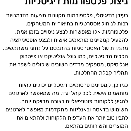
ניצול פלטפורמות דיגיטליות
בעידן הדיגיטלי, פלטפורמות מקוונות מציעות הזדמנויות
רבות לניהול אסטרטגיות בתיאוריית המשחקים.
פלטפורמות אלו מאפשרות לבצע ניסויים בזמן אמת,
להפעיל קמפיינים מותאמים אישית ולבצע אופטימיזציה
מתמדת של האסטרטגיות בהתבסס על נתוני משתמשים.
הכלים הדיגיטליים, כמו גוגל אנליטיקס או פייסבוק
אנליטיקס, מספקים מדדים חשובים שיכולים לשפר את
תהליך קבלת ההחלטות.
כמו כן, קמפיינים פרסומיים דיגיטליים יכולים להיות
מותאמים אישית לכל קהל יעד, מה שמאפשר לארגונים
להגיע ללקוחות פוטנציאליים בצורה מדויקת יותר.
השימוש בדאטה ובאנליזות מתקדמות מאפשר לארגונים
להבין טוב יותר את העדפות הלקוחות ולהתאים את
המוצרים והשירותים בהתאם.