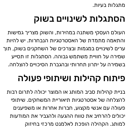
מתגלות בעיות.
הסתגלות לשינויים בשוק
העולם העסקי משתנה במהירות, והשוק מצריך גמישות
והתאמה מתמדת של האסטרטגיות הנבחרות. יש להיות
ערים לשינויים במגמות ובצרכים של השחקנים בשוק, תוך
שמירה על חוויית משתמש גבוהה. הסתגלות זו תסייע
בשמירה על יתרון תחרותי ובהגברת הסיכויים להצלחה.
פיתוח קהילות ושיתופי פעולה
בניית קהילות סביב המותג או המוצר יכולה לתרום רבות
להצלחה של אסטרטגיות תיאוריית המשחקים. שיתופי
פעולה עם אנשי מקצוע, חברות אחרות או משפיענים
יכולים להרחיב את טווח ההגעה ולהגביר את המודעות
למותג. הקהילה הופכת לאלמנט מרכזי בחיזוק