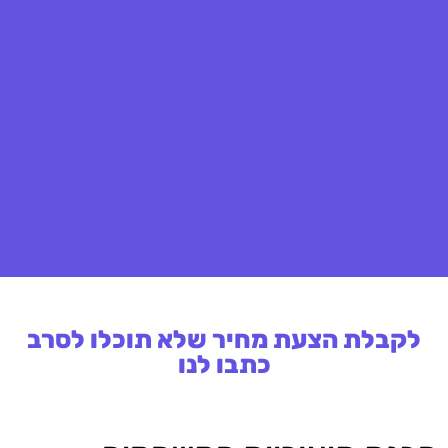
לקבלת הצעת מחיר שלא תוכלו לסרב
כתבו לנו