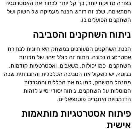
בצורה מדויקת יותר, כך קל יותר לבחור את האסטרטגיה
המתאימה. שלב זה דורש הבנה מעמיקה של השוק ושל
השחקנים הפועלים בו.
ניתוח השחקנים והסביבה
הבנת השחקנים המעורבים במשחק היא חיונית לבחירת
אסטרטגיה נכונה. ניתוח זה כולל זיהוי של תכונות
השחקנים, כמו יכולות, משאבים, ואסטרטגיות קודמות.
בנוסף, יש לשקול את הסביבה הכלכלית והחברתית שבה
מתנהל המשחק, כמו גם את הכללים וההגבלות
המוטלות על השחקנים. ניתוח יסודי יסייע לזהות
הזדמנויות ואתגרים פוטנציאליים.
פיתוח אסטרטגיות מותאמות
אישית