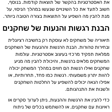
את האסטרטגיות בהקשר של תוצאות קודמות. בנוסף,
חשוב לתעד את כל השינויים שנעשו במהלך הניסוי, על
מנת להבין מה השפיע על התוצאות בצורה הטובה ביותר.
הבנת רגשות והנעות של שחקנים
תיאוריה של משחקים לא עוסקת רק בחשיבה רציונלית
ובחירות טהורות. הבנת הרגשות וההנעות של השחקנים
ממלאת תפקיד מרכזי בעיצוב אסטרטגיות. עולמות
המשחקים מלאים ברגשות, והיכולת להבין מה מניע
שחקנים ואילו רגשות הם חווים במהלך המשחק יכולה
להוות יתרון משמעותי. רגשות כמו פחד, תחרותיות, או
אפילו הנאה יכולים להשפיע על החלטות השחקנים
ולשנות את התנהגותם.
כדי להבין את הרגשות וההנעות, ניתן לערוך סקרים או
ראיונות עם שחקנים, או להשתמש בכלים של ניתוח