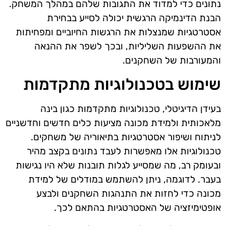
נתונים כדי למדוד את התגובות שלהם במהלך המשחק.
הבנת הדינמיקה הרגשית יכולה לסייע בבחירת
אסטרטגיות שמנצלות את הרגשות החיוביים ומפחיתות
את ההשפעות השליליות, ובכך לשפר את ההנאה
והמעורבות של השחקנים.
שימוש בטכנולוגיות מתקדמות
בעידן הדיגיטלי, טכנולוגיות מתקדמות כגון בינה
מלאכותית ולמידת מכונה מציעות כלים חדשים וחדשניים
לניתוח ושיפור אסטרטגיות בתיאוריה של משחקים.
טכנולוגיות אלו מאפשרות לעבד נתונים בקצב מהיר
ובעומק רב, מה שמסייע לגלות תובנות שלא היו נגישות
בעבר. לדוגמה, ניתן להשתמש במודלים של למידת
מכונה כדי לחזות את התנהגות השחקנים ולבצע
אופטימיזציה של האסטרטגיות בהתאם לכך.