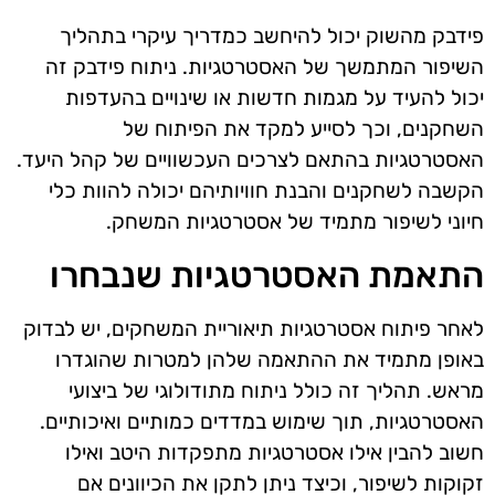
פידבק מהשוק יכול להיחשב כמדריך עיקרי בתהליך
השיפור המתמשך של האסטרטגיות. ניתוח פידבק זה
יכול להעיד על מגמות חדשות או שינויים בהעדפות
השחקנים, וכך לסייע למקד את הפיתוח של
האסטרטגיות בהתאם לצרכים העכשוויים של קהל היעד.
הקשבה לשחקנים והבנת חוויותיהם יכולה להוות כלי
חיוני לשיפור מתמיד של אסטרטגיות המשחק.
התאמת האסטרטגיות שנבחרו
לאחר פיתוח אסטרטגיות תיאוריית המשחקים, יש לבדוק
באופן מתמיד את ההתאמה שלהן למטרות שהוגדרו
מראש. תהליך זה כולל ניתוח מתודולוגי של ביצועי
האסטרטגיות, תוך שימוש במדדים כמותיים ואיכותיים.
חשוב להבין אילו אסטרטגיות מתפקדות היטב ואילו
זקוקות לשיפור, וכיצד ניתן לתקן את הכיוונים אם