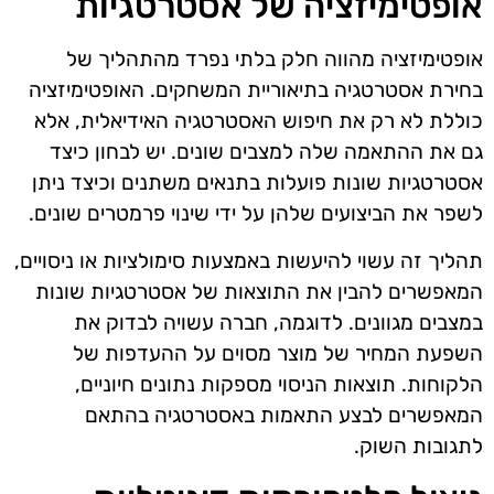
אופטימיזציה של אסטרטגיות
אופטימיזציה מהווה חלק בלתי נפרד מהתהליך של
בחירת אסטרטגיה בתיאוריית המשחקים. האופטימיזציה
כוללת לא רק את חיפוש האסטרטגיה האידיאלית, אלא
גם את ההתאמה שלה למצבים שונים. יש לבחון כיצד
אסטרטגיות שונות פועלות בתנאים משתנים וכיצד ניתן
לשפר את הביצועים שלהן על ידי שינוי פרמטרים שונים.
תהליך זה עשוי להיעשות באמצעות סימולציות או ניסויים,
המאפשרים להבין את התוצאות של אסטרטגיות שונות
במצבים מגוונים. לדוגמה, חברה עשויה לבדוק את
השפעת המחיר של מוצר מסוים על ההעדפות של
הלקוחות. תוצאות הניסוי מספקות נתונים חיוניים,
המאפשרים לבצע התאמות באסטרטגיה בהתאם
לתגובות השוק.