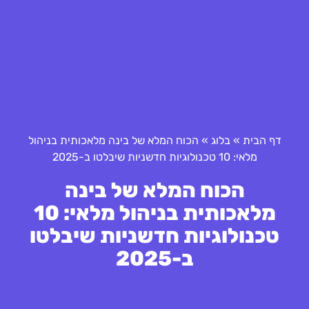
דף הבית
»
בלוג
»
הכוח המלא של בינה מלאכותית בניהול
מלאי: 10 טכנולוגיות חדשניות שיבלטו ב-2025
הכוח המלא של בינה
מלאכותית בניהול מלאי: 10
טכנולוגיות חדשניות שיבלטו
ב-2025