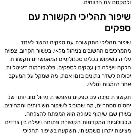
ולמקסם את הרווחים.
שיפור תהליכי תקשורת עם
ספקים
שיפור תהליכי התקשורת עם ספקים נחשב לאחד
מהמרכיבים החשובים בניהול מלאי. בעשור הקרוב, צפויה
עלייה בשימוש בכלים טכנולוגיים המאפשרים תקשורת
חלקה ויעילה בין עסקים לספקים. פלטפורמות דיגיטליות
יכולות לשדר נתונים בזמן אמת, מה שמקל על המעקב
אחר הזמנות ומלאי.
תקשורת טובה עם ספקים מאפשרת ניהול טוב יותר של
יחסים מסחריים, מה שמוביל לשיפור השירותים והמחירים.
בעידן שבו שיתוף פעולה הוא המפתח להצלחה,
טכנולוגיות המקדמות תקשורת פתוחה ויעילה בין צדדים
מציעות יתרון משמעותי. השקעה בשיפור תהליכי