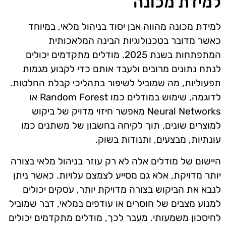
למידת מכונה
למידת מכונה מהווה אבן יסוד בניהול מלאי, במיוחד
כאשר מדובר בטכנולוגיות הבינה המלאכותית
המתפתחות בשנת 2025. מודלים מתקדמים יכולים
לנתח נתונים מרובים ולעבד אותם כדי לקבוע מגמות
תפעוליות, מה שמוביל לשיפור בתהליכי קבלת החלטות.
לדוגמה, שימוש במודלים כמו Random Forest או
Neural Networks מאפשר חיזוי מדויק של ביקוש
למוצרים שונים, תוך לקיחה בחשבון של משתנים כמו
עונתיות, מבצעים, ותנודות בשוק.
היישום של מודלים אלה לא רק עוזר בניהול מלאי בצורה
יותר מדויקת, אלא גם מסייע לצמצם עלויות. כאשר ניתן
לנבא את הביקוש בצורה מדויקת יותר, עסקים יכולים
למנוע מצבים של חוסרים או עודפים במלאי, דבר שמוביל
לחיסכון משמעותי. מעבר לכך, מודלים מתקדמים יכולים