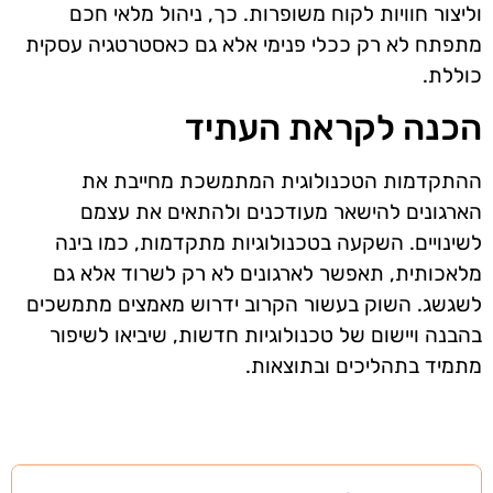
וליצור חוויות לקוח משופרות. כך, ניהול מלאי חכם
מתפתח לא רק ככלי פנימי אלא גם כאסטרטגיה עסקית
כוללת.
הכנה לקראת העתיד
ההתקדמות הטכנולוגית המתמשכת מחייבת את
הארגונים להישאר מעודכנים ולהתאים את עצמם
לשינויים. השקעה בטכנולוגיות מתקדמות, כמו בינה
מלאכותית, תאפשר לארגונים לא רק לשרוד אלא גם
לשגשג. השוק בעשור הקרוב ידרוש מאמצים מתמשכים
בהבנה ויישום של טכנולוגיות חדשות, שיביאו לשיפור
מתמיד בתהליכים ובתוצאות.