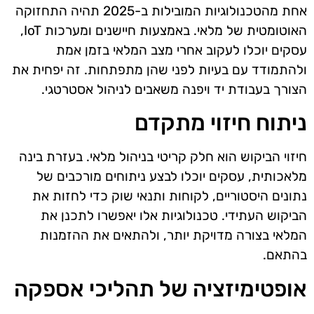
אחת מהטכנולוגיות המובילות ב-2025 תהיה התחזוקה
האוטומטית של מלאי. באמצעות חיישנים ומערכות IoT,
עסקים יוכלו לעקוב אחרי מצב המלאי בזמן אמת
ולהתמודד עם בעיות לפני שהן מתפתחות. זה יפחית את
הצורך בעבודת יד ויפנה משאבים לניהול אסטרטגי.
ניתוח חיזוי מתקדם
חיזוי הביקוש הוא חלק קריטי בניהול מלאי. בעזרת בינה
מלאכותית, עסקים יוכלו לבצע ניתוחים מורכבים של
נתונים היסטוריים, לקוחות ותנאי שוק כדי לחזות את
הביקוש העתידי. טכנולוגיות אלו יאפשרו לתכנן את
המלאי בצורה מדויקת יותר, ולהתאים את ההזמנות
בהתאם.
אופטימיזציה של תהליכי אספקה