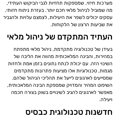
מערכות חיזוי, שמספקות תחזיות לגבי הביקוש העתידי,
מה שמוביל לניהול מלאי חכם יותר. בעזרת ניתוח חזותי,
עסקים יכולים לשפר את היעילות, לצמצם עלויות ולהגביר
את שביעות הרצון של הלקוחות.
העתיד המתקדם של ניהול מלאי
בעידן של טכנולוגיה מתקדמת, ניהול מלאי מתפתח
במהירות, והבינה המלאכותית מהווה את הליבה של
השינוי הזה. עם יכולת לנתח נתונים בזמן אמת ולחזות
מגמות, טכנולוגיות אלו מציעות פתרונות מתקדמים
שמסייעים לארגונים לייעל את תהליכי הניהול שלהם.
השיפוט המהיר והמדויק שמספקת הבינה המלאכותית,
מאפשר לארגונים להגיב לשינויים בשוק בצורה חכמה
ויעילה.
חדשנות טכנולוגית כבסיס