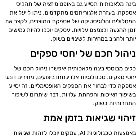
בינה מלאכותית תסייע גם באופטימיזציה של תהליכי
אספקה. בעזרת אלגוריתמים מתקדמים, ניתן לייעל את
המסלולים והלוגיסטיקה של אספקת המוצרים, לקצר את
זמן ההגעה ולצמצם עלויות. עסקים יוכלו להיות גמישים
יותר ולהגיב במהירות לשינויים בשוק.
ניהול חכם של יחסי ספקים
כלים מבוססי בינה מלאכותית יאפשרו ניהול חכם של
יחסי ספקים. טכנולוגיות אלו ינתחו ביצועים, מחירים וזמני
אספקה כדי לבחור את הספקים האופטימליים. זה יסייע
בשיפור האיכות והפחתת עלויות, דבר שיתרום לשיפור
התחרותיות בשוק.
זיהוי שגיאות בזמן אמת
באמצעות טכנולוגיות AI, עסקים יוכלו לזהות שגיאות