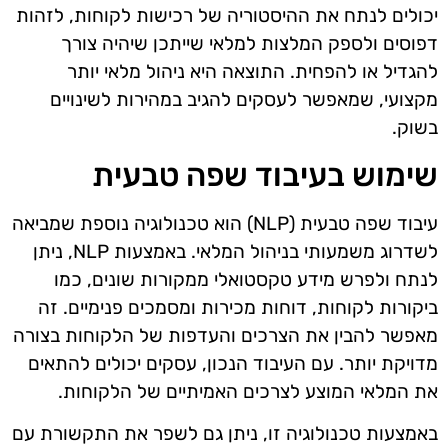
יכולים לנתח את ההיסטוריה של רכישות לקוחות, לזהות
דפוסים ולספק המלצות למלאי שייתכן שיהיה צורך
להגדיל או להפחית. התוצאה היא ניהול מלאי יותר
מקצועי, שמאפשר לעסקים להגיב במהירות לשינויים
בשוק.
שימוש בעיבוד שפה טבעית
עיבוד שפה טבעית (NLP) הוא טכנולוגיה נוספת שמביאה
לשדרוג משמעותי בניהול המלאי. באמצעות NLP, ניתן
לנתח ולפרש מידע טקסטואלי ממקורות שונים, כמו
ביקורות לקוחות, דוחות מכירות ומסמכים פנימיים. זה
מאפשר להבין את הצרכים והעדפות של הלקוחות בצורה
מדויקת יותר. עם העיבוד הנכון, עסקים יכולים להתאים
את המלאי המוצע לצרכים האמיתיים של הלקוחות.
באמצעות טכנולוגיה זו, ניתן גם לשפר את התקשורת עם