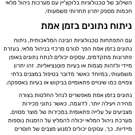
השילוב של טכנולוגיות בלוקצ'יין עם מערכות ניהול מלאי
חכמות מספק יתרון תחרותי משמעותי.
ניתוח נתונים בזמן אמת
עם התפתחות טכנולוגיות הבינה המלאכותית, ניתוח
נתונים בזמן אמת הפך לגורם מרכזי בניהול מלאי. בעזרת
פתרונות מתקדמים, עסקים יכולים לנתח נתונים באופן
מיידי ולזהות מגמות או בעיות פוטנציאליות. זהו יתרון
משמעותי, במיוחד כאשר מדובר בטיפול במצבים בלתי
צפויים כמו שינויים פתאומיים בביקוש או בעיות באספקה.
נתונים בזמן אמת מאפשרים לנהל החלטות בצורה
מהירה ויעילה יותר. לדוגמה, כאשר נתוני מכירות
מצביעים על עלייה פתאומית במכירות של מוצר מסוים,
מערכת ניהול המלאי יכולה להמליץ על הזמנות נוספות
מיידיות. כך, עסקים יכולים למנוע מצבים של חוסרים