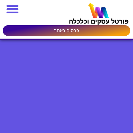
פרסום באתר