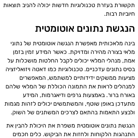
תקשורת בעזרת טכנולוגיות חדשות יכולה להניב תוצאות
חיוביות רבות.
הנגשת נתונים אוטומטית
בינה מלאכותית מאפשרת הנגשה אוטומטית של נתוני
מלאי בצורה מהירה ומדויקת. כאשר המידע זמין בזמן
אמת, מנהלי המלאי יכולים לקבל החלטות מושכלות על
בסיס נתונים עדכניים. טכנולוגיות כמו דאטה ויזואליזציה
מציעות ממשקים ידידותיים למשתמש, המאפשרים
למנהלים לראות את התמונה הכוללת של המלאי שלהם
באורח ברור. באמצעות גרפים ודיאגרמות, המידע
מתעדכן באופן שוטף, והמשתמשים יכולים לזהות מגמות
ולבצע התאמות בהתאם לצרכים המשתנים של השוק.
הנגשת נתונים אוטומטית משפרת את היכולת להבין את
התנהגות הלקוחות ולחזות את הביקוש. כלים חכמים