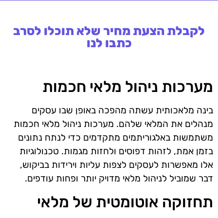
לקבלת הצעת מחיר שלא תוכלו לסרב
כתבו לנו
מערכות ניהול מלאי חכמות
בינה מלאכותית עשתה מהפכה באופן שבו עסקים
מנהלים את המלאי שלהם. מערכות ניהול מלאי חכמות
משתמשות באלגוריתמים מתקדמים כדי לנתח נתונים
בזמן אמת, לזהות דפוסים ולחזות מגמות. טכנולוגיות
אלו מאפשרות לעסקים לצפות עליות וירידות בביקוש,
דבר שמוביל לניהול מלאי מדויק יותר ופחות עודפים.
תחזוקה אוטומטית של מלאי