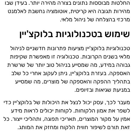
החלטות מבוססות נתונים בצורה מהירה יותר. בעידן שבו
מהירות תגובה היא קריטית, אוטומציה נחשבת לאלמנט
מרכזי בהצלחה של ניהול מלאי.
שימוש בטכנולוגיות בלוקצ'יין
טכנולוגיות בלוקצ'יין מציעות פתרונות חדשניים לניהול
מלאי בשנים הקרובות. טכנולוגיה זו מאפשרת שקיפות
גבוהה במידע, מה שמסייע בניהול טוב יותר של שרשרת
האספקה. בעזרת בלוקצ'יין, ניתן לעקוב אחרי כל שלב
בתהליך ההפקה והאספקה של מוצרים, מה שמסייע
במניעת שגיאות ובזיופים.
מעבר לכך, עסק יכול לנצל את היכולות של בלוקצ'יין כדי
לשפר את אמון הלקוחות. לקוחות יכולים לראות מידע
אמין על מקור המוצרים, תאריכי תפוגה, ותהליכי ייצור. כל
זאת תורם לשיפור חווית הלקוח ומחזק את המותג.