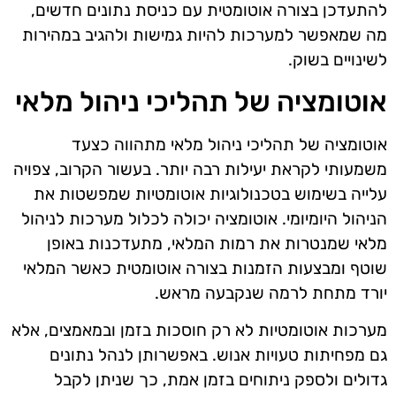
להתעדכן בצורה אוטומטית עם כניסת נתונים חדשים,
מה שמאפשר למערכות להיות גמישות ולהגיב במהירות
לשינויים בשוק.
אוטומציה של תהליכי ניהול מלאי
אוטומציה של תהליכי ניהול מלאי מתהווה כצעד
משמעותי לקראת יעילות רבה יותר. בעשור הקרוב, צפויה
עלייה בשימוש בטכנולוגיות אוטומטיות שמפשטות את
הניהול היומיומי. אוטומציה יכולה לכלול מערכות לניהול
מלאי שמנטרות את רמות המלאי, מתעדכנות באופן
שוטף ומבצעות הזמנות בצורה אוטומטית כאשר המלאי
יורד מתחת לרמה שנקבעה מראש.
מערכות אוטומטיות לא רק חוסכות בזמן ובמאמצים, אלא
גם מפחיתות טעויות אנוש. באפשרותן לנהל נתונים
גדולים ולספק ניתוחים בזמן אמת, כך שניתן לקבל