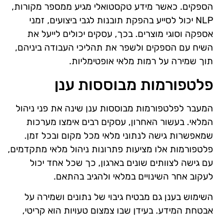
הספקים. כאשר מידע טקסטואלי מגיע ממספר מקורות,
NLP יכול לסייע בהפקת תובנות לגבי ביצועים, זמני
אספקה וסוגי מוצרים. בכך, עסקים יכולים לייעל את
השיח עם הספקים ולשפר את תהליכי העבודה ביניהם,
תוך שמירה על רמות מלאי אופטימליות.
פלטפורמות מבוססות ענן
המעבר לפלטפורמות מבוססות ענן שינה את פני ניהול
המלאי. בעשור האחרון, עסקים רבים אימצו מערכות
שמאפשרות גישה לנתוני מלאי מכל מקום ובכל זמן.
פלטפורמות אלו מציעות פתרונות ניהול מלאי מתקדמים,
עם גישה לצוותים שונים בארגון, כך שכל אחד יכול
לעקוב אחר השינויים במלאי ולהגיב בהתאם.
השימוש בענן גם מבטיח גיבוי של נתונים ושמירה על
אבטחת המידע. בעידן שבו צמצום טעויות הוא קריטי,