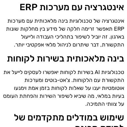
אינטגרציה עם מערכות ERP
אינטגרציה של טכנולוגיות בינה מלאכותית עם מערכות
ERP תאפשר זרימה חלקה של מידע בין מחלקות שונות
בארגון. זה יוביל לשיפור בתהליכי העבודה ולייעול
התקשורת, דבר שיתרום לניהול מלאי אפקטיבי יותר.
בינה מלאכותית בשירות לקוחות
טכנולוגיות AI בשירות לקוחות יאפשרו לעסקים לייעל את
התקשורת עם הלקוחות. צ'אט-בוטים ומערכות
אוטומטיות יענו על שאלות לקוחות בזמן אמת וימנעו
בעיות במלאי, מה שיביא לשיפור השירות והפחתת העומס
על צוותי התמיכה.
שימוש במודלים מתקדמים של