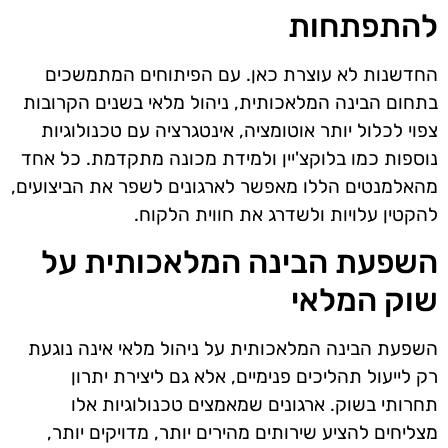
להתפתחות
החדשנות לא עוצרת כאן. עם הפיתוחים המתמשכים
בתחום הבינה המלאכותית, ניהול מלאי בשנים הקרובות
צפוי לכלול יותר אוטומציה, אינטגרציה עם טכנולוגיות
נוספות כמו בלוקצ'יין ולמידת מכונה מתקדמת. כל אחד
מהאלמנטים הללו מאפשר לארגונים לשפר את הביצועים,
להקטין עלויות ולשדרג את חווית הלקוח.
השפעת הבינה המלאכותית על
שוק המלאי
השפעת הבינה המלאכותית על ניהול מלאי אינה נוגעת
רק לייעול תהליכים פנימיים, אלא גם ליצירת יתרון
תחרותי בשוק. ארגונים שמאמצים טכנולוגיות אלו
מצליחים להציע שירותים מהירים יותר, מדויקים יותר,