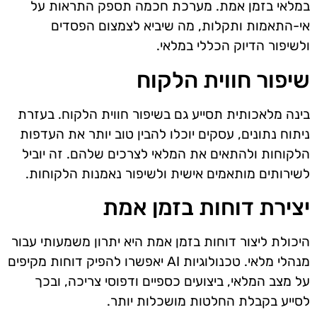
במלאי בזמן אמת. מערכת חכמה תספק התראות על
אי-התאמות ותקלות, מה שיביא לצמצום הפסדים
ולשיפור הדיוק הכללי במלאי.
שיפור חווית הלקוח
בינה מלאכותית תסייע גם בשיפור חווית הלקוח. בעזרת
ניתוח נתונים, עסקים יוכלו להבין טוב יותר את העדפות
הלקוחות ולהתאים את המלאי לצרכים שלהם. זה יוביל
לשירותים מותאמים אישית ולשיפור נאמנות הלקוחות.
יצירת דוחות בזמן אמת
היכולת ליצור דוחות בזמן אמת היא יתרון משמעותי עבור
מנהלי מלאי. טכנולוגיות AI יאפשרו להפיק דוחות מקיפים
על מצב המלאי, ביצועים כספיים ודפוסי צריכה, ובכך
לסייע בקבלת החלטות מושכלות יותר.