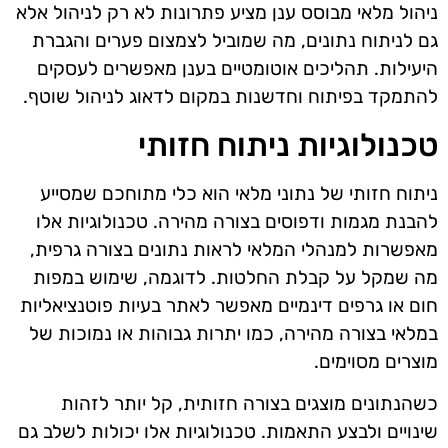
ניהול מלאי מבוסס ענן מציע פתרונות לא רק לניהול אלא
גם לניתוח נתונים, מה שמוביל לצמצום פערים והגברת
היעילות. תהליכים אוטומטיים בענן מאפשרים לעסקים
להתמקד בפיתוח וחדשנות במקום לדאוג לניהול שוטף.
טכנולוגיות ניתוח חזותי
ניתוח חזותי של נתוני מלאי הוא כלי מתוחכם שמסייע
להבנת מגמות ודפוסים בצורה מהירה. טכנולוגיות אלו
מאפשרות למנהלי המלאי לראות נתונים בצורה גרפית,
מה שמקל על קבלת החלטות. לדוגמה, שימוש במפות
חום או גרפים דינמיים מאפשר לאתר בעיות פוטנציאליות
במלאי בצורה מהירה, כמו יתרות גבוהות או נמוכות של
מוצרים מסוימים.
כשהנתונים מוצגים בצורה חזותית, קל יותר לזהות
שינויים ולבצע התאמות. טכנולוגיות אלו יכולות לשלב גם