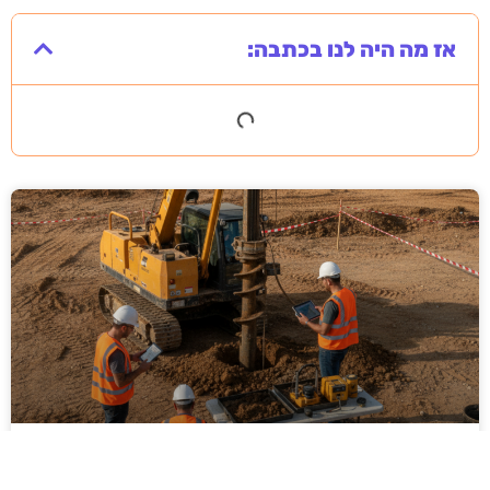
אז מה היה לנו בכתבה:
ביצוע סקר קרקע על ידי מקצוענים: שלבים,