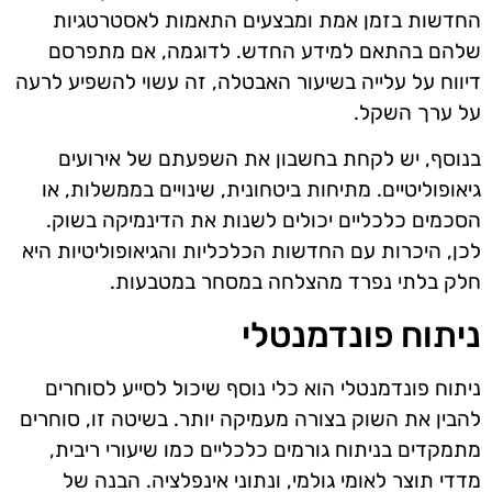
החדשות בזמן אמת ומבצעים התאמות לאסטרטגיות
שלהם בהתאם למידע החדש. לדוגמה, אם מתפרסם
דיווח על עלייה בשיעור האבטלה, זה עשוי להשפיע לרעה
על ערך השקל.
בנוסף, יש לקחת בחשבון את השפעתם של אירועים
גיאופוליטיים. מתיחות ביטחונית, שינויים בממשלות, או
הסכמים כלכליים יכולים לשנות את הדינמיקה בשוק.
לכן, היכרות עם החדשות הכלכליות והגיאופוליטיות היא
חלק בלתי נפרד מהצלחה במסחר במטבעות.
ניתוח פונדמנטלי
ניתוח פונדמנטלי הוא כלי נוסף שיכול לסייע לסוחרים
להבין את השוק בצורה מעמיקה יותר. בשיטה זו, סוחרים
מתמקדים בניתוח גורמים כלכליים כמו שיעורי ריבית,
מדדי תוצר לאומי גולמי, ונתוני אינפלציה. הבנה של