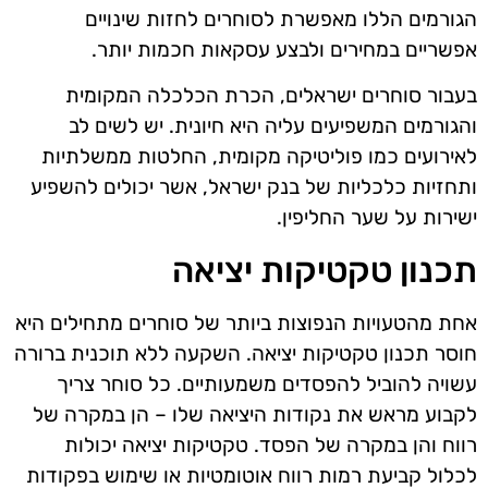
הגורמים הללו מאפשרת לסוחרים לחזות שינויים
אפשריים במחירים ולבצע עסקאות חכמות יותר.
בעבור סוחרים ישראלים, הכרת הכלכלה המקומית
והגורמים המשפיעים עליה היא חיונית. יש לשים לב
לאירועים כמו פוליטיקה מקומית, החלטות ממשלתיות
ותחזיות כלכליות של בנק ישראל, אשר יכולים להשפיע
ישירות על שער החליפין.
תכנון טקטיקות יציאה
אחת מהטעויות הנפוצות ביותר של סוחרים מתחילים היא
חוסר תכנון טקטיקות יציאה. השקעה ללא תוכנית ברורה
עשויה להוביל להפסדים משמעותיים. כל סוחר צריך
לקבוע מראש את נקודות היציאה שלו – הן במקרה של
רווח והן במקרה של הפסד. טקטיקות יציאה יכולות
לכלול קביעת רמות רווח אוטומטיות או שימוש בפקודות