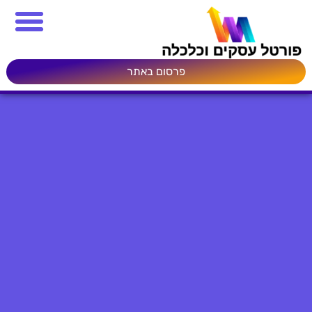
פרסום באתר