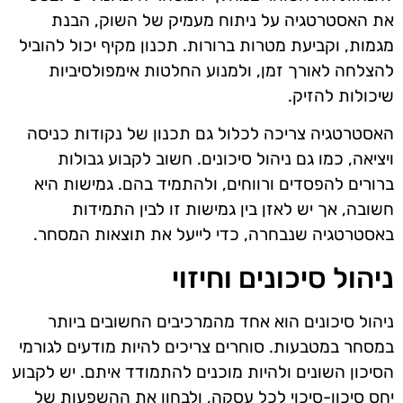
את האסטרטגיה על ניתוח מעמיק של השוק, הבנת
מגמות, וקביעת מטרות ברורות. תכנון מקיף יכול להוביל
להצלחה לאורך זמן, ולמנוע החלטות אימפולסיביות
שיכולות להזיק.
האסטרטגיה צריכה לכלול גם תכנון של נקודות כניסה
ויציאה, כמו גם ניהול סיכונים. חשוב לקבוע גבולות
ברורים להפסדים ורווחים, ולהתמיד בהם. גמישות היא
חשובה, אך יש לאזן בין גמישות זו לבין התמידות
באסטרטגיה שנבחרה, כדי לייעל את תוצאות המסחר.
ניהול סיכונים וחיזוי
ניהול סיכונים הוא אחד מהמרכיבים החשובים ביותר
במסחר במטבעות. סוחרים צריכים להיות מודעים לגורמי
הסיכון השונים ולהיות מוכנים להתמודד איתם. יש לקבוע
יחס סיכון-סיכוי לכל עסקה, ולבחון את ההשפעות של