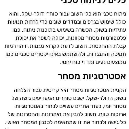
ניתוח טכני הוא כלי חשוב עבור סוחרי דולר‑שקל, והוא
כולל שימוש בגרפים ובמדדים שונים כדי לחזות תנועות
עתידיות בשוק. הכשרה בשימוש בתוכנות ניתוח, כמו
פלטפורמות מסחר מקוונות, יכולה לשפר את יכולת
קבלת ההחלטות. חשוב לדעת לקרוא מגמות, זיהוי רמות
תמיכה והתנגדות, ולהשתמש באינדיקטורים טכניים כמו
ממוצעים נעים ומדדי כוח יחסי.
אסטרטגיות מסחר
הקניית אסטרטגיות מסחר היא קריטית עבור הצלחה
בשוק הדולר‑שקל. ישנם סוחרים המעדיפים גישה של
מסחר יומי, בעוד אחרים עשויים לבחור באסטרטגיות
ארוכות טווח. חשוב להבין את היתרונות והחסרונות של
כל גישה ולבחור את זו שמתאימה לסגנון המסחר האישי.