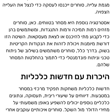
מגמת עלייה, סוחרים ייכנסו לעסקה כדי לנצל את העלייה
הצפויה.
אסטרטגיה נוספת היא מסחר בטווחים. כאן, סוחרים
מזהים רמות תמיכה ורמות התנגדות, ומשתמשים בהן
כדי לקבוע מתי להיכנס או לצאת מעסקאות. השיטה הזו
דורשת מיומנות ויכולת לזהות את הנקודות הקריטיות
בשוק. בדרך כלל, סוחרים משתמשים בשילוב של ניתוח
טכני וניתוח פונדמנטלי כדי לתמוך בהחלטות המסחר
שלהם.
היכרות עם חדשות כלכליות
חדשות כלכליות משחקות תפקיד מרכזי במסחר
במטבעות. דיווחים על שיעורי ריבית, תעסוקה, ונתונים
כלכליים נוספים יכולים להשפיע באופן משמעותי על
מחירי הדולר מול השקל. סוחרים איכותיים עוקבים אחרי