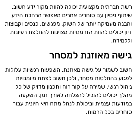
רשת חברתית מקצועית יכולה להוות מקור ידע חשוב.
שיתוף ניסיון עם סוחרים אחרים מאפשר הרחבת הידע
והבנה מעמיקה יותר של השוק. מפגשים, כנסים וקבוצות
דיון יכולים להוות הזדמנויות מצוינות להחלפת רעיונות
וללמידה.
גישה מאוזנת למסחר
חשוב לשמור על גישה מאוזנת. השפעות רגשיות עלולות
לפגוע בהחלטות מסחר, ולכן חשוב לפתח מיומנויות
ניהול רגשי. שמירה על קור רוח ותכנון מדויק של כל
מהלך יכולים להוביל להצלחה לאורך זמן. השקעה
במודעות עצמית וביכולת לנהל מתח היא חיונית עבור
סוחרים בכל הרמות.