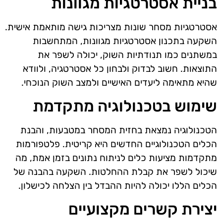
בניית אסטרטגיות מגוונות
אסטרטגיות מסחר שונות מצריכות גישה מותאמת אישית.
השקעה בתכנון אסטרטגיות מגוונות, המתחשבות
במשתנים כמו תנודתיות השוק, יכולה לשפר את
התוצאות. חשוב לבדוק ולבחון כל אסטרטגיה, ולוודא
שהיא מתאימה ליעדים האישיים ולמצב השוק הנוכחי.
שימוש בטכנולוגיה מתקדמת
הטכנולוגיה נמצאת בחזית המסחר במטבעות, והבנת
הכלים הטכנולוגיים החדשים היא קריטית. פלטפורמות
מתקדמות מציעות כלים לניתוח נתונים בזמן אמת, מה
שיכול לשפר את קבלת ההחלטות. השקעה בהבנה של
הכלים הללו יכולה להיות ההבדל בין הצלחה לכישלון.
יצירת קשרים מקצועיים