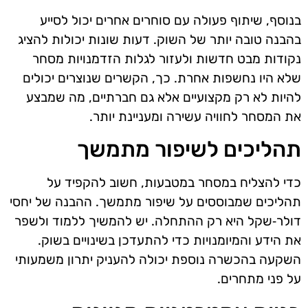
בנוסף, שיתוף פעולה עם סוחרים אחרים יכול לסייע
בהבנה טובה יותר של השוק. דעות שונות יכולות להציג
נקודות מבט חדשות ולעזור לגלות הזדמנויות מסחר
שלא היו נחשפות אחרת. כך, הקשרים שנוצרים יכולים
להיות לא רק מקצועיים אלא גם חברתיים, מה שמבצע
את המסחר לחוויה עשירה ומעניינת יותר.
תהליכים לשיפור מתמשך
כדי להצליח במסחר במטבעות, חשוב להקפיד על
תהליכים שמבוססים על שיפור מתמשך. ההבנה של יחסי
דולר‑שקל היא רק ההתחלה. יש להמשיך ללמוד ולשפר
את הידע והמיומנויות כדי להתעדכן בשינויים בשוק.
השקעה בהכשרה נוספת יכולה להעניק יתרון משמעותי
על פני מתחרים.