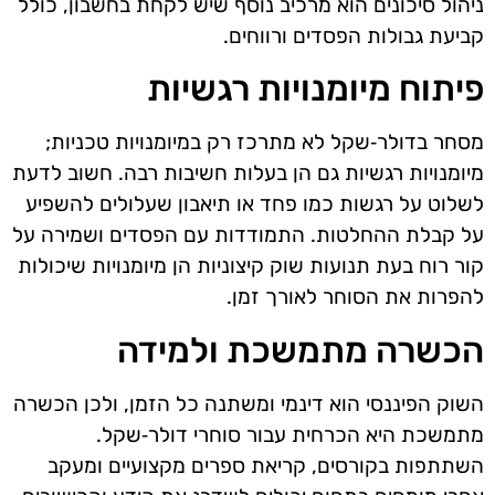
ניהול סיכונים הוא מרכיב נוסף שיש לקחת בחשבון, כולל
קביעת גבולות הפסדים ורווחים.
פיתוח מיומנויות רגשיות
מסחר בדולר‑שקל לא מתרכז רק במיומנויות טכניות;
מיומנויות רגשיות גם הן בעלות חשיבות רבה. חשוב לדעת
לשלוט על רגשות כמו פחד או תיאבון שעלולים להשפיע
על קבלת ההחלטות. התמודדות עם הפסדים ושמירה על
קור רוח בעת תנועות שוק קיצוניות הן מיומנויות שיכולות
להפרות את הסוחר לאורך זמן.
הכשרה מתמשכת ולמידה
השוק הפיננסי הוא דינמי ומשתנה כל הזמן, ולכן הכשרה
מתמשכת היא הכרחית עבור סוחרי דולר‑שקל.
השתתפות בקורסים, קריאת ספרים מקצועיים ומעקב