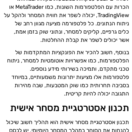
הכרות עם הפלטפורמות השונות, כמו MetaTrader או
TradingView, יכולה לשפר את חווית המסחר ולהקל על
ניתוח הנתונים. כל פלטפורמה מציעה מגוון רחב של
כלים גרפיים, קליקים למסחר, ונתוני שוק בזמן אמת,
אשר יכולים לשפר את קבלת ההחלטות.
בנוסף, חשוב להכיר את הפונקציות המתקדמות של
הפלטפורמות, כמו אפשרויות אוטומטיות למסחר, ניתוח
טכני מתקדם, ותמיכה בשירותי מידע נוספים.
פלטפורמות אלו מציעות יתרונות משמעותיים, במיוחד
בסביבה תחרותית כמו שוק המטבעות, שבה מהירות
התגובה יכולה להיות קריטית.
תכנון אסטרטגיית מסחר אישית
תכנון אסטרטגיית מסחר אישית הוא תהליך חשוב שיכול
להנחות את הסוחר במהלך המסחר היומיומי. יש לבסס