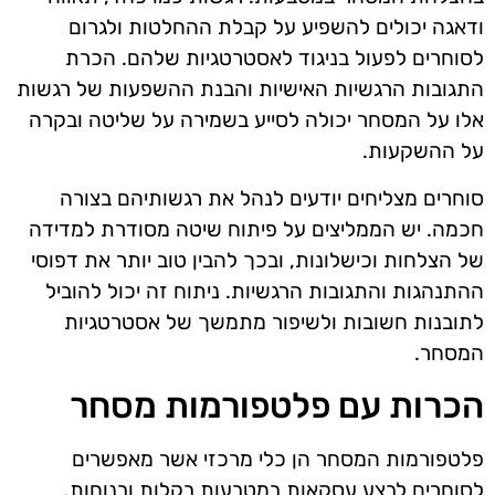
ודאגה יכולים להשפיע על קבלת ההחלטות ולגרום
לסוחרים לפעול בניגוד לאסטרטגיות שלהם. הכרת
התגובות הרגשיות האישיות והבנת ההשפעות של רגשות
אלו על המסחר יכולה לסייע בשמירה על שליטה ובקרה
על ההשקעות.
סוחרים מצליחים יודעים לנהל את רגשותיהם בצורה
חכמה. יש הממליצים על פיתוח שיטה מסודרת למדידה
של הצלחות וכישלונות, ובכך להבין טוב יותר את דפוסי
ההתנהגות והתגובות הרגשיות. ניתוח זה יכול להוביל
לתובנות חשובות ולשיפור מתמשך של אסטרטגיות
המסחר.
הכרות עם פלטפורמות מסחר
פלטפורמות המסחר הן כלי מרכזי אשר מאפשרים
לסוחרים לבצע עסקאות במטבעות בקלות ובנוחות.