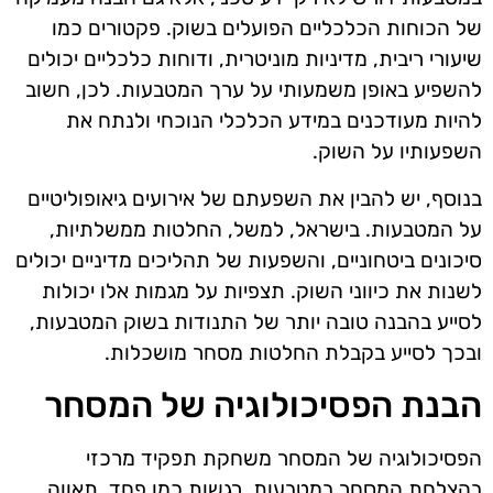
של הכוחות הכלכליים הפועלים בשוק. פקטורים כמו
שיעורי ריבית, מדיניות מוניטרית, ודוחות כלכליים יכולים
להשפיע באופן משמעותי על ערך המטבעות. לכן, חשוב
להיות מעודכנים במידע הכלכלי הנוכחי ולנתח את
השפעותיו על השוק.
בנוסף, יש להבין את השפעתם של אירועים גיאופוליטיים
על המטבעות. בישראל, למשל, החלטות ממשלתיות,
סיכונים ביטחוניים, והשפעות של תהליכים מדיניים יכולים
לשנות את כיווני השוק. תצפיות על מגמות אלו יכולות
לסייע בהבנה טובה יותר של התנודות בשוק המטבעות,
ובכך לסייע בקבלת החלטות מסחר מושכלות.
הבנת הפסיכולוגיה של המסחר
הפסיכולוגיה של המסחר משחקת תפקיד מרכזי
בהצלחת המסחר במטבעות. רגשות כמו פחד, תאווה