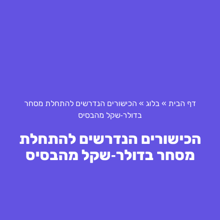
דף הבית
»
בלוג
»
הכישורים הנדרשים להתחלת מסחר
בדולר‑שקל מהבסיס
הכישורים הנדרשים להתחלת
מסחר בדולר‑שקל מהבסיס