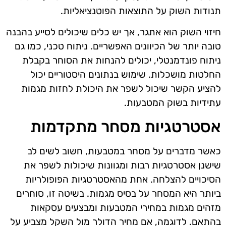
תנודות השוק על התוצאות הפוטנציאליות.
חיזוי השוק הוא אתגר, אך יש כלים שיכולים לסייע בהבנה
טובה יותר של הכיוונים האפשריים. ניתוח טכני, כמו גם
ניתוח פונדמנטלי, יכולים להנחות את הסוחר בקבלת
החלטות מושכלות. שימוש בנתונים היסטוריים יכול
להציע הקשר שיכול לשפר את היכולת לחזות מגמות
עתידיות בשוק המטבעות.
אסטרטגיות מסחר מתקדמות
כאשר מדברים על מסחר במטבעות, חשוב לשים לב
שישנן אסטרטגיות רבות ומגוונות שיכולות לשפר את
הסיכויים להצלחה. אחת מהאסטרטגיות הפופולריות
ביותר היא המסחר על בסיס מגמות. בשיטה זו, סוחרים
מזהים מגמות במחירי המטבעות ומבצעים עסקאות
בהתאם. לדוגמה, אם מחיר הדולר מול השקל מצביע על