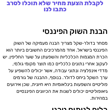
לקבלת הצעת מחיר שלא תוכלו לסרב
כתבו לנו
הבנת השוק הפיננסי
מסחר בדולר‑שקל מצריך הבנה מעמיקה של השוק
הפיננסי בישראל. אחד מהמרכיבים החשובים ביותר הוא
הכרת המגמות הכלכליות והשפעתן על שער החליפין. יש
לעקוב אחרי נתונים כלכליים כמו תוצר מקומי גולמי,
מדדי אינפלציה ונתוני עבודה, אשר יכולים להשפיע על
ערך השקל ביחס לדולר. בנוסף, ההבנה של גורמים
פוליטיים והשפעות בינלאומיות היא חיונית, שכן אירועים
גיאופוליטיים יכולים לשנות את הכיוונים הפיננסיים
במהירות.
כלים לניתוח טכני