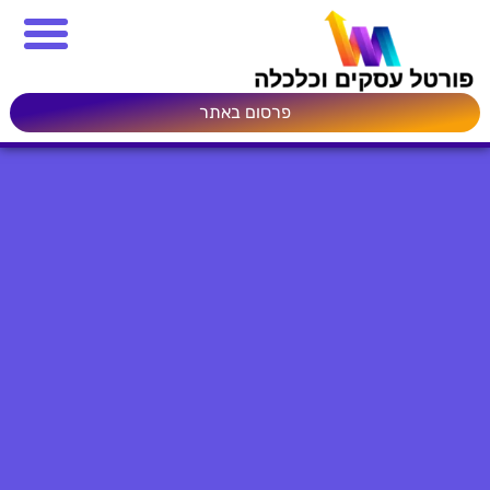
פרסום באתר