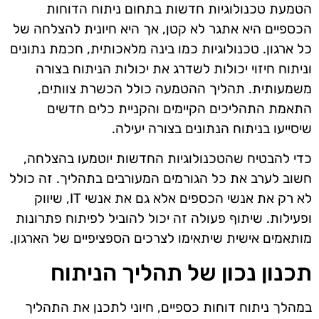
הטמעת טכנולוגיות חדשות בתחום ניתוח הדוחות
הכספיים היא אתגר לא קטן, אך היא חיונית להצלחה של
כל ארגון. טכנולוגיות כמו בינה מלאכותית, חכמת נתונים
וניתוח חיזוי יכולות לשדרג את יכולות הניתוח בצורה
משמעותית. תהליך ההטמעה כולל הכשרת צוותים,
התאמת התהליכים הקיימים והקניית כלים חדשים
שיסייעו בניתוח הנתונים בצורה יעילה.
כדי להבטיח שהטכנולוגיות החדשות יוטמעו בהצלחה,
חשוב לערב את כל הגורמים המעורבים בתהליך. זה כולל
לא רק את אנשי הכספים אלא גם את אנשי IT, שיווק
ופעילות. שיתוף פעולה זה יכול להוביל לפיתוח פתרונות
מותאמים אישית שיתאימו לצרכים הספציפיים של הארגון.
תכנון נכון של תהליך הניתוח
במהלך ניתוח דוחות כספיים, חיוני לתכנן את התהליך