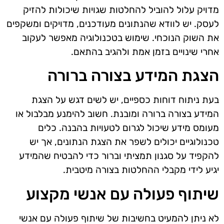
מדויק עלול להוביל להחלטות שגויות שיכולות להזיק
לעסק. יש לוודא שהנתונים מעודכנים, מדויקים ומשקפים
את השוק הנוכחי. שימוש בטכנולוגיה מאפשר לעקוב
אחרי שינויים בזמן אמת ולהגיב בהתאם.
הצגת המידע בצורה ברורה
בעת ניתוח דוחות כספיים, יש לשים דגש על הצגת
המידע בצורה ברורה ומובנת. חשוב להימנע מבלבול או
מעומס מידע שיכול לגרום לטעויות בהבנה. כלים
טכנולוגיים יכולים לשפר את הצגת הנתונים, אך יש
להקפיד על סגנון תמציתי וברור כדי להבטיח שהמידע
יגיע לידי מקבלי ההחלטות בצורה מיטבית.
שיתוף פעולה עם אנשי מקצוע
לא ניתן להמעיט בחשיבות של שיתוף פעולה עם אנשי