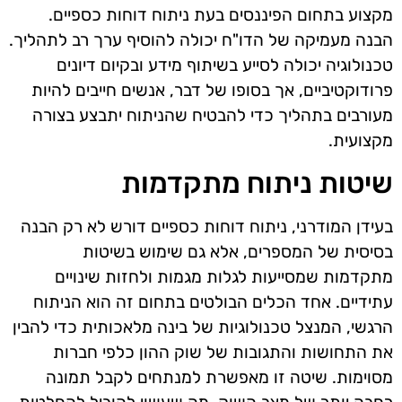
מקצוע בתחום הפיננסים בעת ניתוח דוחות כספיים.
הבנה מעמיקה של הדו"ח יכולה להוסיף ערך רב לתהליך.
טכנולוגיה יכולה לסייע בשיתוף מידע ובקיום דיונים
פרודוקטיביים, אך בסופו של דבר, אנשים חייבים להיות
מעורבים בתהליך כדי להבטיח שהניתוח יתבצע בצורה
מקצועית.
שיטות ניתוח מתקדמות
בעידן המודרני, ניתוח דוחות כספיים דורש לא רק הבנה
בסיסית של המספרים, אלא גם שימוש בשיטות
מתקדמות שמסייעות לגלות מגמות ולחזות שינויים
עתידיים. אחד הכלים הבולטים בתחום זה הוא הניתוח
הרגשי, המנצל טכנולוגיות של בינה מלאכותית כדי להבין
את התחושות והתגובות של שוק ההון כלפי חברות
מסוימות. שיטה זו מאפשרת למנתחים לקבל תמונה