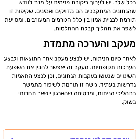
בכל שלב. יש לערוך ביקורת פנימית על מנת לוודא
שהנתונים המתקבלים הם מדויקים ואמינים. שקיפות זו
תורמת לבניית אמון בין כלל הגורמים המעורבים, ומסייעת
לשפר את תהליך קבלת ההחלטות.
מעקב והערכה מתמדת
לאחר סיום הניתוח, יש לבצע מעקב אחר התוצאות ולבצע
הערכות תקופתיות. מעקב זה יאפשר להבין את השפעת
השינויים שנעשו בעקבות הנתונים, וכן לבצע התאמות
נדרשות בעתיד. גישה זו תורמת לשיפור מתמשך
בתהליכי הניתוח, ומבטיחה שהארגון יישאר תחרותי
בשוק.