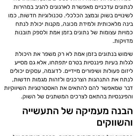
לנתונים עדכניים מאפשרת לארגונים להגיב במהירות
לשינויים בשוק ובמצב הכלכלי. טכנולוגיות חדשות, כמו
בינה מלאכותית ולמידת מכונה, מקנות יכולת לנתח
כמויות עצומות של נתונים בזמן אמת ולספק תובנות
מדויקות.
שימוש בנתונים בזמן אמת לא רק משפר את היכולת
לגלות בעיות פיננסיות בטרם יתפתחו, אלא גם מסייע
ליזום פעולות ושיפורים מיידיים. לדוגמה, עסקים יכולים
לנתח את התנהגות הצרכנים ולזהות מגמות חדשות,
דבר שמאפשר להם להתאים את האסטרטגיות השיווקיות
והפיננסיות בהתאם לצרכים המשתנים של השוק.
הבנה מעמיקה של התעשייה
והשווקים