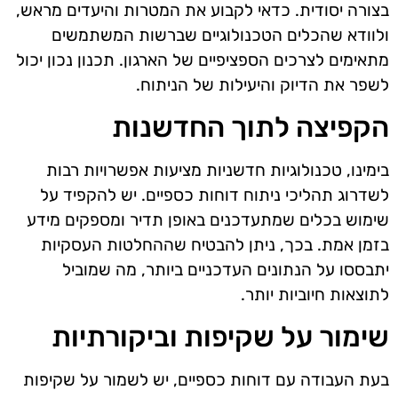
בצורה יסודית. כדאי לקבוע את המטרות והיעדים מראש,
ולוודא שהכלים הטכנולוגיים שברשות המשתמשים
מתאימים לצרכים הספציפיים של הארגון. תכנון נכון יכול
לשפר את הדיוק והיעילות של הניתוח.
הקפיצה לתוך החדשנות
בימינו, טכנולוגיות חדשניות מציעות אפשרויות רבות
לשדרוג תהליכי ניתוח דוחות כספיים. יש להקפיד על
שימוש בכלים שמתעדכנים באופן תדיר ומספקים מידע
בזמן אמת. בכך, ניתן להבטיח שההחלטות העסקיות
יתבססו על הנתונים העדכניים ביותר, מה שמוביל
לתוצאות חיוביות יותר.
שימור על שקיפות וביקורתיות
בעת העבודה עם דוחות כספיים, יש לשמור על שקיפות