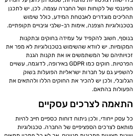
הפיננסי של לקוחות ושל החברה עצמה. לכן, יש לתכנן
תהליכים מוגדרים לאבטחת המידע, כולל שימוש
בטכנולוגיות הצפנה, אימות רב-שלבי וגיבויים תקופתיים.
בנוסף, חשוב להקפיד על עמידה בחוקים ובתקנות
המקומיות. יש לוודא שהשימוש בטכנולוגיות לא מפר את
זכויותיהם של המשתמשים או את תקנות הגנת
הפרטיות. חוקים כמו GDPR באירופה, לדוגמה, עשויים
להשפיע גם על חברות ישראליות הפועלות בשוק
הגלובלי, ולכן יש להכיר את החוקים הללו ולהתאים את
הפעולות בהתאם.
התאמה לצרכים עסקיים
כל עסק ייחודי, ולכן ניתוח דוחות כספיים חייב להיות
מותאם לצרכים הספציפיים של החברה. טכנולוגיות
שונות מציעות פתרונות מגוונים, אך לא כל פתרון מתאים