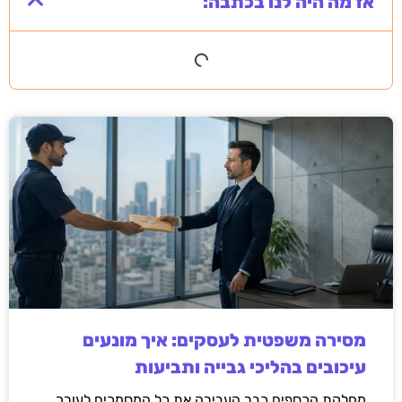
אז מה היה לנו בכתבה:
מסירה משפטית לעסקים: איך מונעים
עיכובים בהליכי גבייה ותביעות
מחלקת הכספים כבר העבירה את כל המסמכים לעורך