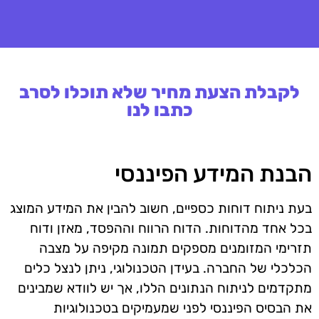
לקבלת הצעת מחיר שלא תוכלו לסרב
כתבו לנו
הבנת המידע הפיננסי
בעת ניתוח דוחות כספיים, חשוב להבין את המידע המוצג
בכל אחד מהדוחות. הדוח הרווח וההפסד, מאזן ודוח
תזרימי המזומנים מספקים תמונה מקיפה על מצבה
הכלכלי של החברה. בעידן הטכנולוגי, ניתן לנצל כלים
מתקדמים לניתוח הנתונים הללו, אך יש לוודא שמבינים
את הבסיס הפיננסי לפני שמעמיקים בטכנולוגיות