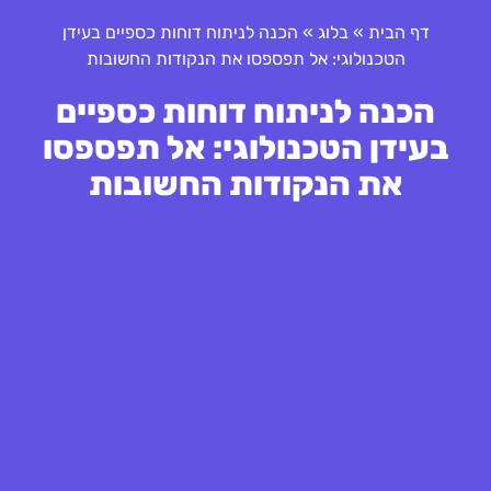
דף הבית
»
בלוג
»
הכנה לניתוח דוחות כספיים בעידן
הטכנולוגי: אל תפספסו את הנקודות החשובות
הכנה לניתוח דוחות כספיים
בעידן הטכנולוגי: אל תפספסו
את הנקודות החשובות