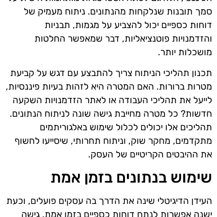
סמך תובנות שנלקחות מהנתונים. ניתוח מעמיק של
דוחות כספיים יכול להצביע על מגמות, תבניות
והזדמנויות פוטנציאליות, דבר שמאפשר החלטות
מושכלות יותר.
תכנון תהליכי הניתוח צריך להתבצע עם דגש על קביעת
מטרות ברורות. האם המטרה היא לזהות בעיות פיננסיות,
לייעל את תהליכי העבודה או לאתר הזדמנויות השקעה
חדשות? כל מטרה מחייבת גישה שונה לניתוח הנתונים.
תהליכים אלו יכולים לכלול שימוש באלגוריתמים
מתקדמים, מחקר שוק, וניתוח תחרותי, שיסייעו לחשוף
את ההיבטים הקריטיים של העסק.
שימוש בנתונים בזמן אמת
העידן הדיגיטלי שינה את הדרך בה עסקים פועלים, וכעת
ישנה אפשרות לנתח דוחות כספיים בזמן אמת. גישה