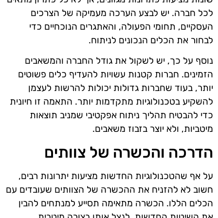
לכל חברה. יש לבצע הערכה מעמיקה של הצרכים
העסקיים, תחומי הפעולה, והאתגרים הנוכחיים כדי
לבחור את הכלים הנכונים לניתוח.
נוסף על כך, יש לשקול את גודל החברה והמשאבים
הזמינים. חברות קטנות עשויות להעדיף כלים פשוטים
יותר, בעוד שחברות גדולות יכולות להרשות לעצמן
להשקיע בטכנולוגיות מתקדמות יותר. התאמה זו חיונית
כדי להבטיח תהליך ניתוח אפקטיבי שמניב תוצאות
מיטביות, ולא יוצר בזבוז משאבים.
הדרכה והכשרה של צוותים
על אף שהטכנולוגיות החדשות מציעות יתרונות רבים,
חשוב לא להזניח את ההכשרה של הצוותים שעובדים עם
הכלים הללו. הכשרה מתאימה תסייע למנתחים להבין
את השיטות החדשות, לנצל אותן בצורה מיטבית,