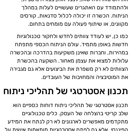
ולהתמודד עם האתגרים שעשויים לעלות במהלך
הניתוח. הכשרה זו יכולה לכלול סדנאות, קורסים
מקוונים, או שיתוף פעולה עם מומחים בתחום.
כמו כן, יש לעודד צוותים לחדש ולחקור טכנולוגיות
חדשות באופן מתמיד. עולם הניתוח הכספי מתפתח
במהירות, וחברות שאינן משקיעות בהדרכה ובהכשרה
עלולות למצוא את עצמן מאחור. השקעה בהכשרת
הצוותים לא רק משפרת את הביצועים אלא גם מגבירה
את המוטיבציה והמחויבות של העובדים.
תכנון אסטרטגי של תהליכי ניתוח
תכנון אסטרטגי של תהליכי ניתוח דוחות כספיים הוא
שלב קריטי בהצלחה של העסק. כלים טכנולוגיים
מתקדמים מאפשרים לארגונים לא רק לנתח את המידע
הפיננסי, אלא גם לפתח אסטרטגיות מותאמות אישית על