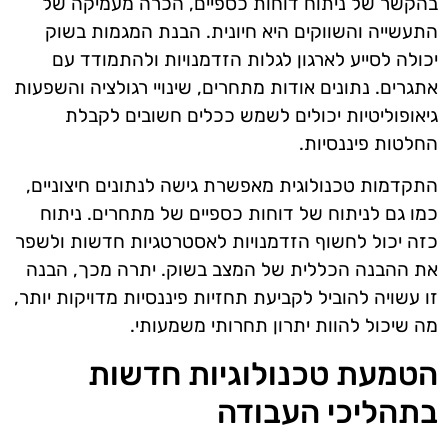
בהקשר של ניתוח דוחות כספיים, הכרה מעמיקה של
התעשייה והשווקים היא חיונית. הבנת המגמות בשוק
יכולה לסייע לארגון לגלות הזדמנויות ולהתמודד עם
אתגרים. נתונים אודות מתחרים, שינויי רגולציה והשפעות
גיאופוליטיות יכולים לשמש ככלים חשובים לקבלת
החלטות פיננסיות.
התקדמות טכנולוגית מאפשרת גישה לנתונים חיצוניים,
כמו גם לניתוח של דוחות כספיים של מתחרים. ניתוח
כזה יכול לחשוף הזדמנויות לאסטרטגיות חדשות ולשפר
את ההבנה הכללית של המצב בשוק. יתרה מכך, הבנה
זו עשויה להוביל לקביעת תחזיות פיננסיות מדויקות יותר,
מה שיכול להוות יתרון תחרותי משמעותי.
הטמעת טכנולוגיות חדשות
בתהליכי העבודה