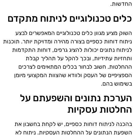
החדשות.
כלים טכנולוגיים לניתוח מתקדם
השוק מציע מגוון כלים טכנולוגיים המאפשרים לבצע
ניתוח דוחות כספיים בצורה מהירה ומדויקת יותר. תוכנות
לניתוח נתונים יכולות להציג גרפים, דוחות התקדמות
ותחזיות עתידיות, ובכך להקל על תהליך קבלת
ההחלטות. חשוב לבחור בכלים המתאימים לצרכים
הספציפיים של העסק ולוודא שהצוות המקצועי מיומן
בשימוש בהם.
הערכת נתונים והשפעתם על
החלטות עסקיות
בהכנה לניתוח דוחות כספיים, יש לקחת בחשבון את
השפעת הנתונים על ההחלטות העסקיות. ניתוח לא