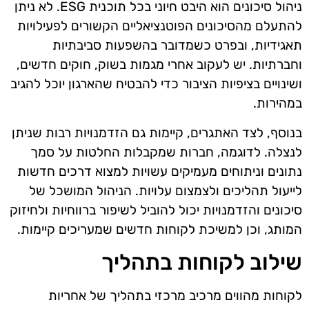
ניהול סיכונים הוא היבט חיוני בכל תוכנית ESG. לא ניתן
להתעלם מהסיכונים הפוטנציאליים הקשורים לפעילויות
תאגידיות, ובפרט כשמדובר בהשפעות סביבתיות
וחברתיות. יש לעקוב אחרי מגמות בשוק, חוקים חדשים,
ושינויים בציפיות הציבור כדי להבטיח שהארגון יוכל להגיב
במהירות.
בנוסף, לצד האתגרים, קיימות גם הזדמנויות רבות שניתן
לנצלה. לדוגמה, חברות שמקבלות החלטות על סמך
נתונים וניתוחים מעמיקים עשויות למצוא דרכים חדשות
לייעול תהליכים ולצמצום עלויות. הניהול המושכל של
סיכונים והזדמנויות יכול להוביל לשיפור ברווחיות ולחיזוק
המותג, וכן למשיכת לקוחות חדשים שמעריכים קיימות.
שילוב לקוחות בתהליך
לקוחות מהווים מרכיב מרכזי בתהליך של אחריות