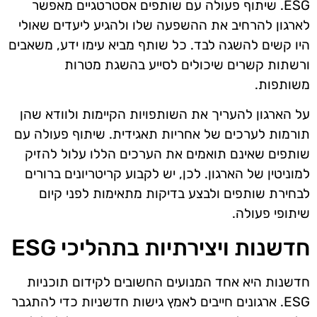
ESG. שיתוף פעולה עם שותפים אסטרטגיים מאפשר
לארגון להרחיב את ההשפעה שלו ולהגיע ליעדים שאולי
היו קשים להשגה לבד. כל שותף מביא עימו ידע, משאבים
ורשתות קשרים שיכולים לסייע בהשגת מטרות
משותפות.
על הארגון להעריך את השותפויות הקיימות ולוודא שהן
תורמות לערכים של אחריות תאגידית. שיתוף פעולה עם
שותפים שאינם תואמים את הערכים הללו עלול להזיק
למוניטין של הארגון. לכן, יש לקבוע קריטריונים ברורים
לבחירת שותפים ולבצע בדיקות מתאימות לפני קיום
שיתופי פעולה.
חדשנות ויצירתיות בתהליכי ESG
חדשנות היא אחד המנועים החשובים לקידום תוכניות
ESG. ארגונים חייבים לאמץ גישות חדשניות כדי להתגבר