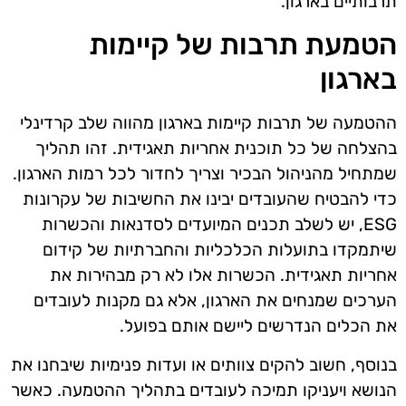
תרבותיים בארגון.
הטמעת תרבות של קיימות
בארגון
ההטמעה של תרבות קיימות בארגון מהווה שלב קרדינלי
בהצלחה של כל תוכנית אחריות תאגידית. זהו תהליך
שמתחיל מהניהול הבכיר וצריך לחדור לכל רמות הארגון.
כדי להבטיח שהעובדים יבינו את החשיבות של עקרונות
ESG, יש לשלב תכנים המיועדים לסדנאות והכשרות
שיתמקדו בתועלות הכלכליות והחברתיות של קידום
אחריות תאגידית. הכשרות אלו לא רק מבהירות את
הערכים שמנחים את הארגון, אלא גם מקנות לעובדים
את הכלים הנדרשים ליישם אותם בפועל.
בנוסף, חשוב להקים צוותים או ועדות פנימיות שיבחנו את
הנושא ויעניקו תמיכה לעובדים בתהליך ההטמעה. כאשר