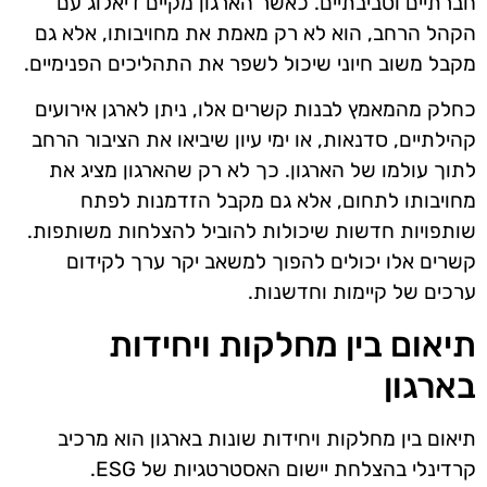
חברתיים וסביבתיים. כאשר הארגון מקיים דיאלוג עם
הקהל הרחב, הוא לא רק מאמת את מחויבותו, אלא גם
מקבל משוב חיוני שיכול לשפר את התהליכים הפנימיים.
כחלק מהמאמץ לבנות קשרים אלו, ניתן לארגן אירועים
קהילתיים, סדנאות, או ימי עיון שיביאו את הציבור הרחב
לתוך עולמו של הארגון. כך לא רק שהארגון מציג את
מחויבותו לתחום, אלא גם מקבל הזדמנות לפתח
שותפויות חדשות שיכולות להוביל להצלחות משותפות.
קשרים אלו יכולים להפוך למשאב יקר ערך לקידום
ערכים של קיימות וחדשנות.
תיאום בין מחלקות ויחידות
בארגון
תיאום בין מחלקות ויחידות שונות בארגון הוא מרכיב
קרדינלי בהצלחת יישום האסטרטגיות של ESG.