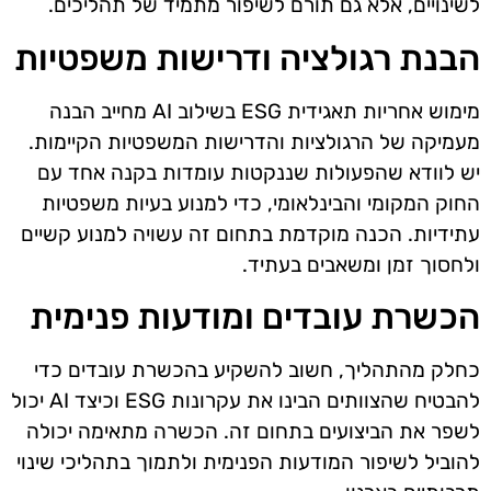
לשינויים, אלא גם תורם לשיפור מתמיד של תהליכים.
הבנת רגולציה ודרישות משפטיות
מימוש אחריות תאגידית ESG בשילוב AI מחייב הבנה
מעמיקה של הרגולציות והדרישות המשפטיות הקיימות.
יש לוודא שהפעולות שננקטות עומדות בקנה אחד עם
החוק המקומי והבינלאומי, כדי למנוע בעיות משפטיות
עתידיות. הכנה מוקדמת בתחום זה עשויה למנוע קשיים
ולחסוך זמן ומשאבים בעתיד.
הכשרת עובדים ומודעות פנימית
כחלק מהתהליך, חשוב להשקיע בהכשרת עובדים כדי
להבטיח שהצוותים הבינו את עקרונות ESG וכיצד AI יכול
לשפר את הביצועים בתחום זה. הכשרה מתאימה יכולה
להוביל לשיפור המודעות הפנימית ולתמוך בתהליכי שינוי