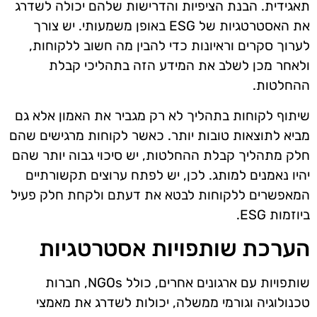
תאגידית. הבנת הציפיות והדרישות שלהם יכולה לשדרג
את האסטרטגיות של ESG באופן משמעותי. יש צורך
לערוך סקרים וראיונות כדי להבין מה חשוב ללקוחות,
ולאחר מכן לשלב את המידע הזה בתהליכי קבלת
ההחלטות.
שיתוף לקוחות בתהליך לא רק מגביר את האמון אלא גם
מביא לתוצאות טובות יותר. כאשר לקוחות מרגישים שהם
חלק מתהליך קבלת ההחלטות, יש סיכוי גבוה יותר שהם
יהיו נאמנים למותג. לכן, יש לפתח ערוצים תקשורתיים
המאפשרים ללקוחות לבטא את דעתם ולקחת חלק פעיל
ביוזמות ESG.
הערכת שותפויות אסטרטגיות
שותפויות עם ארגונים אחרים, כולל NGOs, חברות
טכנולוגיה וגורמי ממשלה, יכולות לשדרג את מאמצי