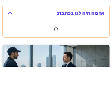
אז מה היה לנו בכתבה:
מסירה משפטית לעסקים: איך מונעים