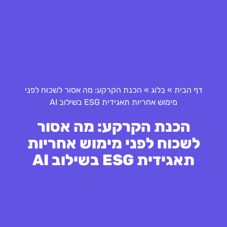
דף הבית
»
בלוג
»
הכנת הקרקע: מה אסור לשכוח לפני
מימוש אחריות תאגידית ESG בשילוב AI
הכנת הקרקע: מה אסור
לשכוח לפני מימוש אחריות
תאגידית ESG בשילוב AI