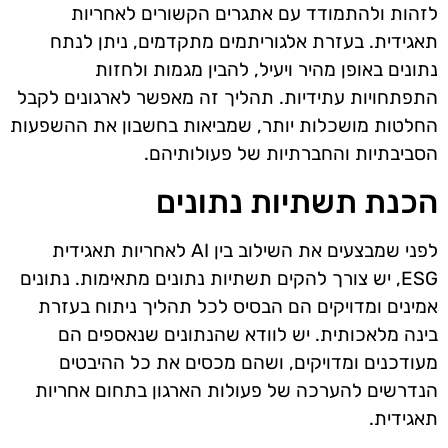
לזהות ולהתמודד עם אתגרים הקשורים לאחריות
תאגידית. בעזרת אלגוריתמים מתקדמים, ניתן לנתח
נתונים באופן מהיר ויעיל, להבין מגמות ולחזות
התפתחויות עתידיות. תהליך זה מאפשר לארגונים לקבל
החלטות מושכלות יותר, שמביאות בחשבון את ההשפעות
הסביבתיות והחברתיות של פעולותיהם.
הכנת תשתיות נתונים
לפני שמבצעים את השילוב בין AI לאחריות תאגידית
ESG, יש צורך להקים תשתיות נתונים מתאימות. נתונים
אמינים ומדויקים הם הבסיס לכל תהליך ניתוח בעזרת
בינה מלאכותית. יש לוודא שהנתונים שנאספים הם
מעודכנים ומדויקים, ושהם מכסים את כל ההיבטים
הנדרשים להערכה של פעולות הארגון בתחום אחריות
תאגידית.