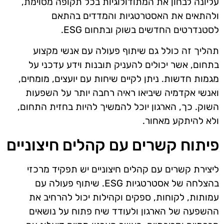
עליונה לבחון את המתודולוגיות בכל תקופה מסוימת,
ולהתאים את האסטרטגיות והמדדים בהתאם
לסטנדרטים החדשים בשוק ובתחום ESG.
תהליך זה כולל גם שיתוף פעולה עם אנשי מקצוע
בתחום, אשר יכולים להעניק תובנות וידע עדכני על
מגמות חדשות. ניתן לקיים שיחות עם יועצים, מומחים,
ואנשי אקדמיה שיביאו ראיה רחבה יותר על השפעות
השוק. כך, הארגון יוכל להמשיך להיות בחזית התחום,
ולא להיתקע מאחור.
פיתוח קשרים עם קהלים חיצוניים
ליצירת קשרים עם קהלים חיצוניים יש תפקיד מרכזי
בהצלחה של אסטרטגיות ESG. שיתוף פעולה עם
עמותות, לקוחות, ספקים וקהילות יכול להרחיב את
ההשפעה של הארגון ולעודד שיח פתוח על נושאים