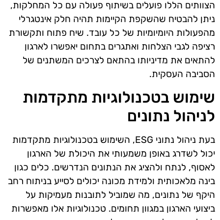
הצוותים הללו פועלים בשיתוף פעולה עם כל המחלקות,
ניתן להבטיח שהשקפת הקיימות תהיה חלק אינטגרלי
מהפעולות היומיומיות של כל עובד. שיח פתוח ותקשורת
רציפה לגבי הצלחות ואתגרים בתחום יאפשרו לארגון
להתאים את מדיניותו בהתאם לצרכים המשתנים של
הסביבה העסקית.
שימוש בטכנולוגיות מתקדמות
לניהול נתונים
בעת ניהול נתוני ESG, השימוש בטכנולוגיות מתקדמות
יכול לשדרג באופן משמעותי את היכולת של הארגון
לאסוף, לנתח ולהציג את הנתונים הנדרשים. כלים כגון
בינה מלאכותית ולמידת מכונה יכולים לסייע בניתוח רחב
היקף של נתונים, מה שמוביל לתובנות מעמיקות על
ביצועי הארגון במגוון תחומים. טכנולוגיות אלו מאפשרות