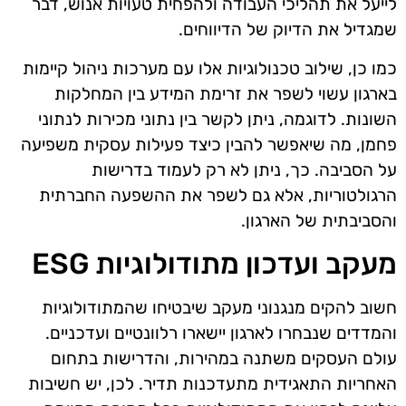
לייעל את תהליכי העבודה ולהפחית טעויות אנוש, דבר
שמגדיל את הדיוק של הדיווחים.
כמו כן, שילוב טכנולוגיות אלו עם מערכות ניהול קיימות
בארגון עשוי לשפר את זרימת המידע בין המחלקות
השונות. לדוגמה, ניתן לקשר בין נתוני מכירות לנתוני
פחמן, מה שיאפשר להבין כיצד פעילות עסקית משפיעה
על הסביבה. כך, ניתן לא רק לעמוד בדרישות
הרגולטוריות, אלא גם לשפר את ההשפעה החברתית
והסביבתית של הארגון.
מעקב ועדכון מתודולוגיות ESG
חשוב להקים מנגנוני מעקב שיבטיחו שהמתודולוגיות
והמדדים שנבחרו לארגון יישארו רלוונטיים ועדכניים.
עולם העסקים משתנה במהירות, והדרישות בתחום
האחריות התאגידית מתעדכנות תדיר. לכן, יש חשיבות