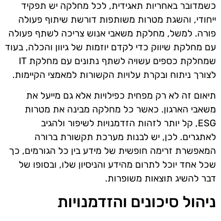
כשמדובר באחריות תאגידית, לכל מחלקה יש תפקיד
ייחודי, והשגת מטרות משותפות דורשת שיתוף פעולה
פורה. למשל, מחלקת משאבי אנוש צריכה לשתף פעולה
עם מחלקת שיווק כדי לקדם יוזמות של גיוון והכלה, בעוד
שמחלקת כספים עשויה לשתף נתונים עם מחלקת IT
לצורך ניתוח ובקרת עלויות הקשורות למאמצי הקיימות.
תיאום זה לא רק מפחית כפילויות אלא גם מייעל את
משאבי הארגון. כאשר כל מחלקה מבינה את מטרות
ESG, קל יותר לזהות הזדמנויות לשיפור ולהגיב
לאתגרים. לכן, יש לבנות מערכת תקשורת ברורה
המאפשרת זרימה חופשית של מידע בין כל הגורמים, כך
שכל אחד יוכל לתרום מהידע והניסיון שלו, ובסופו של
דבר להשיג תוצאות משופרות.
ניהול סיכונים והזדמנויות