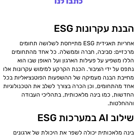
כתבו לנו
הבנת עקרונות ESG
אחריות תאגידית ESG מתייחסת לשלושה תחומים
מרכזיים: סביבה, חברה וממשלה. כל אחד מהתחומים
הללו משפיע על פעילות הארגון ועל האופן שבו הוא
נתפס על ידי הציבור. הכנת הקרקע למימוש עקרונות אלו
מחייבת הבנה מעמיקה של ההשפעות הפוטנציאליות בכל
אחד מהתחומים, וכן הכרה בצורך לשלב את הטכנולוגיות
החדשות, כמו בינה מלאכותית, בתהליכי העבודה
וההחלטות.
שילוב AI במערכות ESG
בינה מלאכותית יכולה לשפר את היכולת של ארגונים