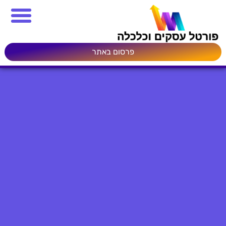
פרסום באתר