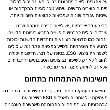
על אתגרים וליצור פתרונות ברי קיימא. זה יכול לכלול
פיתוח מוצרים חדשים, אימוץ טכנולוגיות מתקדמות או
שיטות עבודה שונות שמביאות לתוצאות חיוביות יותר.
כדי לעודד יצירתיות, יש ליצור סביבה תומכת שבה
עובדים יכולים להרגיש חופשיים להביע רעיונות חדשים.
יוזמות כמו סדנאות רעיונאות ותחרויות חדשנות יכולות
להניע את היצירתיות ולסייע במציאת פתרונות שיכולים
לשפר את ביצועי ESG. בסופו של דבר, חדשנות יכולה
להוביל לא רק לשיפור בביצועים הסביבתיים והחברתיים
אלא גם לחיזוק מעמד הארגון בשוק.
חשיבות ההתמחות בתחום
במציאות העסקית המודרנית, קיימת חשיבות רבה להבנה
מעמיקה של אחריות תאגידית ESG בשילוב עם
טכנולוגיות AI. המומחיות בתחום זה מאפשרת לארגונים