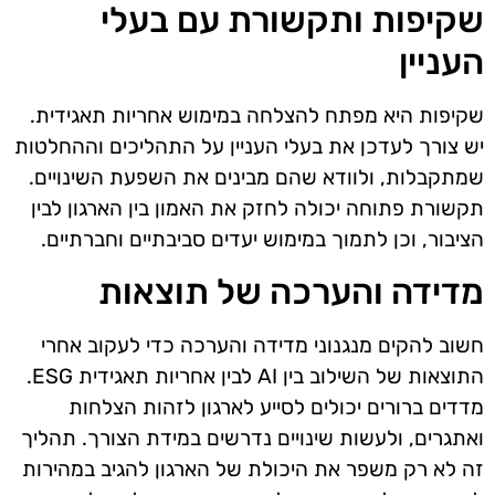
שקיפות ותקשורת עם בעלי
העניין
שקיפות היא מפתח להצלחה במימוש אחריות תאגידית.
יש צורך לעדכן את בעלי העניין על התהליכים וההחלטות
שמתקבלות, ולוודא שהם מבינים את השפעת השינויים.
תקשורת פתוחה יכולה לחזק את האמון בין הארגון לבין
הציבור, וכן לתמוך במימוש יעדים סביבתיים וחברתיים.
מדידה והערכה של תוצאות
חשוב להקים מנגנוני מדידה והערכה כדי לעקוב אחרי
התוצאות של השילוב בין AI לבין אחריות תאגידית ESG.
מדדים ברורים יכולים לסייע לארגון לזהות הצלחות
ואתגרים, ולעשות שינויים נדרשים במידת הצורך. תהליך
זה לא רק משפר את היכולת של הארגון להגיב במהירות