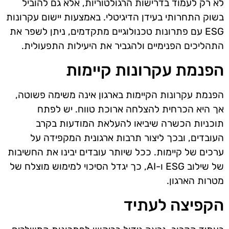
לא רק לעמוד בדרישות הרגולטוריות, אלא גם להוביל
בשוק התחרותי בעידן הדיגיטלי. באמצעות יישום עקרונות
ESG עם פתרונות טכנולוגיים מתקדמים, ניתן לשפר את
התהליכים הפנימיים ולהגביר את היעילות התפעולית.
הפנמת עקרונות קיימות
הפנמת עקרונות הקיימות בארגון אינה משימה פשוטה,
אך היא הכרחית להצלחה ארוכת טווח. יש לפתח
תוכניות הכשרה שיביאו להעלאת המודעות בקרב
העובדים, ובכך ליצור תרבות ארגונית המקפידה על
ערכים של קיימות. ככל שיותר עובדים יבינו את החשיבות
של שילוב ESG ו-AI, כך יגדל הסיכוי למימוש מוצלח של
מטרות הארגון.
הקפיצה לעתיד