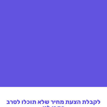
לקבלת הצעת מחיר שלא תוכלו לסרב