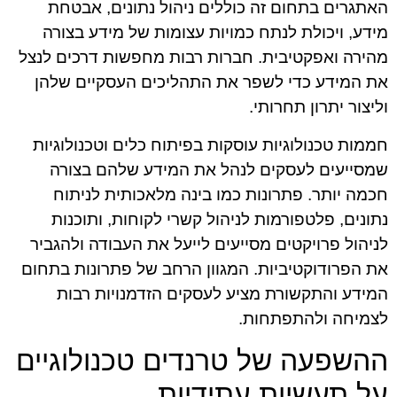
האתגרים בתחום זה כוללים ניהול נתונים, אבטחת
מידע, ויכולת לנתח כמויות עצומות של מידע בצורה
מהירה ואפקטיבית. חברות רבות מחפשות דרכים לנצל
את המידע כדי לשפר את התהליכים העסקיים שלהן
וליצור יתרון תחרותי.
חממות טכנולוגיות עוסקות בפיתוח כלים וטכנולוגיות
שמסייעים לעסקים לנהל את המידע שלהם בצורה
חכמה יותר. פתרונות כמו בינה מלאכותית לניתוח
נתונים, פלטפורמות לניהול קשרי לקוחות, ותוכנות
לניהול פרויקטים מסייעים לייעל את העבודה ולהגביר
את הפרודוקטיביות. המגוון הרחב של פתרונות בתחום
המידע והתקשורת מציע לעסקים הזדמנויות רבות
לצמיחה ולהתפתחות.
ההשפעה של טרנדים טכנולוגיים
על תעשיות עתידיות