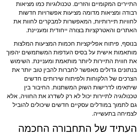
התיירים המקומיים והזרים. טכנולוגיות כמו מציאות
רבודה ומציאות מדומה מציעות אפשרויות חדשות
לחוויות תיירותיות, המאפשרות למבקרים לחוות את
האתרים והאטרקציות בצורה ייחודית ומעניינת.
בנוסף, פיתוח אפליקציות חכמות המציעות המלצות
מותאמות אישית על בסיס העדפות המשתמשים יהפוך
את חווית התיירות ליותר מותאמת ומעניינת. השימוש
בנתונים גדולים מאפשר לחברות להבין טוב יותר את
הצרכים של הלקוחות ולפיתוח שירותים חדשים
שיתאימו לדרישות השוק המשתנות. החיבור בין
טכנולוגיה לתיירות יכול לא רק לשדרג את החוויה, אלא
גם לתמוך במודלים עסקיים חדשים שיכולים להוביל
לצמיחה בתעשייה.
העתיד של התחבורה החכמה