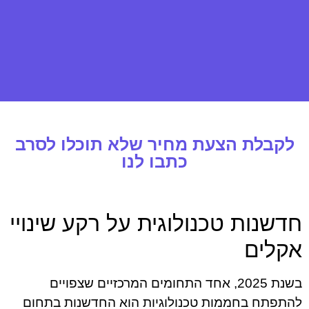
לקבלת הצעת מחיר שלא תוכלו לסרב
כתבו לנו
חדשנות טכנולוגית על רקע שינויי
אקלים
בשנת 2025, אחד התחומים המרכזיים שצפויים
להתפתח בחממות טכנולוגיות הוא החדשנות בתחום