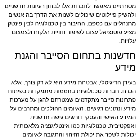
מסורתיים מאפשר לחברות אלו לבחון רעיונות חדשניים
ולהשיק פיילוטים שיכולים לשנות את הדרך בה אנשים
מתנהלים עם כספם. החיבור בין טכנולוגיה לבין פינטק
מציע פוטנציאל עצום לשיפור חוויית הלקוח ולצמצום
עלויות.
חדשנות בתחום הסייבר והגנת
מידע
בעידן הדיגיטלי, אבטחת מידע היא לא רק צורך, אלא
הכרח. חברות טכנולוגיות בחממות מתמקדות בפיתוח
פתרונות סייבר מתקדמים שמטרתם להגן על מערכות
מידע ונתונים רגישים. האיומים ההולכים ומתרבים על
המידע האישי והעסקי דורשים גישה חדשנית
ואפקטיבית. טכנולוגיות כמו אינטליגנציה מלאכותית
יכולות לשפר את יכולת הזיהוי והתגובה לאיומים