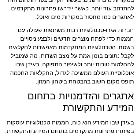
להתרחב עוד יותר, כאשר יידרשו פתרונות מתקדמים
לאתגרים כמו מחסור במקורות מים ואוכל.
חברות אגרו-טכנולוגיות רבות משתפות פעולה עם
חממות כדי לפתח מוצרים חדשים ולבצע ניסויים
בשטח. הטכנולוגיות המתקדמות מאפשרות לחקלאים
לקבל נתונים בזמן אמת על מצב השדות, מה שמוביל
להחלטות טובות יותר ולשיפור התפוקה. בעידן שבו
אוכלוסיית העולם ממשיכה לגדול, החקלאות החכמה
תופס מקום חשוב בהבטחת ביטחון המזון.
אתגרים והזדמנויות בתחום
המידע והתקשורת
בעידן שבו המידע הוא כוח, חממות טכנולוגיות עוסקות
בפיתוח פתרונות מתקדמים בתחום המידע והתקשורת.