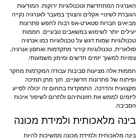
האנרגיה המתחדשת וטכנולוגיות ירוקות. המודעות
הגוברת לשינויי אקלים והצורך במעבר לאנרגיה נקייה
מביאים חברות סטארט-אפ רבות לחפש פתרונות
יעילים יותר לשימוש במשאבים טבעיים. חממות
טכנולוגיות שמות דגש על טכנולוגיות כמו אנרגיה
סולארית, טכנולוגיות קירור מתקדמות ואחסון אנרגיה,
צפויות למשוך יזמים חדשים ומימון משמעותי.
חממות אלה מציעות סביבות עבודה המקדמות מחקר
ופיתוח של פתרונות חדשניים, תוך מתן תמיכה
מקצועית והדרכה. התמקדות בתחום זה יכולה לסייע
ליזמים לממש את חזונותיהם ולתרום לשיפור איכות
הסביבה.
בינה מלאכותית ולמידת מכונה
בינה מלאכותית ולמידת מכונה ממשיכות להיות