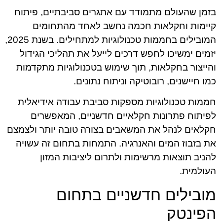
בזמן שהעולם מתמודד עם אתגרים סביבתיים, פיתוח
קיימות וחקלאות חכמה נחשב לאחד מהתחומים
המובילים בחממות טכנולוגיות למתחילים. בשנת 2025,
יזמים ימשיכו לחפש דרכים לייעל את תהליכי הגידול
והייצור בחקלאות, תוך שימוש בטכנולוגיות מתקדמות
כמו חיישנים, רובוטיקה וניתוח נתונים.
חממות טכנולוגיות מספקות סביבת עבודה אידיאלית
לפיתוח פתרונות חקלאיים חדשניים, המאפשרים
חקלאים לנהל את המשאבים בצורה טובה יותר ולצמצם
את בזבוז המים והאנרגיה. התמחות בתחום זה עשויה
להניב תוצאות מרשימות ולתרום ליציבות המזון
העולמית.
מובילים חדשניים בתחום
הפינטק