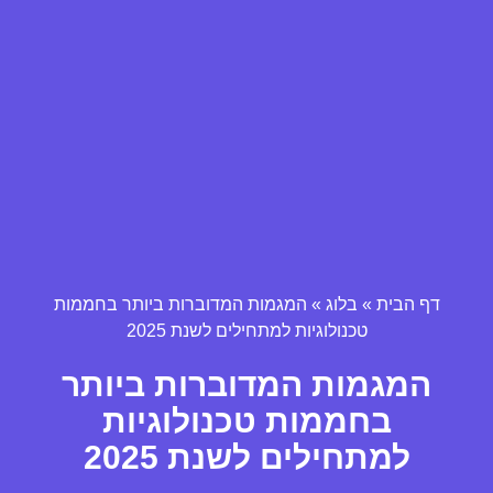
דף הבית
»
בלוג
»
המגמות המדוברות ביותר בחממות
טכנולוגיות למתחילים לשנת 2025
המגמות המדוברות ביותר
בחממות טכנולוגיות
למתחילים לשנת 2025