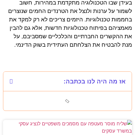
בעידן שבו הטכנולוגיה מתקדמת במהירות, חשוב
לשמור על ערנות ולנצל את הטרנדים החמים שנוצרים
בחממות טכנולוגיות. היזמים צריכים לא רק למקד את
מאמציהם בפיתוח טכנולוגיות חדשות, אלא גם להבין
את ההקשרים החברתיים והכלכליים שמסביבם, על
מנת להבטיח את הצלחתם העתידית בשוק הדינמי.
אז מה היה לנו בכתבה: