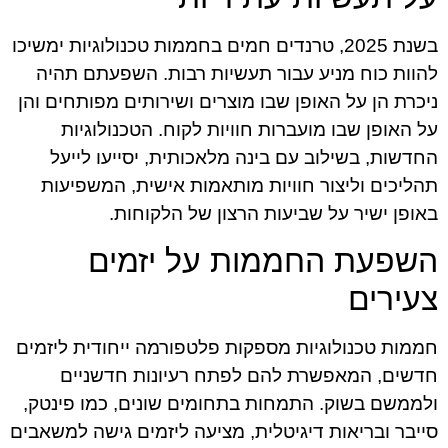
בשנת 2025, טרנדים חמים בחממות טכנולוגיות ימשיכו
להוות כוח מניע עבור תעשיות רבות. השפעתם תהיה
ניכרת הן על האופן שבו מוצרים ושירותים מפותחים והן
על האופן שבו מועברות חוויות לקוח. הטכנולוגיות
החדשות, בשילוב עם בינה מלאכותית, יסייעו לייעל
תהליכים וליצור חוויות מותאמות אישית, המשפיעות
באופן ישיר על שביעות הרצון של הלקוחות.
השפעת החממות על יזמים
צעירים
חממות טכנולוגיות מספקות פלטפורמה ייחודית ליזמים
חדשים, המאפשרת להם לפתח רעיונות חדשניים
ולממשם בשוק. התמחות בתחומים שונים, כמו פינטק,
סייבר ובריאות דיגיטלית, מציעה ליזמים גישה למשאבים