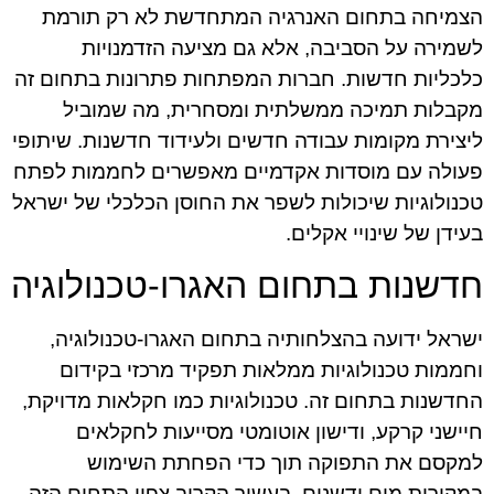
הצמיחה בתחום האנרגיה המתחדשת לא רק תורמת
לשמירה על הסביבה, אלא גם מציעה הזדמנויות
כלכליות חדשות. חברות המפתחות פתרונות בתחום זה
מקבלות תמיכה ממשלתית ומסחרית, מה שמוביל
ליצירת מקומות עבודה חדשים ולעידוד חדשנות. שיתופי
פעולה עם מוסדות אקדמיים מאפשרים לחממות לפתח
טכנולוגיות שיכולות לשפר את החוסן הכלכלי של ישראל
בעידן של שינויי אקלים.
חדשנות בתחום האגרו-טכנולוגיה
ישראל ידועה בהצלחותיה בתחום האגרו-טכנולוגיה,
וחממות טכנולוגיות ממלאות תפקיד מרכזי בקידום
החדשנות בתחום זה. טכנולוגיות כמו חקלאות מדויקת,
חיישני קרקע, ודישון אוטומטי מסייעות לחקלאים
למקסם את התפוקה תוך כדי הפחתת השימוש
במקורות מים ודשנים. בעשור הקרוב צפוי התחום הזה