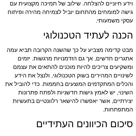
וידע חיוניים להצלחה. שילוב של תמיכה מקצועית עם
גישה למומחים מהתחום יוביל לצמיחה מהירה ופיתוח
עסקי משמעותי.
הכנה לעתיד הטכנולוגי
מבט קדימה מצביע על כך שהשנה הקרובה תביא עמה
אתגרים חדשים, אך גם הזדמנויות מרגשות. יזמים
ומשקיעים צריכים להיות מוכנים להתאים את עצמם
לשינויים המהירים בשוק הטכנולוגי, ולנצל את הידע
והכלים המתקדמים המוצעים בחממות. כדי להוביל את
השינוי, יש לאמץ גישות חדשניות ולפתח פתרונות
יצירתיים, אשר יאפשרו להישאר רלוונטיים בתעשיות
המתפתחות.
סיכום הכיוונים העתידיים