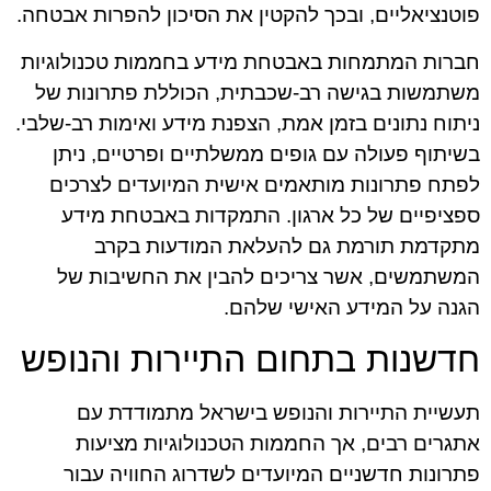
פוטנציאליים, ובכך להקטין את הסיכון להפרות אבטחה.
חברות המתמחות באבטחת מידע בחממות טכנולוגיות
משתמשות בגישה רב-שכבתית, הכוללת פתרונות של
ניתוח נתונים בזמן אמת, הצפנת מידע ואימות רב-שלבי.
בשיתוף פעולה עם גופים ממשלתיים ופרטיים, ניתן
לפתח פתרונות מותאמים אישית המיועדים לצרכים
ספציפיים של כל ארגון. התמקדות באבטחת מידע
מתקדמת תורמת גם להעלאת המודעות בקרב
המשתמשים, אשר צריכים להבין את החשיבות של
הגנה על המידע האישי שלהם.
חדשנות בתחום התיירות והנופש
תעשיית התיירות והנופש בישראל מתמודדת עם
אתגרים רבים, אך החממות הטכנולוגיות מציעות
פתרונות חדשניים המיועדים לשדרוג החוויה עבור