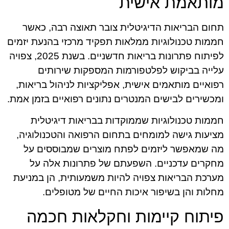
מותאמת אישית
תחום הבריאות הדיגיטלית צובר תאוצה רבה, כאשר
חממות טכנולוגיות ממלאות תפקיד מרכזי בהנעת יזמים
לפיתוח פתרונות בריאות חדשניים. בשנת 2025, צפויה
עלייה בביקוש לפלטפורמות המספקות שירותים
רפואיים מותאמים אישית, אפליקציות לניהול בריאות,
ומכשירים לבישים המנטרים נתונים רפואיים בזמן אמת.
חממות טכנולוגיות שממוקדות בבריאות דיגיטלית
מציעות גישה למומחים בתחום הרפואה והטכנולוגיה,
מה שמאפשר ליזמים לפתח מוצרים שמבוססים על
מחקרים עדכניים. השפעתם של פתרונות אלה על
מערכת הבריאות צפויה להיות משמעותית, הן במניעת
מחלות והן בשיפור איכות החיים של מטופלים.
פיתוח קיימות וחקלאות חכמה