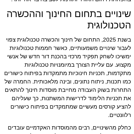
שינויים בתחום החינוך וההכשרה
הטכנולוגית
בשנת 2025, התחום של חינוך והכשרה טכנולוגית צפוי
לעבור שינויים משמעותיים, כאשר חממות טכנולוגיות
ימשיכו לשחק תפקיד מרכזי בהכנת דור חדש של אנשי
מקצוע. עם עליית הצורך במיומנויות טכנולוגיות
מתקדמות, תכניות חינוכיות מתמקדות בפיתוח כישורים
כמו תכנות, ניתוח נתונים, ובינה מלאכותית. החמרה של
התחרות בשוק העבודה מחייבת מוסדות חינוך להתאים
את תכניות הלימוד לדרישות המשתנות, כך שעליהם
להציע קורסים מעשיים שמתמקדים בפיתוח כישורים
רלוונטיים.
כחלק מהשינויים, רבים מהמוסדות האקדמיים עובדים