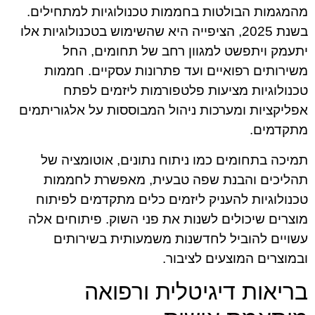
מהמגמות הבולטות בחממות טכנולוגיות למתחילים.
בשנת 2025, הציפייה היא שהשימוש בטכנולוגיות אלו
יתעמק ויתפשט למגוון רחב של תחומים, החל
משירותים רפואיים ועד פתרונות עסקיים. חממות
טכנולוגיות מציעות פלטפורמות ליזמים לפתח
אפליקציות ומערכות ניהול המבוססות על אלגוריתמים
מתקדמים.
תמיכה בתחומים כמו ניתוח נתונים, אוטומציה של
תהליכים והבנת שפה טבעית, מאפשרת לחממות
טכנולוגיות להעניק ליזמים כלים מתקדמים לפיתוח
מוצרים שיכולים לשנות את פני השוק. פיתוחים אלה
עשויים להוביל לחדשנות משמעותית בשירותים
ובמוצרים המוצעים לציבור.
בריאות דיגיטלית ורפואה