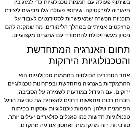
בשיתוף פעולה עם חממות טכנולוגיות כדי למזג בין
תיאוריה לפרקטיקה. שיתופי פעולה אלו מביאים ליצירת
תוכניות הכשרה שמאפשרות לסטודנטים לעבוד על
פרויקטים אמיתיים במהלך הלימודים, מה שמקנה להם
ניסיון מעשי ויכולת להתמודד עם אתגרים מקצועיים.
תחום האנרגיה המתחדשת
והטכנולוגיות הירוקות
אחד הטרנדים הבולטים בחממות טכנולוגיות הוא
ההתמקדות באנרגיה מתחדשת ובפתרונות טכנולוגיים
ירוקים. עם הגידול במודעות לשמירה על הסביבה,
חברות רבות מחפשות דרכים להפחית את טביעת הרגל
הפחמנית שלהן. חממות טכנולוגיות עוסקות בפיתוח
טכנולוגיות חדשות כמו פאנלים סולאריים יעילים יותר,
טורבינות רוח מתקדמות, ואחסון אנרגיה מתקדם.