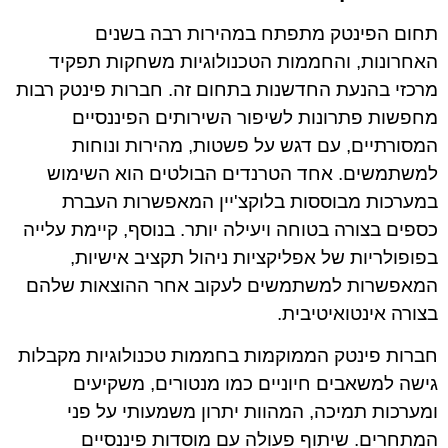
תחום הפינטק מתפתח במהירות רבה בשנים
האחרונות, והחממות הטכנולוגיות משחקות תפקיד
מרכזי בהנעת החדשנות בתחום זה. חברות פינטק רבות
מחפשות פתרונות לשיפור השירותים הפיננסיים
המסורתיים, עם דגש על פשטות, מהירות ונוחות
למשתמשים. אחד הטרנדים הבולטים הוא השימוש
במערכות מבוססות בלוקצ'יין המאפשרות העברת
כספים בצורה בטוחה ויעילה יותר. בנוסף, קיימת עלייה
בפופולריות של אפליקציות ניהול תקציב אישיות,
המאפשרות למשתמשים לעקוב אחר ההוצאות שלהם
בצורה אינטואיטיבית.
חברות פינטק הממוקמות בחממות טכנולוגיות מקבלות
גישה למשאבים חיוניים כמו מנטורים, משקיעים
ומערכות תמיכה, המהוות יתרון משמעותי על פני
המתחרים. שיתוף פעולה עם מוסדות פיננסיים