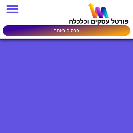
פרסום באתר