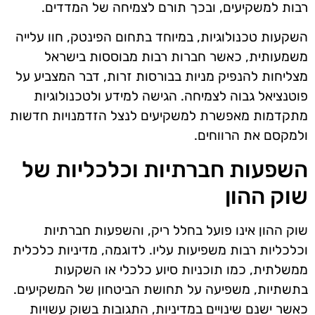
רבות למשקיעים, ובכך תורם לצמיחה של המדדים.
השקעות טכנולוגיות, במיוחד בתחום הפינטק, חוו עלייה
משמעותית, כאשר חברות רבות מבוססות בישראל
מצליחות להנפיק מניות בבורסות זרות, דבר המצביע על
פוטנציאל גבוה לצמיחה. הגישה למידע ולטכנולוגיות
מתקדמות מאפשרת למשקיעים לנצל הזדמנויות חדשות
ולמקסם את הרווחים.
השפעות חברתיות וכלכליות של
שוק ההון
שוק ההון אינו פועל בחלל ריק, והשפעות חברתיות
וכלכליות רבות משפיעות עליו. לדוגמה, מדיניות כלכלית
ממשלתית, כמו תוכניות סיוע כלכלי או השקעות
בתשתיות, משפיעה על תחושת הביטחון של המשקיעים.
כאשר ישנם שינויים במדיניות, התגובות בשוק עשויות