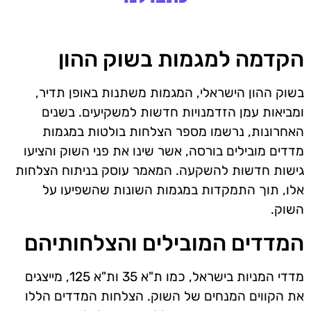
הקדמה למגמות בשוק ההון
בשוק ההון הישראלי, המגמות משתנות באופן תדיר,
ומביאות עמן הזדמנויות חדשות למשקיעים. בשנים
האחרונות, נרשמו מספר הצלחות בולטות במגמות
מדדים מובילים בורסה, אשר שינו את פני השוק והציעו
גישות חדשות להשקעה. המאמר עוסק בניתוח הצלחות
אלו, תוך התמקדות במגמות השונות שהשפיעו על
השוק.
המדדים המובילים והצלחותיהם
מדדי המניות בישראל, כמו ת"א 35 ות"א 125, מייצגים
את הקווים המנחים של השוק. הצלחות המדדים הללו