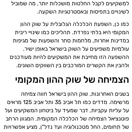
למשקיעים לקבל החלטות מושכלות יותר, מה שמוביל
לשינויים בתפיסות ובאסטרטגיות השקעה.
כמו כן, השפעת הכלכלה הגלובלית על שוק ההון
המקומי היא בלתי נפרדת. תהליכים כמו שינויי ריבית
במדינות אחרות, מלחמות סחר והשפעות של מגיפות
עולמיות משפיעים על השוק בישראל באופן ישיר.
ההשפעה הזו מחייבת את המשקיעים להיות מעודכנים
ולהבין את הקשרים המורכבים בין השווקים השונים.
הצמיחה של שוק ההון המקומי
בשנים האחרונות, שוק ההון בישראל חווה צמיחה
מרשימה. מדדים כמו תל אביב 35 ותל אביב 125 מראים
על עליות עקביות, דבר שמעיד על ביטחון המשקיעים ועל
פוטנציאל הצמיחה של הכלכלה המקומית. המגוון הרחב
של תחומים, החל מטכנולוגיה ועד נדל"ן, מציע אפשרויות