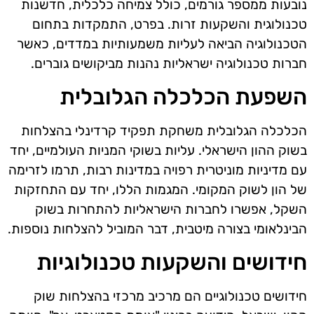
נובעות ממספר גורמים, כולל צמיחה כלכלית, חדשנות
טכנולוגית והשקעות זרות. בפרט, התמקדות בתחום
הטכנולוגיה הביאה לעליות משמעותיות במדדים, כאשר
חברות טכנולוגיה ישראליות נהנות מביקושים גוברים.
השפעת הכלכלה הגלובלית
הכלכלה הגלובלית משחקת תפקיד קרדינלי בהצלחות
בשוק ההון הישראלי. עליות בשוקי המניות העולמיים, יחד
עם מדיניות מוניטרית רפויה במדינות רבות, תרמו לזרימה
של הון לשוק המקומי. המגמות הללו, יחד עם התחזקות
השקל, אפשרו לחברות הישראליות להתחרות בשוק
הבינלאומי בצורה מיטבית, דבר המוביל להצלחות נוספות.
חידושים והשקעות טכנולוגיות
חידושים טכנולוגיים הם מרכיב מרכזי בהצלחות שוק