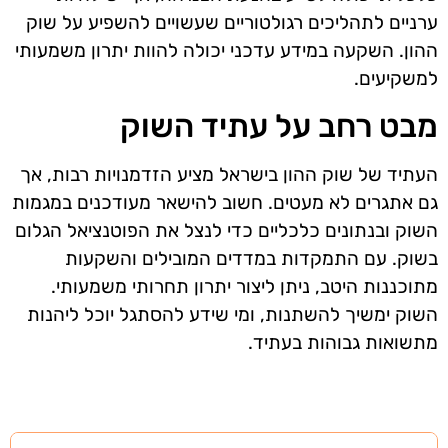
ערניים לתהליכים רגולטוריים שעשויים להשפיע על שוק
ההון. השקעה במידע עדכני יכולה להוות יתרון משמעותי
למשקיעים.
מבט רחב על עתיד השוק
העתיד של שוק ההון בישראל מציע הזדמנויות רבות, אך
גם אתגרים לא מעטים. חשוב להישאר מעודכנים במגמות
השוק ובנתונים כלכליים כדי לנצל את הפוטנציאל הגלום
בשוק. עם התמקדות במדדים המובילים והשקעות
מתוכננות היטב, ניתן ליצור יתרון תחרותי משמעותי.
השוק ימשיך להשתנות, ומי שידע להסתגל יוכל ליהנות
מתשואות גבוהות בעתיד.