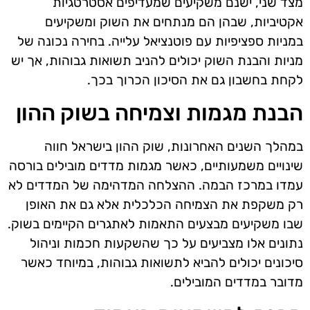
מצד שני, ישנם משקיעים שמעדיפים אסטרטגיות
אקטיביות, שבהן הם מנתחים את השוק ומשקיעים
במניות ספציפיות עם פוטנציאל עלייה. בחירה נכונה של
מניות והבנת השוק יכולים להניב תשואות גבוהות, אך יש
לקחת בחשבון גם את הסיכון הכרוך בכך.
הבנת מגמות וצמיחה בשוק ההון
במהלך השנים האחרונות, שוק ההון בישראל חווה
שינויים משמעותיים, כאשר מגמות מדדים מובילים בורסה
עמדו במרכז הבמה. ההצלחה המדהימה של המדדים לא
רק משקפת את הצמיחה הכלכלית אלא גם את האופן
שבו משקיעים מבצעים התאמות לאתגרים הקיימים בשוק.
נתונים אלו מצביעים על כך שהשקעות חכמות וניהול
סיכונים יכולים להביא לתשואות גבוהות, במיוחד כאשר
מדובר במדדים המובילים.