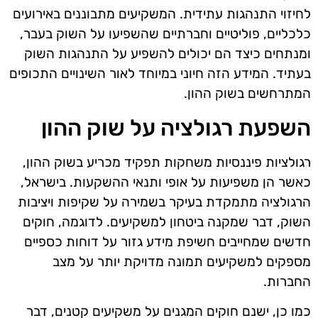
לחיזוי התנהגות עתידית. המשקיעים מתבוננים באירועים
כלכליים, פוליטיים וחברתיים שהשפיעו על השוק בעבר,
ומנתחים כיצד הם יכולים להשפיע על התנהגות השוק
בעתיד. המידע הזה חיוני במיוחד לאור השינויים התכופים
המתרחשים בשוק ההון.
השפעת רגולציה על שוק ההון
רגולציות פיננסיות משחקות תפקיד מכריע בשוק ההון,
כאשר הן משפיעות על אופי ותנאי ההשקעות. בישראל,
הרגולציה מתמקדת בעיקר בשמירה על שקיפות ויציבות
השוק, דבר שמקנה ביטחון למשקיעים. לדוגמה, חוקים
חדשים שמחייבים חשיפת מידע גזור על דוחות כספיים
מספקים למשקיעים תמונה מדויקת יותר על מצב
החברות.
כמו כן, ישנם חוקים המגנים על משקיעים קטנים, דבר