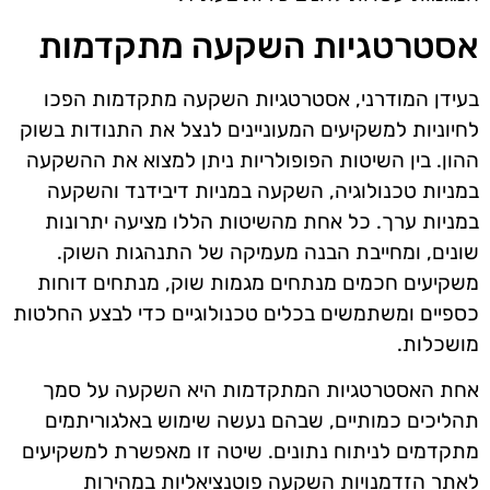
אסטרטגיות השקעה מתקדמות
בעידן המודרני, אסטרטגיות השקעה מתקדמות הפכו
לחיוניות למשקיעים המעוניינים לנצל את התנודות בשוק
ההון. בין השיטות הפופולריות ניתן למצוא את ההשקעה
במניות טכנולוגיה, השקעה במניות דיבידנד והשקעה
במניות ערך. כל אחת מהשיטות הללו מציעה יתרונות
שונים, ומחייבת הבנה מעמיקה של התנהגות השוק.
משקיעים חכמים מנתחים מגמות שוק, מנתחים דוחות
כספיים ומשתמשים בכלים טכנולוגיים כדי לבצע החלטות
מושכלות.
אחת האסטרטגיות המתקדמות היא השקעה על סמך
תהליכים כמותיים, שבהם נעשה שימוש באלגוריתמים
מתקדמים לניתוח נתונים. שיטה זו מאפשרת למשקיעים
לאתר הזדמנויות השקעה פוטנציאליות במהירות