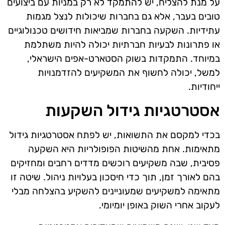
על מנת להצליח, יש להתמקד לא רק במניות עם ביצועים
טובים בעבר, אלא גם בחברות שיכולות לנצל מגמות
עתידיות. השקעה בחברות שמביאות חידושים טכנולוגיים
או פתרונות לבעיות חברתיות יכולה להיות משתלמת
במיוחד. התמקדות בשוק הסטארט-אפים הישראלי,
למשל, יכולה לחשוף את המשקיעים להזדמנויות
ייחודיות.
אסטרטגיות גידול השקעות
בכדי למקסם את התשואות, יש לפתח אסטרטגיות גידול
מתאימות. אחת מהשיטות הפופולריות היא השקעה
פסיבית, שבה משקיעים רוכשים מדדים רחבים ומחזיקים
בהם לאורך זמן, תוך כדי חיסכון בעלויות ניהול. שיטה זו
מתאימה למשקיעים שמעוניינים להשקיע בהצלחה מבלי
לעקוב אחרי השוק באופן יומיומי.