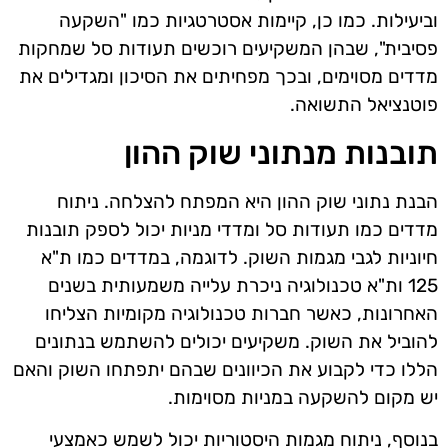
וביעילות. כמו כן, קיימות אסטרטגיות כמו "השקעה
פסיבית", שבהן המשקיעים רוכשים תעודות סל שמחקות
מדדים מסוימים, ובכך מפחיתים את הסיכון ומגדילים את
פוטנציאל התשואה.
תובנות מנתוני שוק ההון
הבנת נתוני שוק ההון היא המפתח להצלחה. ניתוח
מדדים כמו תעודות סל ומדדי מניות יכול לספק תובנות
חיוניות לגבי מגמות השוק. לדוגמה, במדדים כמו ת"א
125 ות"א טכנולוגיה ניכרת עלייה משמעותית בשנים
האחרונות, כאשר חברות טכנולוגיה מקומיות הצליחו
להוביל את השוק. משקיעים יכולים להשתמש בנתונים
הללו כדי לקבוע את הכיוונים שבהם יתפתחו השוק והאם
יש מקום להשקעה במניות מסוימות.
בנוסף, ניתוח מגמות היסטוריות יכול לשמש כאמצעי