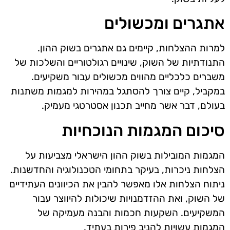
אתגרים ומכשולים
למרות ההצלחות, קיימים גם אתגרים בשוק ההון.
התנודתיות של השוק, שינויים רגולטוריים והשלכות של
משברים כלכליים מהווים מכשולים עבור משקיעים.
במקביל, קיים צורך להסתגל במהירות למגמות משתנות
בעולם, דבר אשר מחייב תכנון אסטרטגי מעמיק.
סיכום המגמות הנוכחיות
המגמות המובילות בשוק ההון הישראלי מצביעות על
הצלחות ניכרות, בעיקר בתחומי הטכנולוגיה והחדשנות.
ניתוח הצלחות אלו מאפשר להבין את הכיוונים העתידיים
של השוק, ואת ההזדמנויות שיכולות להיווצר עבור
המשקיעים. השקעות חכמות והבנה מעמיקה של
המגמות עשויות להניב פירות בעתיד.