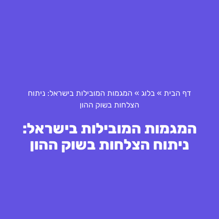
דף הבית
»
בלוג
»
המגמות המובילות בישראל: ניתוח
הצלחות בשוק ההון
המגמות המובילות בישראל:
ניתוח הצלחות בשוק ההון