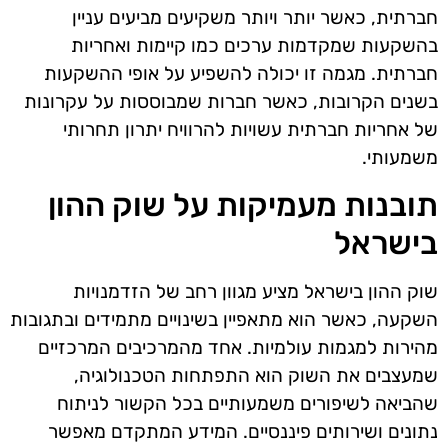
חברתית, כאשר יותר ויותר משקיעים מביעים עניין
בהשקעות שמקדמות ערכים כמו קיימות ואחריות
חברתית. מגמה זו יכולה להשפיע על אופי ההשקעות
בשנים הקרובות, כאשר חברות שמבוססות על עקרונות
של אחריות חברתית עשויות להרוויח יתרון תחרותי
משמעותי.
תובנות מעמיקות על שוק ההון
בישראל
שוק ההון בישראל מציע מגוון רחב של הזדמנויות
השקעה, כאשר הוא מתאפיין בשינויים מתמידים ובתגובות
מהירות למגמות עולמיות. אחד מהמרכיבים המרכזיים
שמעצבים את השוק הוא התפתחות הטכנולוגיה,
שהביאה לשיפורים משמעותיים בכל הקשור לניתוח
נתונים ושירותים פיננסיים. המידע המתקדם מאפשר