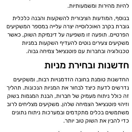
להיות מהירות ומשמעותיות.
בנוסף, המודעות הציבורית להשקעות והבנה כלכלית
גוברת בקרב האוכלוסייה יצרה עלייה במספר המשקיעים
הפרטיים. תופעה זו משפיעה על דינמיקת השוק, כאשר
משקיעים צעירים נוטים להעדיף השקעות במניות
טכנולוגיה ובחברות עם פוטנציאל צמיחה גבוה.
חדשנות ובחירת מניות
החדשנות טומנת בחובה הזדמנויות רבות, ומשקיעים
נדרשים לדעת כיצד לבחור את המניות הנכונות. תהליך
זה כולל ניתוח מעמיק של חברות, הבנת המגמות בשוק
וזיהוי פוטנציאל הצמיחה שלהן. משקיעים מצליחים לרוב
משתמשים בכלים מתקדמים ובמערכות ניתוח נתונים
כדי להבין את השוק טוב יותר.