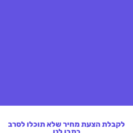
לקבלת הצעת מחיר שלא תוכלו לסרב
כתבו לנו