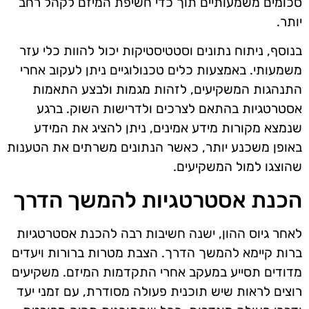
סכומים משמעותיים תוך כדי חשיפת המיזם לקהל רחב
יותר.
בנוסף, ניתוח נתונים וסטטיסטיקות יכול להוות כלי עזר
משמעותי. באמצעות כלים טכנולוגיים ניתן לעקוב אחרי
התנהגות המשקיעים, לזהות מגמות ולבצע התאמות
אסטרטגיות בהתאם לצרכים ולדרישות השוק. ברגע
שנמצא מקורות מידע אמינים, ניתן להציג את המידע
באופן משכנע יותר, כאשר הנתונים משרתים את הטענות
שהוצגו למול המשקיעים.
הכנת אסטרטגיות להמשך הדרך
לאחר גיוס ההון, ישנה חשיבות רבה להכנת אסטרטגיות
ברות קיימא להמשך הדרך. הצבת מטרות ברורות ויעדים
מדודים תסייע במעקב אחרי התקדמות המיזם. משקיעים
רוצים לראות שיש תוכנית פעולה מסודרת, עם זמני יעד