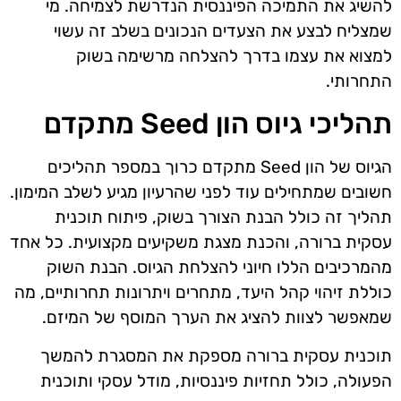
להשיג את התמיכה הפיננסית הנדרשת לצמיחה. מי
שמצליח לבצע את הצעדים הנכונים בשלב זה עשוי
למצוא את עצמו בדרך להצלחה מרשימה בשוק
התחרותי.
תהליכי גיוס הון Seed מתקדם
הגיוס של הון Seed מתקדם כרוך במספר תהליכים
חשובים שמתחילים עוד לפני שהרעיון מגיע לשלב המימון.
תהליך זה כולל הבנת הצורך בשוק, פיתוח תוכנית
עסקית ברורה, והכנת מצגת משקיעים מקצועית. כל אחד
מהמרכיבים הללו חיוני להצלחת הגיוס. הבנת השוק
כוללת זיהוי קהל היעד, מתחרים ויתרונות תחרותיים, מה
שמאפשר לצוות להציג את הערך המוסף של המיזם.
תוכנית עסקית ברורה מספקת את המסגרת להמשך
הפעולה, כולל תחזיות פיננסיות, מודל עסקי ותוכנית