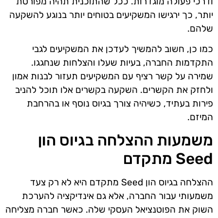
ודרכי פעולה מוגדרות. ככל שהתוכנית תהיה מפורטת
יותר, כך ירגישו המשקיעים בטוחים יותר בנוגע להשקעה
שלהם.
כמו כן, חשוב להמשיך לעדכן את המשקיעים לגבי
התקדמות החברה, בעיות שעלו והצלחות שנחגגו.
שמירה על קשר רציף עם המשקיעים תעזור לבנות אמון
ולחזק את הקשרים. השקעה בקשרים אלו תוכל להניב
פירות בעתיד, כשיהיה צורך בגיוס נוסף או בהרחבת
המיזם.
משמעות ההצלחה בגיוס הון
Seed מתקדם
ההצלחה בגיוס הון Seed מתקדם היא לא רק צעד
משמעותי עבור החברה, אלא גם אינדיקציה להערכת
השוק את הפוטנציאל העסקי שלה. כאשר חברה מצליחה