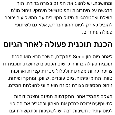
ומחושבת. יש להציג את המיזם בצורה ברורה, תוך
הדגשה על היתרונות והפוטנציאל העסקי. ניהול מו"מ
מוצלח ואסטרטגיית חיזוק הקשרים עם המשקיעים יכולה
להוביל לא רק לגיוס ההון הנדרש, אלא גם לשיתופי
פעולה עתידיים.
הכנת תוכנית פעולה לאחר הגיוס
לאחר גיוס הון Seed מתקדם, השלב הבא הוא הכנת
תוכנית פעולה ברורה ליישום הכספים שהושגו. תוכנית זו
צריכה להיות מפורטת ולכלול מטרות קצרות וארוכות
טווח, תחומי פיתוח, גיוס עובדים, שיווק, ומחקר ופיתוח.
ניהול הכספים בצורה נכונה הוא חיוני להצלחת המיזם.
מעקב מתמיד אחרי התקדמות המיזם והצגת דוחות
למשקיעים יכולה לחזק את האמון ולהגביר את הסיכוי
לגיוס עתידי. חשיבות רבה יש לשקיפות ולתקשורת עם