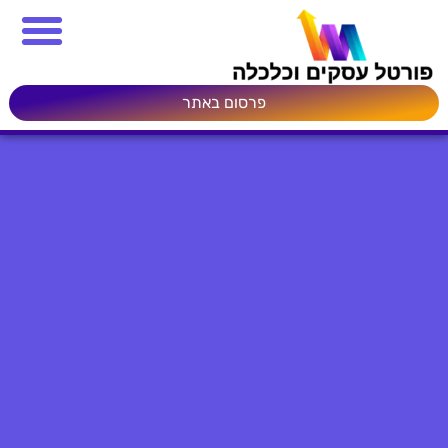
פרסום באתר