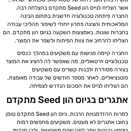
אשר הצליח לגייס הון Seed מתקדם בהצלחה רבה.
החברה פיתחה טכנולוגיה חדשנית בתחום הבינה
המלאכותית והציגה פתרון ייחודי לשיפור תהליכי עבודה
בחברות שונות. באמצעות השקעה בגיוס הון מתקדם, הם
הצליחו להרחיב את צוות הפיתוח ולשפר את המוצר.
החברה קיימה פגישות עם משקיעים במהלך כנסים
טכנולוגיים וירטואליים, מה שאפשר לה להציג את המוצר
בצורה מסודרת ולבנות קשרים עם משקיעים
פוטנציאליים. לאחר מספר חודשים של עבודה מאומצת,
הם הצליחו לגייס את הסכום הנדרש לצמיחה.
אתגרים בגיוס הון Seed מתקדם
למרות ההזדמנויות הרבות, גיוס הון Seed מתקדם טומן
בחובו אתגרים לא מעטים. משקיעים מחפשים רמות
ביטחון גבוהות יותר לפני שהם משקיעים, ולכן חברות