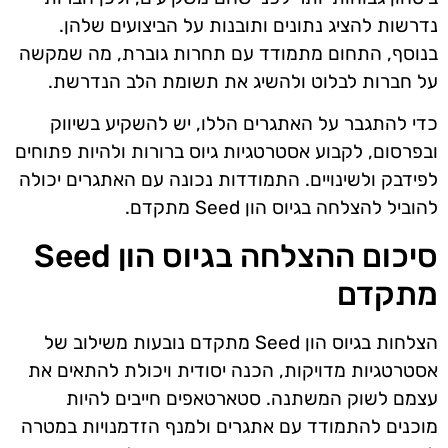
נדרשות להציג נתונים ותובנות על הביצועים שלהן.
בנוסף, התחום מתמודד עם תחרות גוברת, מה שמקשה
על חברות לבלוט ולהשיג את תשומת הלב הנדרשת.
כדי להתגבר על האתגרים הללו, יש להשקיע בשיווק
ובפרסום, לקבוע אסטרטגיות גיוס ברורות ולהיות פתוחים
לפידבק ולשינויים. התמודדות נכונה עם האתגרים יכולה
להוביל להצלחה בגיוס הון Seed מתקדם.
סיכום ההצלחה בגיוס הון Seed
מתקדם
הצלחות בגיוס הון Seed מתקדם נובעות משילוב של
אסטרטגיות מדויקות, הכנה יסודית ויכולת להתאים את
עצמם לשוק המשתנה. סטארטאפים חייבים להיות
מוכנים להתמודד עם אתגרים ולמנף הזדמנויות במטרה