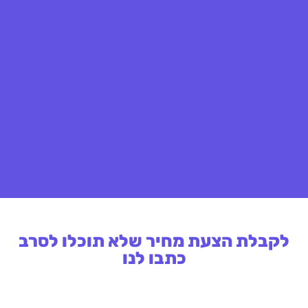
לקבלת הצעת מחיר שלא תוכלו לסרב
כתבו לנו