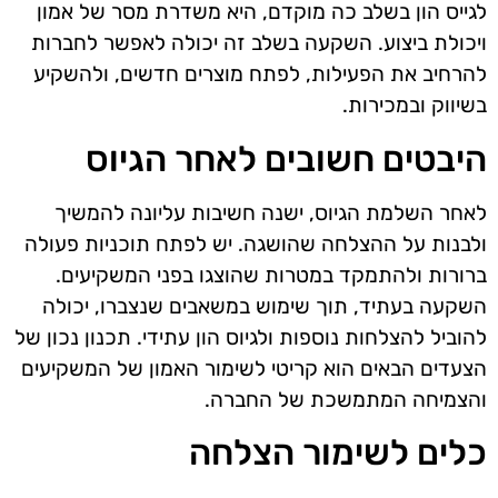
לגייס הון בשלב כה מוקדם, היא משדרת מסר של אמון
ויכולת ביצוע. השקעה בשלב זה יכולה לאפשר לחברות
להרחיב את הפעילות, לפתח מוצרים חדשים, ולהשקיע
בשיווק ובמכירות.
היבטים חשובים לאחר הגיוס
לאחר השלמת הגיוס, ישנה חשיבות עליונה להמשיך
ולבנות על ההצלחה שהושגה. יש לפתח תוכניות פעולה
ברורות ולהתמקד במטרות שהוצגו בפני המשקיעים.
השקעה בעתיד, תוך שימוש במשאבים שנצברו, יכולה
להוביל להצלחות נוספות ולגיוס הון עתידי. תכנון נכון של
הצעדים הבאים הוא קריטי לשימור האמון של המשקיעים
והצמיחה המתמשכת של החברה.
כלים לשימור הצלחה