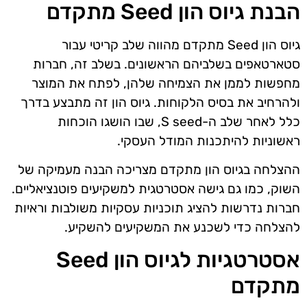
הבנת גיוס הון Seed מתקדם
גיוס הון Seed מתקדם מהווה שלב קריטי עבור
סטארטאפים בשלביהם הראשונים. בשלב זה, חברות
מחפשות לממן את הצמיחה שלהן, לפתח את המוצר
ולהרחיב את בסיס הלקוחות. גיוס הון זה מתבצע בדרך
כלל לאחר שלב ה-S seed, שבו הושגו הוכחות
ראשוניות להיתכנות המודל העסקי.
ההצלחה בגיוס הון מתקדם מצריכה הבנה מעמיקה של
השוק, כמו גם גישה אסטרטגית למשקיעים פוטנציאליים.
חברות נדרשות להציג תוכניות עסקיות משולבות וראיות
להצלחה כדי לשכנע את המשקיעים להשקיע.
אסטרטגיות לגיוס הון Seed
מתקדם