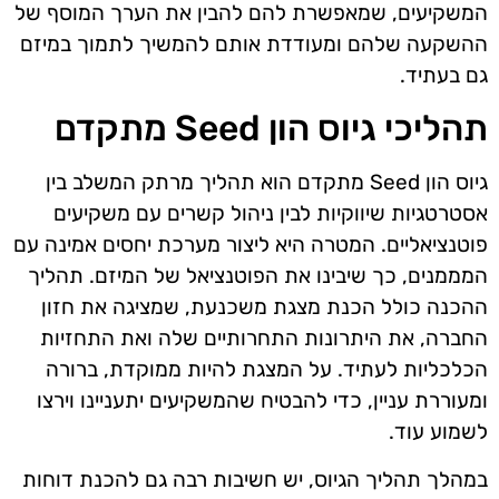
המשקיעים, שמאפשרת להם להבין את הערך המוסף של
ההשקעה שלהם ומעודדת אותם להמשיך לתמוך במיזם
גם בעתיד.
תהליכי גיוס הון Seed מתקדם
גיוס הון Seed מתקדם הוא תהליך מרתק המשלב בין
אסטרטגיות שיווקיות לבין ניהול קשרים עם משקיעים
פוטנציאליים. המטרה היא ליצור מערכת יחסים אמינה עם
המממנים, כך שיבינו את הפוטנציאל של המיזם. תהליך
ההכנה כולל הכנת מצגת משכנעת, שמציגה את חזון
החברה, את היתרונות התחרותיים שלה ואת התחזיות
הכלכליות לעתיד. על המצגת להיות ממוקדת, ברורה
ומעוררת עניין, כדי להבטיח שהמשקיעים יתעניינו וירצו
לשמוע עוד.
במהלך תהליך הגיוס, יש חשיבות רבה גם להכנת דוחות