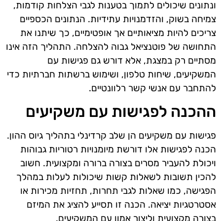
ונתונים שיכולים לתמוך בטענות לגבי הצלחות קודמות,
צמיחה בשוק, והזדמנויות עתידיות. הנתונים הכספיים
צריכים להיות מציאותיים אך אופטימיים, כך שיתנו את
התחושה של פוטנציאל גבוה להצלחה. התהליך הזה אינו
מסתיים רק במצגת, אלא דורש גם פגישות עם
המשקיעים, שיחות טלפון, ושימוש ברשתות חברתיות כדי
להתחבר עם אנשי קשר רלוונטיים.
ההכנה לפגישות עם משקיעים
פגישות עם משקיעים הן שלב קרדינלי בתהליך גיוס ההון.
הכנה לפגישות אלו דורשת מיומנויות רטוריות גבוהות
ויכולת להעביר מסרים בצורה ברורה ומקצועית. חשוב
להכין תשובות לשאלות קשות שיכולות לעלות במהלך
הפגישה, כמו שאלות לגבי תחרות, תחזיות מכירות או
אסטרטגיות יציאה. הכנה זו תסייע להציג את המיזם
בצורה מקצועית וליצור אמון עם המשקיעים.