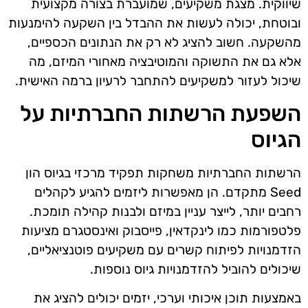
שיווקית. מצגת משקיעים, שמועברת בצורה מקצועית
ובוטחת, יכולה לעשות את ההבדל בין השקעה להימנעות
מהשקעה. חשוב להציג לא רק את הנתונים הכספיים,
אלא גם את התשוקה והמוטיבציה מאחורי המיזם, מה
שיכול לעזור למשקיעים להתחבר לרעיון ברמה האישית.
השפעת הרשתות החברתיות על
הגיוס
הרשתות החברתיות משחקות תפקיד מרכזי בגיוס הון
Seed מתקדם. הן מאפשרות ליזמים להגיע לקהלים
רחבים יותר, לייצר עניין במיזם ולבנות קהילה תומכת.
פלטפורמות כמו לינקדאין, פייסבוק ואינסטגרם מציעות
הזדמנויות לפיתוח קשרים עם משקיעים פוטנציאליים,
שיכולים להוביל להזדמנויות גיוס נוספות.
באמצעות תוכן איכותי וערכי, יזמים יכולים להציג את