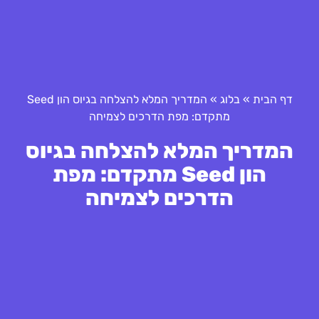
דף הבית
»
בלוג
»
המדריך המלא להצלחה בגיוס הון Seed
מתקדם: מפת הדרכים לצמיחה
המדריך המלא להצלחה בגיוס
הון Seed מתקדם: מפת
הדרכים לצמיחה