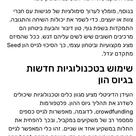
בנוסף, מומלץ לערוך סימולציות של פגישות עם חברי
צוות או יועצים, כדי לשפר את יכולות השיחה והתגובה.
התמקדות בשפת גוף, טון דיבור והבעת ביטחון הם
מרכיבים חשובים שיש לשים עליהם דגש. ככל שהמיזם
מציג מקצועיות וביטחון עצמי, כך הסיכוי לגייס הון Seed
מתקדם יגדל.
שימוש בטכנולוגיות חדשות
בגיוס הון
העידן הדיגיטלי מציע מגוון כלים וטכנולוגיות שיכולים
לשדרג את תהליך גיוס ההון. פלטפורמות
crowdfunding, לדוגמה, מאפשרות לגייס כספים
ממספר רב של משקיעים במקביל, ובכך להפחית את
התלות במשקיע אחד או שניים. זהו כלי המאפשר לגייס