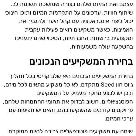
עצמם ואת המיזם שלהם בצורה שמושכת תשומת לב.
שיתוף חוויות, עדכונים על התקדמות המיזם ותוכן חינוכי
יכול ליצור אינטראקציה עם קהל היעד ולהגביר את
האמינות. כאשר משקיעים רואים פעילות עקבית
ומקצועית ברשתות החברתיות, הסיכוי שהם יתעניינו
בהשקעה עולה משמעותית.
בחירת המשקיעים הנכונים
בחירת המשקיעים הנכונים היא שלב קריטי בכל תהליך
גיוס הון Seed מתקדם. לא כל משקיע מתאים לכל מיזם,
ולכן יש לבצע מחקר מעמיק על המשקיעים
הפוטנציאליים. חשוב לבדוק את תחומי ההתמחות שלהם,
פרויקטים קודמים שהשקיעו בהם, והאם יש חפיפות עם
ערכי המיזם.
שיחה עם משקיעים פוטנציאליים צריכה להיות ממוקדת