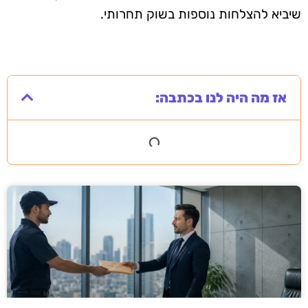
שיביא להצלחות נוספות בשוק תחרותי.
אז מה היה לנו בכתבה: