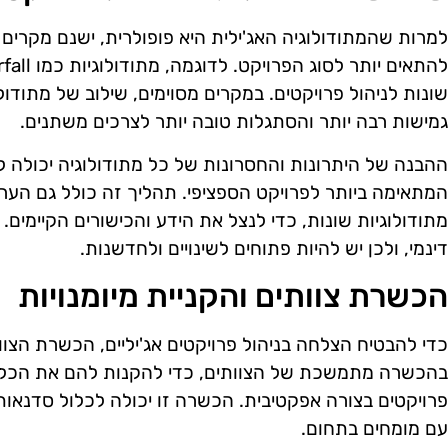
למרות שהמתודולוגיה האג'ילית היא פופולרית, ישנם מקרים
שונות לניהול פרויקטים. במקרים מסוימים, שילוב של מתודול
גמישות רבה יותר והסתגלות טובה יותר לצרכים משתנים.
ההבנה של היתרונות והחסרונות של כל מתודולוגיה יכולה ל
המתאימה ביותר לפרויקט הספציפי. תהליך זה כולל גם הערכ
מתודולוגיות שונות, כדי לנצל את הידע והכישורים הקיימים. 
דינמי, ולכן יש להיות פתוחים לשינויים ולחדשנות.
הכשרת צוותים והקניית מיומנויות
כדי להבטיח הצלחה בניהול פרויקטים אג'יליים, הכשרת הצוו
בהכשרה מתמשכת של הצוותים, כדי להקנות להם את הכלים 
פרויקטים בצורה אפקטיבית. הכשרה זו יכולה לכלול סדנאות,
עם מומחים בתחום.