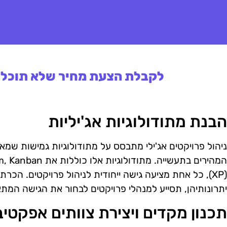
לקבלת הצעת מחיר שלא תוכלו 
הבנת מתודולוגיות אג'יליות
ניהול פרויקטים אג'ילי מתבסס על מתודולוגיות גמישות שמא
(XP), כל אחת מציעה גישה ייחודית לניהול פרויקטים. הכר
יתרונותיהן, תסייע למנהלי פרויקטים לבחור את הגישה המתאי
תכנון מקדים ויצירת צוותים אפקטיב