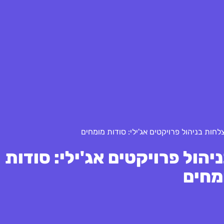
ות בניהול פרויקטים אג'ילי: סודות מומחים
ול פרויקטים אג'ילי: סודות
מחים