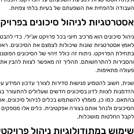
העבודה ולהפחית את השפעתם של בעיות בלתי צפויות.
אסטרטגיות לניהול סיכונים בפרויקט
ניהול סיכונים הוא מרכיב חיוני בכל פרויקט אג'ילי. כדי לה
לאמץ אסטרטגיות שונות שיכולות לצמצם את הסיכונים. ראשי
בתחילת הפרויקט. ניתוח זה כולל זיהוי של הסיכונים הפו
והסבירות להתרחשותם. תהליך זה מאפשר לצוות להבין את
פעולה מתאימות.
שנית, חשוב להטמיע פגישות סדירות לצורך עדכון המידע על
הזדמנות לצוות לדון בסיכונים חדשים שעלולים להתעורר 
בהתאם. כמו כן, מומלץ להשתמש בכלים לניהול סיכונים, 
הסיכונים ולנהל אותם בצורה אפקטיבית. כלים אלו מספקים נ
לקבל החלטות מושכלות.
שימוש במתודולוגיות ניהול פרויקטי