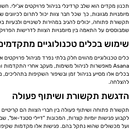
תכנון מקדים הוא שלב קרדינלי בניהול פרויקטים אג'ילי. חש
מיומנויות מגוונות, כך שכל חבר צוות יכול לתרום לכיוונים ש
תקשורת פתוחה, יכולים להגיב במהירות לשינויים ולבעיות בלת
שמבוססים על התאמה בין מיומנויות הצוות לדרישות הפרויק
שימוש בכלים טכנולוגיים מתקדמים
Asana מאפשרות לניהול משימות, מעקב אחרי התקדמות ו
בכלים אלו מסייע בניהול זמן ובשיפור השקיפות בתהליכים, 
להצלחה.
הדגשת תקשורת ושיתוף פעולה
תקשורת פתוחה ושיתוף פעולה בין חברי הצוות הם קריטיים לה
לקבוע פגישות יומיות קצרות, המכונות "דיילי סטנד-אפ", ש
ועל מכשולים שהוא נתקל בהם. פגישות אלו מקדמות שקיפות 