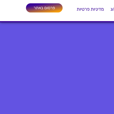
פרסום באתר
ג
מדיניות פרטיות