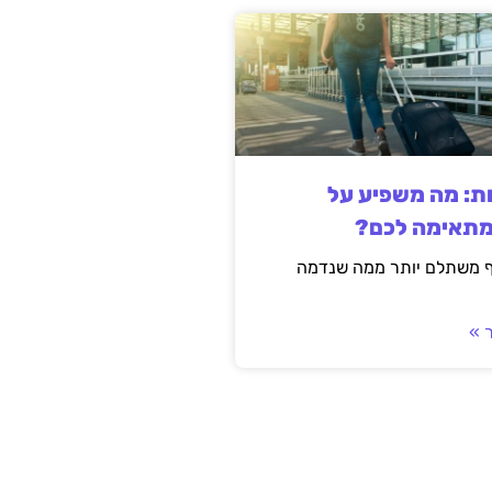
ות: מה משפיע על
מתאימה לכם?
ף משתלם יותר ממה שנדמה
 »