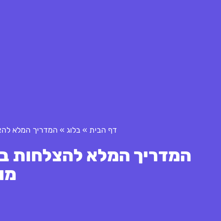
דף הבית
»
בלוג
»
המדריך המלא להצלח
המדריך המלא להצלחות בניה
מו