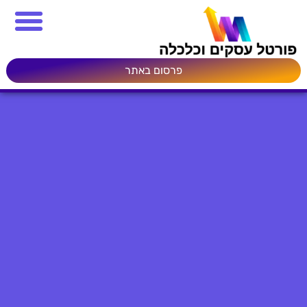
פרסום באתר