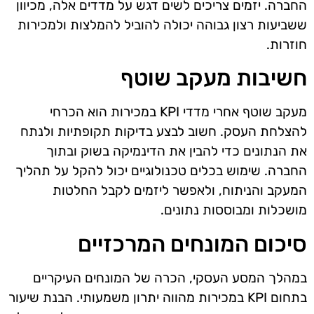
החברה. יזמים צריכים לשים דגש על מדדים אלה, מכיוון
ששביעות רצון גבוהה יכולה להוביל להמלצות ולמכירות
חוזרות.
חשיבות מעקב שוטף
מעקב שוטף אחרי מדדי KPI במכירות הוא הכרחי
להצלחת העסק. חשוב לבצע בדיקות תקופתיות ולנתח
את הנתונים כדי להבין את הדינמיקה בשוק ובתוך
החברה. שימוש בכלים טכנולוגיים יכול להקל על תהליך
המעקב והניתוח, ולאפשר ליזמים לקבל החלטות
מושכלות ומבוססות נתונים.
סיכום המונחים המרכזיים
במהלך המסע העסקי, הכרה של המונחים העיקריים
בתחום KPI במכירות מהווה יתרון משמעותי. הבנת שיעור