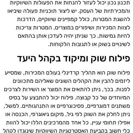
תכנון נכון יכול לעזור להנחות את הפעולות השיווקיות
והמכירתיות של העסק. יש ליצור תוכניות פעולה שיביאו
להשגת המטרות, כולל קמפיינים שיווקיים, הדרכות
לצוות המכירות ושיפורים במוצרים. המטרות צריכות
להיות גמישות, כך שניתן יהיה לעדכן אותן בהתאם
לשינויים בשוק או לתגובות הלקוחות.
פילוח שוק ומיקוד בקהל היעד
פילוח שוק הוא תהליך קרדינלי בעולם המכירות, שמסייע
ליזמים להבין את הקהלים השונים שאליהם מתכוונים
לפנות. בכך, ניתן להתאים את המוצר או השירות לצרכים
המיוחדים של כל קבוצה. פילוח יכול להתבצע על בסיס
משתנים דמוגרפיים, פסיכוגרפיים או התנהגותיים. למשל,
ניתן לחלק את השוק לפי גיל, מיקום גיאוגרפי, הכנסה או
אפילו תחומי עניין. כל אחד מהמרכיבים הללו יכול להוות
כלי חשוב בקביעת האסטרטגיות השיווקיות שינוגדו לקהל