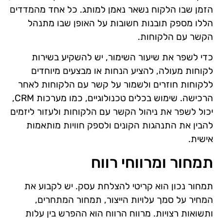
הזמן שבו הלקוח נשאר נאמן למותג. כל אחד מהמדדים
הללו מספק תובנות חשובות על האופן שבו מתנהל
הקשר עם הלקוחות.
כדי לשפר את שיעור השימור, יש להשקיע בשירות
לקוחות מעולה, להציע הנחות או מבצעים מיוחדים
ללקוחות חוזרים ולשמור על קשר עם הלקוחות לאחר
הרכישה. שימוש בכלים טכנולוגיים, כמו מערכות CRM,
יכול לשפר את ניהול הקשר עם הלקוחות ולעזור ליזמים
להבין את התנהגות הקונים ולספק חוויות מותאמות
אישית.
תמחור ומרווחי רווח
תמחור נכון הוא קריטי להצלחת עסק. יש לקבוע את
המחיר על סמך עלויות הייצור, תמחור המתחרים,
ותשואות רצויות. מרווח הרווח הוא ההפרש בין עלות