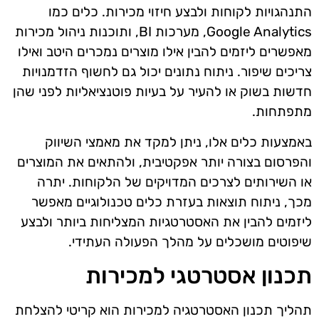
התנהגויות לקוחות ולבצע חיזוי מכירות. כלים כמו
Google Analytics, מערכות BI, ותוכנות ניהול מכירות
מאפשרים ליזמים להבין אילו מוצרים נמכרים היטב ואילו
צריכים שיפור. ניתוח נתונים יכול גם לחשוף הזדמנויות
חדשות בשוק או להעיר על בעיות פוטנציאליות לפני שהן
מתפתחות.
באמצעות כלים אלו, ניתן למקד את מאמצי השיווק
והפרסום בצורה יותר אפקטיבית, ולהתאים את המוצרים
או השירותים לצרכים המדויקים של הלקוחות. יתרה
מכך, ניתוח תוצאות בעזרת כלים טכנולוגיים מאפשר
ליזמים להבין את האסטרטגיות המצליחות ביותר ולבצע
שיפוטים מושכלים על מהלך הפעולה העתידי.
תכנון אסטרטגי למכירות
תהליך תכנון האסטרטגיה למכירות הוא קריטי להצלחת