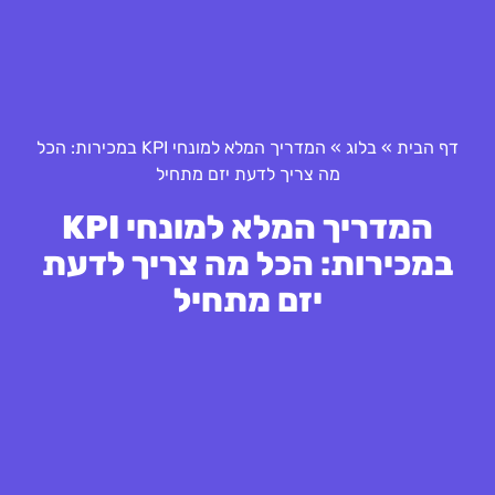
דף הבית
»
בלוג
»
המדריך המלא למונחי KPI במכירות: הכל
מה צריך לדעת יזם מתחיל
המדריך המלא למונחי KPI
במכירות: הכל מה צריך לדעת
יזם מתחיל