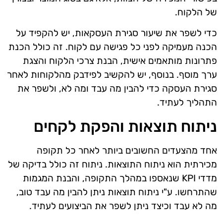
של הלקוח.
כדי לשפר את שיעור סגירת העסקאות, יש להקפיד על
הכנה מעמיקה לפני כל פגישה עם לקוח. זה כולל הכנת
פתרונות מותאמים אישית, הבנת צרכי הלקוח והצגת
ערך מוסף. בנוסף, יש להקשיב לפידבק מהלקוחות לאחר
סגירת העסקה כדי להבין מה עבד ומה לא, ולשפר את
התהליך לעתיד.
ניתוח תוצאות והפקת לקחים
אחד מהצעדים החשובים ביותר לאחר כל תקופה
מכירתית הוא ניתוח התוצאות. ניתוח זה כולל בדיקה של
מדדי KPI שנאספו במהלך התקופה, והבנת המגמות
שהתרחשו. ע"י ניתוח תוצאות ניתן להבין מה עבד טוב,
מה לא עבד וכיצד ניתן לשפר את הביצועים לעתיד.