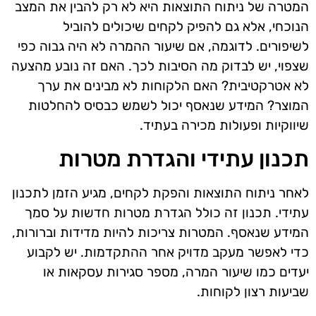
המטרה של ניתוח התוצאות היא לא רק להבין את המצב
הנוכחי, אלא גם להפיק לקחים שיכולים להוביל
לשיפורים. לדוגמה, אם שיעור ההמרה לא היה גבוה כפי
שצפוי, יש לבדוק מה הסיבות לכך. האם זה נובע מהצעה
לא אטרקטיבית? האם הלקוחות לא מבינים את ערך
המוצר? המידע שנאסף יכול לשמש כבסיס להחלטות
שיווקיות ופעולות מכירה בעתיד.
תכנון עתידי והגדרת מטרות
לאחר ניתוח התוצאות והפקת לקחים, מגיע הזמן לתכנון
עתידי. תכנון זה כולל הגדרת מטרות חדשות על סמך
המידע שנאסף. המטרות צריכות להיות מדידות וברורות,
כדי לאפשר מעקב מדויק אחר ההתקדמות. יש לקבוע
יעדים כמו שיעור המרה, מספר סגירות עסקאות או
שביעות רצון לקוחות.