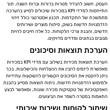
העסק. חשוב להגדיר מטרות ברורות וברות השגה, תוך
התייחסות למדדי KPI במכירות שיכולים לסייע בהערכה
מתמשכת של התקדמות. תכנון אסטרטגי כולל זיהוי
הזדמנויות חדשות בשוק, פיתוח מוצרים ושירותים
חדשים, והבנת צרכי הלקוחות. כל אלה חייבים להיות
מגובים בנתונים ומדדים מדויקים.
הערכת תוצאות וסיכונים
הערכת תוצאות מכירות בשילוב עם מדדי KPI במכירות
מאפשרת ליזמים להבין את ההצלחות והכישלונות. בכך
ניתן להקטין את הסיכונים הקשורים להשקעות עתידיות
ולמימוש הזדמנויות חדשות. ניתוח תוצאות מסייע בהבנת
האפקטיביות של טקטיקות מכירה שונות, ומאפשר לבצע
התאמות במטרה לשפר את הביצועים.
שימור לקוחות ושירות איכותי