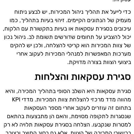
כדי לייעל את תהליך ניהול המכירות, יש לבצע ניתוח
מעמיק של הנתונים הקיימים. זיהוי בעיות בתהליך, כמו
עיכובים בסגירת עסקאות או בעיות בתקשורת עם הלקוח,
יכול להצביע על תחומים שדורשים תשומת לב. ניהול נכון
של צוות המכירות הוא קריטי להצלחה, ולכן יש להקים
מערכות המאפשרות למנהלי המכירות לעקוב אחרי
ביצועי הצוות בצורה מדויקת.
סגירת עסקאות והצלחות
סגירת עסקאות היא השלב הסופי בתהליך המכירה, והיא
מהווה מדד מרכזי להצלחת צוות המכירות. מדדי KPI
בתחום זה עוזרים לעקוב אחרי מספר העסקאות
שנסגרות לתקופה מסוימת, והאם הן מתבצעות בהתאם
למטרות שנקבעו. הצלחה בסגירת עסקאות תלויה לא רק
בכישורי המכירה של הצוות, אלא גם בסוג המוצר ובצורך