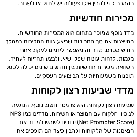
ההמרה כדי להבין אילו פעולות יש לחזק או לשנות.
מכירות חודשיות
מדד נוסף שמוכר בתחום הוא המכירות החודשיות,
המייצגות את סך המכירות שביצע צוות המכירות במהלך
חודש מסוים. מדד זה מאפשר ליזמים לעקוב אחרי
מגמות, לזהות עונות שפל ושיא, ולבצע תחזיות לעתיד.
השוואת מכירות חודשיות בין חודשים שונים יכולה לספק
תובנות משמעותיות על הביצועים העסקיים.
מדדי שביעות רצון לקוחות
שביעות רצון לקוחות היא פרמטר חשוב נוסף, הנוגעת
לניסיון הלקוח עם המוצר או השירות. מדדים כמו NPS
(Net Promoter Score) יכולים לשמש למדוד את
הנאמנות של הלקוחות ולהבין כיצד הם תופסים את