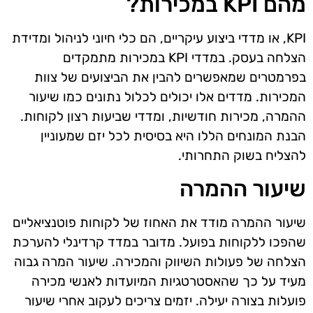
מהם KPI במכירות?
KPI, או מדדי ביצוע עיקריים, הם כלי חיוני לניהול ומדידת
הצלחה בעסק. במדדי KPI במכירות מתמקדים
בפרמטרים שמאפשרים להבין את הביצועים של צוות
המכירות. מדדים אלו יכולים לכלול נתונים כמו שיעור
ההמרה, מכירות חודשיות, ומדדי שביעות רצון לקוחות.
הבנת המונחים הללו היא בסיסית לכל יזם שמעוניין
להצליח בשוק התחרותי.
שיעור ההמרה
שיעור ההמרה מודד את האחוז של לקוחות פוטנציאליים
שהפכו ללקוחות בפועל. מדובר במדד קרדינלי להערכת
הצלחה של פעולות השיווק והמכירה. שיעור המרה גבוה
מעיד על כך שהאסטרטגיות המיועדות לאנשי מכירה
פועלות בצורה יעילה. יזמים צריכים לעקוב אחרי שיעור