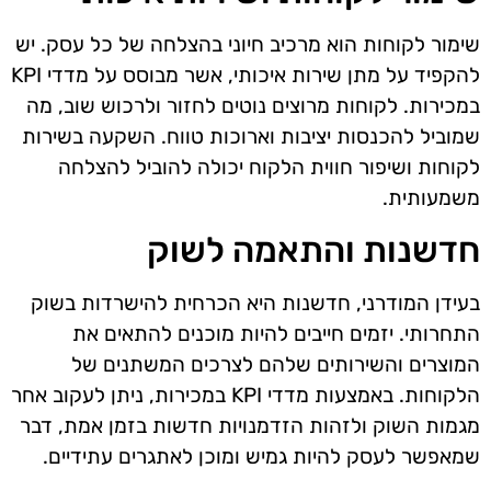
שימור לקוחות הוא מרכיב חיוני בהצלחה של כל עסק. יש
להקפיד על מתן שירות איכותי, אשר מבוסס על מדדי KPI
במכירות. לקוחות מרוצים נוטים לחזור ולרכוש שוב, מה
שמוביל להכנסות יציבות וארוכות טווח. השקעה בשירות
לקוחות ושיפור חווית הלקוח יכולה להוביל להצלחה
משמעותית.
חדשנות והתאמה לשוק
בעידן המודרני, חדשנות היא הכרחית להישרדות בשוק
התחרותי. יזמים חייבים להיות מוכנים להתאים את
המוצרים והשירותים שלהם לצרכים המשתנים של
הלקוחות. באמצעות מדדי KPI במכירות, ניתן לעקוב אחר
מגמות השוק ולזהות הזדמנויות חדשות בזמן אמת, דבר
שמאפשר לעסק להיות גמיש ומוכן לאתגרים עתידיים.