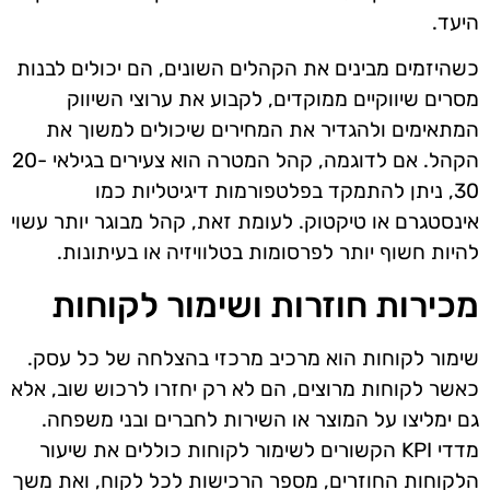
היעד.
כשהיזמים מבינים את הקהלים השונים, הם יכולים לבנות
מסרים שיווקיים ממוקדים, לקבוע את ערוצי השיווק
המתאימים ולהגדיר את המחירים שיכולים למשוך את
הקהל. אם לדוגמה, קהל המטרה הוא צעירים בגילאי 20-
30, ניתן להתמקד בפלטפורמות דיגיטליות כמו
אינסטגרם או טיקטוק. לעומת זאת, קהל מבוגר יותר עשוי
להיות חשוף יותר לפרסומות בטלוויזיה או בעיתונות.
מכירות חוזרות ושימור לקוחות
שימור לקוחות הוא מרכיב מרכזי בהצלחה של כל עסק.
כאשר לקוחות מרוצים, הם לא רק יחזרו לרכוש שוב, אלא
גם ימליצו על המוצר או השירות לחברים ובני משפחה.
מדדי KPI הקשורים לשימור לקוחות כוללים את שיעור
הלקוחות החוזרים, מספר הרכישות לכל לקוח, ואת משך