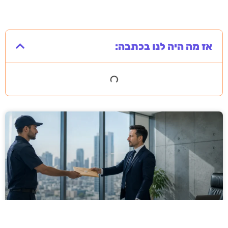
אז מה היה לנו בכתבה: