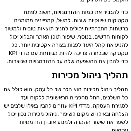
כדי להגביר את כמות ההזדמנויות, חשוב לפתח
טקטיקות שיווקיות שונות. למשל, קמפיינים ממומנים
ברשתות החברתיות יכולים להניב תוצאות טובות ולמשוך
לקוחות חדשים. בנוסף, שיפור תוכן האתר והבלוג יכול
להניע את קהל היעד לפנות בצורה אקטיבית יותר. כל
טקטיקה שנבחרה צריכה להיות מנותחת עם מדדי KPI
כדי להבין את ההשפעה שלה על ההזדמנויות שנוצרות.
תהליך ניהול מכירות
תהליך ניהול מכירות הוא הלב של כל עסק. הוא כולל את
כל השלבים, החל מהפנייה הראשונית ללקוח ועד
לסגירת העסקה. מדדי KPI עוזרים להבין באילו שלבים יש
הצלחה ובאילו יש מקום לשיפור. ניהול מכירות נכון יכול
לשפר את שיעור ההמרה ולמנוע אובדן הזדמנויות
עסקיות.