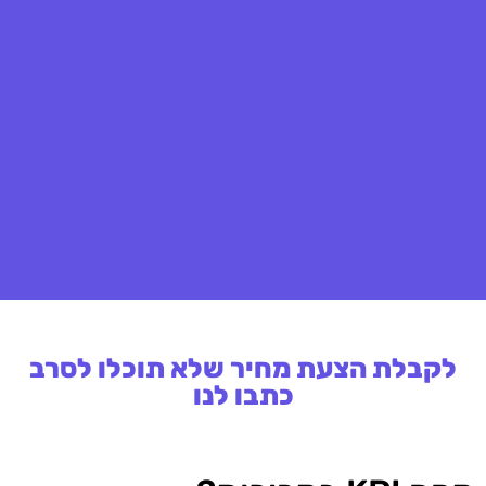
לקבלת הצעת מחיר שלא תוכלו לסרב
כתבו לנו