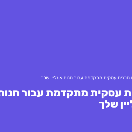
תכנית עסקית מתקדמת עבור חנות אונליין שלך
ת עסקית מתקדמת עבור חנות
יין שלך