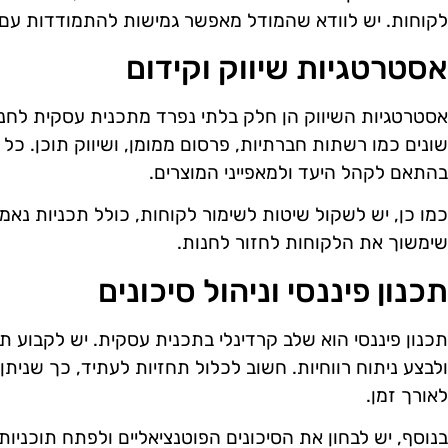
לקוחות. יש לוודא שהמודל מאפשר גמישות להתמודדות עם ש
אסטרטגיות שיווק וקידום
אסטרטגיות השיווק הן חלק בלתי נפרד מתכנית עסקית לחנות 
שונים כמו רשתות חברתיות, פרסום ממומן, ושיווק תוכן. כל 
בהתאם לקהל היעד ולמאפייני המוצרים.
כמו כן, יש לשקול שיטות לשימור לקוחות, כולל תכניות נאמנו
שימשוך את הלקוחות לחזור לחנות.
תכנון פיננסי וניהול סיכונים
תכנון פיננסי הוא שלב קרדינלי בתכנית עסקית. יש לקבוע ת
ולבצע ניתוח רווחיות. חשוב לכלול תחזיות לעתיד, כך שניתן
לאורך זמן.
בנוסף, יש לבחון את הסיכונים הפוטנציאליים ולפתח תוכניות גיב