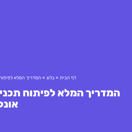
דף הבית
»
בלוג
»
המדריך המלא לפיתוח 
המדריך המלא לפיתוח תכני
אונל