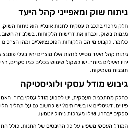
ניתוח שוק ומאפייני קהל היעד
חלק מרכזי בתכנית עסקית לחנות אונליין הוא ניתוח השוק. 
מגמות בשוק, ולבחון את דרישות הלקוחות. בשלב זה חשוב 
כלומר, לקבוע מי הם הלקוחות הפוטנציאליים ומהן הצרכים 
ניתוח קהל היעד מסייע לזהות אילו מוצרים יהיו בעלי פוטנצי
יהיו היעילים ביותר. יש לשקול שימוש בכלים כמו סקרים, ראיו
תובנות מעמיקות.
גיבוש מודל עסקי ולוגיסטיקה
כחלק מהתכנית העסקית, יש לקבוע מודל עסקי ברור. האם
פיזיים, דיגיטליים או בשירותים? יש לחשוב גם על תהליך הל
ספקים ייבחרו, ואילו מערכות ניהול יוטמעו.
המודל העסקי משפיע על כל ההיבטים של החנות, כולל התמח