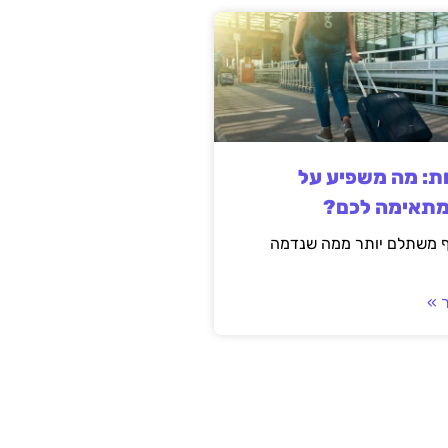
ות: מה משפיע על
מתאימה לכם?
ף משתלם יותר ממה שנדמה
 »