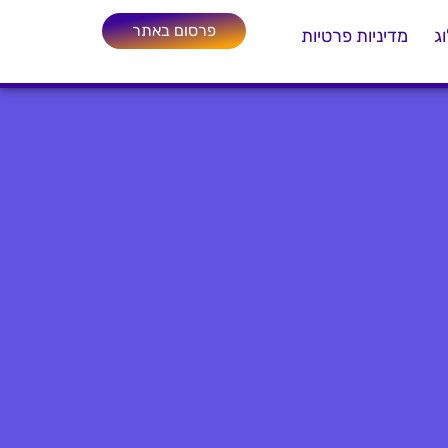
פרסום באתר
ג
מדיניות פרטיות