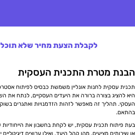
לקבלת הצעת מחיר שלא תוכלו 
הבנת מטרת התכנית העסקית
תכנית עסקית לחנות אונליין משמשת כבסיס לפיתוח אסטרטג
היא להציג בצורה ברורה את היעדים העסקיים, לנתח את הש
העסקי. תהליך זה מאפשר לזהות הזדמנויות ואתגרים בשוק 
בהתאם.
בעת פיתוח תכנית עסקית, יש לקחת בחשבון את הייחודיות של 
או שירותים מציעים, מהו קהל היעד, ואילו ערוצים דיגיטליים