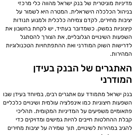
מדיניות מוניטרית של בנק ישראל מהווה כלי מרכזי
בניהול הכלכלה הישראלית. המטרה היא לשמור על
יציבות מחירים, לקדם צמיחה כלכלית ולמנוע תנודות
קיצוניות במשק. כשמדובר בעתיד, יש לקחת בחשבון את
השפעות השינויים הגלובליים, את הצורך להסתגל
לדרישות השוק המודרני ואת ההתפתחויות הטכנולוגיות
המהירות.
האתגרים של הבנק בעידן
המודרני
בנק ישראל מתמודד עם אתגרים רבים, במיוחד בעידן שבו
השפעות חיצוניות כמו אינפלציה עולמית ושינויים כלכליים
פתאומיים משפיעים על המדיניות המקומית. תהליכי
קבלת ההחלטות חייבים להיות גמישים ומדויקים כדי
להגיב במהירות לשינויים, תוך שמירה על יציבות מחירים