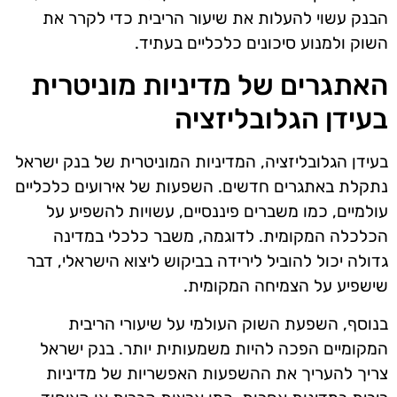
הבנק עשוי להעלות את שיעור הריבית כדי לקרר את
השוק ולמנוע סיכונים כלכליים בעתיד.
האתגרים של מדיניות מוניטרית
בעידן הגלובליזציה
בעידן הגלובליזציה, המדיניות המוניטרית של בנק ישראל
נתקלת באתגרים חדשים. השפעות של אירועים כלכליים
עולמיים, כמו משברים פיננסיים, עשויות להשפיע על
הכלכלה המקומית. לדוגמה, משבר כלכלי במדינה
גדולה יכול להוביל לירידה בביקוש ליצוא הישראלי, דבר
שישפיע על הצמיחה המקומית.
בנוסף, השפעת השוק העולמי על שיעורי הריבית
המקומיים הפכה להיות משמעותית יותר. בנק ישראל
צריך להעריך את ההשפעות האפשריות של מדיניות