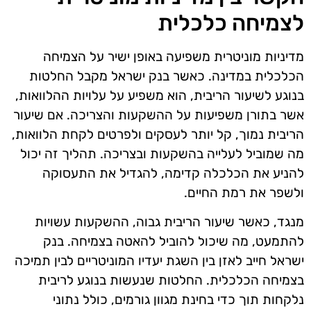
לצמיחה כלכלית
מדיניות מוניטרית משפיעה באופן ישיר על הצמיחה
הכלכלית במדינה. כאשר בנק ישראל מקבל החלטות
בנוגע לשיעור הריבית, הוא משפיע על עלויות ההלוואות,
אשר בתורן משפיעות על ההשקעות והצריכה. אם שיעור
הריבית נמוך, קל יותר לעסקים ולפרטים לקחת הלוואות,
מה שמוביל לעלייה בהשקעות ובצריכה. תהליך זה יכול
להניע את הכלכלה קדימה, להגדיל את התעסוקה
ולשפר את רמת החיים.
מנגד, כאשר שיעור הריבית גבוה, ההשקעות עשויות
להתמעט, מה שיכול להוביל להאטה בצמיחה. בנק
ישראל חייב לאזן בין השגת יעדיו המוניטריים לבין תמיכה
בצמיחה הכלכלית. החלטות שנעשות בנוגע לריבית
נלקחות תוך כדי בחינת מגוון גורמים, כולל נתוני