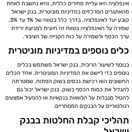
אינפלציה היא עליית מחירים כללית, והיא נחשבת לאחת
מהאתגרים המרכזיים במדיניות מוניטרית. בנק ישראל
קובע יעד לאינפלציה, בדרך כלל בטווח של 1% עד 3%.
שמירה על האינפלציה בטווח זה חיונית למניעת ירידת
ערך הכסף ולשמירה על כוח הקנייה של הציבור.
כלים נוספים במדיניות מוניטרית
בנוסף לשיעור הריבית, בנק ישראל משתמש בכלים
נוספים כדי ליישם את המדיניות המוניטרית. אחד הכלים
החשובים הוא רכישת נכסים בשוק הפתוח, שמטרתה
להגדיל את כמות הכסף בשוק. בנק ישראל יכול גם
להטיל מגבלות על הלוואות בנקאיות או להפעיל אמצעים
רגולטוריים על הבנקים המסחריים.
תהליכי קבלת החלטות בבנק
ישראל