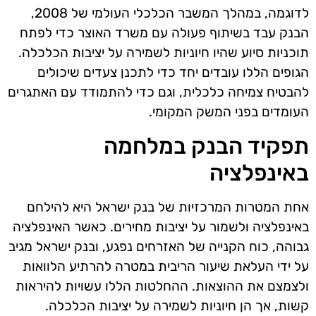
לדוגמה, במהלך המשבר הכלכלי העולמי של 2008,
הבנק עבד בשיתוף פעולה עם משרד האוצר כדי לפתח
תוכניות סיוע שהיו חיוניות לשמירה על יציבות הכלכלה.
הגופים הללו עובדים יחד כדי לתכנן צעדים שיכולים
להבטיח צמיחה כלכלית, וגם כדי להתמודד עם האתגרים
העומדים בפני המשק המקומי.
תפקיד הבנק במלחמה
באינפלציה
אחת המטרות המרכזיות של בנק ישראל היא להילחם
באינפלציה ולשמור על יציבות מחירים. כאשר האינפלציה
גבוהה, כוח הקנייה של האזרחים נפגע, ובנק ישראל מגיב
על ידי העלאת שיעור הריבית במטרה להרתיע הלוואות
ולצמצם את ההוצאות. ההחלטות הללו עשויות להיראות
קשות, אך הן חיוניות לשמירה על יציבות הכלכלה.