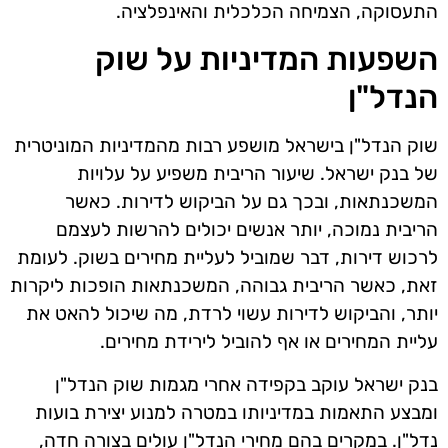
התעסוקה, הצמיחה הכלכלית והאינפלציה.
השפעות המדיניות על שוק
הנדל"ן
שוק הנדל"ן בישראל מושפע רבות מהמדיניות המוניטרית
של בנק ישראל. שיעור הריבית משפיע על עלויות
המשכנתאות, ובכך גם על הביקוש לדירות. כאשר
הריבית נמוכה, יותר אנשים יכולים להרשות לעצמם
לרכוש דירות, דבר שמוביל לעליית מחירים בשוק. לעומת
זאת, כאשר הריבית גבוהה, המשכנתאות הופכות ליקרות
יותר, והביקוש לדירות עשוי לרדת, מה שיכול להאט את
עליית המחירים או אף להוביל לירידת מחירים.
בנק ישראל עוקב בקפידה אחרי מגמות שוק הנדל"ן
ומבצע התאמות במדיניותו במטרה למנוע יצירת בועות
נדל"ן. במקרים בהם מחירי הנדל"ן עולים בצורה חדה,