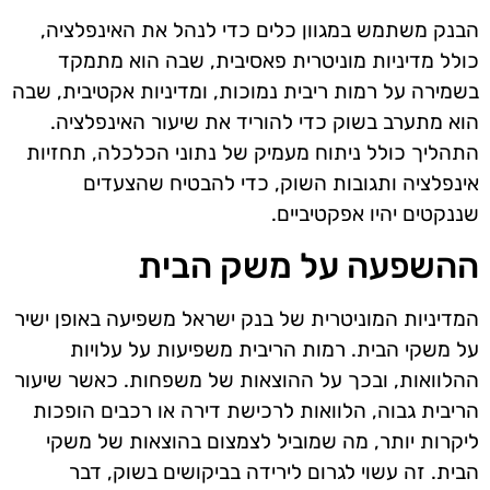
הבנק משתמש במגוון כלים כדי לנהל את האינפלציה,
כולל מדיניות מוניטרית פאסיבית, שבה הוא מתמקד
בשמירה על רמות ריבית נמוכות, ומדיניות אקטיבית, שבה
הוא מתערב בשוק כדי להוריד את שיעור האינפלציה.
התהליך כולל ניתוח מעמיק של נתוני הכלכלה, תחזיות
אינפלציה ותגובות השוק, כדי להבטיח שהצעדים
שננקטים יהיו אפקטיביים.
ההשפעה על משק הבית
המדיניות המוניטרית של בנק ישראל משפיעה באופן ישיר
על משקי הבית. רמות הריבית משפיעות על עלויות
ההלוואות, ובכך על ההוצאות של משפחות. כאשר שיעור
הריבית גבוה, הלוואות לרכישת דירה או רכבים הופכות
ליקרות יותר, מה שמוביל לצמצום בהוצאות של משקי
הבית. זה עשוי לגרום לירידה בביקושים בשוק, דבר