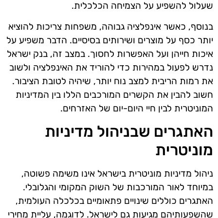
שעלול להשפיע על הצמיחה הכלכלית.
בנוסף, כאשר אינפלציה גבוהה, משפחות צריכות להוציא
יותר כסף על מוצרים ושירותים בסיסיים. הדבר משפיע על
איכות חייהן ועל האפשרות לחסוך. במצב זה, בנק ישראל
נדרש לפעול במהירות כדי להוריד את האינפלציה ולשוב
את רמות הריבית למצב נוח יותר, שיהיה לטובת הציבור.
חשוב להבין את הקשרים המורכבים הללו בין המדיניות
המוניטרית לבין חיי היום-יום של האזרחים.
האתגרים שבניהול מדיניות
מוניטרית
ניהול מדיניות מוניטרית בישראל אינו משימה פשוטה,
במיוחד לאור המורכבות של השוק המקומי והגלובלי.
האתגרים כוללים שינויים פתאומיים בכלכלה העולמית,
שהשפעותיהם מגיעות גם לישראל. לדוגמה, עליית מחירי