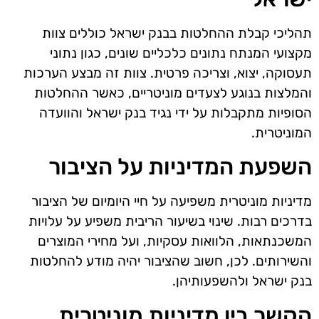
תהליכי קבלת ההחלטות בבנק ישראל כוללים צוות
מקצועי המנתח נתונים כלכליים שונים, כגון נתוני
תעסוקה, יצוא, וצריכה פרטית. צוות זה מבצע הערכות
והמלצות בנוגע לצעדים מוניטריים, כאשר ההחלטות
הסופיות מתקבלות על ידי נגיד בנק ישראל והוועדה
המוניטרית.
השפעת המדיניות על הציבור
מדיניות מוניטרית משפיעה על חיי היומיום של הציבור
בדרכים רבות. שינוי בשיעור הריבית משפיע על עלויות
המשכנתאות, הלוואות עסקיות, ועל מחירי המוצרים
והשירותים. לכן, חשוב שהציבור יהיה מודע להחלטות
בנק ישראל ולהשפעותיהן.
הקשר בין מדיניות מוניטרית