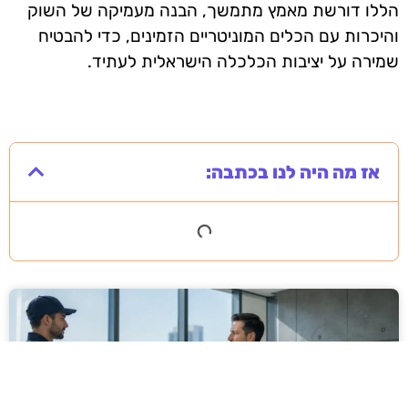
הללו דורשת מאמץ מתמשך, הבנה מעמיקה של השוק
והיכרות עם הכלים המוניטריים הזמינים, כדי להבטיח
שמירה על יציבות הכלכלה הישראלית לעתיד.
אז מה היה לנו בכתבה: