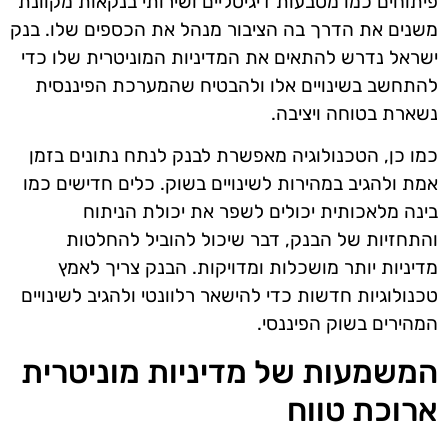
פיתוחים כמו מטבעות דיגיטליים ושירותי בנקאות מקוונת
משנים את הדרך בה הציבור מנהל את הכספים שלו. בנק
ישראל נדרש להתאים את המדיניות המוניטרית שלו כדי
להתחשב בשינויים אלו ולהבטיח שהמערכת הפיננסית
נשארת בטוחה ויציבה.
כמו כן, הטכנולוגיה מאפשרת לבנק לנתח נתונים בזמן
אמת ולהגיב במהירות לשינויים בשוק. כלים חדישים כמו
בינה מלאכותית יכולים לשפר את יכולת הניתוח
והתחזיות של הבנק, דבר שיכול להוביל להחלטות
מדיניות יותר מושכלות ומדויקות. הבנק צריך לאמץ
טכנולוגיות חדשות כדי להישאר רלוונטי ולהגיב לשינויים
המהירים בשוק הפיננסי.
המשמעות של מדיניות מוניטרית
ארוכת טווח