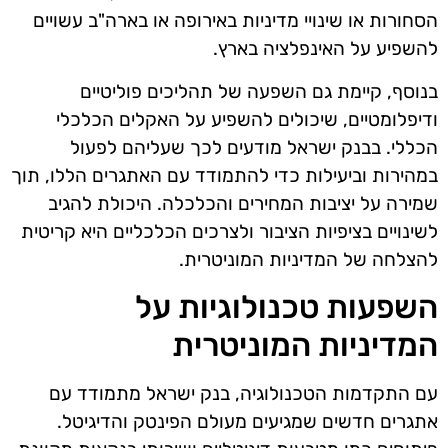
הסחורות או שינויי מדיניות באירופה או בארה"ב עשויים
להשפיע על האינפלציה בארץ.
בנוסף, קיימת גם השפעה של תהליכים פוליטיים
ודיפלומטיים, שיכולים להשפיע על האקלים הכלכלי
הכללי. בבנק ישראל מודעים לכך שעליהם לפעול
במהירות וביעילות כדי להתמודד עם האתגרים הללו, תוך
שמירה על יציבות המחירים והכלכלה. היכולת להגיב
לשינויים בציפיות הציבור ולצרכים הכלכליים היא קריטית
להצלחה של המדיניות המוניטרית.
השפעות טכנולוגיות על
המדיניות המוניטרית
עם התקדמות הטכנולוגיה, בנק ישראל מתמודד עם
אתגרים חדשים שמגיעים מעולם הפינטק והדיגיטל.