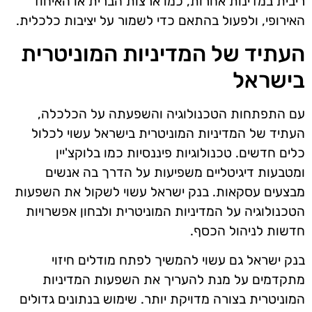
ריבית במדינות אחרות, כמו ארצות הברית או האיחוד
האירופי, ולפעול בהתאם כדי לשמור על יציבות כלכלית.
העתיד של המדיניות המוניטרית
בישראל
עם התפתחות הטכנולוגיה והשפעתה על הכלכלה,
העתיד של המדיניות המוניטרית בישראל עשוי לכלול
כלים חדשים. טכנולוגיות פיננסיות כמו בלוקצ'יין
ומטבעות דיגיטליים משפיעות על הדרך בה אנשים
מבצעים עסקאות. בנק ישראל עשוי לשקול את השפעות
הטכנולוגיה על המדיניות המוניטרית ולבחון אפשרויות
חדשות לניהול הכסף.
בנק ישראל גם עשוי להמשיך לפתח מודלים חיזוי
מתקדמים על מנת להעריך את השפעות המדיניות
המוניטרית בצורה מדויקת יותר. שימוש בנתונים גדולים