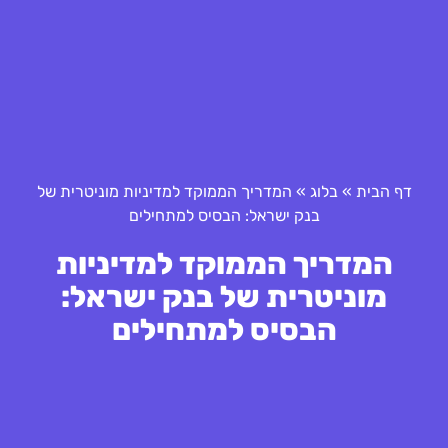
דף הבית
»
בלוג
»
המדריך הממוקד למדיניות מוניטרית של
בנק ישראל: הבסיס למתחילים
המדריך הממוקד למדיניות
מוניטרית של בנק ישראל:
הבסיס למתחילים