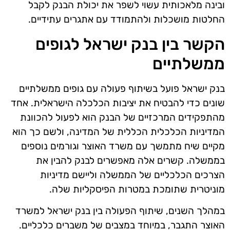
ובינה מלאכותית עשוי לשפר את יכולת הבנק לקבל
החלטות מושכלות ולהתמודד עם אתגרים עתידיים.
הקשר בין בנק ישראל לגופים
ממשלתיים
בנק ישראל פועל בשיתוף פעולה עם גופים ממשלתיים
שונים כדי להבטיח את יציבות הכלכלה הישראלית. אחד
מהתפקידים המרכזיים של הבנק הוא לפעול להכוונת
המדיניות הכלכלית הכללית של המדינה, ולשם כך הוא
מקיים שיח מתמשך עם משרד האוצר וגורמים נוספים
בממשלה. קשרים אלה מאפשרים לבנק להבין את
הצרכים הכלכליים של הממשלה וליישם מדיניות
מוניטרית שתומכת במטרות הפיסקליות שלה.
במהלך השנים, שיתוף הפעולה בין בנק ישראל למשרד
האוצר התגבר, במיוחד במצבים של משברים כלכליים.