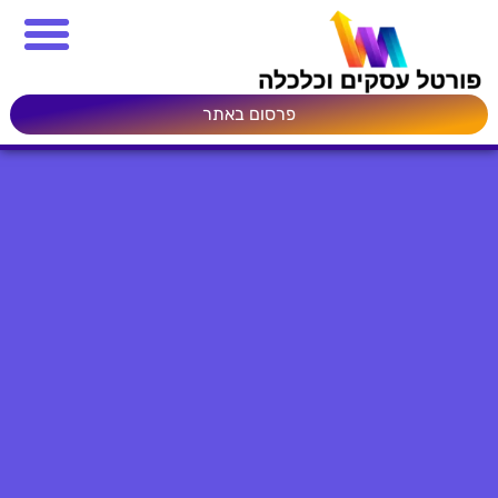
פרסום באתר