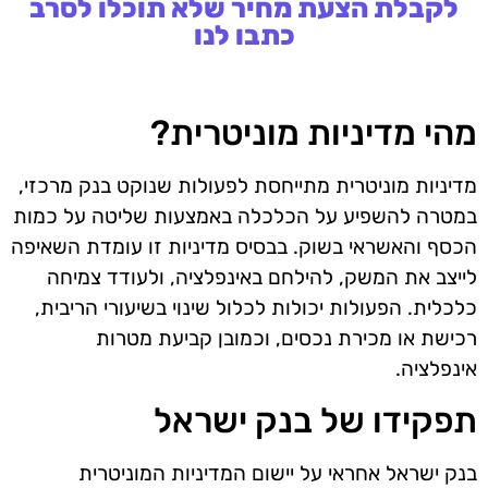
לקבלת הצעת מחיר שלא תוכלו לסרב
כתבו לנו
מהי מדיניות מוניטרית?
מדיניות מוניטרית מתייחסת לפעולות שנוקט בנק מרכזי,
במטרה להשפיע על הכלכלה באמצעות שליטה על כמות
הכסף והאשראי בשוק. בבסיס מדיניות זו עומדת השאיפה
לייצב את המשק, להילחם באינפלציה, ולעודד צמיחה
כלכלית. הפעולות יכולות לכלול שינוי בשיעורי הריבית,
רכישת או מכירת נכסים, וכמובן קביעת מטרות
אינפלציה.
תפקידו של בנק ישראל
בנק ישראל אחראי על יישום המדיניות המוניטרית