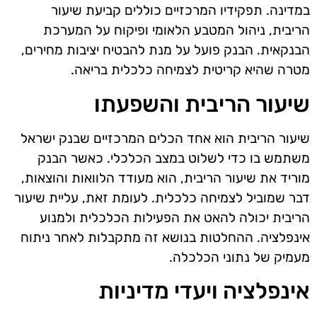
במדינה. תפקידיו המרכזיים כוללים קביעת שיעור
הריבית, ניהול המטבע הלאומי ופיקוח על המערכת
הבנקאית. הבנק פועל על מנת להבטיח יציבות מחירים,
מטרה שהיא קריטית לצמיחה כלכלית בריאה.
שיעור הריבית והשפעתו
שיעור הריבית הוא אחד הכלים המרכזיים שבנק ישראל
משתמש בו כדי לשלוט במצב הכלכלי. כאשר הבנק
מוריד את שיעור הריבית, הוא מעודד הלוואות והוצאות,
דבר שמוביל לצמיחה כלכלית. לעומת זאת, עליית שיעור
הריבית יכולה להאט את הפעילות הכלכלית ולמנוע
אינפלציה. ההחלטות בנושא זה מתקבלות לאחר ניתוח
מעמיק של נתוני הכלכלה.
אינפלציה ויעדי מדיניות