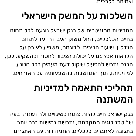
וצמיחה כלכלית.
השלכות על המשק הישראלי
המדיניות המוניטרית של בנק ישראל נוגעת לכל תחום
בחיים הכלכליים, החל משוק העבודה ועד לתחום
הנדל"ן. שיעור הריבית, לדוגמה, משפיע לא רק על
הלוואות אלא גם על יכולת הציבור לחסוך ולהשקיע. לכן,
הבנק נדרש להפעיל שיקול דעת מעמיק בכל הנוגע
למדיניותו, תוך התחשבות בהשפעותיה על האזרחים.
תהליכי התאמה למדיניות
המשתנה
בנק ישראל חייב להיות פתוח לשינויים ולחדשנות. בעידן
של טכנולוגיה מתקדמת, נדרשת גמישות רבה יותר
בתגובה לאתגרים כלכליים. התמודדות עם האתגרים