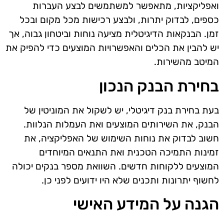
ואפליקציות, מתאפשר למשתמשים לבצע העברות
כספים, לבדוק יתרות, ולבצע רכישות מכל מקום ובכל
זמן. הבנקאות הדיגיטלית מציעה נוחות וביטחון גבוה, אך
יש להבין את הכלים והאפשרויות המוצעים כדי להפיק את
המיטב מהשירות.
בחירת הבנק הנכון
בעת בחירת בנק דיגיטלי, יש לשקול את המוניטין של
הבנק, את השירותים המוצעים ואת העמלות הנלוות.
חשוב לבדוק את נוחות השימוש של האפליקציה, את
זמינות התמיכה הטכנית ואת התנאים המיוחדים
המוצעים ללקוחות חדשים. השוואת מספר בנקים יכולה
לחשוף יתרונות ותכנים שלא היו ידועים לפני כן.
הגנה על המידע האישי