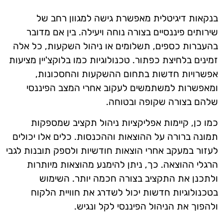
בנקאות דיגיטלית מאפשרת גישה למגוון רחב של
שירותים פיננסיים בצורה נוחה ויעילה. בין אם מדובר
בהעברות כספים, תשלומים או ניהול השקעות, כל אלה
זמינים בלחיצת כפתור. טכנולוגיות כמו בלוקצ'יין מציעות
אפשרויות חדשות בתחום ההשקעות והחסכונות,
ומאפשרות למשתמשים לעקוב אחרי המצב הפיננסי
שלהם בצורה שקופה ובטוחה.
כמו כן, קיימות אפליקציות ניהול תקציב שמספקות
תמונה ברורה על ההוצאות וההכנסות. כלים אלו יכולים
לעזור במעקב אחרי הוצאות חודשיות ולספק תובנות לגבי
הרגלי ההוצאה. כך, ניתן להימנע מהוצאות מיותרות
ולתכנן את התקציב בצורה חכמה יותר. השימוש
בטכנולוגיות חדשות יכול לשדרג את חוויית הלקוח
ולהפוך את הניהול הפיננסי לקל ונגיש.