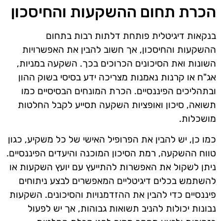
הכרת תחום ההשקעות והחיסכון
בנקאות דיגיטלית פותחת דלתות רבות בתחום
ההשקעות והחיסכון, אך חשוב להבין את האפשרויות
השונות ואת הסיכונים הכרוכים בכך. השקעה במניות,
אג"ח או קרנות נאמנות מצריכה ידע בסיסי בשוק ההון
ובתהליכים הפיננסיים. הכרת המונחים הבסיסיים כמו
תשואה, סיכון ואופציות השקעה תסייע לקבל החלטות
מושכלות.
כמו כן, יש להבין את הפרופיל האישי של כל משקיע, כגון
טווח ההשקעה, רמת הסיכון המוכנה והיעדים הפיננסיים.
ניתן לשקול את האפשרות להתייעץ עם יועץ השקעות או
להשתמש בכלים דיגיטליים המאפשרים לבצע ניתוחים
פיננסיים כדי להבין את ההזדמנויות והסיכונים. השקעות
נבונות יכולות להניב תשואות גבוהות, אך יש לפעול