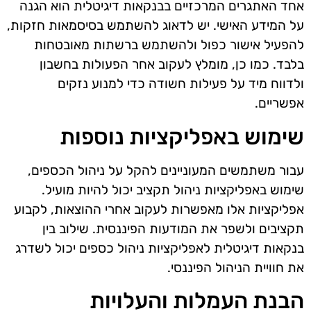
אחד האתגרים המרכזיים בבנקאות דיגיטלית הוא הגנה
על המידע האישי. יש לדאוג להשתמש בסיסמאות חזקות,
להפעיל אישור כפול ולהשתמש ברשתות מאובטחות
בלבד. כמו כן, מומלץ לעקוב אחר הפעולות בחשבון
ולדווח מיד על פעילות חשודה כדי למנוע נזקים
אפשריים.
שימוש באפליקציות נוספות
עבור משתמשים המעוניינים להקל על ניהול הכספים,
שימוש באפליקציות ניהול תקציב יכול להיות מועיל.
אפליקציות אלו מאפשרות לעקוב אחרי ההוצאות, לקבוע
תקציבים ולשפר את המודעות הפיננסית. שילוב בין
בנקאות דיגיטלית לאפליקציות ניהול כספים יכול לשדרג
את חוויית הניהול הפיננסי.
הבנת העמלות והעלויות