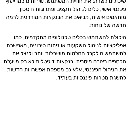
שיכולים לשדרג את חוויית המשתמש. שירותים כמו ייעוץ
פיננסי אישי, כלים לניהול תקציב ופתרונות חיסכון
מותאמים אישית, מביאים את הבנקאות המודרנית לרמה
חדשה של נוחות.
היכולת להשתמש בכלים טכנולוגיים מתקדמים, כמו
אפליקציות לניהול השקעות או ניתוח סיכונים, מאפשרת
למשתמשים לקבל החלטות מושכלות יותר ולנצל את
הכספים בצורה מיטבית. בנקאות דיגיטלית לא רק מייעלת
את הניהול הפיננסי, אלא גם מספקת אפשרויות חדשות
להשגת מטרות פיננסיות בעתיד.
אז מה היה לנו בכתבה: