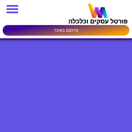
פרסום באתר