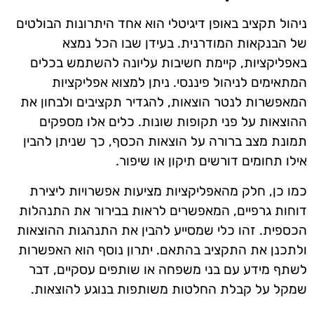
ניהול תקציב באופן דיגיטלי הוא אחד היתרונות הבולטים
של הבנקאות המודרנית. בעידן שבו הכל נמצא
באפליקציות, קיימת חשיבות עליונה להשתמש בכלים
המתאימים לניהול פיננסי. ניתן למצוא אפליקציות
המאפשרות לנטר הוצאות, להגדיר תקציבים ולבחון את
ההוצאות על פני תקופות שונות. כלים אלו מספקים
תמונת מצב ברורה על הוצאות הכסף, כך שניתן להבין
אילו תחומים דורשים תיקון או שיפור.
כמו כן, חלק מהאפליקציות מציעות אפשרויות ליצירת
דוחות גרפיים, המאפשרים לראות בבירור את התנהלות
הכספית. זהו כלי שמסייע להבין את התנהגות ההוצאות
ולתכנן את התקציב בהתאם. יתרון נוסף הוא האפשרות
לשתף מידע עם בני משפחה או שותפים עסקיים, דבר
שמקל על קבלת החלטות משותפות בנוגע להוצאות.