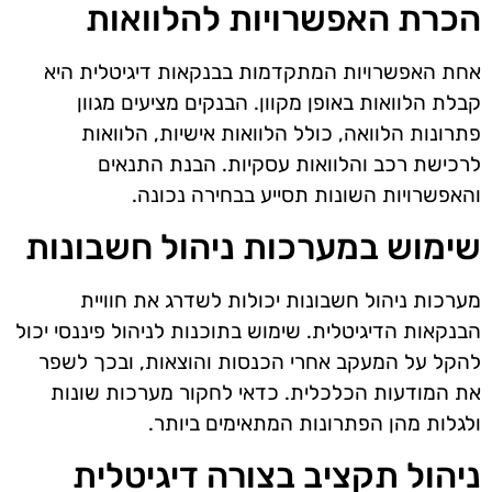
הכרת האפשרויות להלוואות
אחת האפשרויות המתקדמות בבנקאות דיגיטלית היא
קבלת הלוואות באופן מקוון. הבנקים מציעים מגוון
פתרונות הלוואה, כולל הלוואות אישיות, הלוואות
לרכישת רכב והלוואות עסקיות. הבנת התנאים
והאפשרויות השונות תסייע בבחירה נכונה.
שימוש במערכות ניהול חשבונות
מערכות ניהול חשבונות יכולות לשדרג את חוויית
הבנקאות הדיגיטלית. שימוש בתוכנות לניהול פיננסי יכול
להקל על המעקב אחרי הכנסות והוצאות, ובכך לשפר
את המודעות הכלכלית. כדאי לחקור מערכות שונות
ולגלות מהן הפתרונות המתאימים ביותר.
ניהול תקציב בצורה דיגיטלית