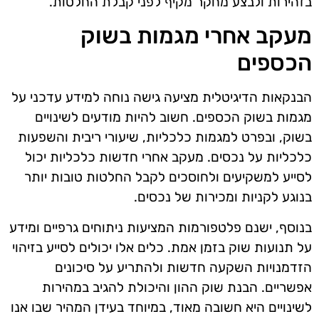
בזהירות ולבצע מחקר מקיף לפני קבלת החלטות.
מעקב אחרי מגמות בשוק
הכספים
הבנקאות הדיגיטלית מציעה גישה נוחה למידע עדכני על
מגמות בשוק הכספים. חשוב להיות מודעים לשינויים
בשוק, ובפרט למגמות כלכליות, שיעורי ריבית והשפעות
כלכליות על נכסים. מעקב אחרי חדשות כלכליות יכול
לסייע למשקיעים ולחוסכים לקבל החלטות טובות יותר
בנוגע לקניות ומכירות של נכסים.
בנוסף, ישנם פלטפורמות המציעות ניתוחים גרפיים ומידע
על תנועות שוק בזמן אמת. כלים אלו יכולים לסייע בזיהוי
הזדמנויות השקעה חדשות ולהתריע על סיכונים
אפשריים. הבנת שוק ההון והיכולת להגיב במהירות
לשינויים היא חשובה מאוד, במיוחד בעידן המהיר שבו אנו