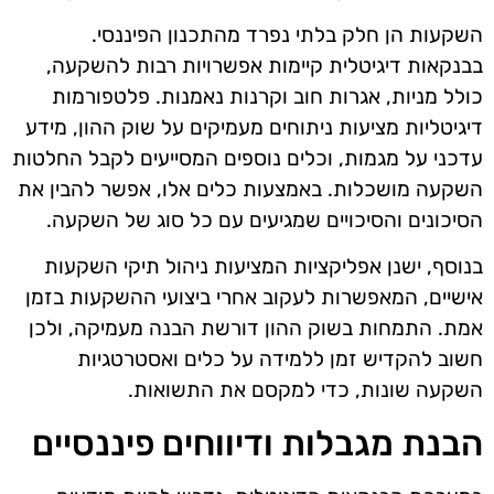
השקעות הן חלק בלתי נפרד מהתכנון הפיננסי.
בבנקאות דיגיטלית קיימות אפשרויות רבות להשקעה,
כולל מניות, אגרות חוב וקרנות נאמנות. פלטפורמות
דיגיטליות מציעות ניתוחים מעמיקים על שוק ההון, מידע
עדכני על מגמות, וכלים נוספים המסייעים לקבל החלטות
השקעה מושכלות. באמצעות כלים אלו, אפשר להבין את
הסיכונים והסיכויים שמגיעים עם כל סוג של השקעה.
בנוסף, ישנן אפליקציות המציעות ניהול תיקי השקעות
אישיים, המאפשרות לעקוב אחרי ביצועי ההשקעות בזמן
אמת. התמחות בשוק ההון דורשת הבנה מעמיקה, ולכן
חשוב להקדיש זמן ללמידה על כלים ואסטרטגיות
השקעה שונות, כדי למקסם את התשואות.
הבנת מגבלות ודיווחים פיננסיים