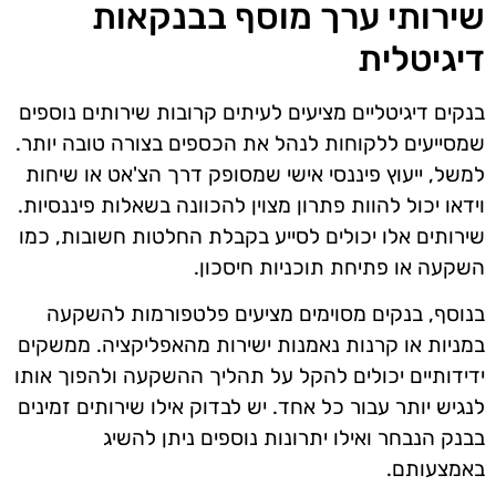
שירותי ערך מוסף בבנקאות
דיגיטלית
בנקים דיגיטליים מציעים לעיתים קרובות שירותים נוספים
שמסייעים ללקוחות לנהל את הכספים בצורה טובה יותר.
למשל, ייעוץ פיננסי אישי שמסופק דרך הצ'אט או שיחות
וידאו יכול להוות פתרון מצוין להכוונה בשאלות פיננסיות.
שירותים אלו יכולים לסייע בקבלת החלטות חשובות, כמו
השקעה או פתיחת תוכניות חיסכון.
בנוסף, בנקים מסוימים מציעים פלטפורמות להשקעה
במניות או קרנות נאמנות ישירות מהאפליקציה. ממשקים
ידידותיים יכולים להקל על תהליך ההשקעה ולהפוך אותו
לנגיש יותר עבור כל אחד. יש לבדוק אילו שירותים זמינים
בבנק הנבחר ואילו יתרונות נוספים ניתן להשיג
באמצעותם.