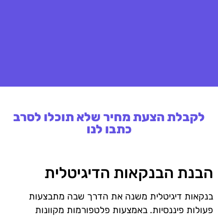
לקבלת הצעת מחיר שלא תוכלו לסרב
כתבו לנו
הבנת הבנקאות הדיגיטלית
בנקאות דיגיטלית משנה את הדרך שבה מתבצעות
פעולות פיננסיות. באמצעות פלטפורמות מקוונות