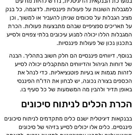
במערכת הבנקאית הדיגיטלית, נדרש להיות מודעים
למגבלות השונות על פעולות פיננסיות. לדוגמה, כל בנק
מציב הגבלות על סכומים שניתן להעביר או למשוך, וכן
על תאריכים ספציפיים שבהם מתבצעות פעולות. הכרת
המגבלות הללו יכולה למנוע עיכובים בלתי צפויים ולסייע
בתכנון נכון של פעולות פיננסיות.
בנוסף, דיווחים פיננסיים הם חלק חשוב בתהליך. הבנה
של דוחות הניהול והדיווחים המתקבלים יכולה לסייע
לזהות מגמות או בעיות פוטנציאליות. כדי לנהל את
הכספים בצורה נכונה, יש לבחון את הדו"ח הפיננסי
באופן תדיר ולהבין מה המשמעות של כל סעיף בו.
הכרת הכלים לניתוח סיכונים
בבנקאות דיגיטלית ישנם כלים מתקדמים לניתוח סיכונים
פיננסיים. כלים אלו יכולים לסייע בזיהוי של סיכונים