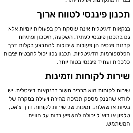
תכנון פיננסי לטווח ארוך
בנקאות דיגיטלית אינה עוסקת רק בפעולות יומיות אלא
גם בתכנון פיננסי לעתיד. השקעה, חיסכון ופתיחת
קרנות פנסיה הן פעולות שיכולות להתבצע בקלות דרך
הפלטפורמות הדיגיטליות. תכנון נכון יכול להבטיח יציבות
כלכלית ועתיד פיננסי בטוח יותר.
שירות לקוחות וזמינות
שירות לקוחות הוא מרכיב חשוב בבנקאות דיגיטלית. יש
לוודא שהבנק מספק תמיכה מהירה ויעילה במקרה של
בעיות או שאלות. זמינות של שירות לקוחות דרך צ'אט,
טלפון או דוא"ל יכולה להשפיע רבות על חוויית
המשתמש.