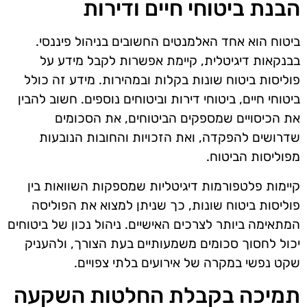
הבנת ביטוחי חיים ודירות
ביטוח הוא אחד האלמנטים החשובים בניהול פיננסי.
בבנקאות דיגיטלית, קיימת אפשרות לקבל מידע על
פוליסות ביטוח שונות בקלות ובמהירות. מידע זה כולל
ביטוחי חיים, ביטוחי דירות וביטוחים נוספים. חשוב להבין
את הכיסויים שמספקים הביטוחים, את הסכומים
שדרושים להפקדה, ואת הזכויות והחובות הנובעות
מפוליסות הביטוח.
קיימות פלטפורמות דיגיטליות שמספקות השוואות בין
פוליסות ביטוח שונות, כך שניתן למצוא את הפוליסה
המתאימה ביותר לצרכים האישיים. ניהול נכון של ביטוחים
יכול לחסוך סכומים משמעותיים בעת הצורך, ולהעניק
שקט נפשי במקרה של אירועים בלתי צפויים.
תמיכה בקבלת החלטות השקעה