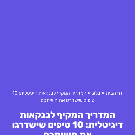
דף הבית
»
בלוג
»
המדריך המקיף לבנקאות דיגיטלית: 10
טיפים שישדרגו את חווייתכם
המדריך המקיף לבנקאות
דיגיטלית: 10 טיפים שישדרגו
את חווייתכם