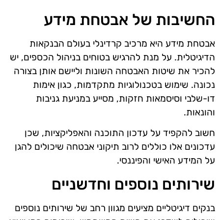
החשיבות של אבטחת מידע
אבטחת מידע היא מרכיב קרדינלי בעולם הבנקאות
הדיגיטלית. על מנת להרגיש בטוחים בניהול הכספים, יש
להכיר את שיטות האבטחה השונות וליישם אותן בצורה
נכונה. שימוש בטכנולוגיות מתקדמות, כגון אימות
דו-שלבי וסיסמאות חזקות, מסייע במניעת גניבות
והונאות.
חשוב להקפיד על עדכון התוכנה והאפליקציות, שכן
עדכונים אלו כוללים לרוב תיקוני אבטחה שיכולים להגן
על המידע האישי והפיננסי.
שירותים נוספים וחדשניים
בנקים דיגיטליים מציעים מגוון רחב של שירותים נוספים