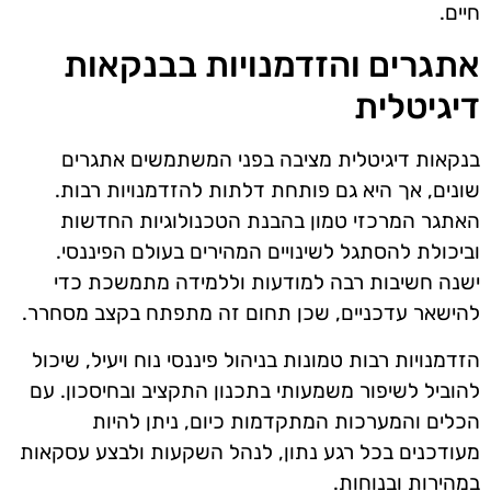
חיים.
אתגרים והזדמנויות בבנקאות
דיגיטלית
בנקאות דיגיטלית מציבה בפני המשתמשים אתגרים
שונים, אך היא גם פותחת דלתות להזדמנויות רבות.
האתגר המרכזי טמון בהבנת הטכנולוגיות החדשות
וביכולת להסתגל לשינויים המהירים בעולם הפיננסי.
ישנה חשיבות רבה למודעות וללמידה מתמשכת כדי
להישאר עדכניים, שכן תחום זה מתפתח בקצב מסחרר.
הזדמנויות רבות טמונות בניהול פיננסי נוח ויעיל, שיכול
להוביל לשיפור משמעותי בתכנון התקציב ובחיסכון. עם
הכלים והמערכות המתקדמות כיום, ניתן להיות
מעודכנים בכל רגע נתון, לנהל השקעות ולבצע עסקאות
במהירות ובנוחות.