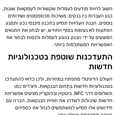
חשוב להיות מודעים לעמלות שקשורות לעסקאות שונות,
כגון העברות בין בנקים, משיכות מכספומטים ושירותים
נוספים. הבנת העלויות תסייע בתכנון פיננסי נכון ותמנע
הפתעות לא נעימות בסוף החודש. יש לבחון את התנאים
המוצעים על ידי הבנק בנוגע לעמלות ולנסות לבחור את
האפשרויות המשתלמות ביותר.
התעדכנות שוטפת בטכנולוגיות
חדשות
העולם הדיגיטלי מתפתח במהירות, ולכן כדאי להתעדכן
בטכנולוגיות חדשות בתחום הבנקאות. פיצ'רים כמו
תשלומים דרך NFC, ביטקוין ובלוקצ'יין מציעים אפשרויות
חדשות שיכולות לשדרג את חוויית הבנקאות. הכרה עם
חידושים אלו תסייע למשתמשים לנהל את כספיהם
בצורה מתקדמת ויעילה יותר.