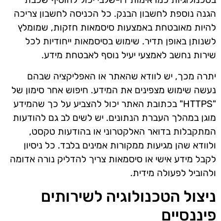
הגנה נוספת לחשבון הבנק. כל הכניסה לחשבון צריכה
להיות מאובטחת באמצעות סיסמאות חזקות, שמומלץ
לשנותן באופן תדיר. שימוש בסיסמאות ייחודיות לכל
שירות נחשב לאמצעי יעיל נוסף לאבטחת מידע.
יתרה מכך, יש לוודא שהאתר או האפליקציה שבהם
נעשה שימוש מצפינים את המידע. חיפוש אחר סימון של
"HTTPS" בכתובת האתר יכול להצביע על כך שהמידע
מוגן במהלך העברת הנתונים. יש לשים לב גם להודעות
המתקבלות בדואר האלקטרוני או בהודעות טקסט,
ולוודא שהן מגיעות ממקורות אמינים בלבד. כל ניסיון
לקבל מידע אישי או סיסמאות צריך להדליק נורה אדומה
ולהוביל לפעולה מידית.
ניצול הטכנולוגיה לשירותים
פיננסיים