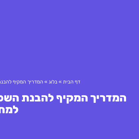
דף הבית
»
בלוג
»
המדריך המקיף להבנת
המדריך המקיף להבנת השפע
למת