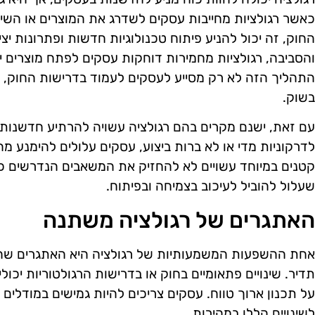
כאשר רגולציות מחייבות עסקים לשדרג את המוצרים או השי
החוק, זה יכול להניע פיתוח טכנולוגיות חדשות ופתרונות יצי
והסביבה, רגולציות מחמירות דוחקות עסקים לפתח מוצרים יות
התהליך הזה לא רק מסייע לעסקים לעמוד בדרישות החוק, א
בשוק.
עם זאת, ישנם מקרים בהם רגולציה עשויה להרתיע חדשנות.
לדרקוניות מדי או לא ברות ביצוע, עסקים עלולים להימנע 
קטנים במיוחד עשויים לא להחזיק את המשאבים הנדרשים כד
שעלול להוביל לעיכוב בצמיחה ובפיתוח.
האתגרים של רגולציה משתנה
אחת ההשפעות המשמעותיות של רגולציה היא האתגרים שה
תדיר. שינויים פתאומיים בחוק או בדרישות הרגולטוריות יכו
על תכנון ארוך טווח. עסקים צריכים להיות גמישים במודלי
לשינויים הללו במהירות.