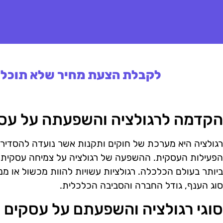
לקבלת הצעת מחיר שלא תוכלו 
הקדמה לרגולציה והשפעתה על עס
רגולציה היא מערכת של חוקים ותקנות אשר נועדה להסדיר 
הפעילות העסקית. ההשפעה של רגולציה על צמיחה עסקית
ביותר בעולם הכלכלה. רגולציות עשויות להוות מכשול או מנו
סוג הענף, גודל החברה והסביבה הכלכלית.
סוגי רגולציה והשפעתם על עסקים