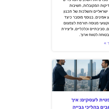
דיקות המקובלות, חשיבות
ישראליים והשלכות של תכנון
 אמינים. בנוסף מוסבר כיצד
קצועי מנוסה תורמת לצמצום
, סביבתיים וכלכליים, וליצירת
טוחה לטווח ארוך.
 »
ית לעסקים: איך
בים בהליכי גבייה