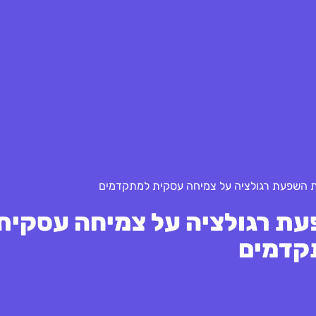
 השפעת רגולציה על צמיחה עסקית למתקדמים
ת רגולציה על צמיחה עסקית
קדמים