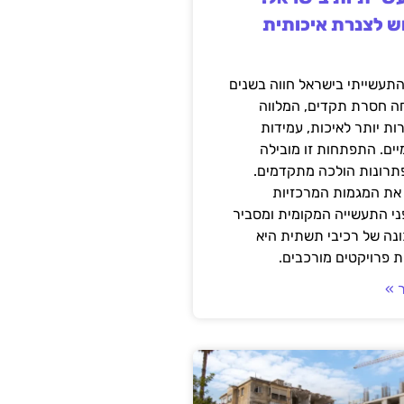
ש לצנרת איכותית
תעשייתי בישראל חווה בשנים
ה חסרת תקדים, המלווה
ת יותר לאיכות, עמידות
יים. התפתחות זו מובילה
פתרונות הולכה מתקדמים.
את המגמות המרכזיות
י התעשייה המקומית ומסביר
ונה של רכיבי תשתית היא
 פרויקטים מורכבים.
 »