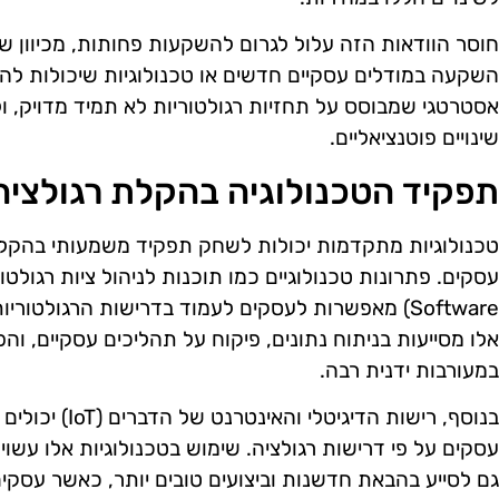
חוסר הוודאות הזה עלול לגרום להשקעות פחותות, מכיוון
השקעה במודלים עסקיים חדשים או טכנולוגיות שיכולות להיפגע
אסטרטגי שמבוסס על תחזיות רגולטוריות לא תמיד מדויק, ולכ
שינויים פוטנציאליים.
תפקיד הטכנולוגיה בהקלת רגולציה
טכנולוגיות מתקדמות יכולות לשחק תפקיד משמעותי בהקל
Software) מאפשרות לעסקים לעמוד בדרישות הרגולטורי
אלו מסייעות בניתוח נתונים, פיקוח על תהליכים עסקיים, 
במעורבות ידנית רבה.
בנוסף, רישות הדי
עסקים על פי דרישות רגולציה. שימוש בטכנולוגיות אלו עשוי
גם לסייע בהבאת חדשנות וביצועים טובים יותר, כאשר עסקים