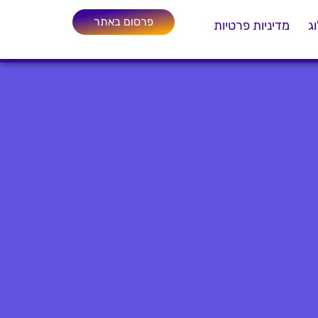
פרסום באתר
ג
מדיניות פרטיות