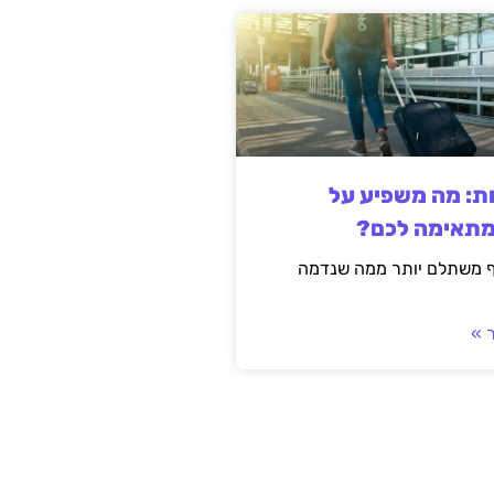
ות: מה משפיע על
מתאימה לכם?
ף משתלם יותר ממה שנדמה
 »