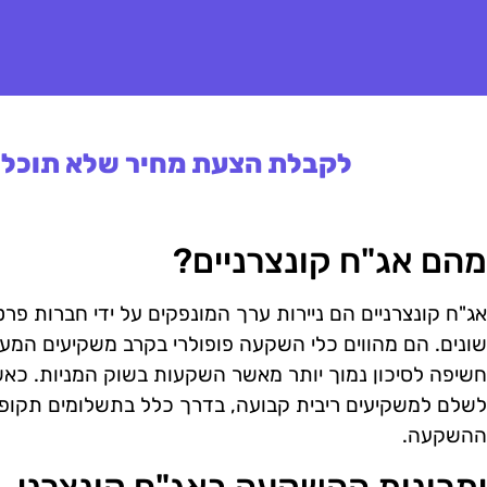
לקבלת הצעת מחיר שלא תוכלו 
מהם אג"ח קונצרניים?
אג"ח קונצרניים הם ניירות ערך המונפקים על ידי חברות פרט
שונים. הם מהווים כלי השקעה פופולרי בקרב משקיעים המעונ
חשיפה לסיכון נמוך יותר מאשר השקעות בשוק המניות. כאש
לשלם למשקיעים ריבית קבועה, בדרך כלל בתשלומים תקופת
ההשקעה.