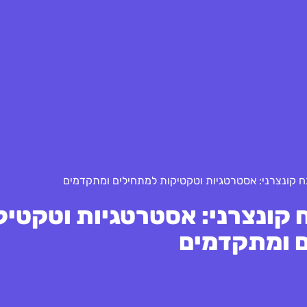
קונצרני: אסטרטגיות וטקטיקות למתחילים ומתקדמים
קונצרני: אסטרטגיות וטקטיק
 ומתקדמים