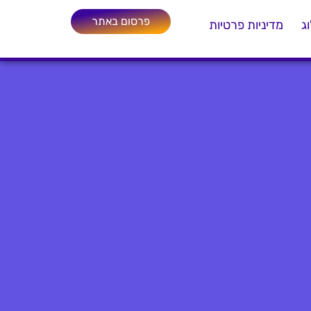
פרסום באתר
ג
מדיניות פרטיות