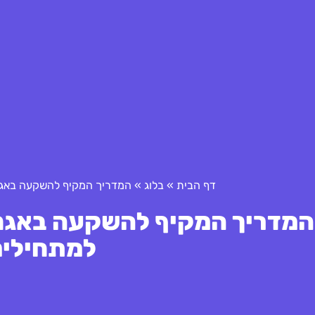
דף הבית
»
בלוג
»
המדריך המקיף להשקעה באגח 
המדריך המקיף להשקעה באגח 
למתחילים