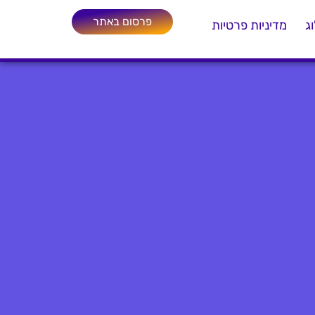
פרסום באתר
ג
מדיניות פרטיות