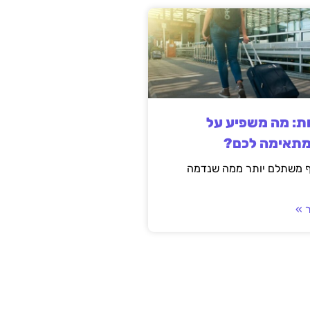
ות: מה משפיע על
מתאימה לכם?
ף משתלם יותר ממה שנדמה
 »