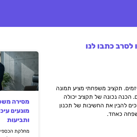
לסרב כתבו לנו
זמים. תקציב משפחתי מציע תמונה
. הכנה נכונה של תקציב יכולה
מסירה משפט
יכים להבין את החשיבות של תכנון
מונעים עיכו
שפחה כאחד.
ותביעות
מחלקת הכספים