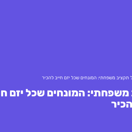
 תקציב משפחתי: המונחים שכל יזם חייב להכיר
משפחתי: המונחים שכל יזם חי
כיר