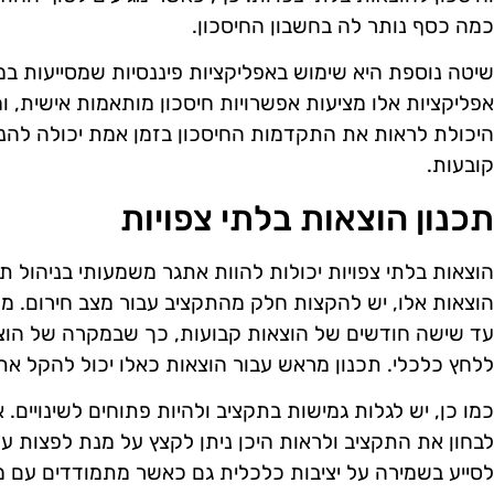
כמה כסף נותר לה בחשבון החיסכון.
שיטה נוספת היא שימוש באפליקציות פיננסיות שמסייעות במ
אפליקציות אלו מציעות אפשרויות חיסכון מותאמות אישית, 
היכולת לראות את התקדמות החיסכון בזמן אמת יכולה להנ
קובעות.
תכנון הוצאות בלתי צפויות
הוצאות בלתי צפויות יכולות להוות אתגר משמעותי בניהול 
הוצאות אלו, יש להקצות חלק מהתקציב עבור מצב חירום. מ
עד שישה חודשים של הוצאות קבועות, כך שבמקרה של הוצ
ללחץ כלכלי. תכנון מראש עבור הוצאות כאלו יכול להקל את 
כמו כן, יש לגלות גמישות בתקציב ולהיות פתוחים לשינויים.
לבחון את התקציב ולראות היכן ניתן לקצץ על מנת לפצות ע
לסייע בשמירה על יציבות כלכלית גם כאשר מתמודדים עם מצ