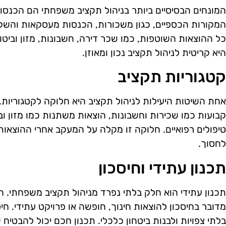
המונחים הבסיסיים ביותר בניהול תקציב משפחתי הם הכנסו
המקורות הכספיים, כגון משכורות, הכנסות מעסקאות והשקע
כל ההוצאות השוטפות, כמו שכר דירה, חשבונות, מזון וביטו
היא קריטית לניהול תקציב נכון ומאוזן.
קטגוריות תקציב
אחת השיטות היעילות לניהול תקציב היא חלוקה לקטגוריות. 
קבועות כמו שכירות וחשבונות, הוצאות משתנות כמו מזון וביל
טיפולים רפואיים. חלוקה זו מקלה על המעקב אחרי ההוצאות
לחסוך.
תכנון עתידי וחיסכון
תכנון עתידי הוא חלק בלתי נפרד מניהול תקציב משפחתי. חש
מדובר בחיסכון להוצאות חינוך, חופשה או פרויקט עתידי. ח
בלתי צפויות ולבנות ביטחון כלכלי. תכנון חכם יכול להבטי