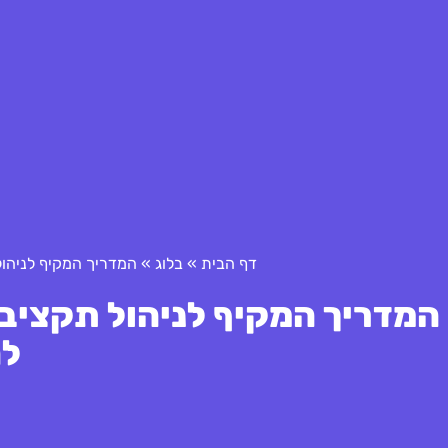
דף הבית
»
בלוג
»
המדריך המקיף לניהול
המדריך המקיף לניהול תקציב 
לה