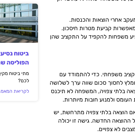
עקב אחרי הוצאות והכנסות.
ומאפשרות קביעת מטרות חיסכון.
יע משפחות להקפיד על התקציב שהן
ביטוח נסיע
הפוליסה ש
מתי ביטוח מקי
תקציב משפחתי. כדי להתמודד עם
לכם?
ומלץ לחסוך סכום שווה ערך לשלושה
אה בלתי צפויה, המשפחה לא תיכנס
לקריאת המאמר
העומס ולמנוע חובות מיותרות.
 אם הוצאה בלתי צפויה מתרחשת, יש
ל ההוצאה החדשה. גישה זו יכולה
בים לא צפויים.