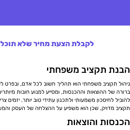
לקבלת הצעת מחיר שלא תוכלו 
הבנת תקציב משפחתי
ניהול תקציב משפחתי הוא תהליך חשוב לכל אדם, ובפרט לי
ברורה של ההוצאות וההכנסות, ומסייע למנוע חובות מיותרים
להוביל לחיסכון משמעותי ולתכנון עתידי טוב יותר. יזמים צר
תקציב מדויק, שכן הוא משפיע על ההצלחה של העסק והמ
הכנסות והוצאות