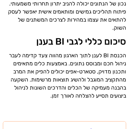
נכון של הנתונים יכולה להניב יתרון תחרותי משמעותי.
פיתוח תהליכים גמישים ומותאמים אישית יאפשר לעסק
להתאים את עצמו במהירות לצרכים המשתנים של
השוק.
סיכום כללי לגבי BI בענן
הכנסת BI לענן לתוך הארגון מהווה צעד קדימה לעבר
ניהול חכם ומבוסס נתונים. באמצעות כלים מתאימים
ותכנון מדויק, סטארט-אפים יכולים להפיק את המרב
מהתקציב המוגבל ולהשיג תוצאות מרשימות. השקעה
בהבנה מעמיקה של הכלים והדרכים השונות לניהול
ביצועים תסייע להצלחה לאורך זמן.