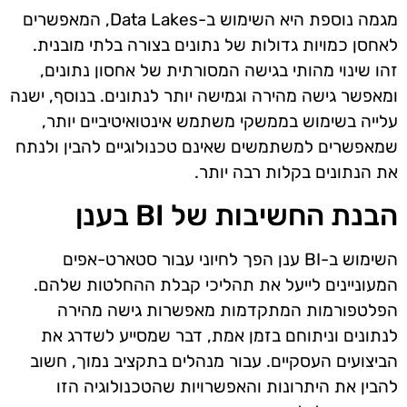
מגמה נוספת היא השימוש ב-Data Lakes, המאפשרים
לאחסן כמויות גדולות של נתונים בצורה בלתי מובנית.
זהו שינוי מהותי בגישה המסורתית של אחסון נתונים,
ומאפשר גישה מהירה וגמישה יותר לנתונים. בנוסף, ישנה
עלייה בשימוש בממשקי משתמש אינטואיטיביים יותר,
שמאפשרים למשתמשים שאינם טכנולוגיים להבין ולנתח
את הנתונים בקלות רבה יותר.
הבנת החשיבות של BI בענן
השימוש ב-BI ענן הפך לחיוני עבור סטארט-אפים
המעוניינים לייעל את תהליכי קבלת ההחלטות שלהם.
הפלטפורמות המתקדמות מאפשרות גישה מהירה
לנתונים וניתוחם בזמן אמת, דבר שמסייע לשדרג את
הביצועים העסקיים. עבור מנהלים בתקציב נמוך, חשוב
להבין את היתרונות והאפשרויות שהטכנולוגיה הזו