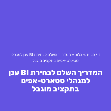
דף הבית
»
בלוג
»
המדריך השלם לבחירת BI ענן למנהלי
סטארט-אפים בתקציב מוגבל
המדריך השלם לבחירת BI ענן
למנהלי סטארט-אפים
בתקציב מוגבל