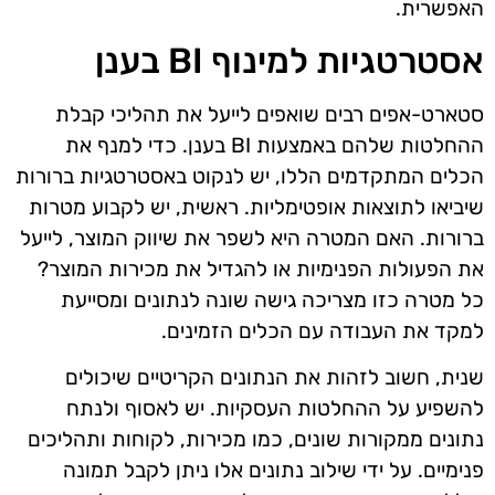
האפשרית.
אסטרטגיות למינוף BI בענן
סטארט-אפים רבים שואפים לייעל את תהליכי קבלת
ההחלטות שלהם באמצעות BI בענן. כדי למנף את
הכלים המתקדמים הללו, יש לנקוט באסטרטגיות ברורות
שיביאו לתוצאות אופטימליות. ראשית, יש לקבוע מטרות
ברורות. האם המטרה היא לשפר את שיווק המוצר, לייעל
את הפעולות הפנימיות או להגדיל את מכירות המוצר?
כל מטרה כזו מצריכה גישה שונה לנתונים ומסייעת
למקד את העבודה עם הכלים הזמינים.
שנית, חשוב לזהות את הנתונים הקריטיים שיכולים
להשפיע על ההחלטות העסקיות. יש לאסוף ולנתח
נתונים ממקורות שונים, כמו מכירות, לקוחות ותהליכים
פנימיים. על ידי שילוב נתונים אלו ניתן לקבל תמונה