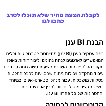
לקבלת הצעת מחיר שלא תוכלו לסרב
כתבו לנו
הבנת BI ענן
בינה עסקית בענן (BI ענן) מתייחסת לטכנולוגיות וכלים
המאפשרים לארגונים לנתח נתונים וליצור דוחות באופן
מקוון. הפלטפורמות השונות מציעות גישה נוחה לנתונים,
עיבוד מתקדם ויכולות ניתוח שמסייעות לקבל החלטות
עסקיות מושכלות. עבור מנהלי סטארט-אפים, במיוחד
כשיש תקציב מוגבל, חשוב להבין את היתרונות
והחסרונות של כל פתרון BI ענן.
קריטריונים לבחירה