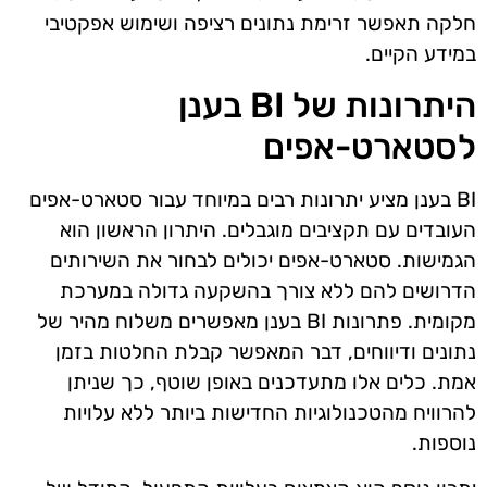
חלקה תאפשר זרימת נתונים רציפה ושימוש אפקטיבי
במידע הקיים.
היתרונות של BI בענן
לסטארט-אפים
BI בענן מציע יתרונות רבים במיוחד עבור סטארט-אפים
העובדים עם תקציבים מוגבלים. היתרון הראשון הוא
הגמישות. סטארט-אפים יכולים לבחור את השירותים
הדרושים להם ללא צורך בהשקעה גדולה במערכת
מקומית. פתרונות BI בענן מאפשרים משלוח מהיר של
נתונים ודיווחים, דבר המאפשר קבלת החלטות בזמן
אמת. כלים אלו מתעדכנים באופן שוטף, כך שניתן
להרוויח מהטכנולוגיות החדישות ביותר ללא עלויות
נוספות.