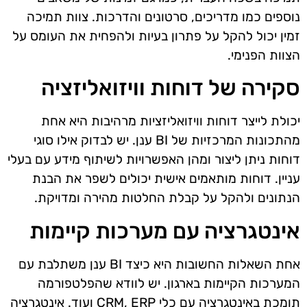
נוספים כמו מדריכים, סרטונים והדרכות. צוות תמיכה
זמין יכול להקל על פתרון בעיות ולהפחית את העומס על
הצוות הפנימי.
סקירה של דוחות וויזואליזציה
יכולת לייצר דוחות וויזואליזציות מרהיבות היא אחת
מהתכונות המרכזיות של BI ענן. יש לבדוק אילו סוגי
דוחות ניתן ליצור ומהן האפשרויות לשיתוף מידע עם בעלי
עניין. דוחות מותאמים אישית יכולים לשפר את הבנת
הנתונים ולהקל על קבלת החלטות מהירה ומדויקת.
אינטגרציה עם מערכות קיימות
אחת השאלות החשובות היא כיצד BI ענן משתלבת עם
המערכות הקיימות בארגון. יש לוודא שהפלטפורמה
תומכת באינטגרציה עם כלי CRM, ERP ועוד. אינטגרציה