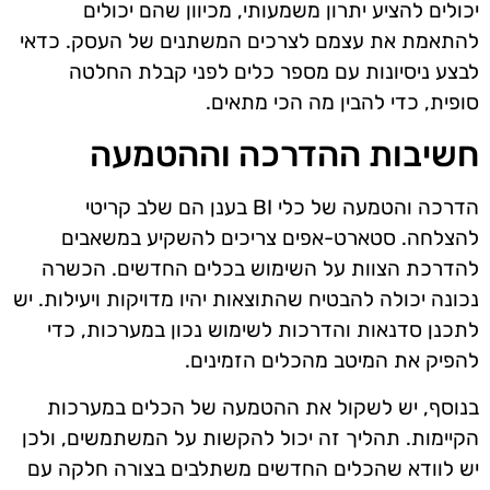
יכולים להציע יתרון משמעותי, מכיוון שהם יכולים
להתאמת את עצמם לצרכים המשתנים של העסק. כדאי
לבצע ניסיונות עם מספר כלים לפני קבלת החלטה
סופית, כדי להבין מה הכי מתאים.
חשיבות ההדרכה וההטמעה
הדרכה והטמעה של כלי BI בענן הם שלב קריטי
להצלחה. סטארט-אפים צריכים להשקיע במשאבים
להדרכת הצוות על השימוש בכלים החדשים. הכשרה
נכונה יכולה להבטיח שהתוצאות יהיו מדויקות ויעילות. יש
לתכנן סדנאות והדרכות לשימוש נכון במערכות, כדי
להפיק את המיטב מהכלים הזמינים.
בנוסף, יש לשקול את ההטמעה של הכלים במערכות
הקיימות. תהליך זה יכול להקשות על המשתמשים, ולכן
יש לוודא שהכלים החדשים משתלבים בצורה חלקה עם