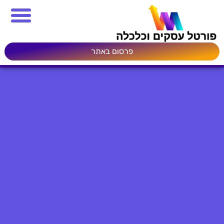
פרסום באתר