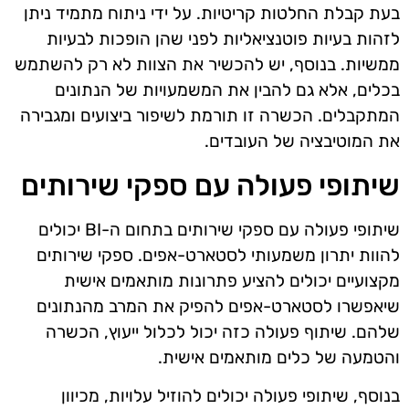
בעת קבלת החלטות קריטיות. על ידי ניתוח מתמיד ניתן
לזהות בעיות פוטנציאליות לפני שהן הופכות לבעיות
ממשיות. בנוסף, יש להכשיר את הצוות לא רק להשתמש
בכלים, אלא גם להבין את המשמעויות של הנתונים
המתקבלים. הכשרה זו תורמת לשיפור ביצועים ומגבירה
את המוטיבציה של העובדים.
שיתופי פעולה עם ספקי שירותים
שיתופי פעולה עם ספקי שירותים בתחום ה-BI יכולים
להוות יתרון משמעותי לסטארט-אפים. ספקי שירותים
מקצועיים יכולים להציע פתרונות מותאמים אישית
שיאפשרו לסטארט-אפים להפיק את המרב מהנתונים
שלהם. שיתוף פעולה כזה יכול לכלול ייעוץ, הכשרה
והטמעה של כלים מותאמים אישית.
בנוסף, שיתופי פעולה יכולים להוזיל עלויות, מכיוון