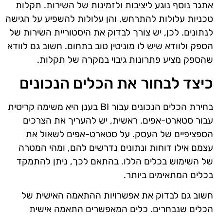
אתגר נוסף נוגע ליציבות ולזמינות של השירות. תקלות
טכניות עלולות להתרחש, והן עלולות להשפיע על הגישה
לנתונים. לכן, יש צורך לבדוק את היסטוריית השירות של
הספק ולוודא שיש לו מוניטין טוב בתחום. חשוב גם לוודא
שהספק מציע פתרונות גיבוי במקרה של תקלות.
כיצד לבחור את הכלים הנכונים
בחירת הכלים הנכונים עבור BI בענן היא משימה קריטית
עבור סטארט-אפים. ראשית, יש להעריך את הצרכים
הספציפיים של העסק. על סטארט-אפים לשאול את
עצמם אילו דוחות ונתונים נדרשים להם, ומהי המטרה
של השימוש בכלים הללו. בהתאם לכך, ניתן להתמקד
בכלים המתאימים ביותר.
חשוב גם לבדוק את אפשרויות ההתאמה האישית של
הכלים שנבחרים. כלים המאפשרים התאמה אישית