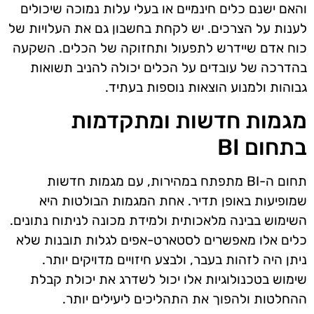
והאם ישנם כלים חינמיים או בעלי עלות נמוכה שיכולים
לענות על הצרכים. יש לקחת בחשבון גם את העלויות של
כוח אדם שיידרש לתפעול ותחזוקה של הכלים. השקעה
בהדרכה של עובדים על הכלים יכולה להניב תשואות
גבוהות ולמנוע הוצאות נוספות בעתיד.
מגמות חדשות ומתקדמות
בתחום BI
תחום ה-BI מתפתח במהירות, עם מגמות חדשות
שמופיעות באופן תדיר. אחת המגמות הבולטות היא
השימוש בבינה מלאכותית ולמידת מכונה לניתוח נתונים.
כלים אלו מאפשרים לסטארט-אפים לגלות תובנות שלא
ניתן היה לזהות בעבר, ולבצע חיזויים מדויקים יותר.
שימוש בטכנולוגיות אלו יכול לשדרג את יכולת קבלת
ההחלטות ולהפוך את התהליכים ליעילים יותר.