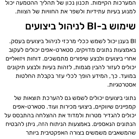
המערכות הקיימות. תכנון נכון של תהליך ההטמעה יכול
למנוע בעיות עתידיות ולשפר את החוויות של הצוות.
שימוש ב-BI לניהול ביצועים
BI בענן יכול לשמש ככלי מרכזי לניהול ביצועים בעסק.
באמצעות נתונים מדויקים, סטארט-אפים יכולים לעקוב
אחרי ביצועים ולבצע שיפורים מתמשכים. דוחות ויזואליים
יכולים לעזור להבין מגמות, לזהות בעיות ולבצע תיקונים
במועד. כך, המידע הופך לכלי עזר בקבלת החלטות
אסטרטגיות.
נתוני ביצועים יכולים לשמש גם להערכת תוצאות של
קמפיינים שיווקיים, ביצועי מכירות ועוד. סטארט-אפים
יכולים להגדיר מטרות ולמדוד את ההצלחה בהתבסס על
הנתונים הנאספים. באמצעות הניתוח הזה, ניתן להבטיח
שהמשאבים משמשים בצורה האפקטיבית ביותר