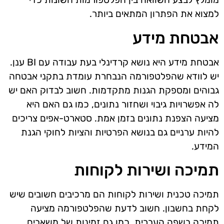
למצוא את הפתרון המתאים ביותר.
אבטחת מידע
אבטחת מידע היא נושא קרדינלי בעת עבודה עם BI ענן.
יש לוודא שהפלטפורמה הנבחרת עומדת בתקני אבטחה
גבוהים ומספקת הגנות מתקדמות. חשוב לבדוק האם יש
לה אפשרויות גיבוי ושחזור נתונים, כמו גם האם היא
מציעה הצפנת נתונים בזמן אמת. סטארט-אפים צריכים
להיות ערניים גם בנושא הפרטיות והציות לחוקי הגנת
המידע.
תמיכה ושירות לקוחות
תמיכה טכנית ושירות לקוחות הם מרכיבים חשובים שיש
לקחת בחשבון. חשוב לדעת שהפלטפורמה מציעה
תמיכה בשפה העברית, כמו גם זמינות של משאבים