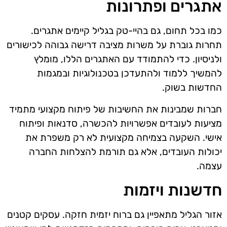
אתגרים ופתרונות
כמו בכל תחום, גם בהיי-טק בגליל קיימים אתגרים.
תחרות גוברת על משרות מציבה דרישה גבוהה לכישורים
ולניסיון. כדי להתמודד עם האתגרים הללו, מומלץ
להמשיך ללמוד ולהתעדכן בטכנולוגיות ובמגמות
החדשות בשוק.
חברות שמבינות את החשיבות של פיתוח מקצועי מתמיד
מציעות לעובדים אפשרויות להכשרה, סדנאות ופיתוח
אישי. השקעה בצמיחה מקצועית לא רק משפרת את
יכולות העובדים, אלא גם תורמת להצלחות החברה
עצמה.
חדשנות ויזמות
אזור הגליל מתאפיין גם ברוח יזמית חזקה. עסקים קטנים