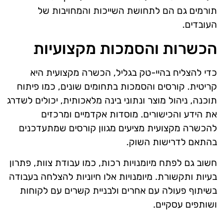
תורמים גם הם לתחושת השייכות והמחויבות של
העובדים.
הכשרות והסמכות מקצועיות
כדי להצליח בהיי-טק בגליל, הכשרה מקצועית היא
קריטית. קורסים והסמכות בתחומים שונים, כמו פיתוח
תוכנה, ניהול מוצר ונתוני בינה מלאכותית, יכולים לשדרג
את הידע והכישורים. מוסדות אקדמיים ומרכזים
להכשרה מקצועית מציעים מגוון קורסים שמתעדכנים
בהתאם לדרישות השוק.
חשוב גם לפתח מיומנויות רכות, כמו עבודת צוות, פתרון
בעיות ותקשורת. מיומנויות אלו חיוניות להצלחה בעבודה
בשיתוף פעולה עם אחרים ולבניית קשרים עם לקוחות
ושותפים עסקיים.