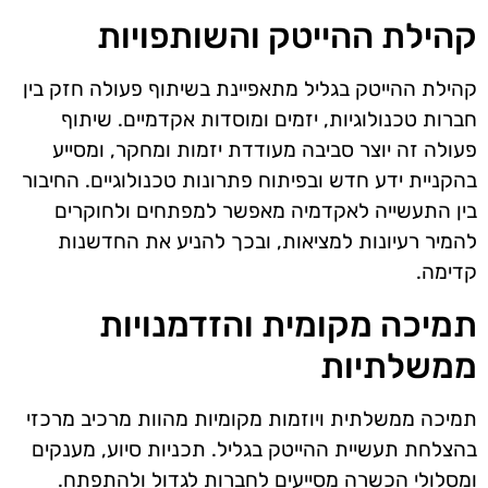
קהילת ההייטק והשותפויות
קהילת ההייטק בגליל מתאפיינת בשיתוף פעולה חזק בין
חברות טכנולוגיות, יזמים ומוסדות אקדמיים. שיתוף
פעולה זה יוצר סביבה מעודדת יזמות ומחקר, ומסייע
בהקניית ידע חדש ובפיתוח פתרונות טכנולוגיים. החיבור
בין התעשייה לאקדמיה מאפשר למפתחים ולחוקרים
להמיר רעיונות למציאות, ובכך להניע את החדשנות
קדימה.
תמיכה מקומית והזדמנויות
ממשלתיות
תמיכה ממשלתית ויוזמות מקומיות מהוות מרכיב מרכזי
בהצלחת תעשיית ההייטק בגליל. תכניות סיוע, מענקים
ומסלולי הכשרה מסייעים לחברות לגדול ולהתפתח.