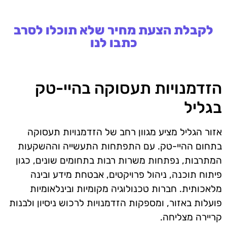
לקבלת הצעת מחיר שלא תוכלו לסרב
כתבו לנו
הזדמנויות תעסוקה בהיי-טק
בגליל
אזור הגליל מציע מגוון רחב של הזדמנויות תעסוקה
בתחום ההיי-טק. עם התפתחות התעשייה וההשקעות
המתרבות, נפתחות משרות רבות בתחומים שונים, כגון
פיתוח תוכנה, ניהול פרויקטים, אבטחת מידע ובינה
מלאכותית. חברות טכנולוגיה מקומיות ובינלאומיות
פועלות באזור, ומספקות הזדמנויות לרכוש ניסיון ולבנות
קריירה מצליחה.