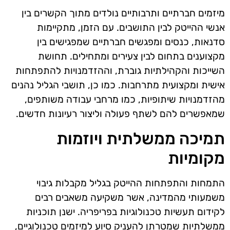
מיזמים חברתיים ותרבותיים נולדים מתוך הקשרים בין
אנשי ההייטק לבין התושבים. עם הזמן, מתקיימות
סדנאות, כנסים ומפגשים חברתיים שמפגישים בין
מקצוענים בתחום לבין צעירים ומתחילים. תחושת
השייכות והקהילתיות גוברת, וההזדמנויות להתפתחות
אישית ומקצועית מתרחבות. כמו כן, תושבי הגליל נהנים
מהזדמנויות שיתופיות, כמו מרחבי עבודה משותפים,
שמאפשרים להם לשתף פעולה וליצור רעיונות חדשים.
תמיכה ממשלתית ויוזמות
מקומיות
התמחות והתפתחות ההייטק בגליל מקבלות גיבוי
משמעותי מהמדינה, אשר משקיעה משאבים רבים
לקידום תעשיות טכנולוגיות בפריפריה. ישנן תוכניות
ממשלתיות שמטרתן להעניק סיוע למיזמים טכנולוגיים,