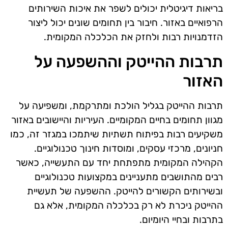
בריאות דיגיטלית יכולים לשפר את איכות השירותים
הרפואיים באזור. חיבור בין תחומים שונים יכול ליצור
הזדמנויות רבות ולחזק את הכלכלה המקומית.
תרבות ההייטק וההשפעה על
האזור
תרבות ההייטק בגליל הולכת ומתרקמת, ומשפיעה על
מגוון תחומים בחיים המקומיים. העיריות והיישובים באזור
משקיעים רבות בפיתוח תשתיות שיתמכו במגזר זה, כמו
חניונים, מרכזי עסקים, ומוסדות חינוך טכנולוגיים.
הקהילה המקומית מתפתחת יחד עם התעשייה, כאשר
רבים מהתושבים מתעניינים במקצועות טכנולוגיים
ובשירותים הקשורים להייטק. ההשפעה של תעשיית
ההייטק ניכרת לא רק בכלכלה המקומית, אלא גם
בתרבות ובחיי היומיום.