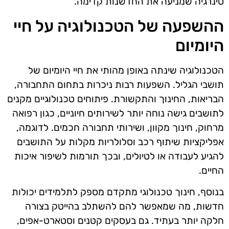
סינרגיה שמניעה את החדשנות קדימה.
ההשפעה של הטכנולוגיה על חיי
היומיום
הטכנולוגיה שינתה באופן מהותי את חיי היומיום של
תושבי הגליל. השפעות רבות ניכרות בתחום התחבורה,
הבריאות, החינוך והתקשורת. פיתוחים טכנולוגיים מקנים
לתושבים גישה נוחה יותר לשירותים חיוניים, כגון רפואה
מרחוק, חינוך מקוון, ושירותי תחבורה חכמים. לדוגמה,
אפליקציות שיתוף רכב וסלולריות מקלות על התושבים
להגיע לעבודה או לטיולים, ובכך תורמות לשיפור איכות
החיים.
בנוסף, חינוך טכנולוגי מתקדם מספק לתלמידים יכולות
חדשות, מה שמאפשר להם להשתלב בהייטק בצורה
חלקה יותר בעתיד. גם בעסקים קטנים וסטארט-אפים,