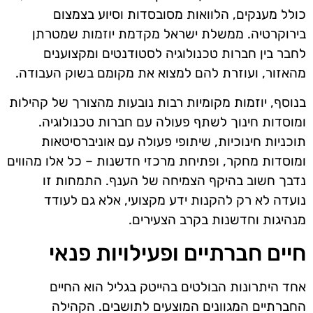
כולל מענקים, הלוואות מסובסדות וסיוע בצמצום
בירוקרטיה. ממשלת ישראל מקדמת יוזמות שמטרתן
לחבר בין חברות טכנולוגיה לסטודנטים ומקצוענים
מהאזור, ועוזרת להם למצוא את מקומם בשוק העבודה.
בנוסף, יוזמות מקומיות רבות נובעות מהצורך של קהילות
ומוסדות חינוך לשתף פעולה עם חברות טכנולוגיה.
תוכניות חינוכיות, שיתופי פעולה עם אוניברסיטאות
ומוסדות מחקר, ופתיחת מרכזי חדשנות – כל אלו מהווים
נדבך חשוב בהיקף הצמיחה של הענף. התמחות זו
נועדה לא רק להקנות ידע מקצועי, אלא גם לעודד
מנהיגות וחדשנות בקרב הצעירים.
חיים חברתיים ופעילויות פנאי
אחד היתרונות הבולטים בהייטק בגליל הוא החיים
החברתיים המגוונים המוצעים לתושבים. הקהילה