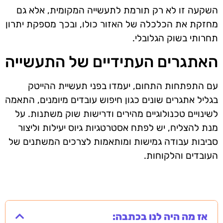
השקעה זו לא רק תורמת לתעשייה המקומית, אלא גם
מחזקת את הכלכלה של האזור כולו, ובכך מספקת יתרון
תחרותי בשוק הגלובלי.
האתגרים העתידיים של התעשייה
עם התפתחות התחום, יעמדו בפני תעשיית ההייטק
בגליל אתגרים שונים כגון חיפוש עובדים מיומנים, התאמה
לשינויים טכנולוגיים מהירים ודרישות שוק משתנות. על
מנת להצליח, יש לפתח אסטרטגיות גיוס יעילות וליצור
סביבות עבודה גמישות ומותאמות לצרכים המשתנים של
העובדים והלקוחות.
אז מה היה לנו בכתבה: