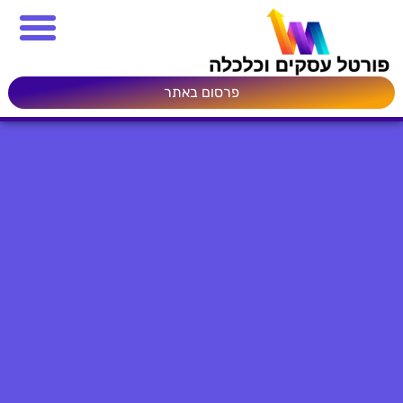
פרסום באתר