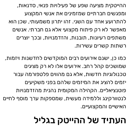
ההייטקית מציעה שפע של פעילויות פנאי, סדנאות,
ומפגשים חברתיים שמזמינים את אנשי המקצוע
להתרועע אחד עם השני. זהו יתרון משמעותי, שכן הוא
מאפשר לא רק פיתוח מקצועי אלא גם חברתי. אנשים
משתפים רעיונות, תובנות, והזדמנויות, ובכך יוצרים
רשתות קשרים עשירות.
כמו כן, ישנם אירועים רבים המוקדשים לחדשנות ויזמות,
שמושכים קהל רחב. אירועים אלו לא רק מציגים
טכנולוגיות חדשות, אלא גם מהווים פלטפורמה עבור
יזמים להציג את המיזמים שלהם בפני משקיעים
פוטנציאליים. הקהילה המקומית נהנית מהזדמנויות
לנטוורקינג וללמידה מעשית, שמספקות ערך מוסף לחיים
האישיים והמקצועיים.
העתיד של ההייטק בגליל