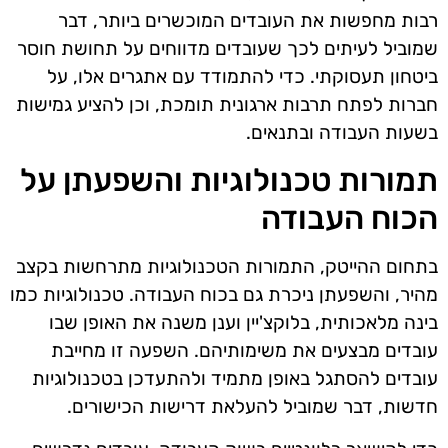
רבות מחפשות את העובדים המוכשרים ביותר, דבר
שמוביל לעיתים לכך שעובדים מדווחים על תחושת חוסר
ביטחון תעסוקתי. כדי להתמודד עם אתגרים אלו, על
חברות לפתח תרבות ארגונית תומכת, וכן להציע גמישות
בשעות העבודה ובתנאים.
תמורות טכנולוגיות והשפעתן על
הכוח העבודה
בתחום ההייטק, התמורות הטכנולוגיות מתרחשות בקצב
מהיר, והשפעתן ניכרת גם בכוח העבודה. טכנולוגיות כמו
בינה מלאכותית, בלוקצ'יין וענן משנה את האופן שבו
עובדים מבצעים את משימותיהם. השפעה זו מחייבת
עובדים להסתגל באופן מתמיד ולהתעדכן בטכנולוגיות
חדשות, דבר שמוביל להעלאת דרישות הכישורים.