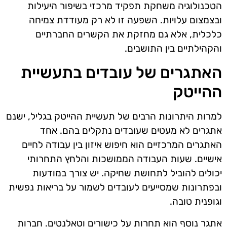
הטכנולוגיה משחקת תפקיד מרכזי בשיפור היעילות
ובצמצום עלויות. השפעה זו לא רק מעודדת צמיחה
כלכלית, אלא גם מחזקת את הקשרים החברתיים
והקהילתיים בין התושבים.
האתגרים של עובדים בתעשיית
ההייטק
למרות היתרונות הרבים של תעשיית ההייטק בגליל, ישנם
אתגרים לא מעטים שעובדים נתקלים בהם. אחד
האתגרים המרכזיים הוא חיפוש איזון בין עבודה לחיים
אישיים. שעות העבודה הממושכות והלחץ התחרותי
יכולים להוביל לתחושת שחיקה. יש צורך במודעות
ובפתרונות שמסייעים לעובדים לשמור על בריאות נפשית
וגופנית טובה.
אתגר נוסף הוא תחרות על כישורים וטאלנטים. חברות