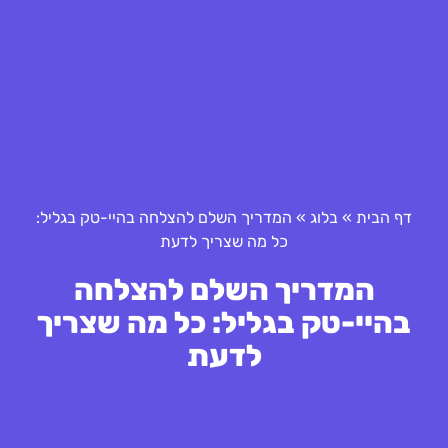
דף הבית
»
בלוג
»
המדריך השלם להצלחה בהיי-טק בגליל:
כל מה שצריך לדעת
המדריך השלם להצלחה
בהיי-טק בגליל: כל מה שצריך
לדעת