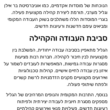
הנוכחות של מוסדות אקדמיים, כמו אוניברסיטת בר אילן
וגליל מערבי, תורמת ליצירת קהילה מקצועית פעילה.
בוגרי המוסדות הללו משתלבים בשוק העבודה המקומי
ומביאים עימם חדשנות ורעיונות חדשים.
סביבת העבודה והקהילה
הגליל מתאפיין בסביבה עבודה ייחודית, המשלבת בין
מקצועיות לבין חיבור לקהילה. חברות רבות מציעות
מסגרות עבודה גמישות, המאפשרות לעובדים לשמור על
איזון בין עבודה לחיים אישיים. קהילות טכנולוגיות
ואירועים מקצועיים מקנים הזדמנויות לרשת קשרים
ולפתח שיתופי פעולה.
בנוסף, התרבות המקומית והנופים המרהיבים של הגליל
מספקים מסגרת חיובית לעבודה יצירתית ולפיתוח
רעיונות חדשים. פעילויות פנאי ואירועים קהילתיים