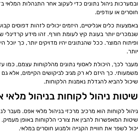
ובמערכות ניהול נתונים כדי לעקוב אחר התנהלות המלאי בז
חוסרים או עודפים.
באמצעות כלים אנליטיים, היזמים יכולים לזהות דפוסים קבועי
שנמכרים יותר בעונת קיץ לעומת חורף. זהו מידע קרדינלי 
ופיתוח המוצר. ככל שהנתונים יהיו מדויקים יותר, כך יוכל 
יותר.
מעבר לכך, היכולת לאסוף נתונים מהלקוחות עצמם, כמו עדיפו
משמעותי. כך היזם לא רק מגיב לביקושים הקיימים, אלא גם מ
שיכול להביא להגדלת נאמנות הלקוחות.
שיטות ניהול לקוחות בניהול מלאי 
ניהול לקוחות הוא מרכיב מרכזי בניהול מלאי אפס. מעבר לנ
שיטות המאפשרות להבין את צורכי הלקוחות באופן מעמיק. 
יכול לשפר את חוויית הקנייה ולמנוע חוסרים במלאי.