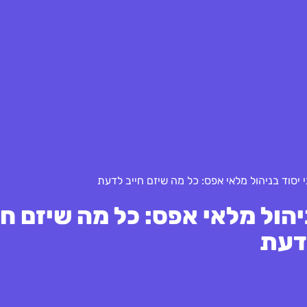
יסוד בניהול מלאי אפס: כל מה שיזם חייב לדעת
הול מלאי אפס: כל מה שיזם חי
דעת