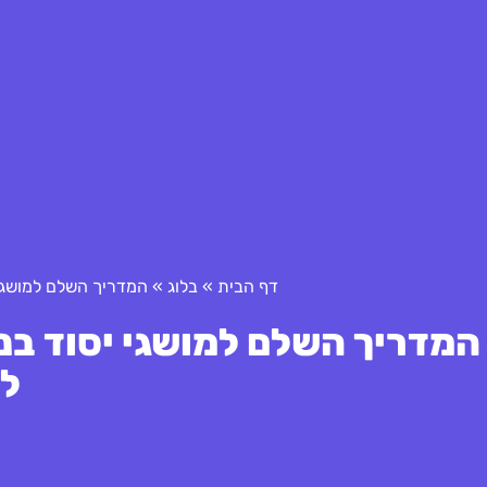
דף הבית
»
בלוג
»
המדריך השלם למושגי 
המדריך השלם למושגי יסוד בני
ל