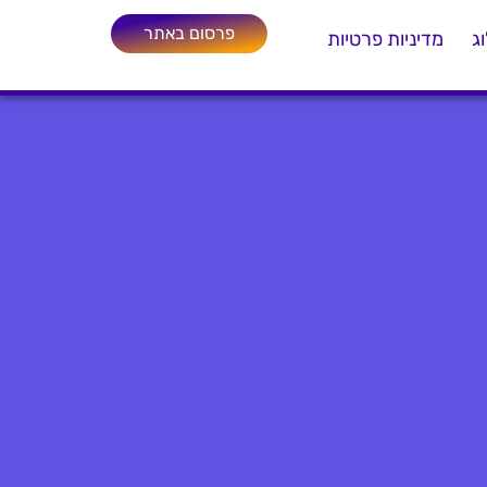
פרסום באתר
ג
מדיניות פרטיות