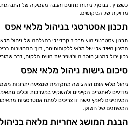
כשצריך. בנוסף, ניתוח נתונים והבנה מעמיקה של התנהגות 
מדויקת של הביקושים.
תכנון אסטרטגי בניהול מלאי אפס
תכנון אסטרטגי הוא מרכיב קרדינלי בהצלחה של ניהול מלאי 
המינון האידיאלי של מלאי ללקוחותיהם, תוך התחשבות בביקוש
נכון יכול למנוע חוסרים ולשפר את חווית הלקוח, דבר שמובי
סיכום גישות ניהול מלאי אפס
ניהול מלאי אפס הוא גישה מתקדמת שמציעה יתרונות משמעו
מודעים לאתגרים הקיימים ולהשקיע במערכות וכלים מתאימי
המעוניינים לאמץ גישה זו צריכים לפתח אסטרטגיות מתאי
המשתנים של השוק.
הבנת המושג אחריות מלאה בניהול