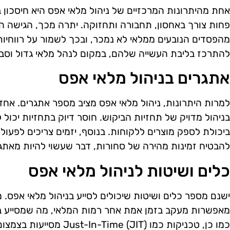
אחת מהיתרונות המרכזיים של ניהול מלאי אפס היא חיסכון 
פחות צורך באחסון, תחבורה ותחזוקה. יתרה מכך, הגישה 
מהפסדים הנובעים ממלאי לא נמכר, ובכך לשמור על רווחיות 
להתרכז בליבת העשייה שלהם, במקום לנהל מלאי גדול וסבו
אתגרים בניהול מלאי אפס
למרות היתרונות, ניהול מלאי אפס מציב מספר אתגרים. אחד
בניהול מדויק של תחזיות הביקוש. חוסר דיוק בתחזיות יכול 
ביכולת לספק מוצרים ללקוחות. בנוסף, יזמים צריכים לפעול
להבטיח זמינות מהירה של סחורות, דבר שעשוי להיות מאתגר 
כלים ושיטות לניהול מלאי אפס
ישנם מספר כלים ושיטות שיכולים לסייע בניהול מלאי אפס.
מאפשרות מעקב בזמן אמת אחר רמות המלאי, מה שמסייע בא
כמו כן, טכניקות כמו e (JIT