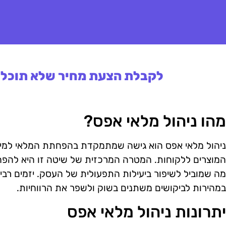
לקבלת הצעת מחיר שלא תוכלו 
מהו ניהול מלאי אפס?
ניהול מלאי אפס הוא גישה שמתמקדת בהפחתת המלאי למיני
המוצרים ללקוחות. המטרה המרכזית של שיטה זו היא להפחית
מה שמוביל לשיפור ביעילות התפעולית של העסק. יזמים רבים
במהירות לביקושים משתנים בשוק ולשפר את הרווחיות.
יתרונות ניהול מלאי אפס