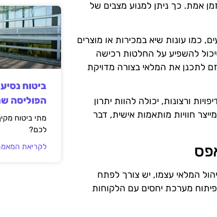
מן אמת. כך ניתן למנוע מצבים של
ם, כמו עונות שיא במכירות או מוצרים
שיכול להשפיע על החלטות רכישה
היזם לתכנן את המלאי בצורה מדויקת
ביטוח נסיע
הפוליסה ש
יות ורצונות, יכולה להוות יתרון
ייצר חוויות מותאמות אישית, דבר
מתי ביטוח מקי
לכם?
לקריאת המאמר
אפס
יהול המלאי עצמו, יש צורך לפתח
פיתוח מערכת יחסים עם הלקוחות