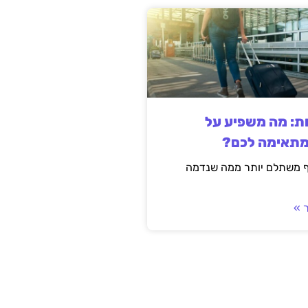
ות: מה משפיע על
מתאימה לכם?
ף משתלם יותר ממה שנדמה
 »