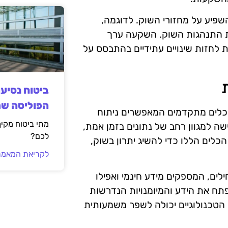
להשפיע על מחזורי השוק. לדוגמה,
את התנהגות השוק. השקעה ערך
 לחזות שינויים עתידיים בהתבסס על
ביטוח נסיע
הפוליסה ש
 כלים מתקדמים המאפשרים ניתוח
מתי ביטוח מקי
שה למגוון רחב של נתונים בזמן אמת,
לכם?
הכלים הללו כדי להשיג יתרון בשוק,
לקריאת המאמר
לים, המספקים מידע חינמי ואפילו
תח את הידע והמיומנויות הנדרשות
הטכנולוגיים יכולה לשפר משמעותית