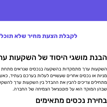
לקבלת הצעת מחיר שלא תוכלו 
הבנת מושגי היסוד של השקעות ער
השקעות ערך מתמקדות בהשקעה בנכסים שנראים מתחת לע
מניות או נכסים אחרים שעשויים לעלות בערכם בעתיד, כאשר 
מתחילים צריכים להבין את ההבדל בין השקעות ערך להשקע
שבהן המוקד הוא על פוטנציאל הצמיחה של החברה.
בחירת נכסים מתאימים