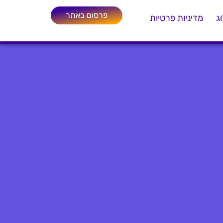
פרסום באתר
ג
מדיניות פרטיות