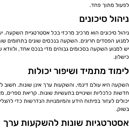
לפעול מתוך פחד.
ניהול סיכונים
ניהול סיכונים הוא מרכיב מרכזי בכל אסטרטגיית השקעה. י
למנוע הפסדים חריגים. השקעה בנכסים שונים בתחומים שונים
יש למנוע השקעה בסכומים גבוהים מדי בנכס אחד, ולוודא 
כישלון.
לימוד מתמיד ושיפור יכולות
השקעה היא עולם דינמי, והשקעות ערך אינן שונות. חשוב ל
חדשות כלכליות ושינויים בתעשיות שונות. קריאת ספרים, 
יכולים לעזור בפיתוח הידע והמיומנויות הנדרשות כדי להצליח
בשוק.
אסטרטגיות שונות להשקעות ערך