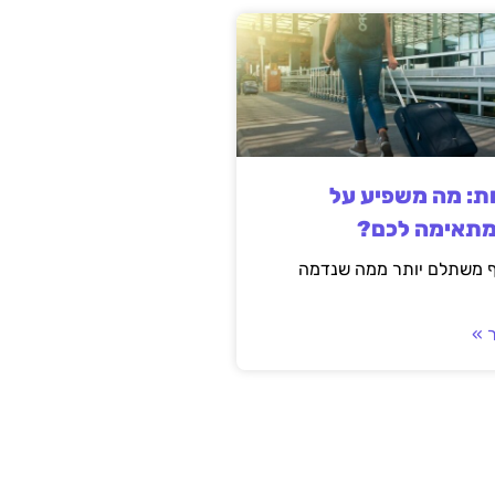
ות: מה משפיע על
מתאימה לכם?
ף משתלם יותר ממה שנדמה
 »