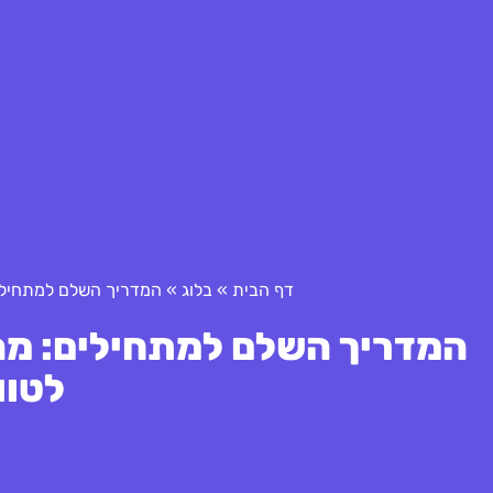
דף הבית
»
בלוג
»
המדריך השלם למתחילים
המדריך השלם למתחילים: מה
לטוו