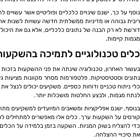
נוסף על כך, ישנם שינויים כלכליים ופוליטיים אשר עשויים 
ריבית גבוהה או מדיניות ממשלתית חדשה עשויות לשנות 
דורשת לא רק הבנה של נתונים כלכליים, אלא גם את היכולת
מגמות קיימות.
כלים טכנולוגיים לתמיכה בהשקעות
בעשור האחרון, טכנולוגיה שינתה את פני ההשקעות בזכות
נתונים וסטטיסטיקות. פלטפורמות מסחר מקוונות מציעות גי
כלי ניתוח טכניים ודוחות כספיים. משקיעים יכולים לנצל את 
לנתח מגמות, ולבצע החלטות מושכלות יותר.
בנוסף, ישנם אפליקציות ומשאבים המיועדים למשקיעים מתחי
קורסים על השקעות ערך. כלים אלו מאפשרים למתחילים לפ
כדי להצליח בשוק המניות. השקעה בזמן בלמידה על הכלים 
את סיכויי ההצלחה.