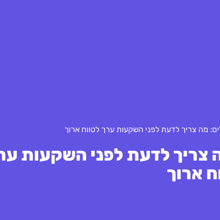
: מה צריך לדעת לפני השקעות ערך לטווח ארוך
 צריך לדעת לפני השקעות ער
ח ארוך