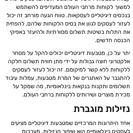
למשוך לקוחות מרחבי העולם המעדיפים להשתמש
בנכסים דיגיטליים לעסקאות. טווח הגעה מורחב זה יכול
לעזור לעסקים לגוון את בסיס הלקוחות שלהם, להפחית
את התלות בשיטות תשלום מסורתיות ולהיעזר באפיקי
הכנסה חדשים.
יתר על כן, מטבעות דיגיטליים יכולים להקל על מסחר
אלקטרוני חוצה גבולות על ידי מתן חווית תשלום חלקה
ללקוחות ללא קשר למיקומם. זה יכול לעזור לעסקים
להתגבר על האתגרים של המרת מטבעות, עמלות עיבוד
תשלומים ותקנות בנקאות בינלאומיות, מה שמקל על
מכירת מוצרים ושירותים ללקוחות ברחבי העולם.
נזילות מוגברת
אחד היתרונות המרכזיים שמטבעות דיגיטליים מציעים
לעסקים בינלאומיים הוא שיפור הנזילות. מערכות