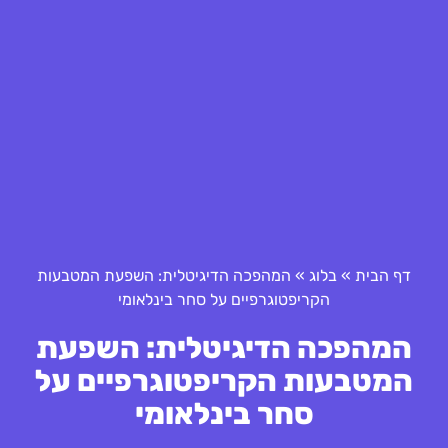
דף הבית
»
בלוג
»
המהפכה הדיגיטלית: השפעת המטבעות
הקריפטוגרפיים על סחר בינלאומי
המהפכה הדיגיטלית: השפעת
המטבעות הקריפטוגרפיים על
סחר בינלאומי