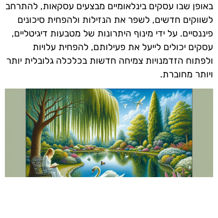
באופן שבו עסקים בינלאומיים מבצעים עסקאות, להתרחב
לשווקים חדשים, לשפר את הנזילות ולהפחית סיכונים
פיננסיים. על ידי מינוף היתרונות של מטבעות דיגיטליים,
עסקים יכולים לייעל את פעילותם, להפחית עלויות
ולפתוח הזדמנויות צמיחה חדשות בכלכלה גלובלית יותר
ויותר מחוברת.