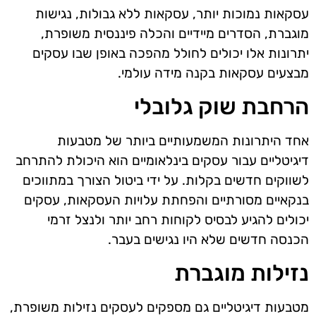
עסקאות נמוכות יותר, עסקאות ללא גבולות, נגישות
מוגברת, הסדרים מיידיים והכלה פיננסית משופרת,
יתרונות אלו יכולים לחולל מהפכה באופן שבו עסקים
מבצעים עסקאות בקנה מידה עולמי.
הרחבת שוק גלובלי
אחד היתרונות המשמעותיים ביותר של מטבעות
דיגיטליים עבור עסקים בינלאומיים הוא היכולת להתרחב
לשווקים חדשים בקלות. על ידי ביטול הצורך במתווכים
בנקאיים מסורתיים והפחתת עלויות העסקאות, עסקים
יכולים להגיע לבסיס לקוחות רחב יותר ולנצל זרמי
הכנסה חדשים שלא היו נגישים בעבר.
נזילות מוגברת
מטבעות דיגיטליים גם מספקים לעסקים נזילות משופרת,