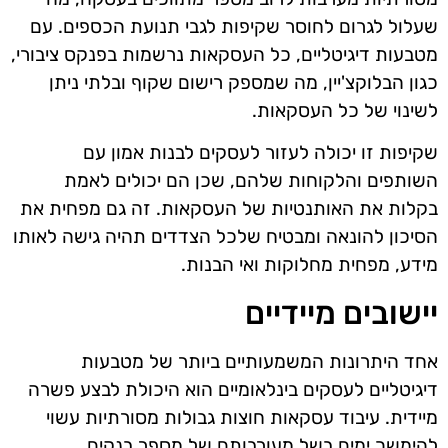
שעלול לגרום לחוסר שקיפות לגבי תנועת הכספים. עם
מטבעות דיגיטליים, כל העסקאות נרשמות בפנקס ציבורי,
כגון הבלוקצ'יין, מה שמספק רישום שקוף ובלתי ניתן
לשינוי של כל העסקאות.
שקיפות זו יכולה לעזור לעסקים לבנות אמון עם
השותפים והלקוחות שלהם, שכן הם יכולים לאמת
בקלות את האותנטיות של העסקאות. זה גם מפחית את
הסיכון להונאה ומבטיח שלכל הצדדים תהיה גישה לאותו
מידע, מפחית מחלוקות ואי הבנות.
יישובים מיידיים
אחד היתרונות המשמעותיים ביותר של מטבעות
דיגיטליים לעסקים בינלאומיים הוא היכולת לבצע פשרה
מיידית. עיבוד עסקאות חוצות גבולות מסורתיות עשוי
להימשך ימים בשל מעורבותם של מספר בנקים