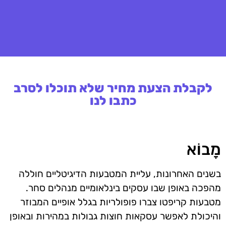
לקבלת הצעת מחיר שלא תוכלו לסרב
כתבו לנו
מָבוֹא
בשנים האחרונות, עליית המטבעות הדיגיטליים חוללה
מהפכה באופן שבו עסקים בינלאומיים מנהלים סחר.
מטבעות קריפטו צברו פופולריות בגלל אופיים המבוזר
והיכולת לאפשר עסקאות חוצות גבולות במהירות ובאופן