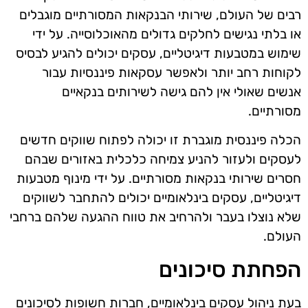
רבים של העולם, שירותי הבנקאות המסורתיים מוגבלים
או בלתי נגישים לחלקים גדולים מהאוכלוסייה. על ידי
שימוש במטבעות דיגיטליים, עסקים יכולים להגיע לבסיס
לקוחות רחב יותר ולאפשר עסקאות פיננסיות עבור
אנשים שאולי אין להם גישה לשירותים בנקאיים
מסורתיים.
הכלה פיננסית מוגברת זו יכולה לפתוח שווקים חדשים
לעסקים ולעזור להניע צמיחה כלכלית באזורים שבהם
חסרים שירותי בנקאות מסורתיים. על ידי מינוף מטבעות
דיגיטליים, עסקים בינלאומיים יכולים להתחבר לשווקים
שלא נוצלו בעבר ולהרחיב את טווח ההגעה שלהם ברחבי
העולם.
הפחתת סיכונים
בעת ניהול עסקים בינלאומיים, חברות חשופות לסיכונים