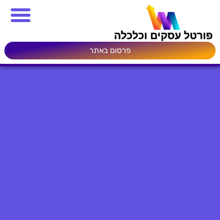
פרסום באתר