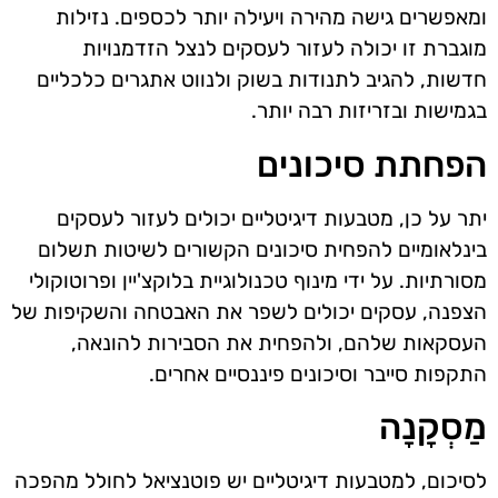
ומאפשרים גישה מהירה ויעילה יותר לכספים. נזילות
מוגברת זו יכולה לעזור לעסקים לנצל הזדמנויות
חדשות, להגיב לתנודות בשוק ולנווט אתגרים כלכליים
בגמישות ובזריזות רבה יותר.
הפחתת סיכונים
יתר על כן, מטבעות דיגיטליים יכולים לעזור לעסקים
בינלאומיים להפחית סיכונים הקשורים לשיטות תשלום
מסורתיות. על ידי מינוף טכנולוגיית בלוקצ'יין ופרוטוקולי
הצפנה, עסקים יכולים לשפר את האבטחה והשקיפות של
העסקאות שלהם, ולהפחית את הסבירות להונאה,
התקפות סייבר וסיכונים פיננסיים אחרים.
מַסְקָנָה
לסיכום, למטבעות דיגיטליים יש פוטנציאל לחולל מהפכה