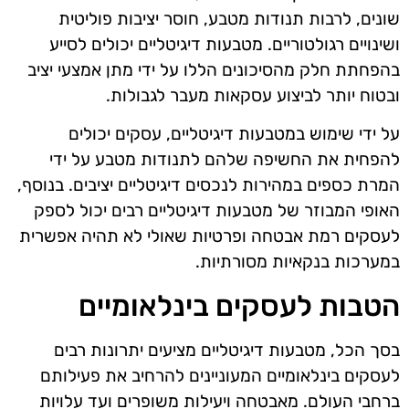
שונים, לרבות תנודות מטבע, חוסר יציבות פוליטית
ושינויים רגולטוריים. מטבעות דיגיטליים יכולים לסייע
בהפחתת חלק מהסיכונים הללו על ידי מתן אמצעי יציב
ובטוח יותר לביצוע עסקאות מעבר לגבולות.
על ידי שימוש במטבעות דיגיטליים, עסקים יכולים
להפחית את החשיפה שלהם לתנודות מטבע על ידי
המרת כספים במהירות לנכסים דיגיטליים יציבים. בנוסף,
האופי המבוזר של מטבעות דיגיטליים רבים יכול לספק
לעסקים רמת אבטחה ופרטיות שאולי לא תהיה אפשרית
במערכות בנקאיות מסורתיות.
הטבות לעסקים בינלאומיים
בסך הכל, מטבעות דיגיטליים מציעים יתרונות רבים
לעסקים בינלאומיים המעוניינים להרחיב את פעילותם
ברחבי העולם. מאבטחה ויעילות משופרים ועד עלויות