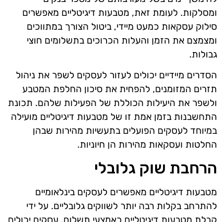
ומסלקות. לעומת זאת, מטבעות דיגיטליים מאפשרים
סילוק עסקאות כמעט מיידי, ביטול הצורך במתווכים
ומצמצם את הזמן והעלות הכרוכים בתשלומים חוצי
גבולות.
הסדרים מיידיים יכולים לעזור לעסקים לשפר את ניהול
תזרים המזומנים, להפחית את סיכון החלפת המטבע
ולשפר את היעילות הכוללת של הפעילות שלהם. תכונת
התחשבנות בזמן אמת זו של מטבעות דיגיטליים מועילה
במיוחד לעסקים הפועלים בתעשיות מהירות שבהן
החלטות ועסקאות מהירות הן חיוניות.
הרחבת שוק גלובלי
מטבעות דיגיטליים מאפשרים לעסקים בינלאומיים
להתרחב בקלות רבה יותר לשווקים גלובליים. על ידי
קבלת מטבעות דיגיטליים כאמצעי תשלום, עסקים יכולים