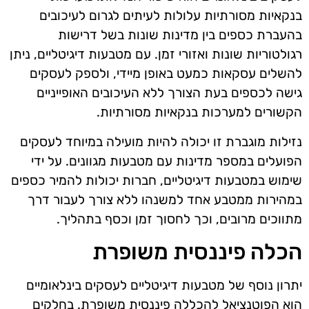
בנקאיות מסורתיות עלולות לעיתים לגרום לעיכובים
בהעברת כספים בין מדינות שונות בשל דרישות
רגולטוריות שונות ואזורי זמן. עם מטבעות דיגיטליים, ניתן
להשלים עסקאות כמעט באופן מיידי, ולספק לעסקים
גישה לכספים בעת הצורך ללא העיכובים האופייניים
הקשורים למערכות בנקאיות מסורתיות.
נזילות מוגברת זו יכולה להיות מועילה במיוחד לעסקים
הפועלים במספר מדינות עם מטבעות מגוונים. על ידי
שימוש במטבעות דיגיטליים, חברות יכולות להמיר כספים
במהירות ממטבע אחד למשנהו ללא צורך לעבור דרך
מתווכים מרובים, וכך לחסוך זמן וכסף בתהליך.
הכלה פיננסית משופרת
יתרון נוסף של מטבעות דיגיטליים לעסקים בינלאומיים
הוא הפוטנציאל להכללה פיננסית משופרת. בחלקים