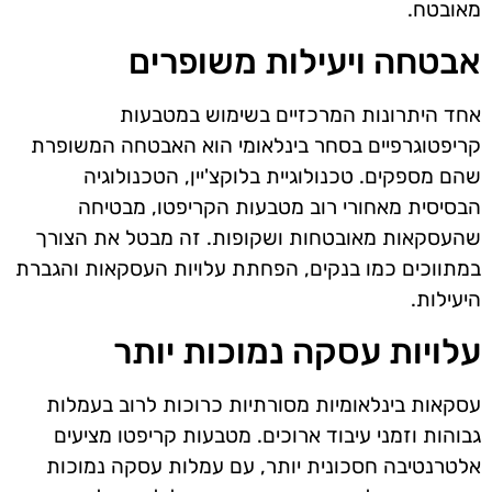
מאובטח.
אבטחה ויעילות משופרים
אחד היתרונות המרכזיים בשימוש במטבעות
קריפטוגרפיים בסחר בינלאומי הוא האבטחה המשופרת
שהם מספקים. טכנולוגיית בלוקצ'יין, הטכנולוגיה
הבסיסית מאחורי רוב מטבעות הקריפטו, מבטיחה
שהעסקאות מאובטחות ושקופות. זה מבטל את הצורך
במתווכים כמו בנקים, הפחתת עלויות העסקאות והגברת
היעילות.
עלויות עסקה נמוכות יותר
עסקאות בינלאומיות מסורתיות כרוכות לרוב בעמלות
גבוהות וזמני עיבוד ארוכים. מטבעות קריפטו מציעים
אלטרנטיבה חסכונית יותר, עם עמלות עסקה נמוכות