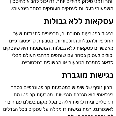
יותר וזמני סילוק מהירים יותר. זה יכול להביא לחיסכון
משמעותי בעלויות לעסקים העוסקים בסחר בינלאומי.
עסקאות ללא גבולות
בניגוד למטבעות מסורתיים, הכפופים לתנודות שער
החליפין ולהגבלות רגולטוריות, מטבעות קריפטוגרפיים
מאפשרים עסקאות ללא גבולות. המשמעות היא שעסקים
יכולים לעסוק בסחר עם שותפים מרחבי העולם מבלי
לדאוג להמרת מטבעות או מכשולים רגולטוריים.
נגישות מוגברת
יתרון נוסף של שימוש במטבעות קריפטוגרפיים בסחר
בינלאומי הוא הגברת הנגישות. מטבעות קריפטו הם
דיגיטליים וניתן לגשת אליהם מכל מקום בעולם עם חיבור
לאינטרנט. רמת נגישות זו מקלה על עסקים בכל הגדלים