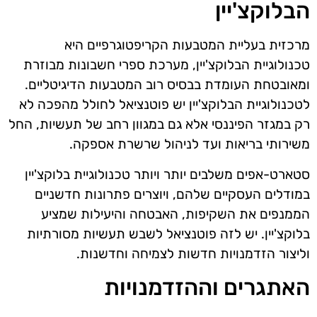
הבלוקצ'יין
מרכזית בעליית המטבעות הקריפטוגרפיים היא
טכנולוגיית הבלוקצ'יין, מערכת ספרי חשבונות מבוזרת
ומאובטחת העומדת בבסיס רוב המטבעות הדיגיטליים.
לטכנולוגיית הבלוקצ'יין יש פוטנציאל לחולל מהפכה לא
רק במגזר הפיננסי אלא גם במגוון רחב של תעשיות, החל
משירותי בריאות ועד לניהול שרשרת אספקה.
סטארט-אפים משלבים יותר ויותר טכנולוגיית בלוקצ'יין
במודלים העסקיים שלהם, ויוצרים פתרונות חדשניים
הממנפים את השקיפות, האבטחה והיעילות שמציע
בלוקצ'יין. יש לזה פוטנציאל לשבש תעשיות מסורתיות
וליצור הזדמנויות חדשות לצמיחה וחדשנות.
האתגרים וההזדמנויות