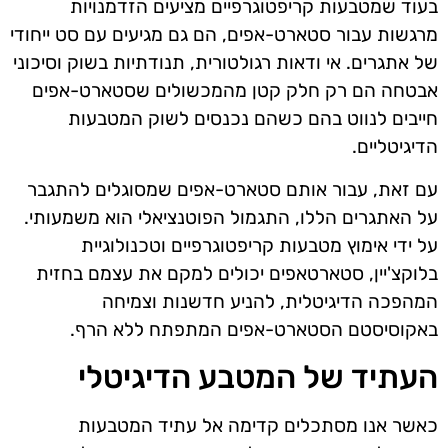
בעוד שמטבעות קריפטוגרפיים מציעים הזדמנויות
מרגשות עבור סטארט-אפים, הם גם מגיעים עם סט ייחודי
של אתגרים. אי ודאות רגולטורית, תנודתיות בשוק וסיכוני
אבטחה הם רק חלק קטן מהמכשולים שסטארט-אפים
חייבים לנווט בהם כשהם נכנסים לשוק המטבעות
הדיגיטליים.
עם זאת, עבור אותם סטארט-אפים שמסוגלים להתגבר
על האתגרים הללו, התגמול הפוטנציאלי הוא משמעותי.
על ידי אימוץ מטבעות קריפטוגרפיים וטכנולוגיית
בלוקצ'יין, סטארטאפים יכולים למקם את עצמם בחזית
המהפכה הדיגיטלית, להניע חדשנות וצמיחה
באקוסיסטם הסטארט-אפים המתפתח ללא הרף.
העתיד של המטבע הדיגיטלי
כאשר אנו מסתכלים קדימה אל עתיד המטבעות