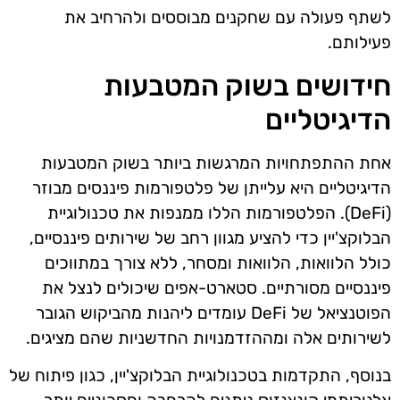
לשתף פעולה עם שחקנים מבוססים ולהרחיב את
פעילותם.
חידושים בשוק המטבעות
הדיגיטליים
אחת ההתפתחויות המרגשות ביותר בשוק המטבעות
הדיגיטליים היא עלייתן של פלטפורמות פיננסים מבוזר
(DeFi). הפלטפורמות הללו ממנפות את טכנולוגיית
הבלוקצ'יין כדי להציע מגוון רחב של שירותים פיננסיים,
כולל הלוואות, הלוואות ומסחר, ללא צורך במתווכים
פיננסיים מסורתיים. סטארט-אפים שיכולים לנצל את
הפוטנציאל של DeFi עומדים ליהנות מהביקוש הגובר
לשירותים אלה ומההזדמנויות החדשניות שהם מציגים.
בנוסף, התקדמות בטכנולוגיית הבלוקצ'יין, כגון פיתוח של