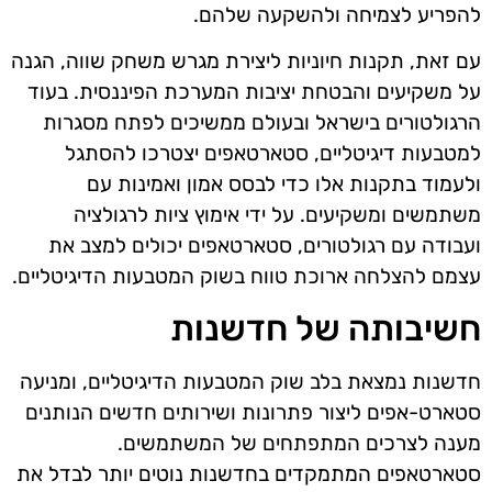
להפריע לצמיחה ולהשקעה שלהם.
עם זאת, תקנות חיוניות ליצירת מגרש משחק שווה, הגנה
על משקיעים והבטחת יציבות המערכת הפיננסית. בעוד
הרגולטורים בישראל ובעולם ממשיכים לפתח מסגרות
למטבעות דיגיטליים, סטארטאפים יצטרכו להסתגל
ולעמוד בתקנות אלו כדי לבסס אמון ואמינות עם
משתמשים ומשקיעים. על ידי אימוץ ציות לרגולציה
ועבודה עם רגולטורים, סטארטאפים יכולים למצב את
עצמם להצלחה ארוכת טווח בשוק המטבעות הדיגיטליים.
חשיבותה של חדשנות
חדשנות נמצאת בלב שוק המטבעות הדיגיטליים, ומניעה
סטארט-אפים ליצור פתרונות ושירותים חדשים הנותנים
מענה לצרכים המתפתחים של המשתמשים.
סטארטאפים המתמקדים בחדשנות נוטים יותר לבדל את