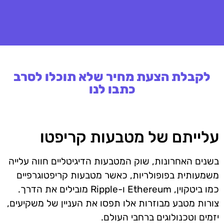
לקבלת הצעת מחיר שלא תוכלו לסרב
כתבו לנו
עלייתם של מטבעות קריפטו
בשנים האחרונות, שוק המטבעות הדיגיטליים חווה עלייה
משמעותית בפופולריות, כאשר מטבעות קריפטוגרפיים
כמו ביטקוין, Ethereum ו-Ripple מובילים את הדרך.
צורות מטבע מבוזרות אלו תפסו את העניין של משקיעים,
יזמים וטכנולוגים ברחבי העולם.