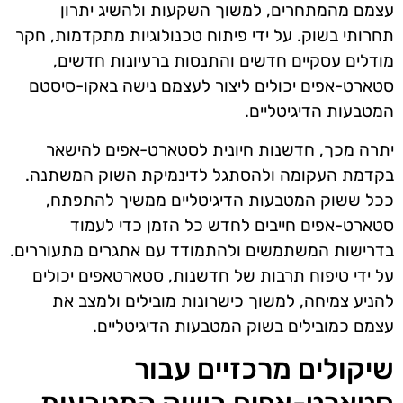
עצמם מהמתחרים, למשוך השקעות ולהשיג יתרון
תחרותי בשוק. על ידי פיתוח טכנולוגיות מתקדמות, חקר
מודלים עסקיים חדשים והתנסות ברעיונות חדשים,
סטארט-אפים יכולים ליצור לעצמם נישה באקו-סיסטם
המטבעות הדיגיטליים.
יתרה מכך, חדשנות חיונית לסטארט-אפים להישאר
בקדמת העקומה ולהסתגל לדינמיקת השוק המשתנה.
ככל ששוק המטבעות הדיגיטליים ממשיך להתפתח,
סטארט-אפים חייבים לחדש כל הזמן כדי לעמוד
בדרישות המשתמשים ולהתמודד עם אתגרים מתעוררים.
על ידי טיפוח תרבות של חדשנות, סטארטאפים יכולים
להניע צמיחה, למשוך כישרונות מובילים ולמצב את
עצמם כמובילים בשוק המטבעות הדיגיטליים.
שיקולים מרכזיים עבור