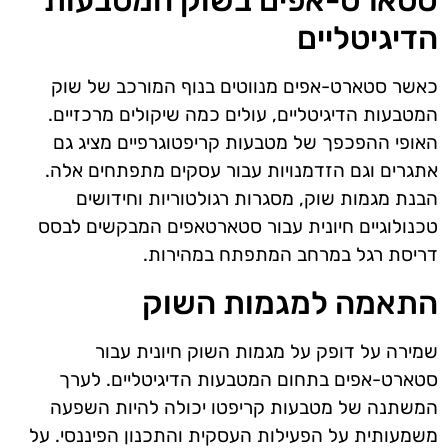
סטארט-אפים בשוק המטבעות
הדיגיטליים
כאשר סטארט-אפים מנווטים בנוף המורכב של שוק
המטבעות הדיגיטליים, עולים כמה שיקולים מרכזיים.
האופי ההפכפך של מטבעות קריפטוגרפיים מציג גם
אתגרים וגם הזדמנויות עבור עסקים מתפתחים אלה.
הבנת מגמות שוק, מסגרות רגולטוריות וחידושים
טכנולוגיים חיונית עבור סטארטאפים המבקשים לבסס
דריסת רגל במרחב המתפתח במהירות.
התאמה למגמות השוק
שמירה על דופק על מגמות השוק חיונית עבור
סטארט-אפים בתחום המטבעות הדיגיטליים. לערך
המשתנה של מטבעות קריפטו יכולה להיות השפעה
משמעותית על הפעילות העסקית והתכנון הפיננסי. על