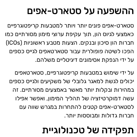
ההשפעה על סטארט-אפים
סטארט-אפים פונים יותר ויותר למטבעות קריפטוגרפיים
כאמצעי לגיוס הון, תוך עקיפת ערוצי מימון מסורתיים כמו
חברות הון סיכון ובנקים. הצעות מטבע ראשוניות (ICOs)
הפכו לשיטה פופולרית עבור סטארטאפים לגייס כספים
על ידי הנפקת אסימונים דיגיטליים משלהם.
על ידי שימוש במטבעות קריפטוגרפיים, סטארטאפים
יכולים לגשת למאגר גלובלי של משקיעים ולגייס כספים
במהירות ובקלות יותר מאשר באמצעים מסורתיים. זה
עשה דמוקרטיזציה של תהליך המימון, ואפשר אפילו
לסטארט-אפים קטנים להתחרות במגרש שווה עם
חברות גדולות ומבוססות יותר.
תפקידה של טכנולוגיית