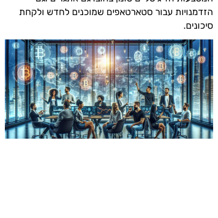
הזדמנויות עבור סטארטאפים שמוכנים לחדש ולקחת
סיכונים.
אז מה היה לנו בכתבה: