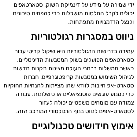
ידי שמירה על מידע על דינמיקת השוק, סטארטאפים
יכולים לקבל החלטות מושכלות כדי להפחית סיכונים
ולנצל הזדמנויות מתפתחות.
ניווט במסגרות רגולטוריות
עמידה בדרישות הרגולטוריות היא שיקול קריטי עבור
סטארטאפים הפועלים בשוק המטבעות הדיגיטליים.
כאשר ממשלות ברחבי העולם מציגות תקנות חדשות
לניהול השימוש במטבעות קריפטוגרפיים, חברות
סטארט-אפ חייבות לוודא שהן מצייתות להנחיות החוקיות
כדי למנוע עונשים פוטנציאליים או כישלונות. עבודה
צמודה עם מומחים משפטיים יכולה לעזור
לסטארט-אפים לנווט בנוף הרגולטורי המורכב הזה.
אימוץ חידושים טכנולוגיים