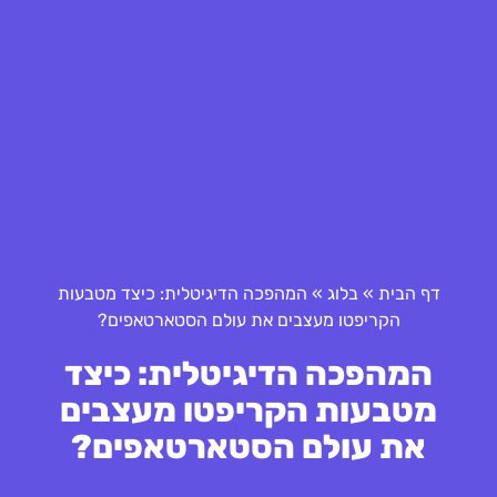
דף הבית
»
בלוג
»
המהפכה הדיגיטלית: כיצד מטבעות
הקריפטו מעצבים את עולם הסטארטאפים?
המהפכה הדיגיטלית: כיצד
מטבעות הקריפטו מעצבים
את עולם הסטארטאפים?