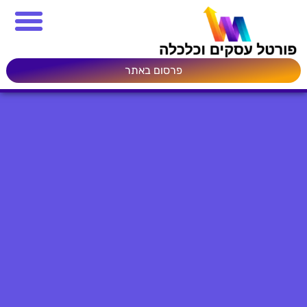
פרסום באתר