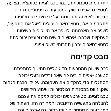
התקדמות טכנולוגית, כמו טכנולוגיית בלוקצ'יין, מציעה
לסטארט-אפים בשוק המטבעות הדיגיטליים דרכים
חדשות לצמיחה וחדשנות. על ידי מינוף טכנולוגיות
מתקדמות אלו, סטארטאפים יכולים לייעל את התפעול,
לשפר את האבטחה ולשפר את השקיפות בשיטות
העסקיות שלהם. אימוץ חידושים טכנולוגיים יכול לתת
לסטארטאפים יתרון תחרותי בשוק צפוף.
מבט קדימה
ככל ששוק המטבעות הדיגיטליים ממשיך להתפתח,
סטארט-אפים חייבים להישאר זריזים ובעלי יכולת
הסתגלות כדי להקדים את העקומה. על ידי הבנת מגמות
שוק, ניווט במסגרות רגולטוריות ואימוץ חידושים
טכנולוגיים, סטארטאפים יכולים למקם את עצמם
להצלחה בתעשייה הדינמית והמהירה הזו. העתיד של
המטבעות הדיגיטליים טומן בחובו גם אתגרים וגם