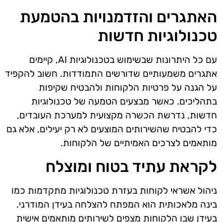
האתגרים והזדמנויות בהטמעת
טכנולוגיות חדשות
עם כל היתרונות שבשימוש בטכנולוגיות AI, קיימים
אתגרים משמעותיים שדורשים התמודדות. חשוב להקפיד
על הגנה על פרטיות הלקוחות ולהבטיח שקיפות
בתהליכים. כאשר מבצעים הטמעה של טכנולוגיות
חדשות, נדרשת הכשרה מקצועית למערכת העובדים,
כדי להבטיח שהשירותים המוצעים לא רק יעילים, אלא גם
מותאמים לצרכים האמיתיים של הלקוחות.
לקראת עתיד בטוח ומוצלח
ניהול אשראי לקוחות בעזרת טכנולוגיות מתקדמות כמו
בינה מלאכותית הוא המפתח להצלחה בעידן המודרני.
בעידן שבו הלקוחות מצפים לשירותים מותאמים אישית