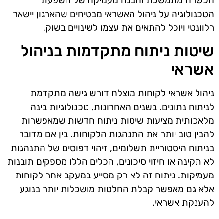
הכשרה מתמשכת והבנה מעמיקה של השפעת
הטכנולוגיה על ניהול האשראי מבטיחים שהארגון יישאר
רלוונטי ויוכל להתאים את עצמו לשינויים בשוק.
שיטות ניתוח מתקדמות בניהול
אשראי
ניהול אשראי לקוחות מוצלח דורש גישה מתקדמת
לניתוח נתונים. בשנים האחרונות, טכנולוגיות בינה
מלאכותית מציעות שיטות ניתוח חדשות שמאפשרות
להבין טוב יותר את התנהגות הלקוחות. בין אם מדובר
בניתוח היסטוריית תשלומים, זיהוי דפוסים של התנהגות
לא תקינה או חיזוי סיכונים, הכלים הללו מספקים תובנות
מעמיקות. ניתוח זה לא רק מסייע במעקב אחר לקוחות
אלא גם מאפשר קבלת החלטות מושכלות יותר בנוגע
להענקת אשראי.