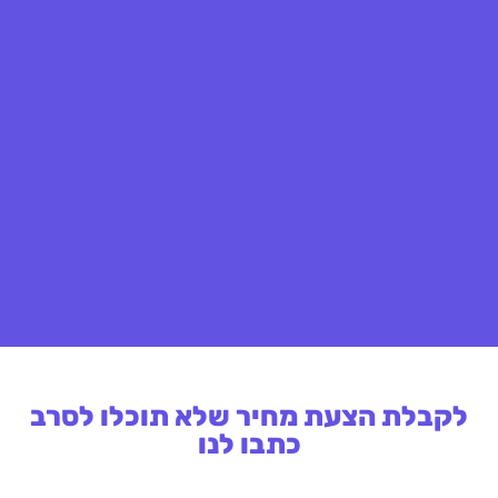
לקבלת הצעת מחיר שלא תוכלו לסרב
כתבו לנו