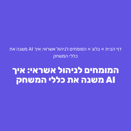
דף הבית
»
בלוג
»
המומחים לניהול אשראי: איך AI משנה את
כללי המשחק
המומחים לניהול אשראי: איך
AI משנה את כללי המשחק