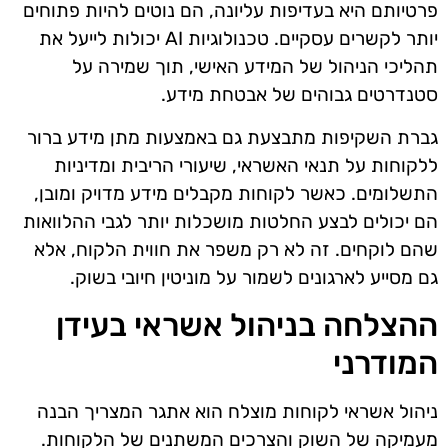
פרטיותם היא בעדיפות עליונה, הם נוטים להיות פתוחים
יותר לקשרים עסקיים. טכנולוגיות AI יכולות לייעל את
תהליכי הניהול של המידע האישי, תוך שמירה על
סטנדרטים גבוהים של אבטחת מידע.
גברת השקיפות מתבצעת גם באמצעות מתן מידע ברור
ללקוחות על תנאי האשראי, שיעורי הריבית ומדיניות
התשלומים. כאשר לקוחות מקבלים מידע מדויק ומובן,
הם יכולים לבצע החלטות מושכלות יותר לגבי ההלוואות
שהם לוקחים. זה לא רק משפר את חווית הלקוח, אלא
גם מסייע לארגונים לשמור על מוניטין חיובי בשוק.
ההצלחה בניהול אשראי בעידן
המודרני
ניהול אשראי לקוחות מוצלח הוא אתגר המצריך הבנה
מעמיקה של השוק והצרכים המשתנים של הלקוחות.