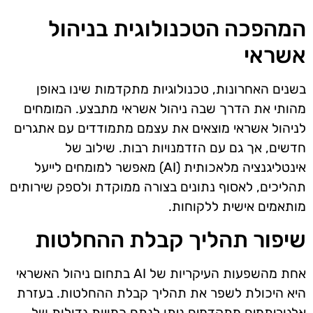
המהפכה הטכנולוגית בניהול
אשראי
בשנים האחרונות, טכנולוגיות מתקדמות שינו באופן
מהותי את הדרך שבה ניהול אשראי מתבצע. המומחים
לניהול אשראי מוצאים את עצמם מתמודדים עם אתגרים
חדשים, אך גם עם הזדמנויות רבות. שילוב של
אינטליגנציה מלאכותית (AI) מאפשר למומחים לייעל
תהליכים, לאסוף נתונים בצורה ממוקדת ולספק שירותים
מותאמים אישית ללקוחות.
שיפור תהליך קבלת ההחלטות
אחת מהשפעות העיקריות של AI בתחום ניהול האשראי
היא היכולת לשפר את תהליך קבלת ההחלטות. בעזרת
אלגוריתמים מתקדמים ניתן לנתח כמויות גדולות של