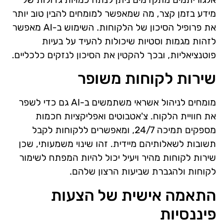
מידע בזמן קצר, מה שמאפשר למומחים להבין טוב יותר
את פרופיל הסיכון של הלקוחות. השימוש ב-AI מאפשר
לזהות מגמות וסטיות שיכולות להעיד על בעיות
פוטנציאליות, ובכך להקטין את הסיכון לנזקים כלכליים.
שירות לקוחות משופר
מומחים לניהול אשראי משתמשים ב-AI גם כדי לשפר
את חוויית הלקוח. צ'אטבוטים ואפליקציות חכמות
מספקים תמיכה 24/7, ומאפשרים ללקוחות לקבל
תשובות לשאלותיהם מיידית. זהו שינוי משמעותי, שכן
שירות לקוחות מהיר ויעיל יכול להיות המפתח לשימור
לקוחות ולהגברת שביעות הרצון שלהם.
התאמה אישית של הצעות
פיננסיות