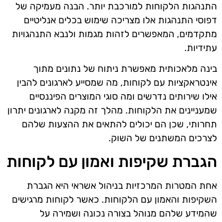
התנהגות הלקוחות למורכבת יותר. הבנה מעמיקה של
דפוסי התנהגות אלו מצריכה שימוש בכלים אנליטיים
מתקדמים, המאפשרים לזהות מגמות ולנבא התנהגויות
עתידיות.
בינה מלאכותית מאפשרת ניתוח של נתונים מתוך
אינטראקציות עם לקוחות, מה שמסייע לארגונים להבין
אילו שירותים נדרשים ומה סוגי המוצרים הפיננסיים
שמעניינים את הלקוחות. מהלך זה מקנה לארגונים יתרון
תחרותי, שכן הם יכולים להתאים את ההצעות שלהם
לצרכים המשתנים של השוק.
הגברת שקיפות ואמון עם לקוחות
אחת המטרות המרכזיות בניהול אשראי היא הגברת
השקיפות והאמון עם הלקוחות. כאשר לקוחות מרגישים
שהמידע שלהם מנוהל בצורה נכונה ושמירה על