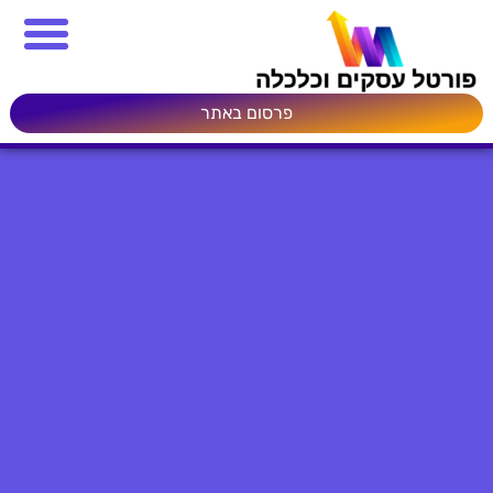
פרסום באתר