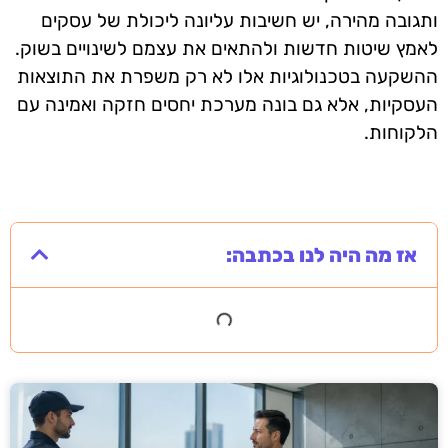
ותגובה מהירה, יש חשיבות עליונה ליכולת של עסקים
לאמץ שיטות חדשות ולהתאים את עצמם לשינויים בשוק.
ההשקעה בטכנולוגיות אלו לא רק משפרת את התוצאות
העסקיות, אלא גם בונה מערכת יחסים חזקה ואמינה עם
הלקוחות.
אז מה היה לנו בכתבה: