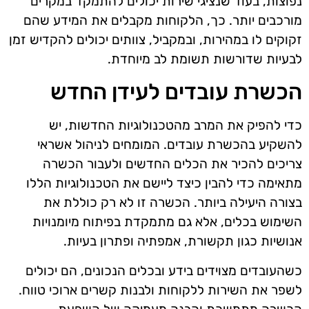
נפוצות, בעוד שנציגי שירות יכולים להתמקד במקרים
מורכבים יותר. כך, הלקוחות מקבלים את המידע שהם
זקוקים לו במהירות, ובמקביל, צוותים יכולים להקדיש זמן
לבעיות שדורשות תשומת לב מיוחדת.
הכשרת עובדים לעידן החדש
כדי להפיק את המרב מהטכנולוגיות החדשות, יש
להשקיע בהכשרת עובדים. המומחים לניהול אשראי
צריכים להכיר את הכלים החדשים ולעבור הכשרה
מתאימה כדי להבין כיצד ליישם את הטכנולוגיות הללו
בצורה היעילה ביותר. הכשרה זו לא רק כוללת את
השימוש בכלים, אלא גם מתמקדת בפיתוח מיומנויות
אנושיות כגון תקשורת, אמפתיה ופתרון בעיות.
כשהעובדים מצוידים בידע ובכלים הנכונים, הם יכולים
לשפר את השירות ללקוחות ולבנות קשרים ארוכי טווח.