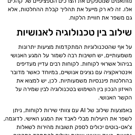
מותאמים שמספקים את הצרכים הספציפיים של קהלים
אלו. זה לא רק מייעל את תהליך קבלת ההחלטות, אלא
גם משפר את חוויית הלקוח.
שילוב בין טכנולוגיה לאנושיות
על אף שהטכנולוגיות המתקדמות מציעות יתרונות
משמעותיים, יש חשיבות רבה לשמור על המגע האנושי
בניהול אשראי לקוחות. לקוחות רבים עדיין מעדיפים
אינטראקציה עם נציגים אנושיים, במיוחד כאשר מדובר
בהחלטות פיננסיות משמעותיות. לכן, יש למצוא את
האיזון הנכון בין השימוש בטכנולוגיה לבין שמירה על
הקשר האנושי.
באמצעות שילוב של AI עם צוותי שירות לקוחות, ניתן
לשפר את היעילות מבלי לאבד את המגע האישי. לדוגמה,
צ'אט-בוטים יכולים לספק תשובות מהירות לשאלות