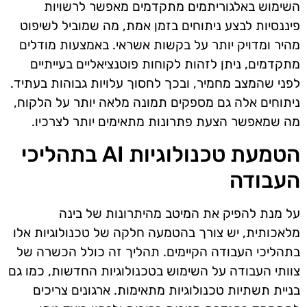
השימוש באלגוריתמים מתקדמים מאפשר לרשויות
פיננסיות לבצע ניתוחים בזמן אמת, מה שמוביל לשיפוט
מהיר ומדויק יותר על בקשות אשראי. באמצעות מודלים
מתקדמים, ניתן לזהות לקוחות פוטנציאליים בעייתיים
לפני שהמצב מחמיר, ובכך לחסוך עלויות גבוהות בעתיד.
ניתוחים אלה גם מספקים תמונה מלאה יותר על הלקוח,
מה שמאפשר הצעת פתרונות מתאימים יותר לצרכיו.
הטמעת טכנולוגיות AI בתהליכי
העבודה
על מנת להפיק את המיטב מהיתרונות של בינה
מלאכותית, יש צורך בהטמעה חלקה של טכנולוגיות אלו
בתהליכי העבודה הקיימים. תהליך זה כולל הכשרה של
צוותי העבודה על השימוש בטכנולוגיות החדשות, כמו גם
בניית תשתיות טכנולוגיות מתאימות. ארגונים צריכים