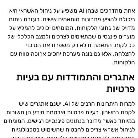
אחת מהדרכים שבהן AI משפיע על ניהול האשראי היא
ביכולת להציע פתרונות מותאמים אישית. בעזרת ניתוח
מדויק של נתוני הלקוחות, המומחים יכולים להמליץ על
מוצרים פיננסיים שמתאימים לצרכים ולמצב הכלכלי של
כל לקוח. התאמה זו לא רק משפרת את הסיכוי
להצלחה, אלא גם בונה מערכת יחסים ארוכה טווח עם
הלקוחות.
אתגרים והתמודדות עם בעיות
פרטיות
למרות היתרונות הרבים של AI, ישנם אתגרים שיש
לקחת בחשבון. בעיות פרטיות ואבטחת מידע הן חשובות
במיוחד כאשר מדובר בנתונים פיננסיים רגישים. המומחים
לניהול אשראי צריכים להבטיח שהשימוש בטכנולוגיות