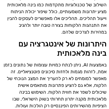
השילוב של טכנולוגיות מתקדמות כמו בינה מלאכותית
מציע יתרונות משמעותיים, כולל שיפור יכולת הניתוח
וייעול תהליכים. תהליכים אלו מאפשרים לעסקים להבין
את התנהגות הלקוחות בצורה טובה יותר ולהגיב
במהירות לצרכים שלהם.
היתרונות של אינטגרציה עם
בינה מלאכותית
באמצעות AI, ניתן לנתח כמויות עצומות של נתונים בזמן
אמת, לזהות מגמות ולחזות סיכונים פוטנציאליים. זה
מאפשר למומחים לא רק להעריך את המצב הנוכחי של
הלקוח, אלא גם להציע פתרונות מותאמים אישית
שיכולים לשפר את חווית הלקוח. השימוש בבינה
מלאכותית מקנה יתרון תחרותי בשוק הישראלי, שבו
הציפיות מהשירותים הפיננסיים רק הולכות ועולות.