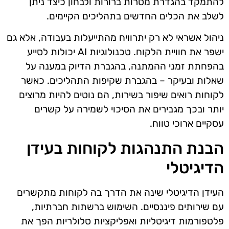
להתמקד בהגדרת מטרות ברורות ולבחון כיצד ניתן
לשלב את הכלים החדשים בתהליכים הקיימים.
ניהול אשראי לא רק יתרוויח מהתייעלות בעבודה, אלא גם
ישפר את חוויית הלקוח. טכנולוגיות AI יכולות לסייע
בהפחתת זמני ההמתנה, בהגברת הדיוק במענה על
שאלות ובעיקר – בהגברת שקיפות התהליכים. כאשר
לקוחות רואים שיפור בשירות, הם נוטים להיות מרוצים
יותר ובכך מגבירים את הסיכוי לשמירה על קשרים
עסקיים ארוכי טווח.
הבנת התנהגות לקוחות בעידן
הדיגיטלי
העידן הדיגיטלי שינה את הדרך בה לקוחות מתקשרים
עם שירותים פיננסיים. השימוש ברשתות חברתיות,
פלטפורמות דיגיטליות ואפליקציות סלולריות הפך את