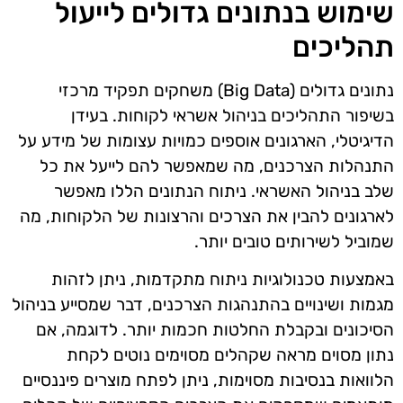
שימוש בנתונים גדולים לייעול
תהליכים
נתונים גדולים (Big Data) משחקים תפקיד מרכזי
בשיפור התהליכים בניהול אשראי לקוחות. בעידן
הדיגיטלי, הארגונים אוספים כמויות עצומות של מידע על
התנהלות הצרכנים, מה שמאפשר להם לייעל את כל
שלב בניהול האשראי. ניתוח הנתונים הללו מאפשר
לארגונים להבין את הצרכים והרצונות של הלקוחות, מה
שמוביל לשירותים טובים יותר.
באמצעות טכנולוגיות ניתוח מתקדמות, ניתן לזהות
מגמות ושינויים בהתנהגות הצרכנים, דבר שמסייע בניהול
הסיכונים ובקבלת החלטות חכמות יותר. לדוגמה, אם
נתון מסוים מראה שקהלים מסוימים נוטים לקחת
הלוואות בנסיבות מסוימות, ניתן לפתח מוצרים פיננסיים